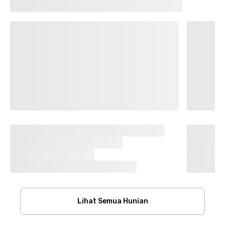
Lihat Semua Hunian