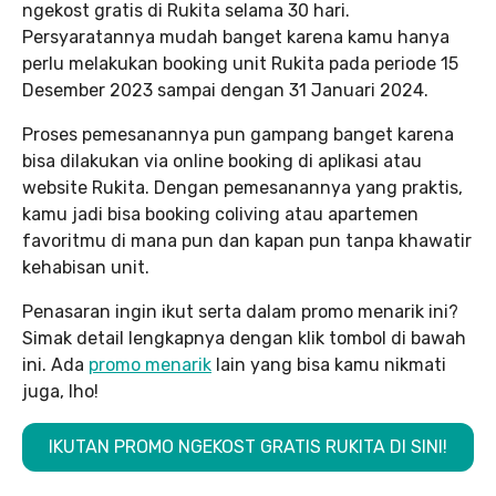
ngekost gratis di Rukita selama 30 hari.
Persyaratannya mudah banget karena kamu hanya
perlu melakukan booking unit Rukita pada periode 15
Desember 2023 sampai dengan 31 Januari 2024.
Proses pemesanannya pun gampang banget karena
bisa dilakukan via online booking di aplikasi atau
website Rukita. Dengan pemesanannya yang praktis,
kamu jadi bisa booking coliving atau apartemen
favoritmu di mana pun dan kapan pun tanpa khawatir
kehabisan unit.
Penasaran ingin ikut serta dalam promo menarik ini?
Simak detail lengkapnya dengan klik tombol di bawah
ini. Ada
promo menarik
lain yang bisa kamu nikmati
juga, lho!
IKUTAN PROMO NGEKOST GRATIS RUKITA DI SINI!