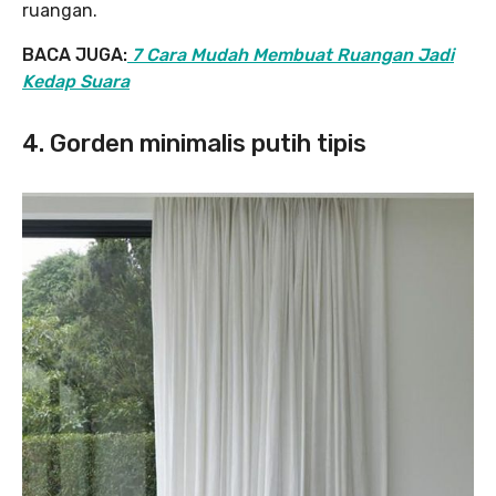
ruangan.
BACA JUGA:
7 Cara Mudah Membuat Ruangan Jadi
Kedap Suara
4. Gorden minimalis putih tipis