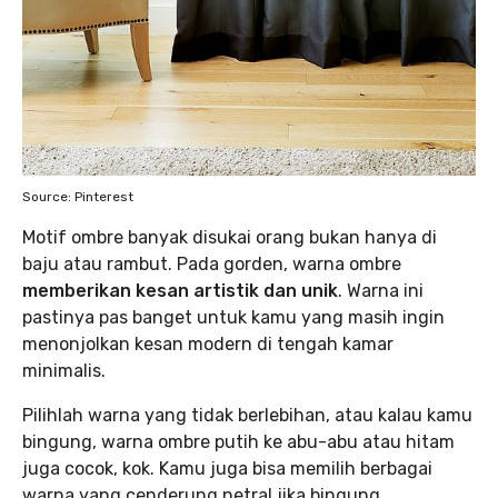
Source: Pinterest
Motif ombre banyak disukai orang bukan hanya di
baju atau rambut. Pada gorden, warna ombre
memberikan kesan artistik dan unik
. Warna ini
pastinya pas banget untuk kamu yang masih ingin
menonjolkan kesan modern di tengah kamar
minimalis.
Pilihlah warna yang tidak berlebihan, atau kalau kamu
bingung, warna ombre putih ke abu-abu atau hitam
juga cocok, kok. Kamu juga bisa memilih berbagai
warna yang cenderung netral jika bingung