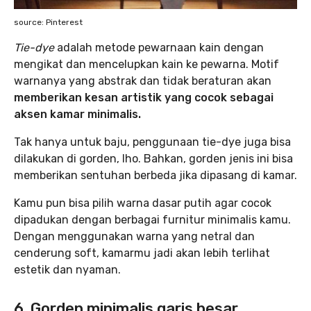
source: Pinterest
Tie-dye
adalah metode pewarnaan kain dengan
mengikat dan mencelupkan kain ke pewarna. Motif
warnanya yang abstrak dan tidak beraturan akan
memberikan kesan artistik yang cocok sebagai
aksen kamar minimalis.
Tak hanya untuk baju, penggunaan tie-dye juga bisa
dilakukan di gorden, lho. Bahkan, gorden jenis ini bisa
memberikan sentuhan berbeda jika dipasang di kamar.
Kamu pun bisa pilih warna dasar putih agar cocok
dipadukan dengan berbagai furnitur minimalis kamu.
Dengan menggunakan warna yang netral dan
cenderung soft, kamarmu jadi akan lebih terlihat
estetik dan nyaman.
6. Gorden minimalis garis besar