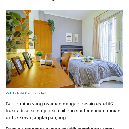
Rukita MSR Cempaka Putih
Cari hunian yang nyaman dengan desain estetik?
Rukita bisa kamu jadikan pilihan saat mencari hunian
untuk sewa jangka panjang.