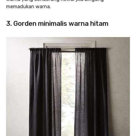
memadukan warna.
3. Gorden minimalis warna hitam