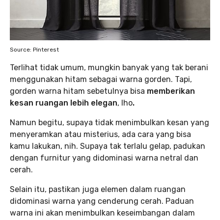
Source: Pinterest
Terlihat tidak umum, mungkin banyak yang tak berani
menggunakan hitam sebagai warna gorden. Tapi,
gorden warna hitam sebetulnya bisa
memberikan
kesan ruangan lebih elegan
, lho
.
Namun begitu, supaya tidak menimbulkan kesan yang
menyeramkan atau misterius, ada cara yang bisa
kamu lakukan, nih. Supaya tak terlalu gelap, padukan
dengan furnitur yang didominasi warna netral dan
cerah.
Selain itu, pastikan juga elemen dalam ruangan
didominasi warna yang cenderung cerah. Paduan
warna ini akan menimbulkan keseimbangan dalam