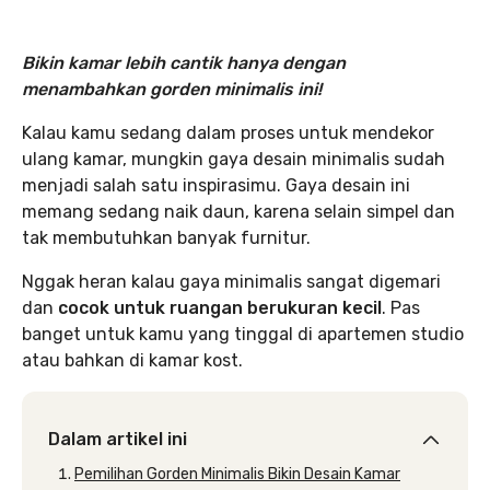
Bikin kamar lebih cantik hanya dengan
menambahkan gorden minimalis ini!
Kalau kamu sedang dalam proses untuk mendekor
ulang kamar, mungkin gaya desain minimalis sudah
menjadi salah satu inspirasimu. Gaya desain ini
memang sedang naik daun, karena selain simpel dan
tak membutuhkan banyak furnitur.
Nggak heran kalau gaya minimalis sangat digemari
dan
cocok untuk ruangan berukuran kecil
. Pas
banget untuk kamu yang tinggal di apartemen studio
atau bahkan di kamar kost.
Dalam artikel ini
Pemilihan Gorden Minimalis Bikin Desain Kamar