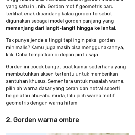
yang satu ini, nih. Gorden motif geometris baru
terlihat enak dipandang kalau gorden tersebut
digunakan sebagai model gorden panjang yang
memanjang dari langit-langit hingga ke lantai
.
Tak punya jendela tinggi tapi ingin pakai gorden
minimalis? Kamu juga masih bisa menggunakannya,
kok. Coba tempatkan di depan pintu saja.
Gorden ini cocok banget buat kamar sederhana yang
membutuhkan aksen tertentu untuk memberikan
sentuhan khusus. Sementara untuk masalah warna,
pilihlah warna dasar yang cerah dan netral seperti
beige atau abu-abu muda, lalu pilih warna motif
geometris dengan warna hitam.
2. Gorden warna ombre