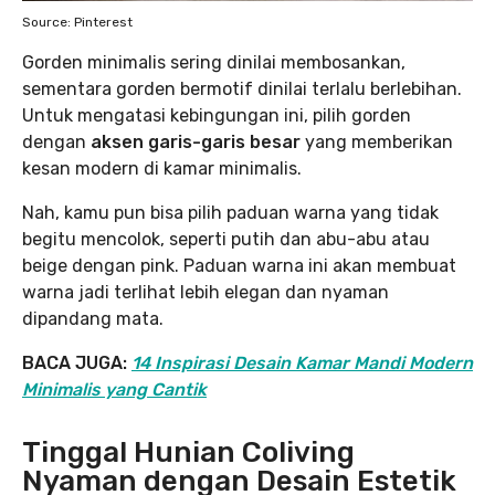
Source: Pinterest
Gorden minimalis sering dinilai membosankan,
sementara gorden bermotif dinilai terlalu berlebihan.
Untuk mengatasi kebingungan ini, pilih gorden
dengan
aksen garis-garis besar
yang memberikan
kesan modern di kamar minimalis.
Nah, kamu pun bisa pilih paduan warna yang tidak
begitu mencolok, seperti putih dan abu-abu atau
beige dengan pink. Paduan warna ini akan membuat
warna jadi terlihat lebih elegan dan nyaman
dipandang mata.
BACA JUGA:
14 Inspirasi Desain Kamar Mandi Modern
Minimalis yang Cantik
Tinggal Hunian Coliving
Nyaman dengan Desain Estetik