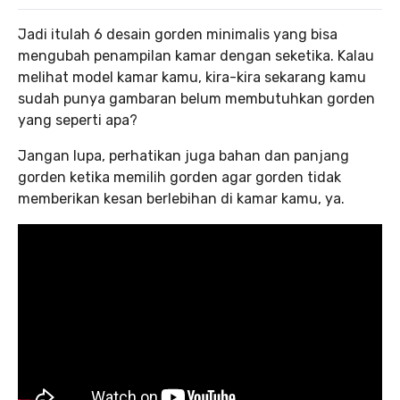
Jadi itulah 6 desain gorden minimalis yang bisa
mengubah penampilan kamar dengan seketika. Kalau
melihat model kamar kamu, kira-kira sekarang kamu
sudah punya gambaran belum membutuhkan gorden
yang seperti apa?
Jangan lupa, perhatikan juga bahan dan panjang
gorden ketika memilih gorden agar gorden tidak
memberikan kesan berlebihan di kamar kamu, ya.