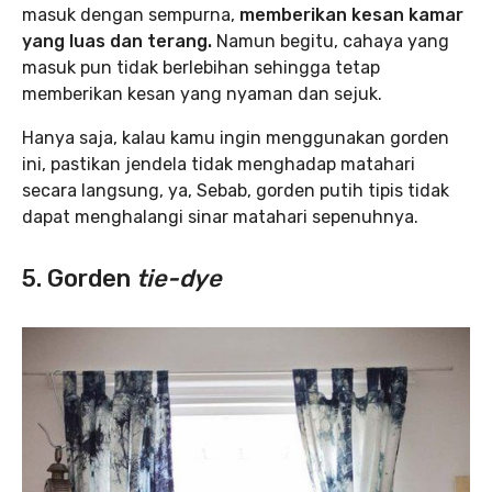
masuk dengan sempurna,
memberikan kesan kamar
yang luas dan terang.
Namun begitu, cahaya yang
masuk pun tidak berlebihan sehingga tetap
memberikan kesan yang nyaman dan sejuk.
Hanya saja, kalau kamu ingin menggunakan gorden
ini, pastikan jendela tidak menghadap matahari
secara langsung, ya, Sebab, gorden putih tipis tidak
dapat menghalangi sinar matahari sepenuhnya.
5. Gorden
tie-dye