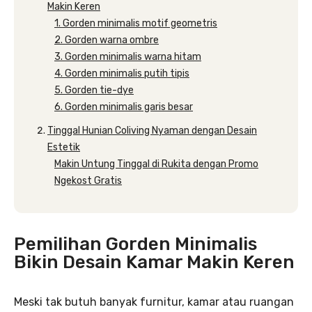
Makin Keren
1. Gorden minimalis motif geometris
2. Gorden warna ombre
3. Gorden minimalis warna hitam
4. Gorden minimalis putih tipis
5. Gorden tie-dye
6. Gorden minimalis garis besar
Tinggal Hunian Coliving Nyaman dengan Desain
Estetik
Makin Untung Tinggal di Rukita dengan Promo
Ngekost Gratis
Pemilihan Gorden Minimalis
Bikin Desain Kamar Makin Keren
Meski tak butuh banyak furnitur, kamar atau ruangan