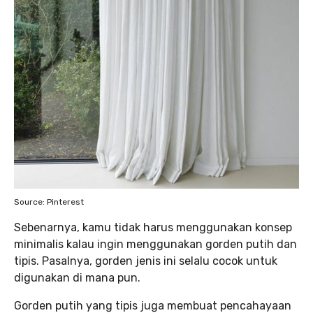
Source: Pinterest
Sebenarnya, kamu tidak harus menggunakan konsep
minimalis kalau ingin menggunakan gorden putih dan
tipis. Pasalnya, gorden jenis ini selalu cocok untuk
digunakan di mana pun.
Gorden putih yang tipis juga membuat pencahayaan