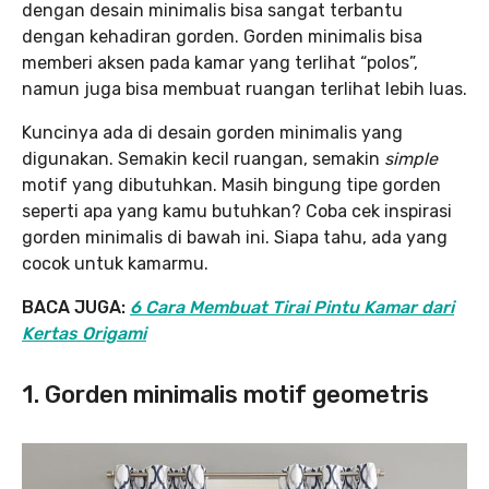
dengan desain minimalis bisa sangat terbantu
dengan kehadiran gorden. Gorden minimalis bisa
memberi aksen pada kamar yang terlihat “polos”,
namun juga bisa membuat ruangan terlihat lebih luas.
Kuncinya ada di desain gorden minimalis yang
digunakan. Semakin kecil ruangan, semakin
simple
motif yang dibutuhkan. Masih bingung tipe gorden
seperti apa yang kamu butuhkan? Coba cek inspirasi
gorden minimalis di bawah ini. Siapa tahu, ada yang
cocok untuk kamarmu.
BACA JUGA:
6 Cara Membuat Tirai Pintu Kamar dari
Kertas Origami
1. Gorden minimalis motif geometris