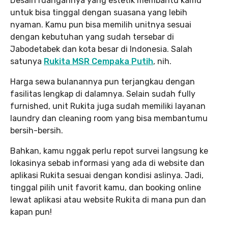
Desain ruangannya yang estetik membantu kamu
untuk bisa tinggal dengan suasana yang lebih
nyaman. Kamu pun bisa memilih unitnya sesuai
dengan kebutuhan yang sudah tersebar di
Jabodetabek dan kota besar di Indonesia. Salah
satunya
Rukita MSR Cempaka Putih
, nih.
Harga sewa bulanannya pun terjangkau dengan
fasilitas lengkap di dalamnya. Selain sudah fully
furnished, unit Rukita juga sudah memiliki layanan
laundry dan cleaning room yang bisa membantumu
bersih-bersih.
Bahkan, kamu nggak perlu repot survei langsung ke
lokasinya sebab informasi yang ada di website dan
aplikasi Rukita sesuai dengan kondisi aslinya. Jadi,
tinggal pilih unit favorit kamu, dan booking online
lewat aplikasi atau website Rukita di mana pun dan
kapan pun!