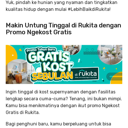
Yuk, pindah ke hunian yang nyaman dan tingkatkan
kualitas hidup dengan mulai #LebihBaikdiRukita!
Makin Untung Tinggal di Rukita dengan
Promo Ngekost Gratis
Ingin tinggal di kost supernyaman dengan fasilitas
lengkap secara cuma-cuma? Tenang, ini bukan mimpi.
Kamu bisa menikmatinya dengan ikut promo Ngekost
Gratis di Rukita.
Bagi penghuni baru, kamu berpeluang untuk bisa