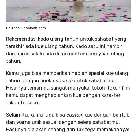
Souirce: unsplash.com
Rekomendasi kado ulang tahun untuk sahabat yang
terakhir ada kue ulang tahun. Kado satu ini hampir
dan harus selalu ada di momentum perayaan ulang
tahun.
Kamu juga bisa memberikan hadiah spesial kue ulang
tahun dengan aneka
custom
untuk sahabatmu.
Misalnya temanmu sangat menyukai tokoh-tokoh film
kamu dapat menghadiahkan kue dengan karakter
tokoh tersebut.
Selain itu, kamu juga bisa
custom
kue dengan bentuk
dan warna unik sesuai dengan selera sahabatmu.
Pastinya dia akan senang dan tak tega memakannya!