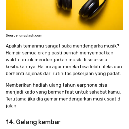
Source: unsplash.com
Apakah temanmu sangat suka mendengarka musik?
Hampir semua orang pasti pernah menyempatkan
waktu untuk mendengarkan musik di sela-sela
kesibukannya. Hal ini agar mereka bisa lebih rileks dan
berhenti sejenak dari rutinitas pekerjaan yang padat.
Memberikan hadiah ulang tahun earphone bisa
menjadi kado yang bermanfaat untuk sahabat kamu.
Terutama jika dia gemar mendengarkan musik saat di
jalan.
14. Gelang kembar