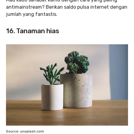
antimainstream? Berikan saldo pulsa internet dengan
jumlah yang fantastis.
16. Tanaman hias
Source: unsplash.com