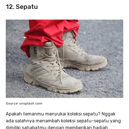
12. Sepatu
Source: unsplash.com
Apakah temanmu menyukai koleksi sepatu? Nggak
ada salahnya menambah koleksi sepatu-sepatu yang
dimiliki sahabatmu dengan memberikan hadiah