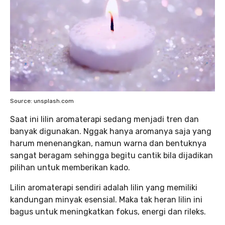
Source: unsplash.com
Saat ini lilin aromaterapi sedang menjadi tren dan
banyak digunakan. Nggak hanya aromanya saja yang
harum menenangkan, namun warna dan bentuknya
sangat beragam sehingga begitu cantik bila dijadikan
pilihan untuk memberikan kado.
Lilin aromaterapi sendiri adalah lilin yang memiliki
kandungan minyak esensial. Maka tak heran lilin ini
bagus untuk meningkatkan fokus, energi dan rileks.