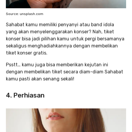
Source: unsplash.com
Sahabat kamu memiliki penyanyi atau band idola
yang akan menyelenggarakan konser? Nah, tiket
konser bisa jadi pilihan kamu untuk pergi bersamanya
sekaligus menghadiahkannya dengan membelikan
tiket konser gratis.
Psstt… kamu juga bisa memberikan kejutan ini
dengan membelikan tiket secara diam-diam Sahabat
kamu pasti akan senang sekali!
4. Perhiasan