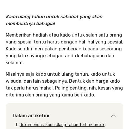
Kado ulang tahun untuk sahabat yang akan
membuatnya bahagia!
Memberikan hadiah atau kado untuk salah satu orang
yang spesial tentu harus dengan hal-hal yang spesial.
Kado sendiri merupakan pemberian kepada seseorang
yang kita sayangi sebagai tanda kebahagiaan dan
selamat.
Misalnya saja kado untuk ulang tahun, kado untuk
wisuda, dan lain sebagainya. Bentuk dan harga kado
tak perlu harus mahal. Paling penting, nih, kesan yang
diterima oleh orang yang kamu beri kado.
Dalam artikel ini
Rekomendasi Kado Ulang Tahun Terbaik untuk