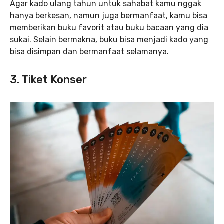
Agar kado ulang tahun untuk sahabat kamu nggak
hanya berkesan, namun juga bermanfaat, kamu bisa
memberikan buku favorit atau buku bacaan yang dia
sukai. Selain bermakna, buku bisa menjadi kado yang
bisa disimpan dan bermanfaat selamanya.
3. Tiket Konser