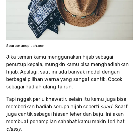
Source: unsplash.com
Jika teman kamu menggunakan hijab sebagai
penutup kepala, mungkin kamu bisa menghadiahkan
hijab. Apalagi, saat ini ada banyak model dengan
berbagai pilihan warna yang sangat cantik. Cocok
sebagai hadiah ulang tahun.
Tapi nggak perlu khawatir, selain itu kamu juga bisa
memberikan hadiah serupa hijab seperti
scarf
. Scarf
juga cantik sebagai hiasan leher dan baju. Ini akan
membuat penampilan sahabat kamu makin terlihat
classy
.