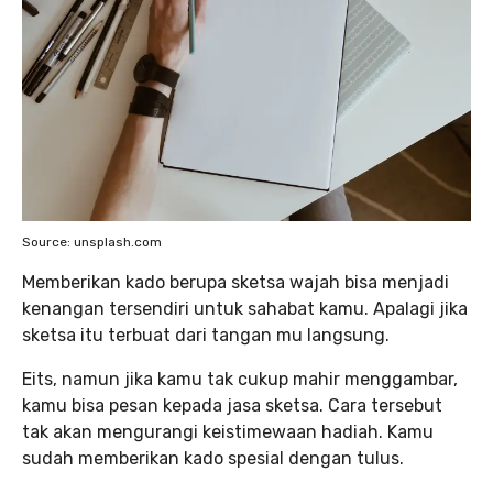
Source: unsplash.com
Memberikan kado berupa sketsa wajah bisa menjadi
kenangan tersendiri untuk sahabat kamu. Apalagi jika
sketsa itu terbuat dari tangan mu langsung.
Eits, namun jika kamu tak cukup mahir menggambar,
kamu bisa pesan kepada jasa sketsa. Cara tersebut
tak akan mengurangi keistimewaan hadiah. Kamu
sudah memberikan kado spesial dengan tulus.