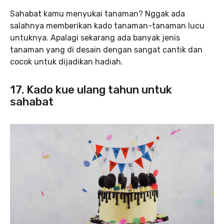
Sahabat kamu menyukai tanaman? Nggak ada
salahnya memberikan kado tanaman-tanaman lucu
untuknya. Apalagi sekarang ada banyak jenis
tanaman yang di desain dengan sangat cantik dan
cocok untuk dijadikan hadiah.
17. Kado kue ulang tahun untuk
sahabat