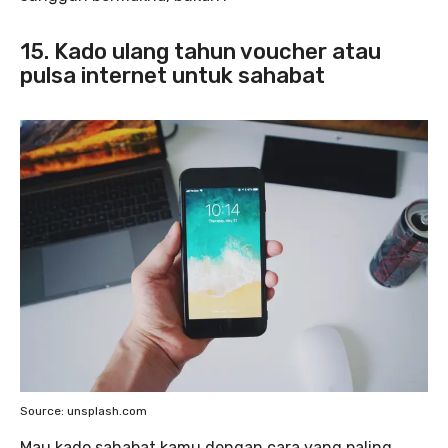
15. Kado ulang tahun voucher atau
pulsa internet untuk sahabat
Source: unsplash.com
Mau kado sahabat kamu dengan cara yang paling