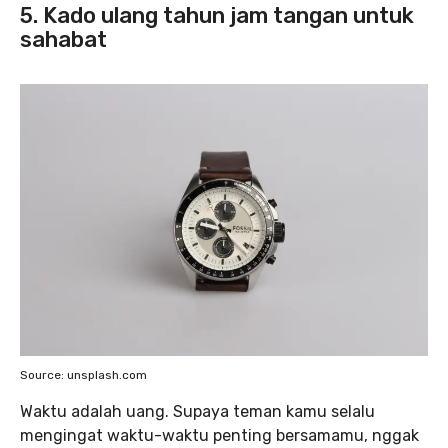
5. Kado ulang tahun jam tangan untuk
sahabat
Source: unsplash.com
Waktu adalah uang. Supaya teman kamu selalu
mengingat waktu-waktu penting bersamamu, nggak