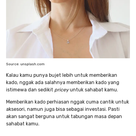
Source: unsplash.com
Kalau kamu punya bujet lebih untuk memberikan
kado, nggak ada salahnya memberikan kado yang
istimewa dan sedikit
pricey
untuk sahabat kamu.
Memberikan kado perhiasan nggak cuma cantik untuk
aksesori, namun juga bisa sebagai investasi. Pasti
akan sangat berguna untuk tabungan masa depan
sahabat kamu.