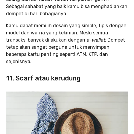
Sebagai sahabat yang baik kamu bisa menghadiahkan
dompet di hari bahagianya.
Kamu dapat memilih desain yang simple, tipis dengan
model dan warna yang kekinian. Meski semua
transaksi banyak dilakukan dengan
e-wallet
. Dompet
tetap akan sangat berguna untuk menyimpan
beberapa kartu penting seperti ATM, KTP, dan
sejenisnya.
11. Scarf atau kerudung