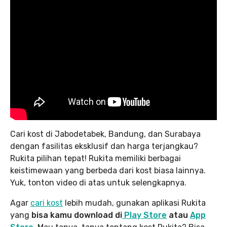
Cari kost di Jabodetabek, Bandung, dan Surabaya
dengan fasilitas eksklusif dan harga terjangkau?
Rukita pilihan tepat! Rukita memiliki berbagai
keistimewaan yang berbeda dari kost biasa lainnya.
Yuk, tonton video di atas untuk selengkapnya.
Agar
cari kost
lebih mudah, gunakan aplikasi Rukita
yang
bisa kamu download di
Play Store
atau
App