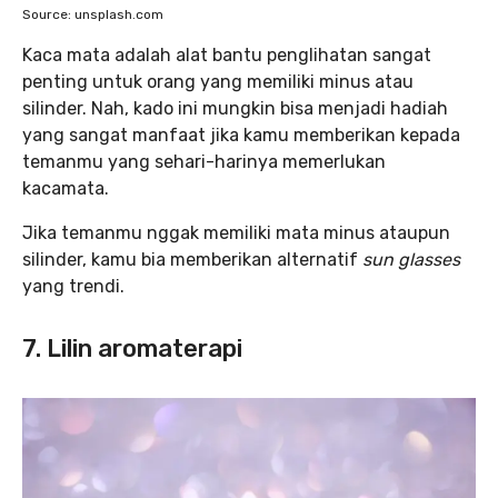
Source: unsplash.com
Kaca mata adalah alat bantu penglihatan sangat
penting untuk orang yang memiliki minus atau
silinder. Nah, kado ini mungkin bisa menjadi hadiah
yang sangat manfaat jika kamu memberikan kepada
temanmu yang sehari-harinya memerlukan
kacamata.
Jika temanmu nggak memiliki mata minus ataupun
silinder, kamu bia memberikan alternatif
sun glasses
yang trendi.
7. Lilin aromaterapi