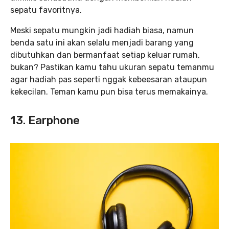
sepatu favoritnya.
Meski sepatu mungkin jadi hadiah biasa, namun
benda satu ini akan selalu menjadi barang yang
dibutuhkan dan bermanfaat setiap keluar rumah,
bukan? Pastikan kamu tahu ukuran sepatu temanmu
agar hadiah pas seperti nggak kebeesaran ataupun
kekecilan. Teman kamu pun bisa terus memakainya.
13. Earphone