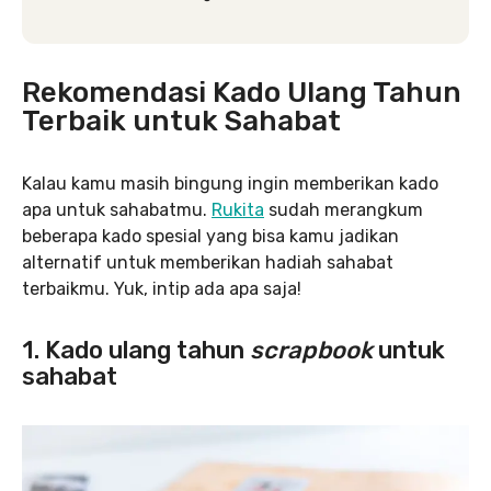
Rekomendasi Kado Ulang Tahun
Terbaik untuk Sahabat
Kalau kamu masih bingung ingin memberikan kado
apa untuk sahabatmu.
Rukita
sudah merangkum
beberapa kado spesial yang bisa kamu jadikan
alternatif untuk memberikan hadiah sahabat
terbaikmu. Yuk, intip ada apa saja!
1. Kado ulang tahun
scrapbook
untuk
sahabat