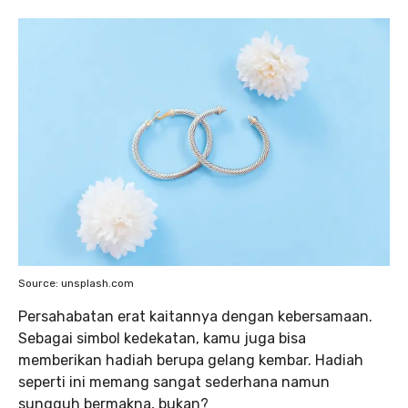
Source: unsplash.com
Persahabatan erat kaitannya dengan kebersamaan.
Sebagai simbol kedekatan, kamu juga bisa
memberikan hadiah berupa gelang kembar. Hadiah
seperti ini memang sangat sederhana namun
sungguh bermakna, bukan?