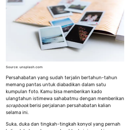
Source: unsplash.com
Persahabatan yang sudah terjalin bertahun-tahun
memang pantas untuk diabadikan dalam satu
kumpulan foto. Kamu bisa memberikan kado
ulangtahun istimewa sahabatmu dengan memberikan
scrapbook
berisi perjalanan persahabatan kalian
selama ini.
Suka, duka dan tingkah-tingkah konyol yang pernah