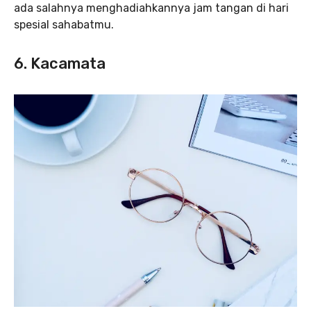
ada salahnya menghadiahkannya jam tangan di hari
spesial sahabatmu.
6. Kacamata