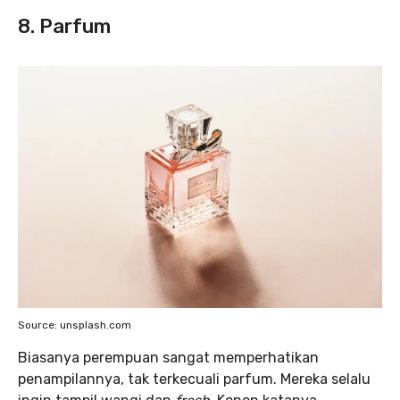
8. Parfum
Source: unsplash.com
Biasanya perempuan sangat memperhatikan
penampilannya, tak terkecuali parfum. Mereka selalu