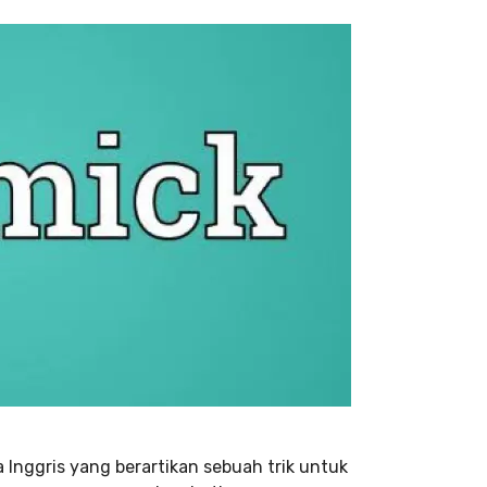
 Inggris yang berartikan sebuah trik untuk