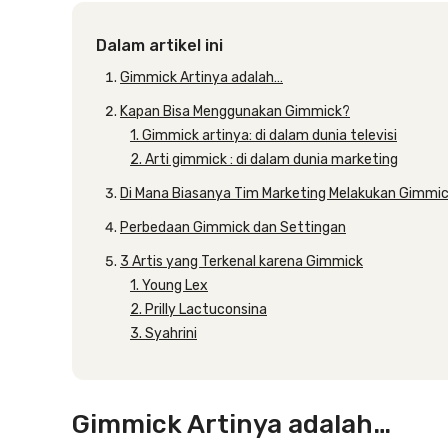
Dalam artikel ini
Gimmick Artinya adalah…
Kapan Bisa Menggunakan Gimmick?
1. Gimmick artinya: di dalam dunia televisi
2. Arti gimmick : di dalam dunia marketing
Di Mana Biasanya Tim Marketing Melakukan Gimmi
Perbedaan Gimmick dan Settingan
3 Artis yang Terkenal karena Gimmick
1. Young Lex
2. Prilly Lactuconsina
3. Syahrini
Gimmick Artinya adalah…