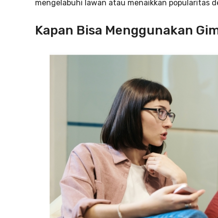
mengelabuhi lawan atau menaikkan popularitas d
Kapan Bisa Menggunakan Gi