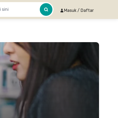
Masuk / Daftar