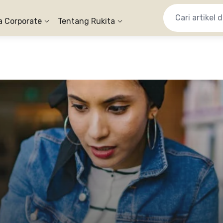
a Corporate
Tentang Rukita