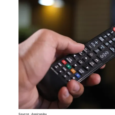
Source : Aspirasiku