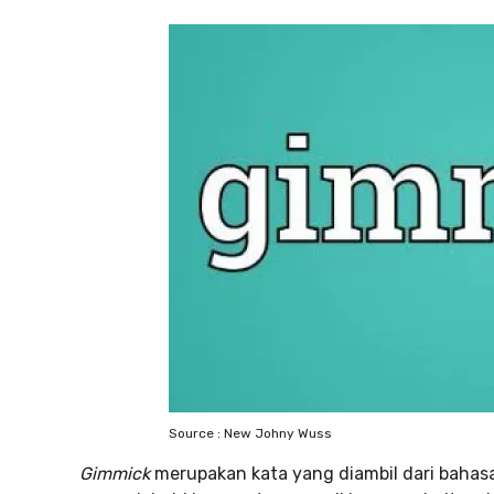
Source : New Johny Wuss
Gimmick
merupakan kata yang diambil dari bahasa