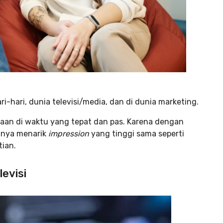
-hari, dunia televisi/media, dan di dunia marketing.
aan di waktu yang tepat dan pas. Karena dengan
tunya menarik
impression
yang tinggi sama seperti
tian.
levisi