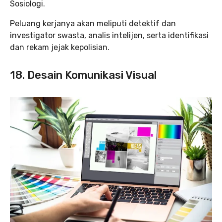
Sosiologi.
Peluang kerjanya akan meliputi detektif dan
investigator swasta, analis intelijen, serta identifikasi
dan rekam jejak kepolisian.
18. Desain Komunikasi Visual