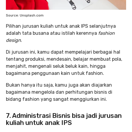
Source: Unsplash.com
Pilihan jurusan kuliah untuk anak IPS selanjutnya
adalah tata busana atau istilah kerennya
fashion
design
.
Di jurusan ini, kamu dapat mempelajari berbagai hal
tentang produksi, mendesain, belajar membuat pola,
menjahit, mengenali seluk beluk kain, hingga
bagaimana penggunaan kain untuk fashion.
Bukan hanya itu saja, kamu juga akan diajarkan
bagaimana mengelola dan perhitungan bisnis di
bidang fashion yang sangat menggiurkan ini.
7. Administrasi Bisnis bisa jadi jurusan
kuliah untuk anak IPS