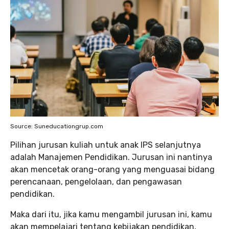
Source: Suneducationgrup.com
Pilihan jurusan kuliah untuk anak IPS selanjutnya
adalah Manajemen Pendidikan. Jurusan ini nantinya
akan mencetak orang-orang yang menguasai bidang
perencanaan, pengelolaan, dan pengawasan
pendidikan.
Maka dari itu, jika kamu mengambil jurusan ini, kamu
akan mempelajari tentang kebijakan pendidikan,