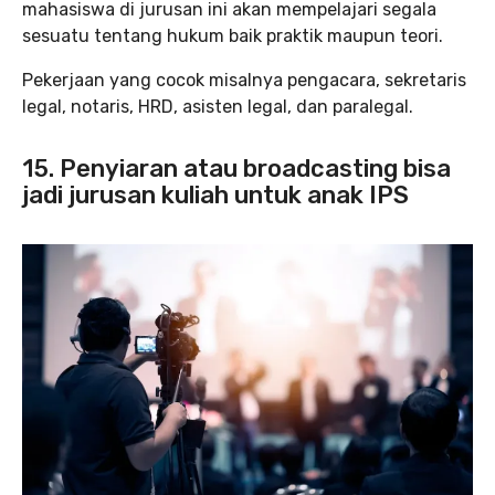
mahasiswa di jurusan ini akan mempelajari segala
sesuatu tentang hukum baik praktik maupun teori.
Pekerjaan yang cocok misalnya pengacara, sekretaris
legal, notaris, HRD, asisten legal, dan paralegal.
15. Penyiaran atau broadcasting bisa
jadi jurusan kuliah untuk anak IPS