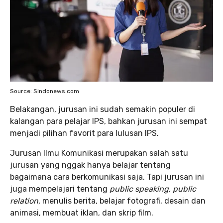
Source: Sindonews.com
Belakangan, jurusan ini sudah semakin populer di
kalangan para pelajar IPS, bahkan jurusan ini sempat
menjadi pilihan favorit para lulusan IPS.
Jurusan Ilmu Komunikasi merupakan salah satu
jurusan yang nggak hanya belajar tentang
bagaimana cara berkomunikasi saja. Tapi jurusan ini
juga mempelajari tentang
public speaking, public
relation,
menulis berita, belajar fotografi, desain dan
animasi, membuat iklan, dan skrip film.