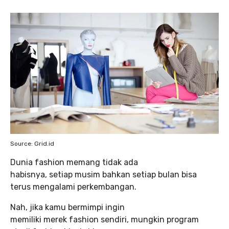
Source: Grid.id
Dunia fashion memang tidak ada
habisnya, setiap musim bahkan setiap bulan bisa
terus mengalami perkembangan.
Nah, jika kamu bermimpi ingin
memiliki merek fashion sendiri, mungkin program