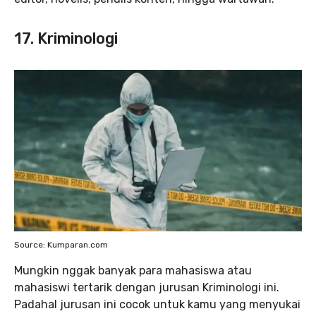
17. Kriminologi
Source: Kumparan.com
Mungkin nggak banyak para mahasiswa atau
mahasiswi tertarik dengan jurusan Kriminologi ini.
Padahal jurusan ini cocok untuk kamu yang menyukai