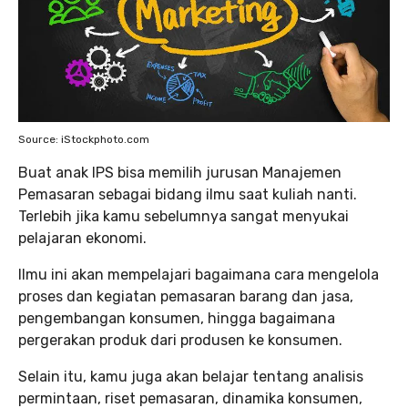
Source: iStockphoto.com
Buat anak IPS bisa memilih jurusan Manajemen
Pemasaran sebagai bidang ilmu saat kuliah nanti.
Terlebih jika kamu sebelumnya sangat menyukai
pelajaran ekonomi.
Ilmu ini akan mempelajari bagaimana cara mengelola
proses dan kegiatan pemasaran barang dan jasa,
pengembangan konsumen, hingga bagaimana
pergerakan produk dari produsen ke konsumen.
Selain itu, kamu juga akan belajar tentang analisis
permintaan, riset pemasaran, dinamika konsumen,