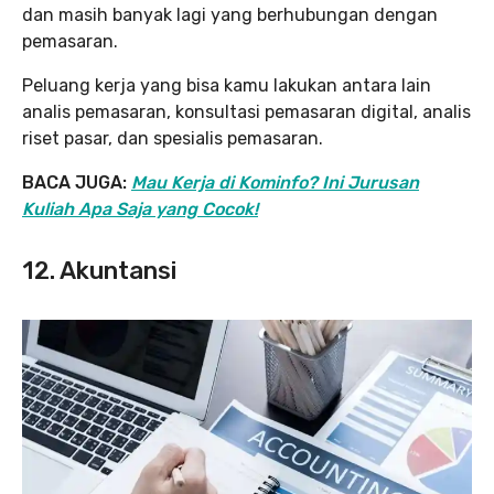
dan masih banyak lagi yang berhubungan dengan
pemasaran.
Peluang kerja yang bisa kamu lakukan antara lain
analis pemasaran, konsultasi pemasaran digital, analis
riset pasar, dan spesialis pemasaran.
BACA JUGA:
Mau Kerja di Kominfo? Ini Jurusan
Kuliah Apa Saja yang Cocok!
12. Akuntansi