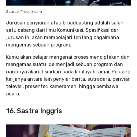
Source: Freepik.com
Jurusan penyiaran atau broadcasting adalah salah
satu cabang dari Ilmu Komunikasi. Spesifikasi dari
jurusan ini akan mempelajari tentang bagaimana
mengemas sebuah program.
Kamu akan belajar mengenai proses menciptakan dan
mengemas suatu ide menjadi sebuah program dan
nantinya akan disiarkan pada khalayak ramai. Peluang
kerjanya antara lain penyiar berita, sutradara, penyiar
televisi, presenter, kameramen, hingga pembawa
acara.
16. Sastra Inggris