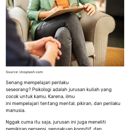
Source: Unsplash.com
Senang mempelajari perilaku
seseorang? Psikologi adalah jurusan kuliah yang
cocok untuk kamu. Karena, ilmu
ini mempelajari tentang mental, pikiran, dan perilaku
manusia.
Nggak cuma itu saja, jurusan ini juga meneliti
pemikiran persepsi, pengakuan kognitif, dan