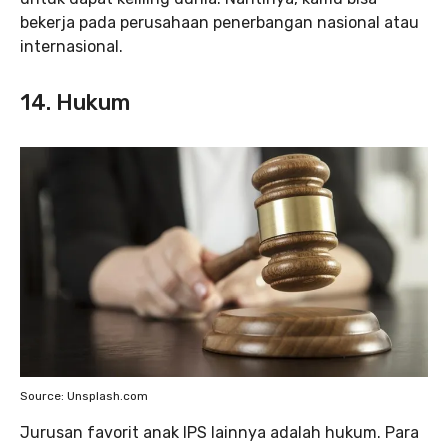
bekerja pada perusahaan penerbangan nasional atau
internasional.
14. Hukum
Source: Unsplash.com
Jurusan favorit anak IPS lainnya adalah hukum. Para