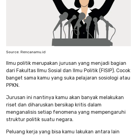
Source: Rencanamu.id
Ilmu politik merupakan jurusan yang menjadi bagian
dari Fakultas Ilmu Sosial dan Ilmu Politik (FISIP). Cocok
banget sama kamu yang suka pelajaran sosiologi atau
PPKN.
Jurusan ini nantinya kamu akan banyak melakukan
riset dan diharuskan bersikap kritis dalam
menganalisis setiap fenomena yang mempengaruhi
struktur politik suatu negara.
Peluang kerja yang bisa kamu lakukan antara lain