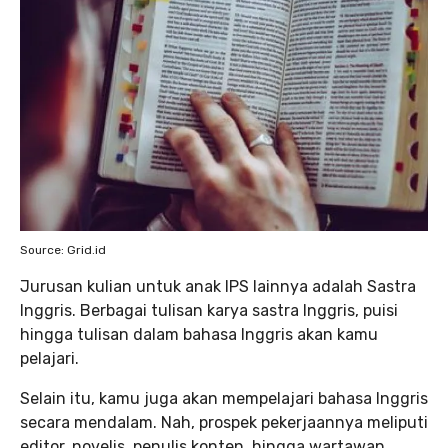
Source: Grid.id
Jurusan kulian untuk anak IPS lainnya adalah Sastra
Inggris. Berbagai tulisan karya sastra Inggris, puisi
hingga tulisan dalam bahasa Inggris akan kamu
pelajari.
Selain itu, kamu juga akan mempelajari bahasa Inggris
secara mendalam. Nah, prospek pekerjaannya meliputi
editor, novelis, penulis konten, hingga wartawan.