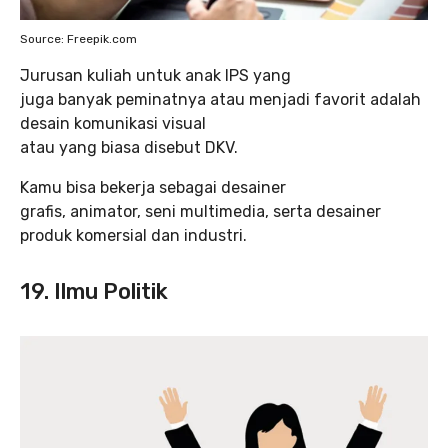
Source: Freepik.com
Jurusan kuliah untuk anak IPS yang
juga banyak peminatnya atau menjadi favorit adalah
desain komunikasi visual
atau yang biasa disebut DKV.
Kamu bisa bekerja sebagai desainer
grafis, animator, seni multimedia, serta desainer
produk komersial dan industri.
19. Ilmu Politik