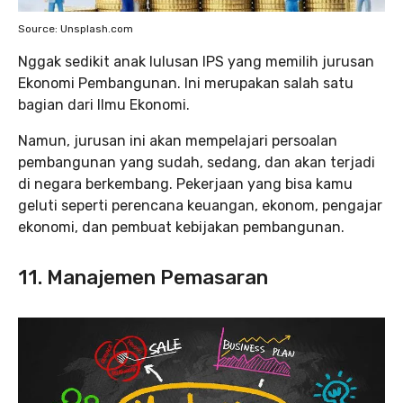
Source: Unsplash.com
Nggak sedikit anak lulusan IPS yang memilih jurusan
Ekonomi Pembangunan. Ini merupakan salah satu
bagian dari Ilmu Ekonomi.
Namun, jurusan ini akan mempelajari persoalan
pembangunan yang sudah, sedang, dan akan terjadi
di negara berkembang. Pekerjaan yang bisa kamu
geluti seperti perencana keuangan, ekonom, pengajar
ekonomi, dan pembuat kebijakan pembangunan.
11. Manajemen Pemasaran