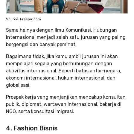
Source: Freepik.com
Sama halnya dengan Ilmu Komunikasi, Hubungan
Internasional menjadi salah satu jurusan yang paling
bergengsi dan banyak peminat.
Bagaimana tidak, jika kamu ambil jurusan ini akan
mempelajari segala yang berhubungan dengan
aktivitas internasional. Seperti batas antar-negara,
ekonomi internasional, hukum internasional, dan
globalisasi.
Prospek kerja yang menjanjikan mencakup konsultan
publik, diplomat, wartawan internasional, bekerja di
NGO, serta konsultasi Imigrasi.
4. Fashion Bisnis