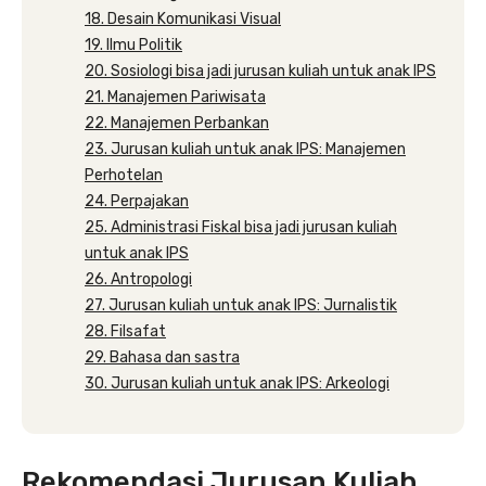
18. Desain Komunikasi Visual
19. Ilmu Politik
20. Sosiologi bisa jadi jurusan kuliah untuk anak IPS
21. Manajemen Pariwisata
22. Manajemen Perbankan
23. Jurusan kuliah untuk anak IPS: Manajemen
Perhotelan
24. Perpajakan
25. Administrasi Fiskal bisa jadi jurusan kuliah
untuk anak IPS
26. Antropologi
27. Jurusan kuliah untuk anak IPS: Jurnalistik
28. Filsafat
29. Bahasa dan sastra
30. Jurusan kuliah untuk anak IPS: Arkeologi
Rekomendasi Jurusan Kuliah