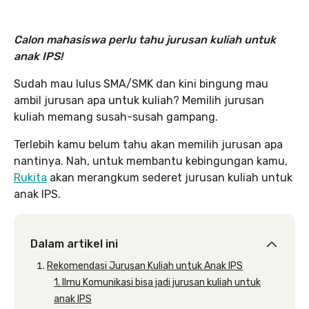
Calon mahasiswa perlu tahu jurusan kuliah untuk
anak IPS
!
Sudah mau lulus SMA/SMK dan kini bingung mau
ambil jurusan apa untuk kuliah? Memilih jurusan
kuliah memang susah-susah gampang.
Terlebih kamu belum tahu akan memilih jurusan apa
nantinya. Nah, untuk membantu kebingungan kamu,
Rukita
akan merangkum sederet jurusan kuliah untuk
anak IPS.
Dalam artikel ini
Rekomendasi Jurusan Kuliah untuk Anak IPS
1. Ilmu Komunikasi bisa jadi jurusan kuliah untuk
anak IPS