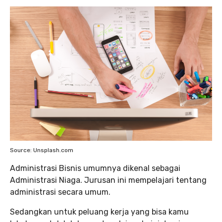
Source: Unsplash.com
Administrasi Bisnis umumnya dikenal sebagai
Administrasi Niaga. Jurusan ini mempelajari tentang
administrasi secara umum.
Sedangkan untuk peluang kerja yang bisa kamu