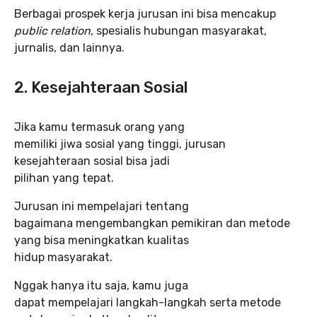
Berbagai prospek kerja jurusan ini bisa mencakup
public relation,
spesialis hubungan masyarakat,
jurnalis, dan lainnya.
2.
Kesejahteraan Sosial
Jika kamu termasuk orang yang
memiliki jiwa sosial yang tinggi, jurusan
kesejahteraan sosial bisa jadi
pilihan yang tepat.
Jurusan ini mempelajari tentang
bagaimana mengembangkan pemikiran dan metode
yang bisa meningkatkan kualitas
hidup masyarakat.
Nggak hanya itu saja, kamu juga
dapat mempelajari langkah-langkah serta metode