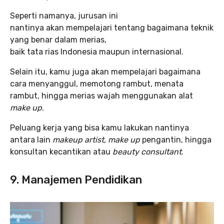
Seperti namanya, jurusan ini
nantinya akan mempelajari tentang bagaimana teknik
yang benar dalam merias,
baik tata rias Indonesia maupun internasional.
Selain itu, kamu juga akan mempelajari bagaimana
cara menyanggul, memotong rambut, menata
rambut, hingga merias wajah menggunakan alat
make up
.
Peluang kerja yang bisa kamu lakukan nantinya
antara lain
makeup artist, make up
pengantin, hingga
konsultan kecantikan atau
beauty consultant
.
9
.
Manajemen Pendidikan