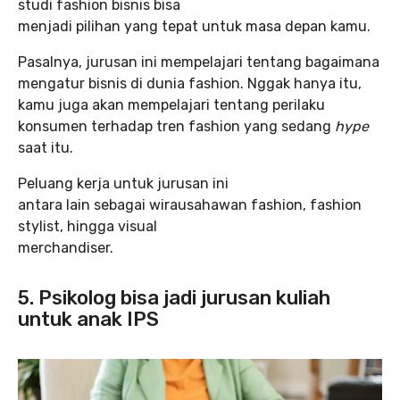
studi fashion bisnis bisa
menjadi pilihan yang tepat untuk masa depan kamu.
Pasalnya, jurusan ini mempelajari tentang bagaimana
mengatur bisnis di dunia fashion. Nggak hanya itu,
kamu juga akan mempelajari tentang perilaku
konsumen terhadap tren fashion yang sedang
hype
saat itu.
Peluang kerja untuk jurusan ini
antara lain sebagai wirausahawan fashion, fashion
stylist, hingga visual
merchandiser.
5. Psikolog bisa jadi jurusan kuliah
untuk anak IPS