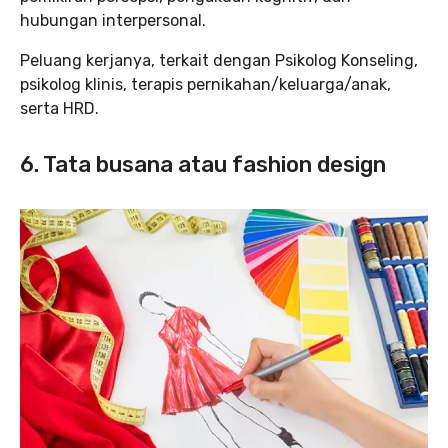
hubungan interpersonal.
Peluang kerjanya, terkait dengan Psikolog Konseling,
psikolog klinis, terapis pernikahan/keluarga/anak,
serta HRD.
6. Tata busana atau fashion design