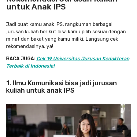
untuk Anak IPS
Jadi buat kamu anak IPS, rangkuman berbagai
jurusan kuliah berikut bisa kamu pilih sesuai dengan
minat dan bakat yang kamu miliki. Langsung cek
rekomendasinya, ya!
BACA JUGA:
Cek 19 Universitas Jurusan Kedokteran
Terbaik di Indonesia!
1.
Ilmu Komunikasi bisa jadi jurusan
kuliah untuk anak IPS