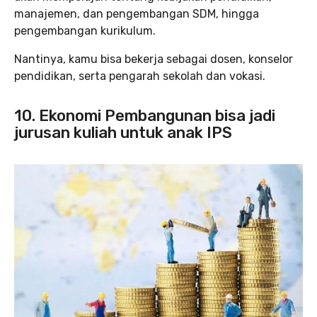
manajemen, dan pengembangan SDM, hingga
pengembangan kurikulum.
Nantinya, kamu bisa bekerja sebagai dosen, konselor
pendidikan, serta pengarah sekolah dan vokasi.
10. Ekonomi Pembangunan bisa jadi
jurusan kuliah untuk anak IPS