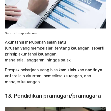
Source: Unsplash.com
Akuntansi merupakan salah satu
jurusan yang mempelajari tentang keuangan, seperti
prinsip akuntansi keuangan,
manajerial, anggaran, hingga pajak.
Prospek pekerjaan yang bisa kamu lakukan nantinya
antara lain akuntan, pemeriksa keuangan, dan
manajer keuangan.
13. Pendidikan pramugari/pramugara