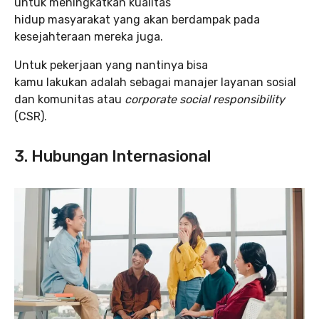
untuk meningkatkan kualitas
hidup masyarakat yang akan berdampak pada
kesejahteraan mereka juga.
Untuk pekerjaan yang nantinya bisa
kamu lakukan adalah sebagai manajer layanan sosial
dan komunitas atau
corporate social responsibility
(CSR).
3. Hubungan Internasional