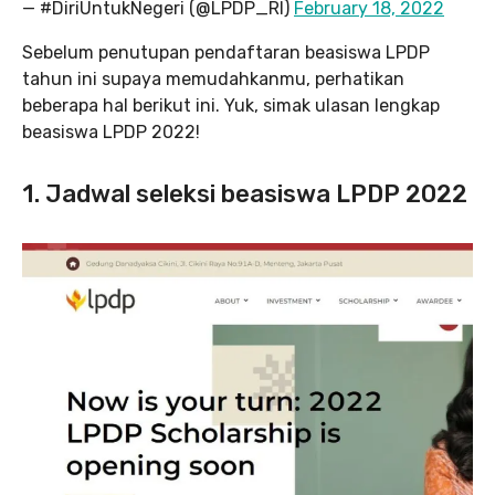
— #DiriUntukNegeri (@LPDP_RI)
February 18, 2022
Sebelum penutupan pendaftaran beasiswa LPDP
tahun ini supaya memudahkanmu, perhatikan
beberapa hal berikut ini. Yuk, simak ulasan lengkap
beasiswa LPDP 2022!
1. Jadwal seleksi beasiswa LPDP 2022