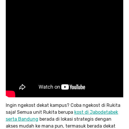
Ingin ngekost dekat kampus? Coba ngekost di Rukita
saja! Semua unit Rukita berupa
kost di Jabodetabek
serta Bandung
berada di lokasi strategis dengan
akses mudah ke mana pun, termasuk berada dekat