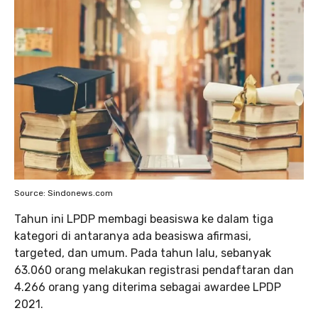
Source: Sindonews.com
Tahun ini LPDP membagi beasiswa ke dalam tiga
kategori di antaranya ada beasiswa afirmasi,
targeted, dan umum. Pada tahun lalu, sebanyak
63.060 orang melakukan registrasi pendaftaran dan
4.266 orang yang diterima sebagai awardee LPDP
2021.