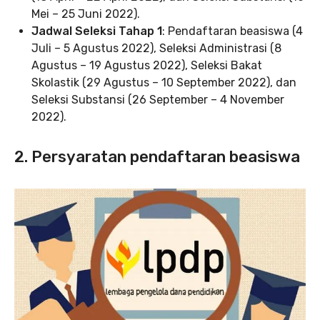
Mei – 25 Juni 2022).
Jadwal Seleksi Tahap 1
: Pendaftaran beasiswa (4
Juli – 5 Agustus 2022), Seleksi Administrasi (8
Agustus – 19 Agustus 2022), Seleksi Bakat
Skolastik (29 Agustus – 10 September 2022), dan
Seleksi Substansi (26 September – 4 November
2022).
2. Persyaratan pendaftaran beasiswa