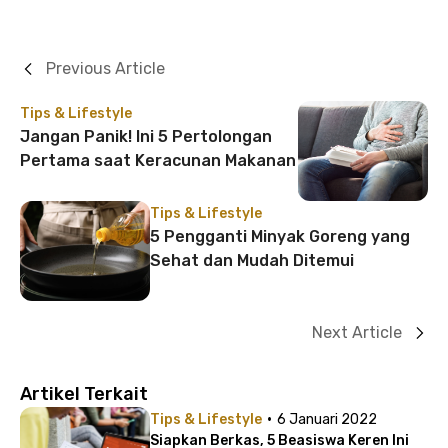
Previous Article
Tips & Lifestyle
Jangan Panik! Ini 5 Pertolongan
Pertama saat Keracunan Makanan
Tips & Lifestyle
5 Pengganti Minyak Goreng yang
Sehat dan Mudah Ditemui
Next Article
Artikel Terkait
·
Tips & Lifestyle
6 Januari 2022
Siapkan Berkas, 5 Beasiswa Keren Ini