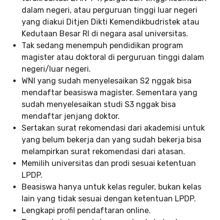
dalam negeri, atau perguruan tinggi luar negeri
yang diakui Ditjen Dikti Kemendikbudristek atau
Kedutaan Besar RI di negara asal universitas.
Tak sedang menempuh pendidikan program
magister atau doktoral di perguruan tinggi dalam
negeri/luar negeri.
WNI yang sudah menyelesaikan S2 nggak bisa
mendaftar beasiswa magister. Sementara yang
sudah menyelesaikan studi S3 nggak bisa
mendaftar jenjang doktor.
Sertakan surat rekomendasi dari akademisi untuk
yang belum bekerja dan yang sudah bekerja bisa
melampirkan surat rekomendasi dari atasan.
Memilih universitas dan prodi sesuai ketentuan
LPDP.
Beasiswa hanya untuk kelas reguler, bukan kelas
lain yang tidak sesuai dengan ketentuan LPDP.
Lengkapi profil pendaftaran online.