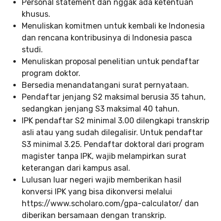
Personal statement dan nggak ada ketentuan
khusus.
Menuliskan komitmen untuk kembali ke Indonesia
dan rencana kontribusinya di Indonesia pasca
studi.
Menuliskan proposal penelitian untuk pendaftar
program doktor.
Bersedia menandatangani surat pernyataan.
Pendaftar jenjang S2 maksimal berusia 35 tahun,
sedangkan jenjang S3 maksimal 40 tahun.
IPK pendaftar S2 minimal 3.00 dilengkapi transkrip
asli atau yang sudah dilegalisir. Untuk pendaftar
S3 minimal 3.25. Pendaftar doktoral dari program
magister tanpa IPK, wajib melampirkan surat
keterangan dari kampus asal.
Lulusan luar negeri wajib memberikan hasil
konversi IPK yang bisa dikonversi melalui
https://www.scholaro.com/gpa-calculator/ dan
diberikan bersamaan dengan transkrip.