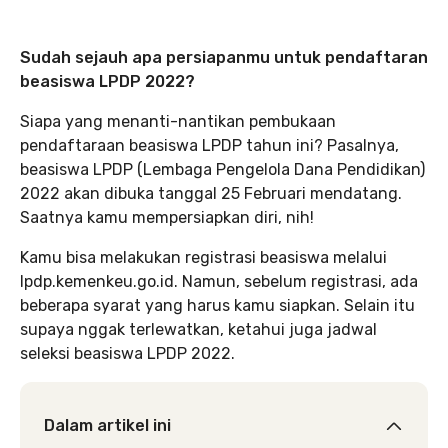
Sudah sejauh apa persiapanmu untuk pendaftaran
beasiswa LPDP 2022?
Siapa yang menanti-nantikan pembukaan
pendaftaraan beasiswa LPDP tahun ini? Pasalnya,
beasiswa LPDP (Lembaga Pengelola Dana Pendidikan)
2022 akan dibuka tanggal 25 Februari mendatang.
Saatnya kamu mempersiapkan diri, nih!
Kamu bisa melakukan registrasi beasiswa melalui
lpdp.kemenkeu.go.id. Namun, sebelum registrasi, ada
beberapa syarat yang harus kamu siapkan. Selain itu
supaya nggak terlewatkan, ketahui juga jadwal
seleksi beasiswa LPDP 2022.
Dalam artikel ini