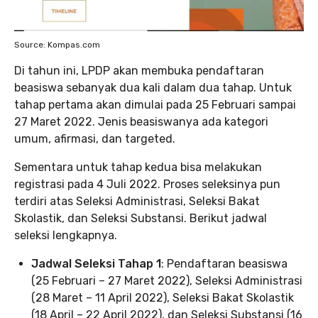
Source: Kompas.com
Di tahun ini, LPDP akan membuka pendaftaran
beasiswa sebanyak dua kali dalam dua tahap. Untuk
tahap pertama akan dimulai pada 25 Februari sampai
27 Maret 2022. Jenis beasiswanya ada kategori
umum, afirmasi, dan targeted.
Sementara untuk tahap kedua bisa melakukan
registrasi pada 4 Juli 2022. Proses seleksinya pun
terdiri atas Seleksi Administrasi, Seleksi Bakat
Skolastik, dan Seleksi Substansi. Berikut jadwal
seleksi lengkapnya.
Jadwal Seleksi Tahap 1
: Pendaftaran beasiswa
(25 Februari – 27 Maret 2022), Seleksi Administrasi
(28 Maret – 11 April 2022), Seleksi Bakat Skolastik
(18 April – 22 April 2022), dan Seleksi Substansi (16