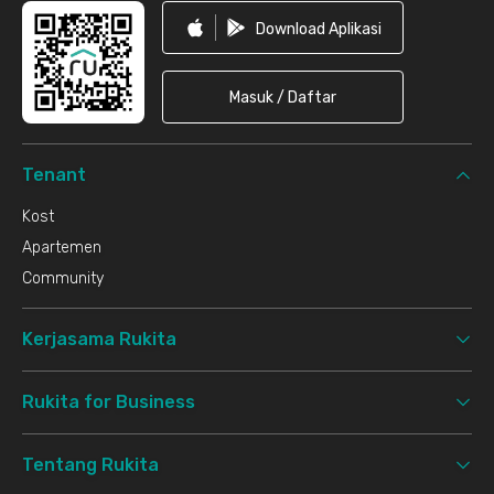
Download Aplikasi
Masuk / Daftar
Tenant
Kost
Apartemen
Community
Kerjasama Rukita
Rukita for Business
Tentang Rukita