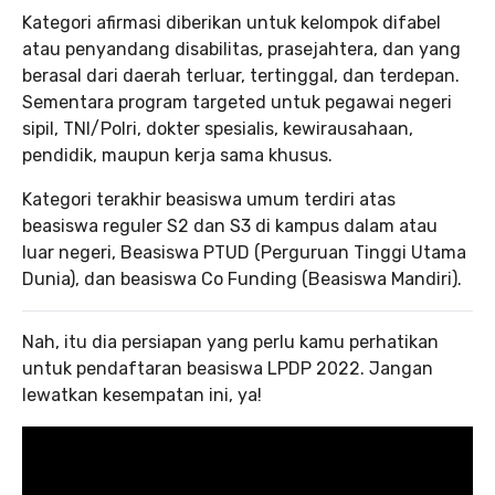
Kategori afirmasi diberikan untuk kelompok difabel
atau penyandang disabilitas, prasejahtera, dan yang
berasal dari daerah terluar, tertinggal, dan terdepan.
Sementara program targeted untuk pegawai negeri
sipil, TNI/Polri, dokter spesialis, kewirausahaan,
pendidik, maupun kerja sama khusus.
Kategori terakhir beasiswa umum terdiri atas
beasiswa reguler S2 dan S3 di kampus dalam atau
luar negeri, Beasiswa PTUD (Perguruan Tinggi Utama
Dunia), dan beasiswa Co Funding (Beasiswa Mandiri).
Nah, itu dia persiapan yang perlu kamu perhatikan
untuk pendaftaran beasiswa LPDP 2022. Jangan
lewatkan kesempatan ini, ya!