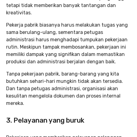
tetapi tidak memberikan banyak tantangan dan
kreativitas.
Pekerja pabrik biasanya harus melakukan tugas yang
sama berulang-ulang, sementara petugas
administrasi harus menghadapi tumpukan pekerjaan
rutin. Meskipun tampak membosankan, pekerjaan ini
memiliki dampak yang signifikan dalam memastikan
produksi dan administrasi berjalan dengan baik.
Tanpa pekerjaan pabrik, barang-barang yang kita
butuhkan sehari-hari mungkin tidak akan tersedia.
Dan tanpa petugas administrasi, organisasi akan
kesulitan mengelola dokumen dan proses internal
mereka.
3. Pelayanan yang buruk