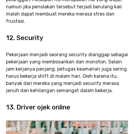
namun jika penolakan tersebut terjadi berulang kali
malah dapat membuat mereka merasa stres dan
frustasi.
12.
Security
Pekerjaan menjadi seorang security dianggap sebagai
pekerjaan yang membosankan dan monoton. Selain
jam kerjanya panjang, petugas keamanan juga sering
harus bekerja shift di malam hari. Oleh karena itu,
banyak dari mereka yang menjadi security merasa
jenuh dan kehilangan semangat dalam bekerja.
13. Driver ojek online