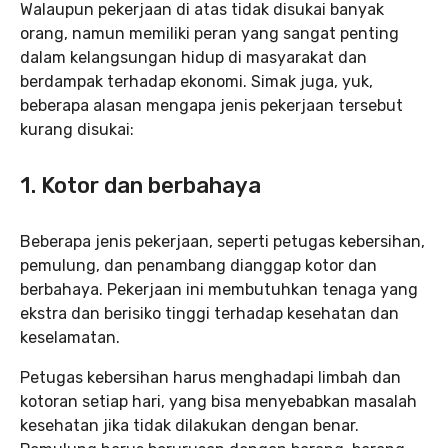
Walaupun pekerjaan di atas tidak disukai banyak
orang, namun memiliki peran yang sangat penting
dalam kelangsungan hidup di masyarakat dan
berdampak terhadap ekonomi. Simak juga, yuk,
beberapa alasan mengapa jenis pekerjaan tersebut
kurang disukai:
1. Kotor dan berbahaya
Beberapa jenis pekerjaan, seperti petugas kebersihan,
pemulung, dan penambang dianggap kotor dan
berbahaya. Pekerjaan ini membutuhkan tenaga yang
ekstra dan berisiko tinggi terhadap kesehatan dan
keselamatan.
Petugas kebersihan harus menghadapi limbah dan
kotoran setiap hari, yang bisa menyebabkan masalah
kesehatan jika tidak dilakukan dengan benar.