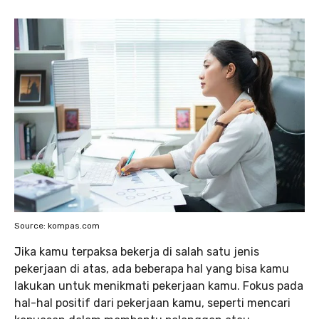
Source: kompas.com
Jika kamu terpaksa bekerja di salah satu jenis
pekerjaan di atas, ada beberapa hal yang bisa kamu
lakukan untuk menikmati pekerjaan kamu. Fokus pada
hal-hal positif dari pekerjaan kamu, seperti mencari