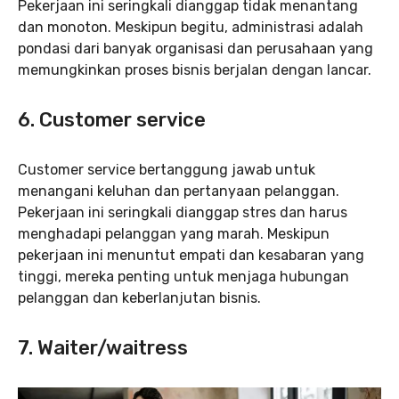
Pekerjaan ini seringkali dianggap tidak menantang
dan monoton. Meskipun begitu, administrasi adalah
pondasi dari banyak organisasi dan perusahaan yang
memungkinkan proses bisnis berjalan dengan lancar.
6. Customer service
Customer service bertanggung jawab untuk
menangani keluhan dan pertanyaan pelanggan.
Pekerjaan ini seringkali dianggap stres dan harus
menghadapi pelanggan yang marah. Meskipun
pekerjaan ini menuntut empati dan kesabaran yang
tinggi, mereka penting untuk menjaga hubungan
pelanggan dan keberlanjutan bisnis.
7. Waiter/waitress