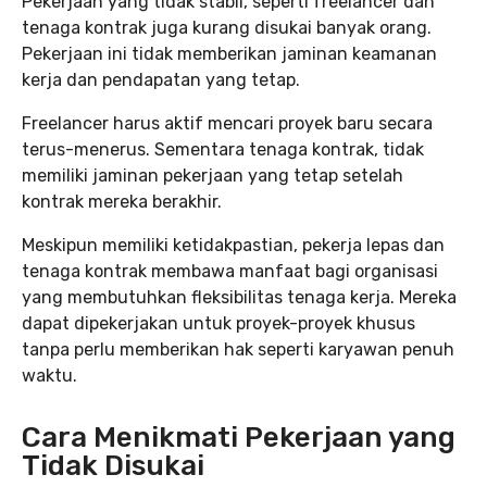
Pekerjaan yang tidak stabil, seperti freelancer dan
tenaga kontrak juga kurang disukai banyak orang.
Pekerjaan ini tidak memberikan jaminan keamanan
kerja dan pendapatan yang tetap.
Freelancer harus aktif mencari proyek baru secara
terus-menerus. Sementara tenaga kontrak, tidak
memiliki jaminan pekerjaan yang tetap setelah
kontrak mereka berakhir.
Meskipun memiliki ketidakpastian, pekerja lepas dan
tenaga kontrak membawa manfaat bagi organisasi
yang membutuhkan fleksibilitas tenaga kerja. Mereka
dapat dipekerjakan untuk proyek-proyek khusus
tanpa perlu memberikan hak seperti karyawan penuh
waktu.
Cara Menikmati Pekerjaan yang
Tidak Disukai