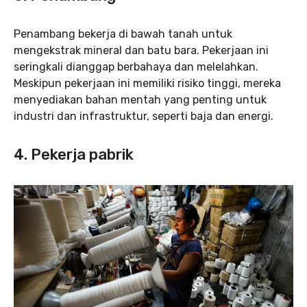
Penambang bekerja di bawah tanah untuk
mengekstrak mineral dan batu bara. Pekerjaan ini
seringkali dianggap berbahaya dan melelahkan.
Meskipun pekerjaan ini memiliki risiko tinggi, mereka
menyediakan bahan mentah yang penting untuk
industri dan infrastruktur, seperti baja dan energi.
4. Pekerja pabrik