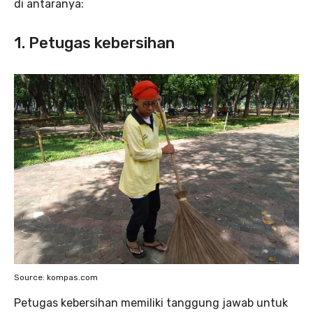
di antaranya:
1. Petugas kebersihan
Source: kompas.com
Petugas kebersihan memiliki tanggung jawab untuk