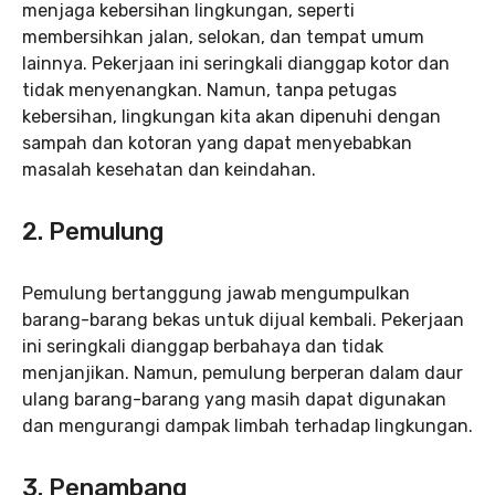
menjaga kebersihan lingkungan, seperti
membersihkan jalan, selokan, dan tempat umum
lainnya. Pekerjaan ini seringkali dianggap kotor dan
tidak menyenangkan. Namun, tanpa petugas
kebersihan, lingkungan kita akan dipenuhi dengan
sampah dan kotoran yang dapat menyebabkan
masalah kesehatan dan keindahan.
2. Pemulung
Pemulung bertanggung jawab mengumpulkan
barang-barang bekas untuk dijual kembali. Pekerjaan
ini seringkali dianggap berbahaya dan tidak
menjanjikan. Namun, pemulung berperan dalam daur
ulang barang-barang yang masih dapat digunakan
dan mengurangi dampak limbah terhadap lingkungan.
3. Penambang