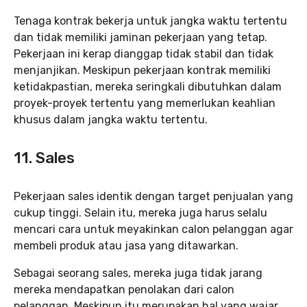
Tenaga kontrak bekerja untuk jangka waktu tertentu
dan tidak memiliki jaminan pekerjaan yang tetap.
Pekerjaan ini kerap dianggap tidak stabil dan tidak
menjanjikan. Meskipun pekerjaan kontrak memiliki
ketidakpastian, mereka seringkali dibutuhkan dalam
proyek-proyek tertentu yang memerlukan keahlian
khusus dalam jangka waktu tertentu.
11.
Sales
Pekerjaan sales identik dengan target penjualan yang
cukup tinggi. Selain itu, mereka juga harus selalu
mencari cara untuk meyakinkan calon pelanggan agar
membeli produk atau jasa yang ditawarkan.
Sebagai seorang sales, mereka juga tidak jarang
mereka mendapatkan penolakan dari calon
pelanggan. Meskipun itu merupakan hal yang wajar,