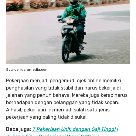
Source: juaramedia.com
Pekerjaan menjadi pengemudi ojek online memiliki
penghasilan yang tidak stabil dan harus bekerja di
jalanan yang penuh bahaya. Mereka juga kerap harus
berhadapan dengan pelanggan yang tidak sopan.
Alhasil, pekerjaan ini menjadi salah satu jenis
pekerjaan yang paling tidak disukai.
Baca juga:
7 Pekerjaan Unik dengan Gaji Tinggi |