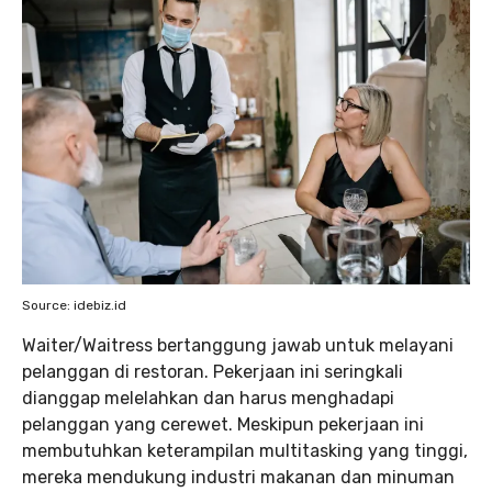
Source: idebiz.id
Waiter/Waitress bertanggung jawab untuk melayani
pelanggan di restoran. Pekerjaan ini seringkali
dianggap melelahkan dan harus menghadapi
pelanggan yang cerewet. Meskipun pekerjaan ini
membutuhkan keterampilan multitasking yang tinggi,
mereka mendukung industri makanan dan minuman