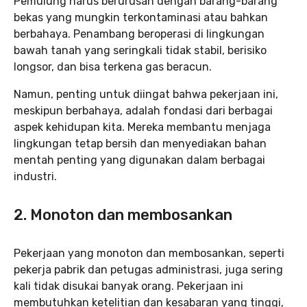
Pemulung harus berurusan dengan barang-barang
bekas yang mungkin terkontaminasi atau bahkan
berbahaya. Penambang beroperasi di lingkungan
bawah tanah yang seringkali tidak stabil, berisiko
longsor, dan bisa terkena gas beracun.
Namun, penting untuk diingat bahwa pekerjaan ini,
meskipun berbahaya, adalah fondasi dari berbagai
aspek kehidupan kita. Mereka membantu menjaga
lingkungan tetap bersih dan menyediakan bahan
mentah penting yang digunakan dalam berbagai
industri.
2. Monoton dan membosankan
Pekerjaan yang monoton dan membosankan, seperti
pekerja pabrik dan petugas administrasi, juga sering
kali tidak disukai banyak orang. Pekerjaan ini
membutuhkan ketelitian dan kesabaran yang tinggi,