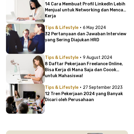
14 Cara Membuat Profil LinkedIn Lebih
Menjual untuk Networking dan Mencari
Kerja
·
Tips & Lifestyle
6 May 2024
32 Pertanyaan dan Jawaban Interview
yang Sering Diajukan HRD
·
Tips & Lifestyle
9 August 2024
8 Daftar Pekerjaan Freelance Online,
Bisa Kerja di Mana Saja dan Cocok
untuk Mahasiswa!
·
Tips & Lifestyle
27 September 2023
12 Tren Pekerjaan 2024 yang Banyak
Dicari oleh Perusahaan