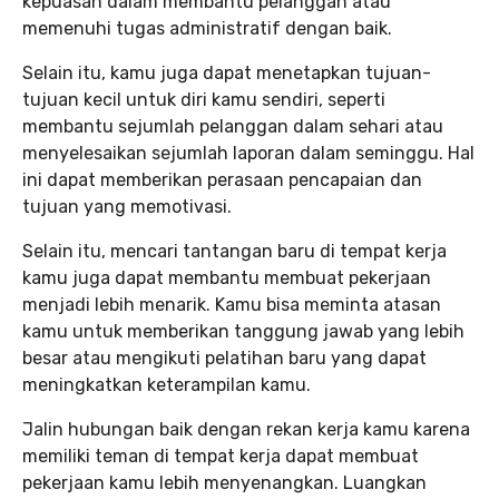
kepuasan dalam membantu pelanggan atau
memenuhi tugas administratif dengan baik.
Selain itu, kamu juga dapat menetapkan tujuan-
tujuan kecil untuk diri kamu sendiri, seperti
membantu sejumlah pelanggan dalam sehari atau
menyelesaikan sejumlah laporan dalam seminggu. Hal
ini dapat memberikan perasaan pencapaian dan
tujuan yang memotivasi.
Selain itu, mencari tantangan baru di tempat kerja
kamu juga dapat membantu membuat pekerjaan
menjadi lebih menarik. Kamu bisa meminta atasan
kamu untuk memberikan tanggung jawab yang lebih
besar atau mengikuti pelatihan baru yang dapat
meningkatkan keterampilan kamu.
Jalin hubungan baik dengan rekan kerja kamu karena
memiliki teman di tempat kerja dapat membuat
pekerjaan kamu lebih menyenangkan. Luangkan