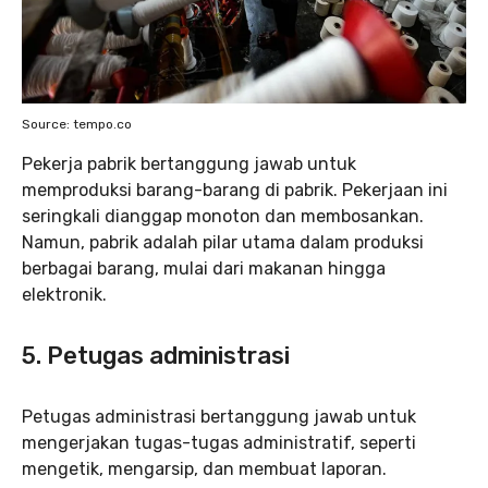
Source: tempo.co
Pekerja pabrik bertanggung jawab untuk
memproduksi barang-barang di pabrik. Pekerjaan ini
seringkali dianggap monoton dan membosankan.
Namun, pabrik adalah pilar utama dalam produksi
berbagai barang, mulai dari makanan hingga
elektronik.
5. Petugas administrasi
Petugas administrasi bertanggung jawab untuk
mengerjakan tugas-tugas administratif, seperti
mengetik, mengarsip, dan membuat laporan.