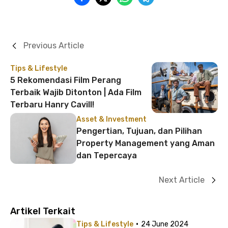
Previous Article
Tips & Lifestyle
5 Rekomendasi Film Perang
Terbaik Wajib Ditonton | Ada Film
Terbaru Hanry Cavill!
Asset & Investment
Pengertian, Tujuan, dan Pilihan
Property Management yang Aman
dan Tepercaya
Next Article
Artikel Terkait
·
Tips & Lifestyle
24 June 2024