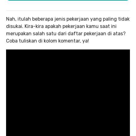
Nah, itulah beberapa jenis pekerjaan yang paling tidak
disukai. Kira-kira apakah pekerjaan kamu saat ini
merupakan salah satu dari daftar pekerjaan di atas?
Coba tuliskan di kolom komentar, ya!