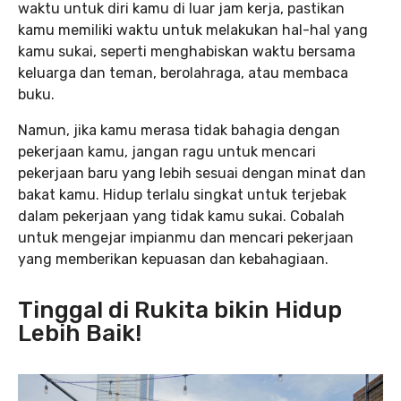
waktu untuk diri kamu di luar jam kerja, pastikan
kamu memiliki waktu untuk melakukan hal-hal yang
kamu sukai, seperti menghabiskan waktu bersama
keluarga dan teman, berolahraga, atau membaca
buku.
Namun, jika kamu merasa tidak bahagia dengan
pekerjaan kamu, jangan ragu untuk mencari
pekerjaan baru yang lebih sesuai dengan minat dan
bakat kamu. Hidup terlalu singkat untuk terjebak
dalam pekerjaan yang tidak kamu sukai. Cobalah
untuk mengejar impianmu dan mencari pekerjaan
yang memberikan kepuasan dan kebahagiaan.
Tinggal di Rukita bikin Hidup
Lebih Baik!