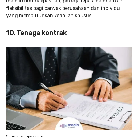
memiliki ketidakpastian, pekerja lepas memberikan
fleksibilitas bagi banyak perusahaan dan individu
yang membutuhkan keahlian khusus.
10. Tenaga kontrak
Source: kompas.com