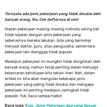
Ternyata ada jenis pekerjaan yang tidak disukai oleh
banyak orang, lho. Cek daftarnya di sini!
Impian pekerjaan masing-masing individu sering kali
tidak sejalan dengan jenis pekerjaan yang
sebenarnya mereka lakukan. Ada yang bermimpi
menjadi dokter, guru, atau pengusaha, sementara
pekerjaan lain dianggap tidak populer.
Meskipun pekerjaan ini mungkin tidak diinginkan oleh
banyak orang, namun tetap penting dalam menjaga
kelancaran kehidupan kita sehari-hari. Nah, dalam
artikel ini, kita akan mengulas beberapa jenis
pekerjaan yang paling tidak disukai dan mengapa
pekerjaan ini penting meskipun seringkali tidak
populer. Yuk, baca sampai habis!
Baca juga:
Kuis:
Jenis Pekerjaan Apa yang Sesuai