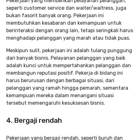
Pekerjaan yang memberikan pelayanan pelanggan,
seperti customer service dan waiter/waitress, juga
bukan fasorit banyak orang. Pekerjaan ini
membutuhkan kesabaran dan kemampuan untuk
berinteraksi dengan orang lain, tetapi seringkali harus
menghadapi pelanggan yang marah atau tidak puas.
Meskipun sulit, pekerjaan ini adalah tulang punggung
dari banyak bisnis. Pelayanan pelanggan yang baik
adalah kunci untuk mempertahankan pelanggan dan
membangun reputasi positif. Pekerja di bidang ini
harus berurusan dengan berbagai situasi, dari
pelanggan yang ramah hingga pemarah, sementara
kemampuan mereka dalam menangani situasi
tersebut memengaruhi kesuksesan bisnis.
4. Bergaji rendah
Pekerjaan yang bergaji rendah, seperti buruh dan