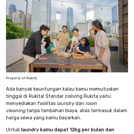
Property of Rukita
Ada banyak keuntungan kalau kamu memutuskan
tinggal di Rukita! Standar coliving Rukita yaitu
menyediakan fasilitas
laundry
dan
room
cleaning
tanpa tambahan biaya, alias termasuk dalam
harga sewa yang kamu bayarkan.
Untuk
laundry kamu dapat 12kg per bulan dan