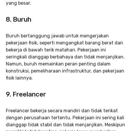
yang besar.
8. Buruh
Buruh bertanggung jawab untuk mengerjakan
pekerjaan fisik, seperti mengangkat barang berat dan
bekerja di bawah terik matahari. Pekerjaan ini
seringkali dianggap berbahaya dan tidak menjanjikan.
Namun, buruh memainkan peran penting dalam
konstruksi, pemeliharaan infrastruktur, dan pekerjaan
fisik lainnya.
9. Freelancer
Freelancer bekerja secara mandiri dan tidak terikat
dengan perusahaan tertentu. Pekerjaan ini sering kali
dianggap tidak stabil dan tidak menjanjikan. Meskipun