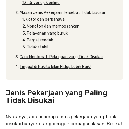
13. Driver ojek online
Alasan Jenis Pekerjaan Tersebut Tidak Disukai
1. Kotor dan berbahaya
2. Monoton dan membosankan
3. Pelayanan yang buruk
4. Bergaji rendah
5. Tidak stabil
Cara Menikmati Pekerjaan yang Tidak Disukai
Tinggal di Rukita bikin Hidup Lebih Baik!
Jenis Pekerjaan yang Paling
Tidak Disukai
Nyatanya, ada beberapa jenis pekerjaan yang tidak
disukai banyak orang dengan berbagai alasan. Berikut