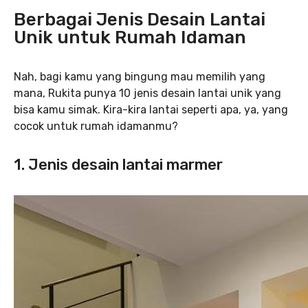
Berbagai Jenis Desain Lantai
Unik untuk Rumah Idaman
Nah, bagi kamu yang bingung mau memilih yang
mana, Rukita punya 10 jenis desain lantai unik yang
bisa kamu simak. Kira-kira lantai seperti apa, ya, yang
cocok untuk rumah idamanmu?
1. Jenis desain lantai marmer