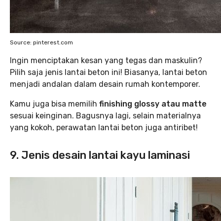
Source: pinterest.com
Ingin menciptakan kesan yang tegas dan maskulin?
Pilih saja jenis lantai beton ini! Biasanya, lantai beton
menjadi andalan dalam desain rumah kontemporer.
Kamu juga bisa memilih
finishing glossy atau matte
sesuai keinginan. Bagusnya lagi, selain materialnya
yang kokoh, perawatan lantai beton juga antiribet!
9. Jenis desain lantai kayu laminasi