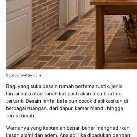
Source: twitter.com
Bagi yang suka desain rumah bertema rustik, jenis
lantai bata atau tanah liat pasti akan membuatmu
tertarik. Desain lantai bata pun cocok diaplikasikan di
berbagai ruangan, dari dapur, kamar mandi, hingga
teras rumah.
Warnanya yang kebumian benar-benar menghadirkan
kesan alami dan adem. Apalagi jika dipadukan dengan