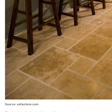
Source: sefastone.com