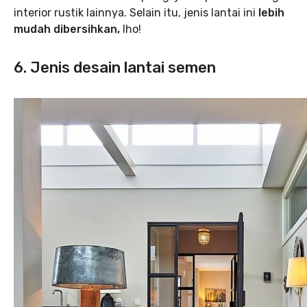
interior rustik lainnya. Selain itu, jenis lantai ini
lebih
mudah dibersihkan,
lho!
6. Jenis desain lantai semen