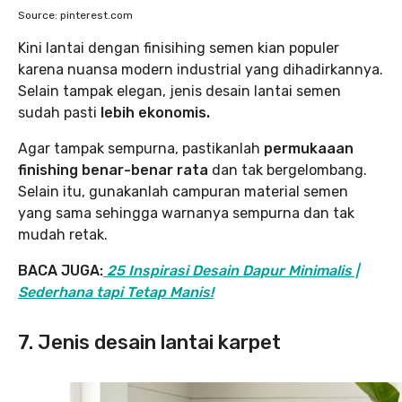
Source: pinterest.com
Kini lantai dengan finisihing semen kian populer
karena nuansa modern industrial yang dihadirkannya.
Selain tampak elegan, jenis desain lantai semen
sudah pasti
lebih ekonomis.
Agar tampak sempurna, pastikanlah
permukaaan
finishing benar-benar rata
dan tak bergelombang.
Selain itu, gunakanlah campuran material semen
yang sama sehingga warnanya sempurna dan tak
mudah retak.
BACA JUGA:
25 Inspirasi Desain Dapur Minimalis |
Sederhana tapi Tetap Manis!
7. Jenis desain lantai karpet