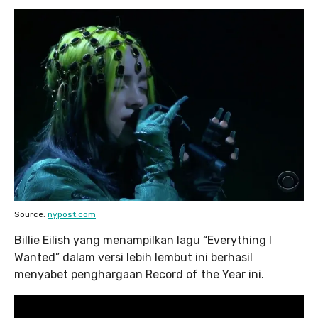
Source:
nypost.com
Billie Eilish yang menampilkan lagu “Everything I
Wanted” dalam versi lebih lembut ini berhasil
menyabet penghargaan Record of the Year ini.