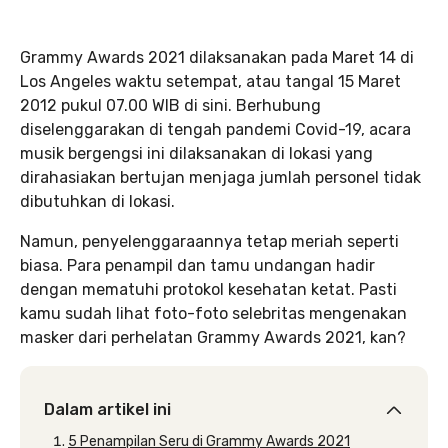
Grammy Awards 2021 dilaksanakan pada Maret 14 di
Los Angeles waktu setempat, atau tangal 15 Maret
2012 pukul 07.00 WIB di sini. Berhubung
diselenggarakan di tengah pandemi Covid-19, acara
musik bergengsi ini dilaksanakan di lokasi yang
dirahasiakan bertujan menjaga jumlah personel tidak
dibutuhkan di lokasi.
Namun, penyelenggaraannya tetap meriah seperti
biasa. Para penampil dan tamu undangan hadir
dengan mematuhi protokol kesehatan ketat. Pasti
kamu sudah lihat foto-foto selebritas mengenakan
masker dari perhelatan Grammy Awards 2021, kan?
Dalam artikel ini
5 Penampilan Seru di Grammy Awards 2021