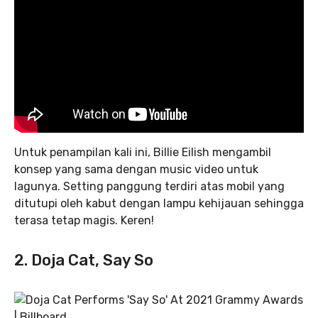
Untuk penampilan kali ini, Billie Eilish mengambil
konsep yang sama dengan music video untuk
lagunya. Setting panggung terdiri atas mobil yang
ditutupi oleh kabut dengan lampu kehijauan sehingga
terasa tetap magis. Keren!
2. Doja Cat, Say So