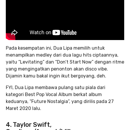
Pada kesempatan ini, Dua Lipa memilih untuk
menampilkan medley dari dua lagu hits ciptaannya,
yaitu “Levitating” dan “Don’t Start Now” dengan ritme
yang mengingatkan penonton akan disco vibe.
Dijamin kamu bakal ingin ikut bergoyang, deh.
FYI, Dua Lipa membawa pulang satu piala dari
kategori Best Pop Vocal Album berkat album
keduanya, “Future Nostalgia”, yang dirilis pada 27
Maret 2020 lalu.
4. Taylor Swift,