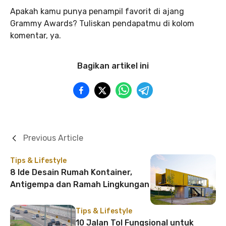
Apakah kamu punya penampil favorit di ajang
Grammy Awards? Tuliskan pendapatmu di kolom
komentar, ya.
Bagikan artikel ini
Previous Article
Tips & Lifestyle
8 Ide Desain Rumah Kontainer,
Antigempa dan Ramah Lingkungan
Tips & Lifestyle
10 Jalan Tol Fungsional untuk