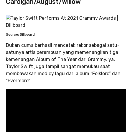
Cardigan/August/Willow
Source: Billboard
Bukan cuma berhasil mencetak rekor sebagai satu-
satunya artis perempuan yang memenangkan tiga
kemenangan Album of The Year dari Grammy, ya,
Taylor Swift juga tampil sangat memukau saat
membawakan medley lagu dari album “Folklore” dan
“Evermore”.