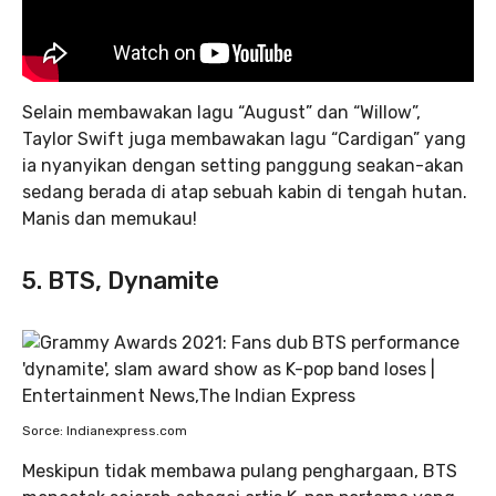
Selain membawakan lagu “August” dan “Willow”,
Taylor Swift juga membawakan lagu “Cardigan” yang
ia nyanyikan dengan setting panggung seakan-akan
sedang berada di atap sebuah kabin di tengah hutan.
Manis dan memukau!
5. BTS, Dynamite
Sorce: Indianexpress.com
Meskipun tidak membawa pulang penghargaan, BTS