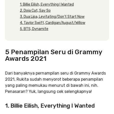
1. Billie Eilish, Everything I Wanted
2. Doja Cat, Say So
3. Dua Lipa, Levitating/Don’t Start Now
4. Taylor Swift, Cardigan/August/Willow
5. BTS, Dynamite
5 Penampilan Seru di Grammy
Awards 2021
Dari banyaknya pernampilan seru di Grammy Awards
2021, Rukita sudah menyorot beberapa penampilan
yang paling memukau menurut di bawah ini, nih.
Penasaran? Yuk, langsung cek selengkapnya!
1. Billie Eilish, Everything I Wanted