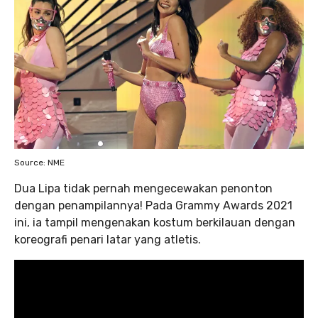
Source: NME
Dua Lipa tidak pernah mengecewakan penonton
dengan penampilannya! Pada Grammy Awards 2021
ini, ia tampil mengenakan kostum berkilauan dengan
koreografi penari latar yang atletis.