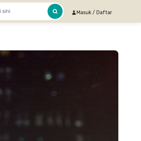
Masuk / Daftar