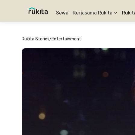
Sewa
Kerjasama Rukita
Rukit
Rukita Stories
/
Entertainment