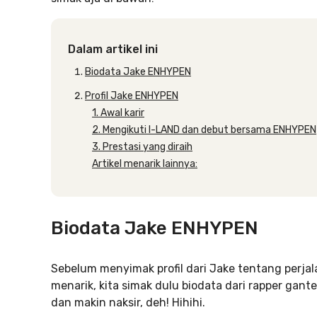
Dalam artikel ini
Biodata Jake ENHYPEN
Profil Jake ENHYPEN
1. Awal karir
2. Mengikuti I-LAND dan debut bersama ENHYPEN
3. Prestasi yang diraih
Artikel menarik lainnya:
Biodata Jake ENHYPEN
Sebelum menyimak profil dari Jake tentang perjal
menarik, kita simak dulu biodata dari rapper gante
dan makin naksir, deh! Hihihi.