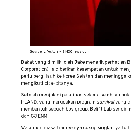
Source: Lifestyle – SINDOnews.com
Bakat yang dimiliki oleh Jake menarik perhatian B
Corporation). Ia diberikan kesempatan untuk menj
perlu pergi jauh ke Korea Selatan dan meninggalk
mengikuti cita-citanya.
Setelah menjalani pelatihan selama sembilan bulan
I-LAND, yang merupakan program
survival
yang d
membentuk sebuah boy group. Belift Lab sendiri 
dan CJ ENM.
Walaupun masa trainee nya cukup singkat yaitu han