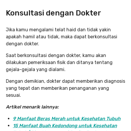
Konsultasi dengan Dokter
Jika kamu mengalami telat haid dan tidak yakin
apakah hamil atau tidak, maka dapat berkonsultasi
dengan dokter.
Saat berkonsultasi dengan dokter, kamu akan
dilakukan pemeriksaan fisik dan ditanya tentang
gejala-gejala yang dialami.
Dengan demikian, dokter dapat memberikan diagnosis
yang tepat dan memberikan penanganan yang
sesuai.
Artikel menarik lainnya:
9 Manfaat Beras Merah untuk Kesehatan Tubuh
15 Manfaat Buah Kedondong untuk Kesehatan