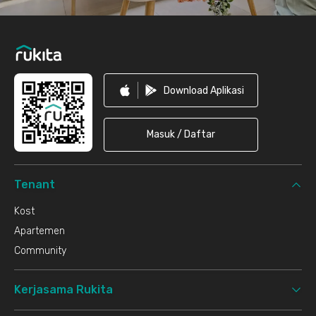
Download Aplikasi
Masuk / Daftar
Tenant
Kost
Apartemen
Community
Kerjasama Rukita