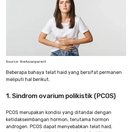
Source: theAsianparent
Beberapa bahaya telat haid yang bersifat permanen
meliputi hal berikut.
1.
Sindrom ovarium polikistik (PCOS)
PCOS merupakan kondisi yang ditandai dengan
ketidakseimbangan hormon, terutama hormon
androgen. PCOS dapat menyebabkan telat haid,