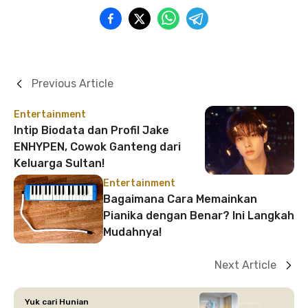
Previous Article
Entertainment
Intip Biodata dan Profil Jake
ENHYPEN, Cowok Ganteng dari
Keluarga Sultan!
Entertainment
Bagaimana Cara Memainkan
Pianika dengan Benar? Ini Langkah
Mudahnya!
Next Article
Yuk cari Hunian