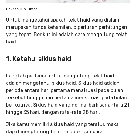
Source: IDN Times
Untuk mengetahui apakah telat haid yang dialami
merupakan tanda kehamilan, diperlukan perhitungan
yang tepat. Berikut ini adalah cara menghitung telat
haid.
1. Ketahui siklus haid
Langkah pertama untuk menghitung telat haid
adalah mengetahui siklus haid. Siklus haid adalah
periode antara hari pertama menstruasi pada bulan
tersebut hingga hari pertama menstruasi pada bulan
berikutnya. Siklus haid yang normal berkisar antara 21
hingga 35 hari, dengan rata-rata 28 hari.
Jika kamu memiliki siklus haid yang teratur, maka
dapat menghitung telat haid dengan cara