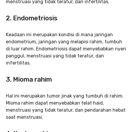
menstruasi yang tidak teratur, dan infertilitas.
2.
Endometriosis
Keadaan ini merupakan kondisi di mana jaringan
endometrium, jaringan yang melapisi rahim, tumbuh
di luar rahim. Endometriosis dapat menyebabkan nyeri
panggul, menstruasi yang tidak teratur, dan
infertilitas.
3.
Mioma rahim
Hal ini merupakan tumor jinak yang tumbuh di rahim.
Mioma rahim dapat menyebabkan telat haid,
menstruasi yang tidak teratur, dan pendarahan hebat
saat menstruasi.