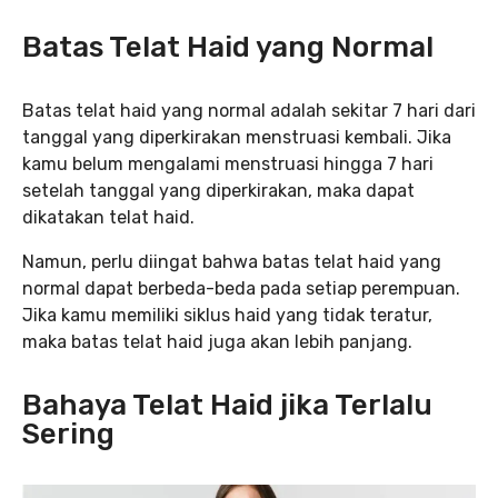
Batas Telat Haid yang Normal
Batas telat haid yang normal adalah sekitar 7 hari dari
tanggal yang diperkirakan menstruasi kembali. Jika
kamu belum mengalami menstruasi hingga 7 hari
setelah tanggal yang diperkirakan, maka dapat
dikatakan telat haid.
Namun, perlu diingat bahwa batas telat haid yang
normal dapat berbeda-beda pada setiap perempuan.
Jika kamu memiliki siklus haid yang tidak teratur,
maka batas telat haid juga akan lebih panjang.
Bahaya
Telat Haid jika Terlalu
Sering