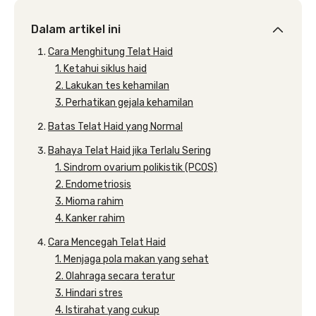
Dalam artikel ini
Cara Menghitung Telat Haid
1. Ketahui siklus haid
2. Lakukan tes kehamilan
3. Perhatikan gejala kehamilan
Batas Telat Haid yang Normal
Bahaya Telat Haid jika Terlalu Sering
1. Sindrom ovarium polikistik (PCOS)
2. Endometriosis
3. Mioma rahim
4. Kanker rahim
Cara Mencegah Telat Haid
1. Menjaga pola makan yang sehat
2. Olahraga secara teratur
3. Hindari stres
4. Istirahat yang cukup