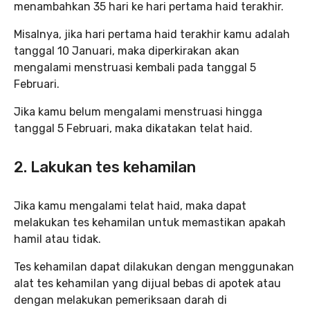
menambahkan 35 hari ke hari pertama haid terakhir.
Misalnya, jika hari pertama haid terakhir kamu adalah
tanggal 10 Januari, maka diperkirakan akan
mengalami menstruasi kembali pada tanggal 5
Februari.
Jika kamu belum mengalami menstruasi hingga
tanggal 5 Februari, maka dikatakan telat haid.
2. Lakukan tes kehamilan
Jika kamu mengalami telat haid, maka dapat
melakukan tes kehamilan untuk memastikan apakah
hamil atau tidak.
Tes kehamilan dapat dilakukan dengan menggunakan
alat tes kehamilan yang dijual bebas di apotek atau
dengan melakukan pemeriksaan darah di