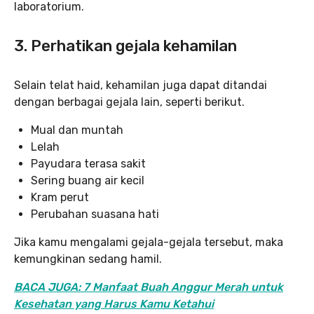
laboratorium.
3. Perhatikan gejala kehamilan
Selain telat haid, kehamilan juga dapat ditandai
dengan berbagai gejala lain, seperti berikut.
Mual dan muntah
Lelah
Payudara terasa sakit
Sering buang air kecil
Kram perut
Perubahan suasana hati
Jika kamu mengalami gejala-gejala tersebut, maka
kemungkinan sedang hamil.
BACA JUGA: 7 Manfaat Buah Anggur Merah untuk
Kesehatan yang Harus Kamu Ketahui