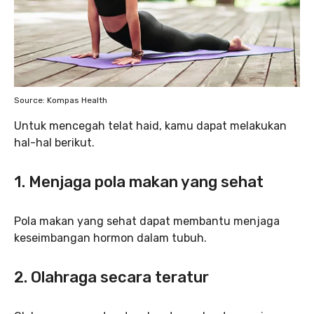
Source: Kompas Health
Untuk mencegah telat haid, kamu dapat melakukan
hal-hal berikut.
1.
Menjaga pola makan yang sehat
Pola makan yang sehat dapat membantu menjaga
keseimbangan hormon dalam tubuh.
2.
Olahraga secara teratur