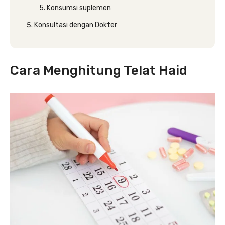
5. Konsumsi suplemen
Konsultasi dengan Dokter
Cara Menghitung Telat Haid