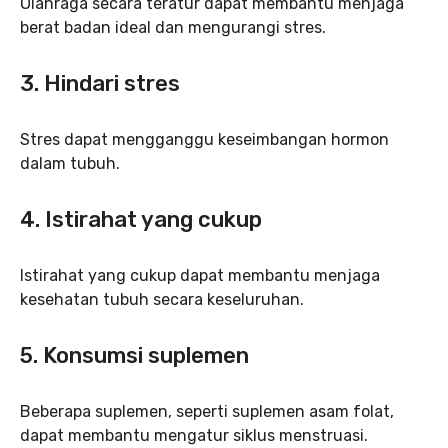
Olahraga secara teratur dapat membantu menjaga
berat badan ideal dan mengurangi stres.
3.
Hindari stres
Stres dapat mengganggu keseimbangan hormon
dalam tubuh.
4.
Istirahat yang cukup
Istirahat yang cukup dapat membantu menjaga
kesehatan tubuh secara keseluruhan.
5.
Konsumsi suplemen
Beberapa suplemen, seperti suplemen asam folat,
dapat membantu mengatur siklus menstruasi.