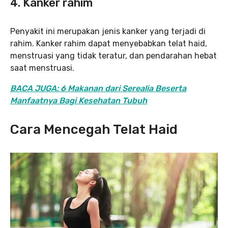
4.
Kanker rahim
Penyakit ini merupakan jenis kanker yang terjadi di
rahim. Kanker rahim dapat menyebabkan telat haid,
menstruasi yang tidak teratur, dan pendarahan hebat
saat menstruasi.
BACA JUGA: 6 Makanan dari Serealia Beserta
Manfaatnya Bagi Kesehatan Tubuh
Cara Mencegah Telat Haid