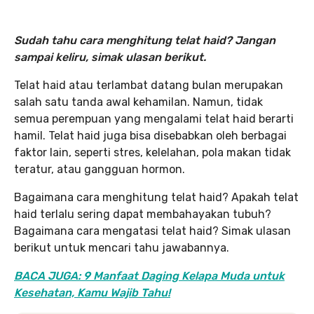
Sudah tahu cara menghitung telat haid? Jangan
sampai keliru, simak ulasan berikut.
Telat haid atau terlambat datang bulan merupakan
salah satu tanda awal kehamilan. Namun, tidak
semua perempuan yang mengalami telat haid berarti
hamil. Telat haid juga bisa disebabkan oleh berbagai
faktor lain, seperti stres, kelelahan, pola makan tidak
teratur, atau gangguan hormon.
Bagaimana cara menghitung telat haid? Apakah telat
haid terlalu sering dapat membahayakan tubuh?
Bagaimana cara mengatasi telat haid? Simak ulasan
berikut untuk mencari tahu jawabannya.
BACA JUGA: 9 Manfaat Daging Kelapa Muda untuk
Kesehatan, Kamu Wajib Tahu!