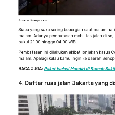
Source: Kompas.com
Siapa yang suka sering bepergian saat malam hari
malam. Adanya pembatasan mobilitas jalan di seju
pukul 21.00 hingga 04.00 WIB.
Pembatasan ini dilakukan akibat lonjakan kasus Co
malam. Apalagi kalau kamu ingin ke daerah Senop
BACA JUGA:
Paket Isolasi Mandiri di Rumah Sakit
4. Daftar ruas jalan Jakarta yang d