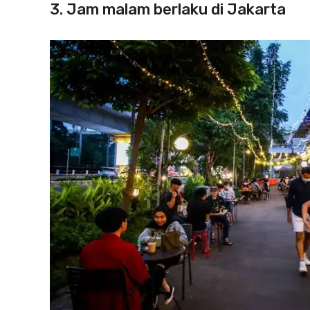
3. Jam malam berlaku di Jakarta