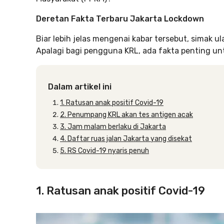
Deretan Fakta Terbaru Jakarta Lockdown
Biar lebih jelas mengenai kabar tersebut, simak u
Apalagi bagi pengguna KRL, ada fakta penting u
Dalam artikel ini
1. Ratusan anak positif Covid-19
2. Penumpang KRL akan tes antigen acak
3. Jam malam berlaku di Jakarta
4. Daftar ruas jalan Jakarta yang disekat
5. RS Covid-19 nyaris penuh
1. Ratusan anak positif Covid-19