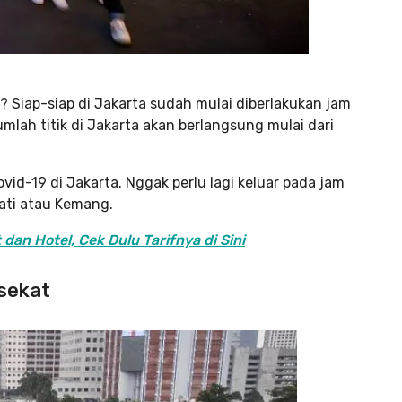
? Siap-siap di Jakarta sudah mulai diberlakukan jam
mlah titik di Jakarta akan berlangsung mulai dari
vid-19 di Jakarta. Nggak perlu lagi keluar pada jam
ati atau Kemang.
 dan Hotel, Cek Dulu Tarifnya di Sini
isekat