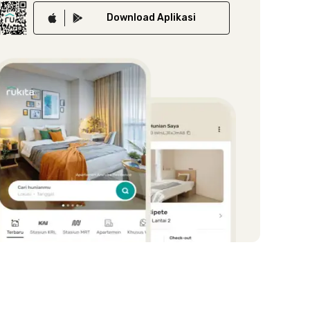
Download
Aplikasi