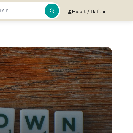
Masuk / Daftar