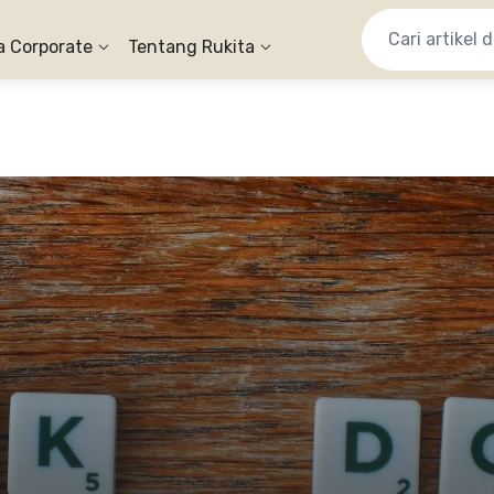
a Corporate
Tentang Rukita