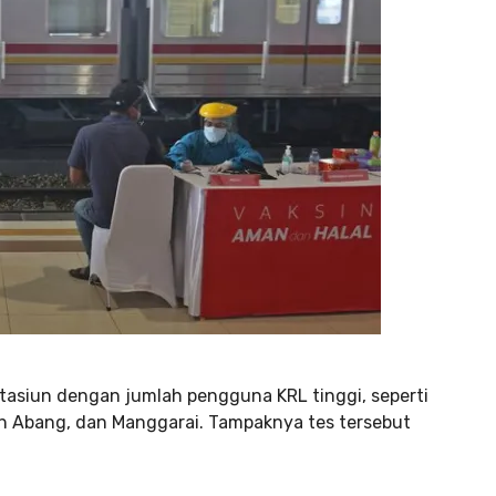
stasiun dengan jumlah pengguna KRL tinggi, seperti
ah Abang, dan Manggarai. Tampaknya tes tersebut