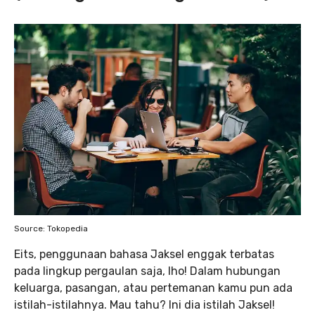
Source: Tokopedia
Eits, penggunaan bahasa Jaksel enggak terbatas
pada lingkup pergaulan saja, lho! Dalam hubungan
keluarga, pasangan, atau pertemanan kamu pun ada
istilah-istilahnya. Mau tahu? Ini dia istilah Jaksel!