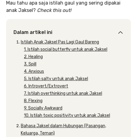
Mau tahu apa saja istilah gaul yang sering dipakai
anak Jaksel?
Check this out!
Dalam artikel ini
Istilah Anak Jaksel Pas Lagi Gaul Bareng
1. Istilah social butterfly untuk anak Jaksel
2. Healing
3. Spill
4. Anxious
5. Istilah salty untuk anak Jaksel
6. Introvert/Extrovert
7. Istilah overthinking untuk anak Jaksel
8. Flexing
9. Socially Awkward
10. Istilah toxic positivity untuk anak Jaksel
Bahasa Jaksel dalam Hubungan (Pasangan,
Keluarga, Teman)