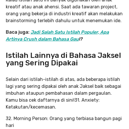
kreatif atau anak ahensi. Saat ada tawaran project,
orang yang bekerja di industri kreatif akan melakukan
brainstorming terlebih dahulu untuk menemukan ide.
Baca juga:
Jadi Salah Satu Istilah Populer, Apa
Artinya Crush dalam Bahasa Gau
l?
Istilah Lainnya di Bahasa Jaksel
yang Sering Dipakai
Selain dari istilah-istilah di atas, ada beberapa istilah
lagi yang sering dipakai oleh anak Jaksel baik sebagai
imbuhan ataupun pembahasan dalam pergaulan.
Kamu bisa cek daftarnya di sini!31. Anxiety:
Ketakutan/kecemasan.
32. Morning Person: Orang yang terbiasa bangun pagi
hari