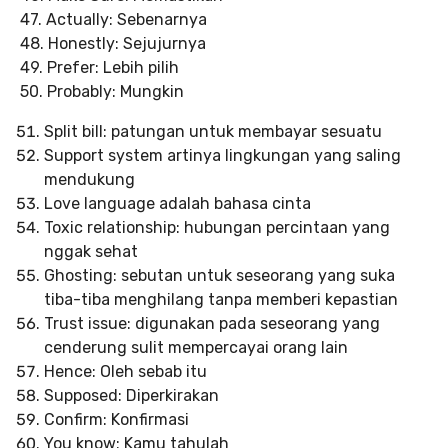
47. Actually: Sebenarnya
48. Honestly: Sejujurnya
49. Prefer: Lebih pilih
50. Probably: Mungkin
Split bill: patungan untuk membayar sesuatu
Support system artinya lingkungan yang saling
mendukung
Love language adalah bahasa cinta
Toxic relationship: hubungan percintaan yang
nggak sehat
Ghosting: sebutan untuk seseorang yang suka
tiba-tiba menghilang tanpa memberi kepastian
Trust issue: digunakan pada seseorang yang
cenderung sulit mempercayai orang lain
Hence: Oleh sebab itu
Supposed: Diperkirakan
Confirm: Konfirmasi
You know: Kamu tahulah