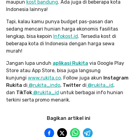
maupun
kost bandung
. Ada juga di beberapa kota
Indonesia lainnya!
Tapi, kalau kamu punya budget pas-pasan dan
sedang mencari hunian harga ekonomis fasilitas
lengkap, bisa kepoin
Infokost.id
. Tersedia kost di
beberapa kota di Indonesia dengan harga sewa
murah!
Jangan lupa unduh
aplikasi Rukita
via Google Play
Store atau App Store, bisa juga langsung
kunjungi
www.rukita
.co
. Follow juga akun
Instagram
Rukita
di
@rukita_indo
,
Twitter
di
@rukita_id
,
dan
TikTok
@rukita_id
untuk berbagai info hunian
terkini serta promo menarik.
Bagikan artikel ini