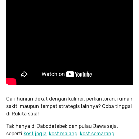
Cari hunian dekat dengan kuliner, perkantoran, rumah
sakit, maupun tempat strategis lainnya? Coba tinggal
di Rukita saja!
Tak hanya di Jabodetabek dan pulau Jawa saja,
seperti
kost jogja
,
kost malang
,
kost semarang
,