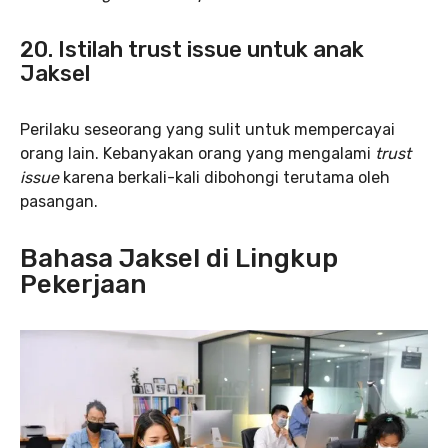
20. Istilah trust issue untuk anak
Jaksel
Perilaku seseorang yang sulit untuk mempercayai
orang lain. Kebanyakan orang yang mengalami
trust
issue
karena berkali-kali dibohongi terutama oleh
pasangan.
Bahasa Jaksel di Lingkup
Pekerjaan