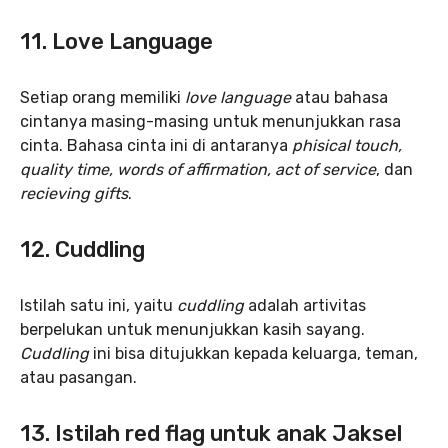
11. Love Language
Setiap orang memiliki
love language
atau bahasa
cintanya masing-masing untuk menunjukkan rasa
cinta. Bahasa cinta ini di antaranya
phisical touch,
quality time, words of affirmation, act of service
, dan
recieving gifts
.
12. Cuddling
Istilah satu ini, yaitu
cuddling
adalah artivitas
berpelukan untuk menunjukkan kasih sayang.
Cuddling
ini bisa ditujukkan kepada keluarga, teman,
atau pasangan.
13. Istilah red flag untuk anak Jaksel