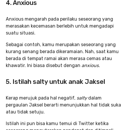
4. Anxious
Anxious mengarah pada perilaku seseorang yang
merasakan kecemasan berlebih untuk mengadapi
suatu situasi.
Sebagai contoh, kamu merupakan seseorang yang
kurang senang berada dikeramaian. Nah, saat kamu
berada di tempat ramai akan merasa cemas atau
khawatir. Ini biasa disebut dengan
anxious.
5. Istilah salty untuk anak Jaksel
Kerap merujuk pada hal negatif,
salty
dalam
pergaulan Jaksel berarti menunjukkan hal tidak suka
atau tidak setuju.
Istilah ini pun bisa kamu temui di Twitter ketika