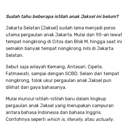
Sudah tahu beberapa istilah anak Jaksel ini belum?
Jakarta Selatan (Jaksel) sudah lama menjadi poros
utama pergaulan anak Jakarta. Mulai dari 90-an lewat
tempat nongkrong di Citos dan Blok M, hingga saat ini
semakin banyak tempat nongkrong
hits
di Jakarta
Selatan.
Sebut saja wilayah Kemang, Antasari, Cipete,
Fatmawati, sampai dengan SCBD. Selain dari tempat
nongkrong, tolok ukur pergaulan anak Jaksel pun
dilihat dari gaya bahasanya.
Mulai muncul istilah-istilah baru dalam lingkup
pergaulan anak Jaksel yang merupakan campuran
antara bahasa Indonesia dan bahasa Inggris.
Contohnya seperti
which is,
literally,
atau
actually
.