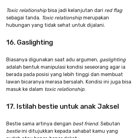
Toxic relationship
bisa jadi kelanjutan dari
red flag
sebagai tanda.
Toxic relationship
merupakan
hubungan yang tidak sehat untuk dijalani.
16. Gaslighting
Biasanya digunakan saat adu argumen,
gaslighting
adalah bentuk manipulasi kondisi seseorang agar ia
berada pada posisi yang lebih tinggi dan membuat
lawan bicaranya merasa bersalah. Kondisi ini juga bisa
masuk ke dalam
toxic relationship
.
17. Istilah bestie untuk anak Jaksel
Bestie sama artinya dengan
best friend
. Sebutan
bestie
ini ditujukkan kepada sahabat kamu yang