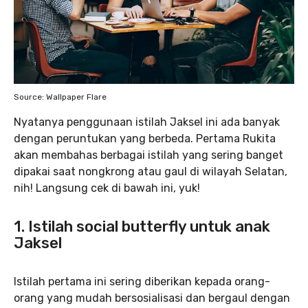
Source: Wallpaper Flare
Nyatanya penggunaan istilah Jaksel ini ada banyak
dengan peruntukan yang berbeda. Pertama Rukita
akan membahas berbagai istilah yang sering banget
dipakai saat nongkrong atau gaul di wilayah Selatan,
nih! Langsung cek di bawah ini, yuk!
1. Istilah social butterfly untuk anak
Jaksel
Istilah pertama ini sering diberikan kepada orang-
orang yang mudah bersosialisasi dan bergaul dengan