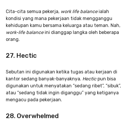
Cita-cita semua pekerja,
work life balance
ialah
kondisi yang mana pekerjaan tidak mengganggu
kehidupan kamu bersama keluarga atau teman. Nah,
work-life
balance
ini dianggap langka oleh beberapa
orang.
27. Hectic
Sebutan ini digunakan ketika tugas atau kerjaan di
kantor sedang banyak-banyaknya.
Hectic
pun bisa
digunakan untuk menyatakan “sedang ribet”, “sibuk”,
atau “sedang tidak ingin diganggu” yang ketiganya
mengacu pada pekerjaan.
28. Overwhelmed