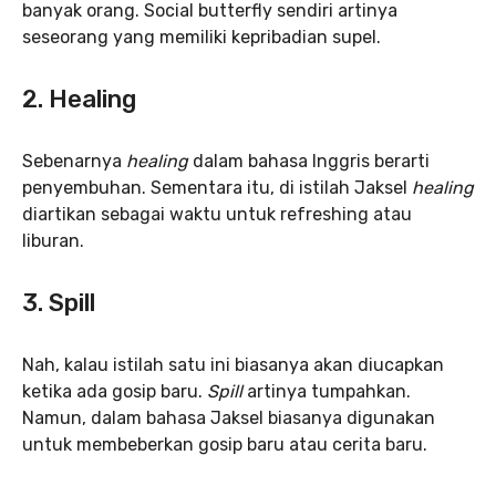
banyak orang. Social butterfly sendiri artinya
seseorang yang memiliki kepribadian supel.
2. Healing
Sebenarnya
healing
dalam bahasa Inggris berarti
penyembuhan. Sementara itu, di istilah Jaksel
healing
diartikan sebagai waktu untuk refreshing atau
liburan.
3. Spill
Nah, kalau istilah satu ini biasanya akan diucapkan
ketika ada gosip baru.
Spill
artinya tumpahkan.
Namun, dalam bahasa Jaksel biasanya digunakan
untuk membeberkan gosip baru atau cerita baru.