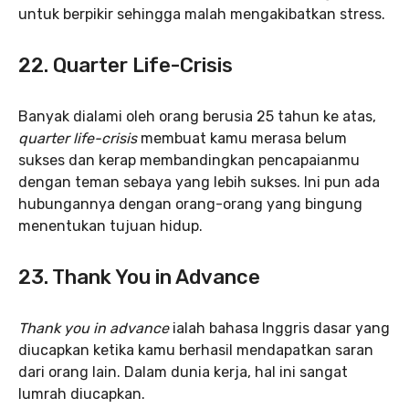
untuk berpikir sehingga malah mengakibatkan stress.
22. Quarter Life-Crisis
Banyak dialami oleh orang berusia 25 tahun ke atas,
quarter life-crisis
membuat kamu merasa belum
sukses dan kerap membandingkan pencapaianmu
dengan teman sebaya yang lebih sukses. Ini pun ada
hubungannya dengan orang-orang yang bingung
menentukan tujuan hidup.
23. Thank You in Advance
Thank you in advance
ialah bahasa Inggris dasar yang
diucapkan ketika kamu berhasil mendapatkan saran
dari orang lain. Dalam dunia kerja, hal ini sangat
lumrah diucapkan.