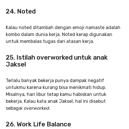
24. Noted
Kalau noted ditambah dengan emoji namaste adalah
kombo dalam dunia kerja. Noted kerap digunakan
untuk membalas tugas dari atasan kerja.
25. Istilah overworked untuk anak
Jaksel
Terlalu banyak bekerja punya dampak negatif
untukmu karena kurang bisa menikmati hidup.
Misalnya, hari libur tetap kamu habiskan untuk
bekerja. Kalau kata anak Jaksel, hal ini disebut
sebagai
overworked
.
26. Work Life Balance