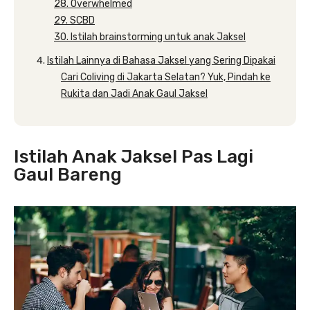
28. Overwhelmed
29. SCBD
30. Istilah brainstorming untuk anak Jaksel
Istilah Lainnya di Bahasa Jaksel yang Sering Dipakai
Cari Coliving di Jakarta Selatan? Yuk, Pindah ke
Rukita dan Jadi Anak Gaul Jaksel
Istilah Anak Jaksel Pas Lagi
Gaul Bareng