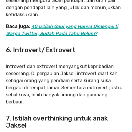
seseorang mengutarakan pendapat dan ditimpali
dengan pendapat lain yang jutek dan menunjukkan
ketidaksukaan.
Baca juga:
40 Istilah Gaul yang Hanya Dimengerti
Warga Twitter, Sudah Pada Tahu Belum?
6. Introvert/Extrovert
Introvert dan extrovert menyangkut kepribadian
seseorang. Di pergaulan Jaksel, introvert diartikan
sebagai orang yang pendiam serta kurang suka
bergaul di tempat ramai. Sementara extrovert justru
sebaliknya, lebih banyak omong dan gampang
berbaur.
7. Istilah overthinking untuk anak
Jaksel