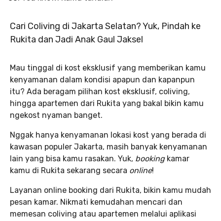
Cari Coliving di Jakarta Selatan? Yuk, Pindah ke
Rukita dan Jadi Anak Gaul Jaksel
Mau tinggal di kost eksklusif yang memberikan kamu
kenyamanan dalam kondisi apapun dan kapanpun
itu? Ada beragam pilihan kost eksklusif, coliving,
hingga apartemen dari Rukita yang bakal bikin kamu
ngekost nyaman banget.
Nggak hanya kenyamanan lokasi kost yang berada di
kawasan populer Jakarta, masih banyak kenyamanan
lain yang bisa kamu rasakan. Yuk,
booking
kamar
kamu di Rukita sekarang secara
online
!
Layanan online booking dari Rukita, bikin kamu mudah
pesan kamar. Nikmati kemudahan mencari dan
memesan coliving atau apartemen melalui aplikasi