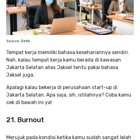
Source: Detik
Tempat kerja memiliki bahasa kesehariannya sendiri.
Nah, kalau tempat kerja kamu berada di kawasan
Jakarta Selatan alias Jaksel tentu pakai bahasa
Jaksel juga.
Apalagi kalau bekerja di perusahaan start-up di
Jakarta Selatan. Apa saja, sih, istilahnya? Coba kamu
cek di bawah ini ya!
21. Burnout
Merujuk pada kondisi ketika kamu sudah sangat lelah