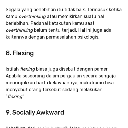
Segala yang berlebihan itu tidak baik. Termasuk ketika
kamu
overthinking
atau memikirkan suatu hal
berlebihan. Padahal ketakutan kamu saat
overthinking
belum tentu terjadi. Hal ini juga ada
kaitannya dengan permasalahan psikologis.
8. Flexing
Istilah
flexing
biasa juga disebut dengan pamer.
Apabila seseorang dalam pergaulan secara sengaja
menunjukkan harta kekayaannya, maka kamu bisa
menyebut orang tersebut sedang melakukan
“
flexing
“.
9. Socially Awkward