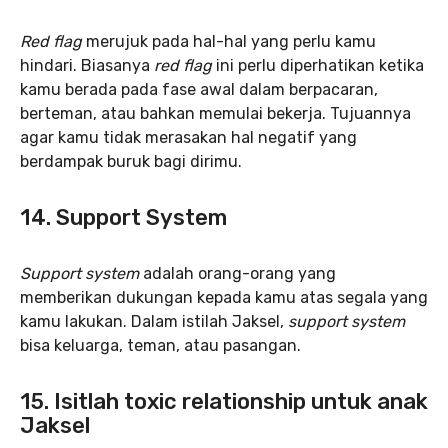
Red flag
merujuk pada hal-hal yang perlu kamu
hindari. Biasanya
red flag
ini perlu diperhatikan ketika
kamu berada pada fase awal dalam berpacaran,
berteman, atau bahkan memulai bekerja. Tujuannya
agar kamu tidak merasakan hal negatif yang
berdampak buruk bagi dirimu.
14. Support System
Support system
adalah orang-orang yang
memberikan dukungan kepada kamu atas segala yang
kamu lakukan. Dalam istilah Jaksel,
support system
bisa keluarga, teman, atau pasangan.
15. Isitlah toxic relationship untuk anak
Jaksel