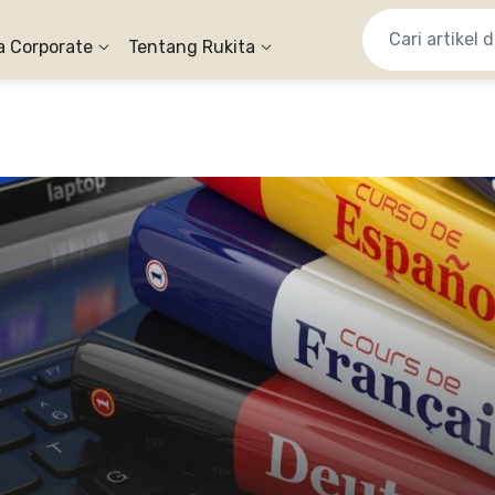
a Corporate
Tentang Rukita