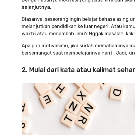
selanjutnya.
Biasanya, seseorang ingin belajar bahasa asin
melanjutkan pendidikan ke luar negeri. Atau kamu
waktu atau menambah ilmu? Nggak masalah, kok!
Apa pun motivasimu, jika sudah memahaminya ma
bersemangat saat mempelajarinya nanti. Jadi, kira
2. Mulai dari kata atau kalimat sehar