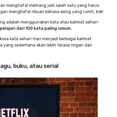
an menghafal memang jadi salah satu yang harus
ngan menghafal ribuan bahasa asing yang rumit, kok!
ing adalah menggunakan kata atau kalimat sehari-
 pelajari dari 100 kata paling umum.
osa kata sehari-hari menjadi berbagai kalimat
ta yang sederhana akan lebih terasa ringan dan
lagu, buku, atau serial