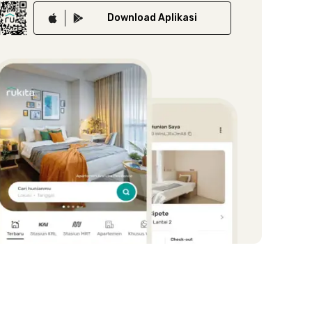
Download
Aplikasi