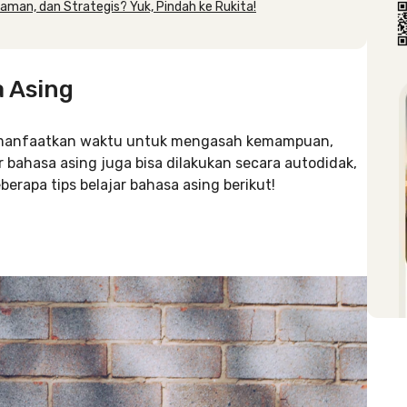
yaman, dan Strategis? Yuk, Pindah ke Rukita!
 Asing
memanfaatkan waktu untuk mengasah kemampuan,
r bahasa asing juga bisa dilakukan secara autodidak,
berapa tips belajar bahasa asing berikut!