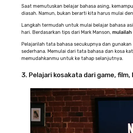
Saat memutuskan belajar bahasa asing, kemampu
diasah. Namun, bukan berarti kita harus mulai de
Langkah termudah untuk mulai belajar bahasa as
hari. Berdasarkan tips dari Mark Manson,
mulailah
Pelajarilah tata bahasa secukupnya dan gunakan k
sederhana. Memulai dari tata bahasa dan kosa ka
memudahkanmu untuk ke tahap selanjutnya.
3. Pelajari kosakata dari game, film, 