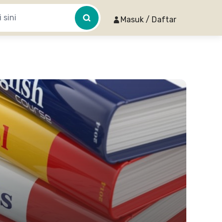
Masuk / Daftar