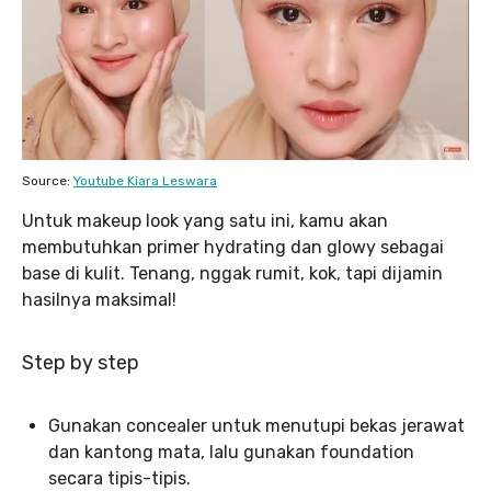
Source:
Youtube Kiara Leswara
Untuk makeup look yang satu ini, kamu akan
membutuhkan primer hydrating dan glowy sebagai
base di kulit. Tenang, nggak rumit, kok, tapi dijamin
hasilnya maksimal!
Step by step
Gunakan concealer untuk menutupi bekas jerawat
dan kantong mata, lalu gunakan foundation
secara tipis-tipis.