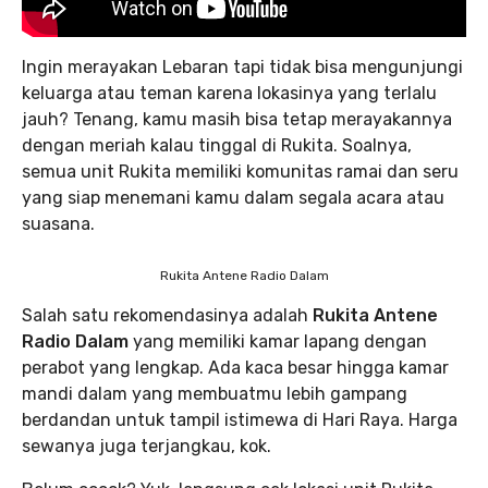
Ingin merayakan Lebaran tapi tidak bisa mengunjungi
keluarga atau teman karena lokasinya yang terlalu
jauh? Tenang, kamu masih bisa tetap merayakannya
dengan meriah kalau tinggal di Rukita. Soalnya,
semua unit Rukita memiliki komunitas ramai dan seru
yang siap menemani kamu dalam segala acara atau
suasana.
Rukita Antene Radio Dalam
Salah satu rekomendasinya adalah
Rukita Antene
Radio Dalam
yang memiliki kamar lapang dengan
perabot yang lengkap. Ada kaca besar hingga kamar
mandi dalam yang membuatmu lebih gampang
berdandan untuk tampil istimewa di Hari Raya. Harga
sewanya juga terjangkau, kok.