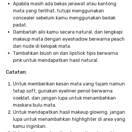
Apabila masih ada bekas jerawat atau kantong
mata yang terlihat, tutupi menggunakan
concealer sebelum kamu menggunakan bedak
padat.
Gambarlah alis kamu secara natural, dan lengkapi
makeup mata dengan eyeshadow berwarna peach
dan nude di kelopak mata.
Tambahkan blush on dan lipstick tipis berwarna
pink untuk mendapatkan hasil natural.
Catatan
:
Untuk memberikan kesan mata yang tajam namun
tetap soft, gunakan eyeliner pensil berwarna
coeklat, dan jangan lupa untuk menambahkan
maskara bulu mata.
Untuk mendapatkan hasil makeup glowing, jangan
lupa untuk menambahkan highlighter di area yang
kamu inginkan.