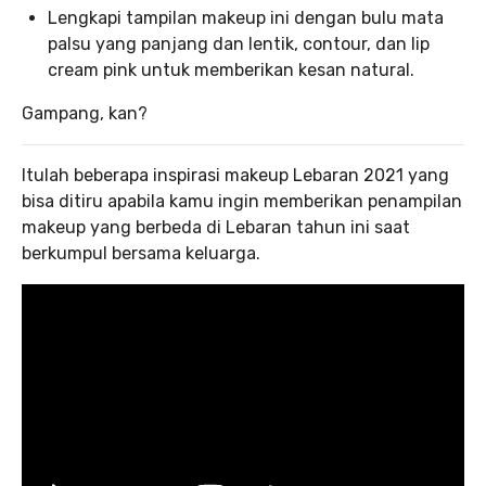
Lengkapi tampilan makeup ini dengan bulu mata
palsu yang panjang dan lentik, contour, dan lip
cream pink untuk memberikan kesan natural.
Gampang, kan?
Itulah beberapa inspirasi makeup Lebaran 2021 yang
bisa ditiru apabila kamu ingin memberikan penampilan
makeup yang berbeda di Lebaran tahun ini saat
berkumpul bersama keluarga.