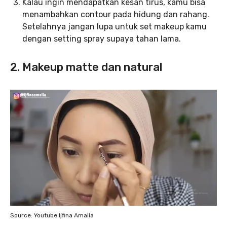
Kalau ingin mendapatkan kesan tirus, kamu bisa
menambahkan contour pada hidung dan rahang.
Setelahnya jangan lupa untuk set makeup kamu
dengan setting spray supaya tahan lama.
2. Makeup matte dan natural
Source: Youtube Ijfina Amalia