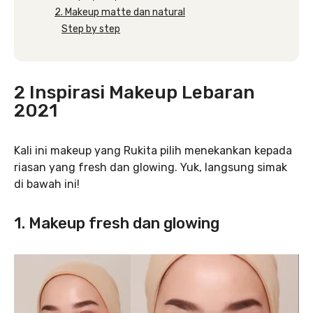
2. Makeup matte dan natural
Step by step
2 Inspirasi Makeup Lebaran
2021
Kali ini makeup yang Rukita pilih menekankan kepada
riasan yang fresh dan glowing. Yuk, langsung simak
di bawah ini!
1. Makeup fresh dan glowing