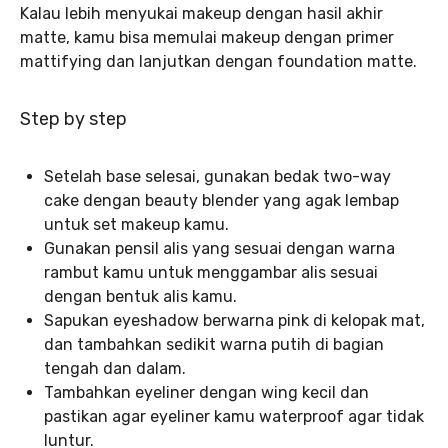
Kalau lebih menyukai makeup dengan hasil akhir
matte, kamu bisa memulai makeup dengan primer
mattifying dan lanjutkan dengan foundation matte.
Step by step
Setelah base selesai, gunakan bedak two-way
cake dengan beauty blender yang agak lembap
untuk set makeup kamu.
Gunakan pensil alis yang sesuai dengan warna
rambut kamu untuk menggambar alis sesuai
dengan bentuk alis kamu.
Sapukan eyeshadow berwarna pink di kelopak mat,
dan tambahkan sedikit warna putih di bagian
tengah dan dalam.
Tambahkan eyeliner dengan wing kecil dan
pastikan agar eyeliner kamu waterproof agar tidak
luntur.