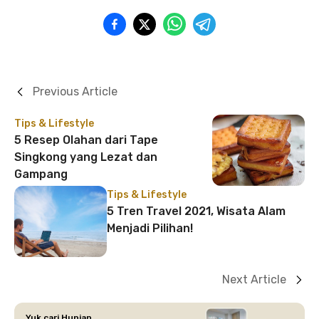
Previous Article
Tips & Lifestyle
5 Resep Olahan dari Tape
Singkong yang Lezat dan
Gampang
Tips & Lifestyle
5 Tren Travel 2021, Wisata Alam
Menjadi Pilihan!
Next Article
Yuk cari Hunian