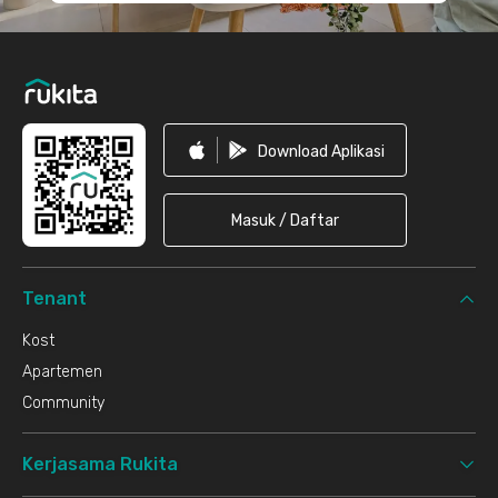
Download Aplikasi
Masuk / Daftar
Tenant
Kost
Apartemen
Community
Kerjasama Rukita