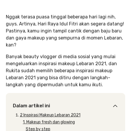
Nggak terasa puasa tinggal beberapa hari lagi nih,
guys. Artinya, Hari Raya Idul Fitri akan segera datang!
Pastinya, kamu ingin tampil cantik dengan baju baru
dan gaya makeup yang sempurna di momen Lebaran,
kan?
Banyak beauty vlogger di media sosial yang mulai
mengeluarkan inspirasi makeup Lebaran 2021, dan
Rukita sudah memilih beberapa inspirasi makeup
Lebaran 2021 yang bisa ditiru dengan langkah-
langkah yang dipermudah untuk kamu ikuti.
Dalam artikel ini
2 Inspirasi Makeup Lebaran 2021
1. Makeup fresh dan glowing
Step by step