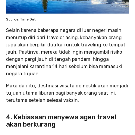
Source: Time Out
Selain karena beberapa negara di luar negeri masih
menutup diri dari traveler asing, kebanyakan orang
juga akan berpikir dua kali untuk traveling ke tempat
jauh. Pastinya, mereka tidak ingin mengambil risiko
dengan pergi jauh di tengah pandemi hingga
menjalani karantina 14 hari sebelum bisa memasuki
negara tujuan.
Maka dari itu, destinasi wisata domestik akan menjadi
tujuan utama liburan bagi banyak orang saat ini,
terutama setelah selesai vaksin.
4. Kebiasaan menyewa agen travel
akan berkurang