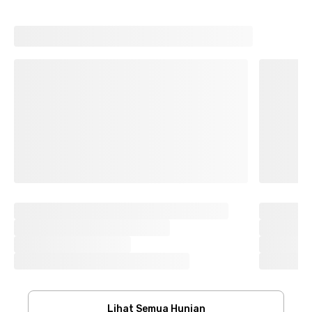
Lihat Semua Hunian