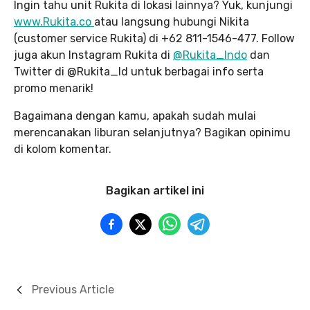
Ingin tahu unit Rukita di lokasi lainnya? Yuk, kunjungi
www.Rukita.co
atau langsung hubungi Nikita
(customer service Rukita) di +62 811-1546-477. Follow
juga akun Instagram Rukita di
@Rukita_Indo
dan
Twitter di @Rukita_Id untuk berbagai info serta
promo menarik!
Bagaimana dengan kamu, apakah sudah mulai
merencanakan liburan selanjutnya? Bagikan opinimu
di kolom komentar.
Bagikan artikel ini
Previous Article