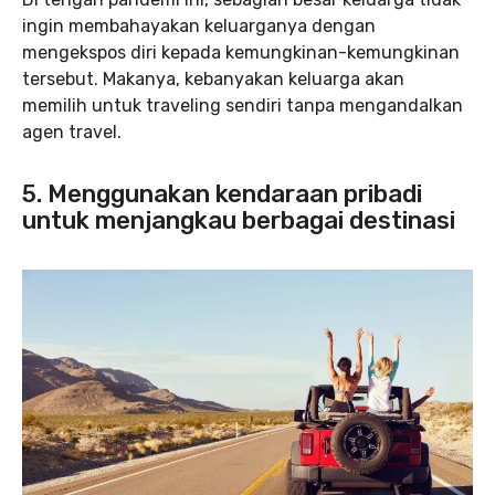
ingin membahayakan keluarganya dengan
mengekspos diri kepada kemungkinan-kemungkinan
tersebut. Makanya, kebanyakan keluarga akan
memilih untuk traveling sendiri tanpa mengandalkan
agen travel.
5. Menggunakan kendaraan pribadi
untuk menjangkau berbagai destinasi