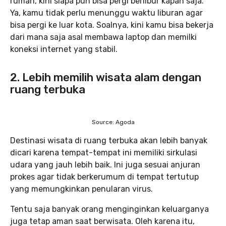
rumah, kini siapa pun bisa pergi berlibur kapan saja.
Ya, kamu tidak perlu menunggu waktu liburan agar
bisa pergi ke luar kota. Soalnya, kini kamu bisa bekerja
dari mana saja asal membawa laptop dan memilki
koneksi internet yang stabil.
2. Lebih memilih wisata alam dengan
ruang terbuka
Source: Agoda
Destinasi wisata di ruang terbuka akan lebih banyak
dicari karena tempat-tempat ini memiliki sirkulasi
udara yang jauh lebih baik. Ini juga sesuai anjuran
prokes agar tidak berkerumum di tempat tertutup
yang memungkinkan penularan virus.
Tentu saja banyak orang menginginkan keluarganya
juga tetap aman saat berwisata. Oleh karena itu,