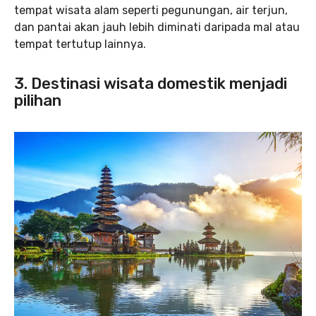
tempat wisata alam seperti pegunungan, air terjun,
dan pantai akan jauh lebih diminati daripada mal atau
tempat tertutup lainnya.
3. Destinasi wisata domestik menjadi
pilihan