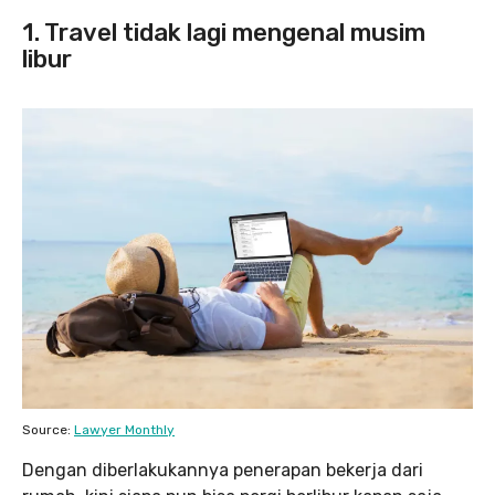
1. Travel tidak lagi mengenal musim
libur
Source:
Lawyer Monthly
Dengan diberlakukannya penerapan bekerja dari