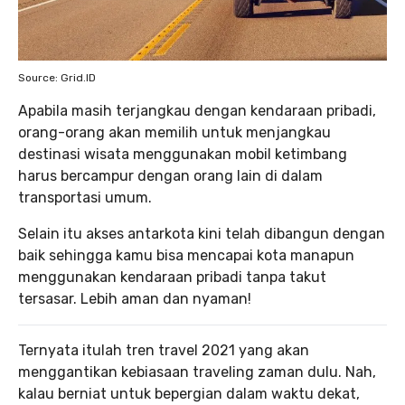
Source: Grid.ID
Apabila masih terjangkau dengan kendaraan pribadi,
orang-orang akan memilih untuk menjangkau
destinasi wisata menggunakan mobil ketimbang
harus bercampur dengan orang lain di dalam
transportasi umum.
Selain itu akses antarkota kini telah dibangun dengan
baik sehingga kamu bisa mencapai kota manapun
menggunakan kendaraan pribadi tanpa takut
tersasar. Lebih aman dan nyaman!
Ternyata itulah tren travel 2021 yang akan
menggantikan kebiasaan traveling zaman dulu. Nah,
kalau berniat untuk bepergian dalam waktu dekat,