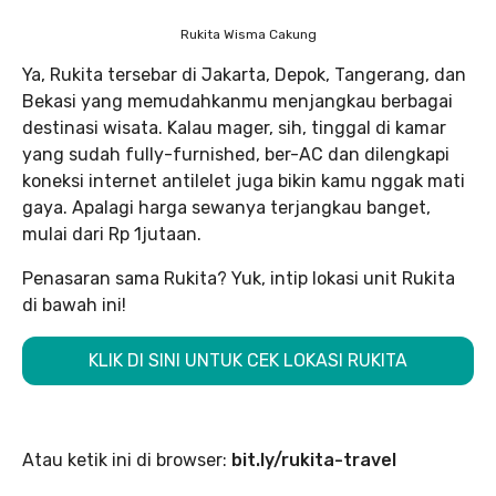
Rukita Wisma Cakung
Ya, Rukita tersebar di Jakarta, Depok, Tangerang, dan
Bekasi yang memudahkanmu menjangkau berbagai
destinasi wisata. Kalau mager, sih, tinggal di kamar
yang sudah fully-furnished, ber-AC dan dilengkapi
koneksi internet antilelet juga bikin kamu nggak mati
gaya. Apalagi harga sewanya terjangkau banget,
mulai dari Rp 1jutaan.
Penasaran sama Rukita? Yuk, intip lokasi unit Rukita
di bawah ini!
KLIK DI SINI UNTUK CEK LOKASI RUKITA
Atau ketik ini di browser:
bit.ly/rukita-travel