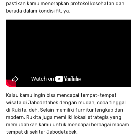
pastikan kamu menerapkan protokol kesehatan dan
berada dalam kondisi fit, ya.
Kalau kamu ingin bisa mencapai tempat-tempat
wisata di Jabodetabek dengan mudah, coba tinggal
di Rukita, deh. Selain memiliki furnitur lengkap dan
modern, Rukita juga memiliki lokasi strategis yang
memudahkan kamu untuk mencapai berbagai macam
tempat di sekitar Jabodetabek.