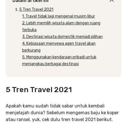
Dalam artikel ini
5 Tren Travel 2021
1. Travel tidak lagi mengenal musim libur
2. Lebih memilih wisata alam dengan ruang
terbuka
3. Destinasi wisata domestik menjadi pilihan
4. Kebiasaan menyewa agen travel akan
berkurang
5. Menggunakan kendaraan pribadi untuk
menjangkau berbagai destinasi
5 Tren Travel 2021
Apakah kamu sudah tidak sabar untuk kembali
menjelajah dunia? Sebelum mengemas baju ke koper
atau ransel, yuk, cek dulu tren travel 2021 berikut.