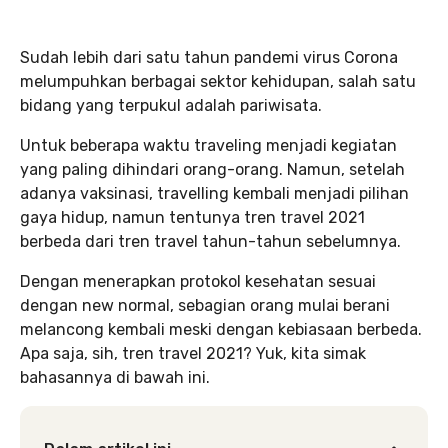
Sudah lebih dari satu tahun pandemi virus Corona
melumpuhkan berbagai sektor kehidupan, salah satu
bidang yang terpukul adalah pariwisata.
Untuk beberapa waktu traveling menjadi kegiatan
yang paling dihindari orang-orang. Namun, setelah
adanya vaksinasi, travelling kembali menjadi pilihan
gaya hidup, namun tentunya tren travel 2021
berbeda dari tren travel tahun-tahun sebelumnya.
Dengan menerapkan protokol kesehatan sesuai
dengan new normal, sebagian orang mulai berani
melancong kembali meski dengan kebiasaan berbeda.
Apa saja, sih, tren travel 2021? Yuk, kita simak
bahasannya di bawah ini.