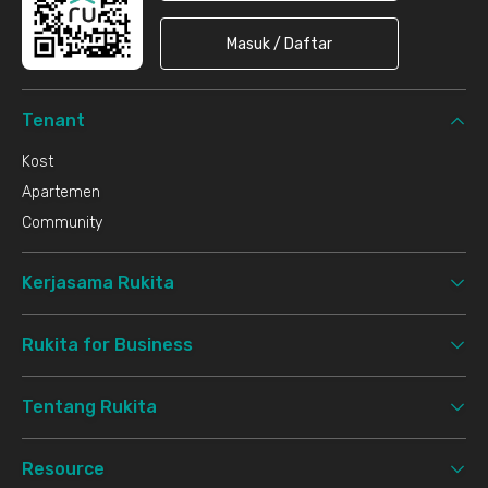
Masuk / Daftar
Tenant
Kost
Apartemen
Community
Kerjasama Rukita
Rukita for Business
Tentang Rukita
Resource