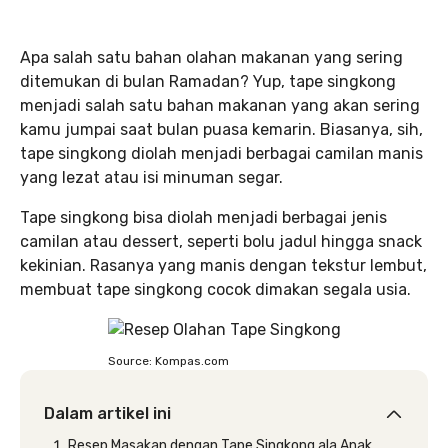
Apa salah satu bahan olahan makanan yang sering
ditemukan di bulan Ramadan? Yup, tape singkong
menjadi salah satu bahan makanan yang akan sering
kamu jumpai saat bulan puasa kemarin. Biasanya, sih,
tape singkong diolah menjadi berbagai camilan manis
yang lezat atau isi minuman segar.
Tape singkong bisa diolah menjadi berbagai jenis
camilan atau dessert, seperti bolu jadul hingga snack
kekinian. Rasanya yang manis dengan tekstur lembut,
membuat tape singkong cocok dimakan segala usia.
Source: Kompas.com
Dalam artikel ini
Resep Masakan dengan Tape Singkong ala Anak