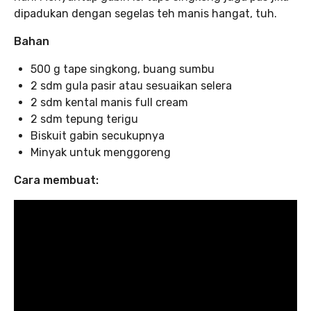
dipadukan dengan segelas teh manis hangat, tuh.
Bahan
500 g tape singkong, buang sumbu
2 sdm gula pasir atau sesuaikan selera
2 sdm kental manis full cream
2 sdm tepung terigu
Biskuit gabin secukupnya
Minyak untuk menggoreng
Cara membuat: