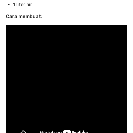
1 liter air
Cara membuat: