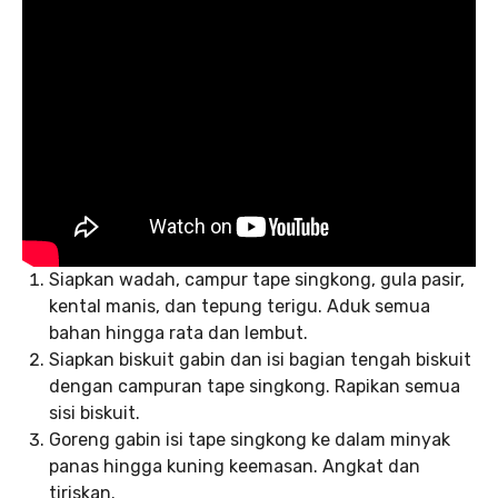
Siapkan wadah, campur tape singkong, gula pasir,
kental manis, dan tepung terigu. Aduk semua
bahan hingga rata dan lembut.
Siapkan biskuit gabin dan isi bagian tengah biskuit
dengan campuran tape singkong. Rapikan semua
sisi biskuit.
Goreng gabin isi tape singkong ke dalam minyak
panas hingga kuning keemasan. Angkat dan
tiriskan.