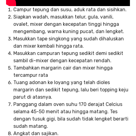
Campur tepung dan susu, aduk rata dan sisihkan.
Siapkan wadah, masukkan telur, gula, vanili,
ovalet, mixer dengan kecepatan tinggi hingga
mengembang, warna kuning pucat, dan lengket.
Masukkan tape singkong yang sudah dihaluskan
dan mixer kembali hingga rata.
Masukkan campuran tepung sedikit demi sedikit
sambil di-mixer dengan kecepatan rendah.
Tambahkan margarin cair dan mixer hingga
tercampur rata
Tuang adonan ke loyang yang telah dioles
margarin dan sedikit tepung, lalu beri topping keju
parut di atasnya.
Panggang dalam oven suhu 170 derajat Celcius
selama 45-50 menit atau hingga matang. Tes
dengan tusuk gigi, bila sudah tidak lengket berarti
sudah matang.
Angkat dan sajikan.