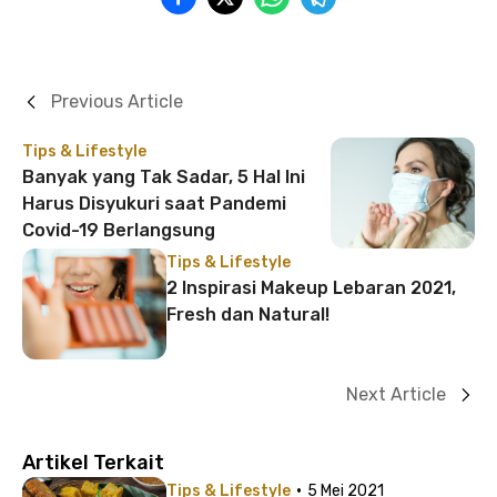
Previous Article
Tips & Lifestyle
Banyak yang Tak Sadar, 5 Hal Ini
Harus Disyukuri saat Pandemi
Covid-19 Berlangsung
Tips & Lifestyle
2 Inspirasi Makeup Lebaran 2021,
Fresh dan Natural!
Next Article
Artikel Terkait
·
Tips & Lifestyle
5 Mei 2021