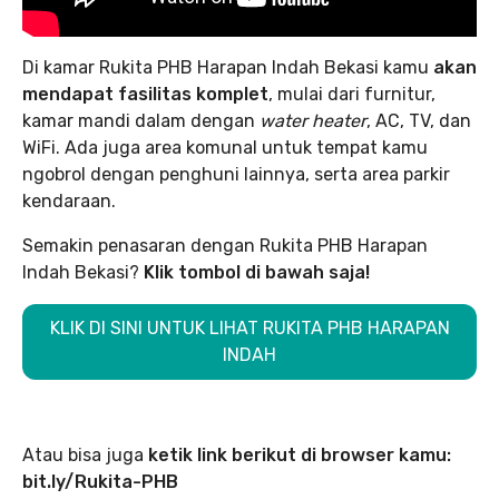
Di kamar Rukita PHB Harapan Indah Bekasi kamu
akan
mendapat fasilitas komplet
, mulai dari furnitur,
kamar mandi dalam dengan
water heater
, AC, TV, dan
WiFi. Ada juga area komunal untuk tempat kamu
ngobrol dengan penghuni lainnya, serta area parkir
kendaraan.
Semakin penasaran dengan Rukita PHB Harapan
Indah Bekasi?
Klik tombol di bawah saja!
KLIK DI SINI UNTUK LIHAT RUKITA PHB HARAPAN
INDAH
Atau bisa juga
ketik link berikut di browser kamu:
bit.ly/Rukita-PHB