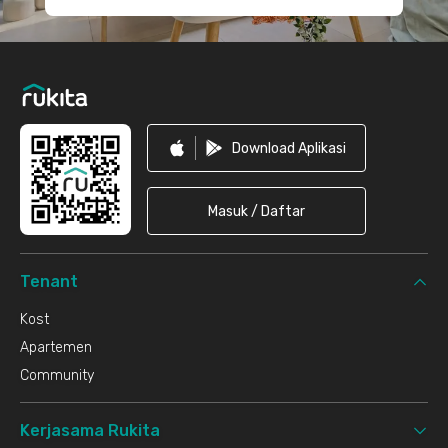
Download Aplikasi
Masuk / Daftar
Tenant
Kost
Apartemen
Community
Kerjasama Rukita