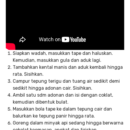
Siapkan wadah, masukkan tape dan haluskan.
Kemudian, masukkan gula dan aduk lagi.
Tambahkan kental manis dan aduk kembali hingga
rata. Sisihkan.
Campur tepung terigu dan tuang air sedikit demi
sedikit hingga adonan cair. Sisihkan.
Ambil satu sdm adonan dan isi dengan coklat,
kemudian dibentuk bulat.
Masukkan bola tape ke dalam tepung cair dan
balurkan ke tepung panir hingga rata.
Goreng dalam minyak api sedang hingga berwarna
cokelat keemasan, angkat dan tiriskan.