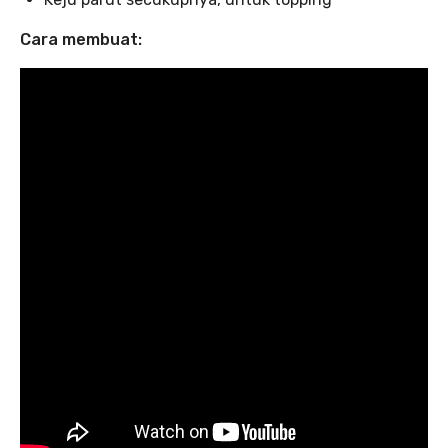
Cara membuat: