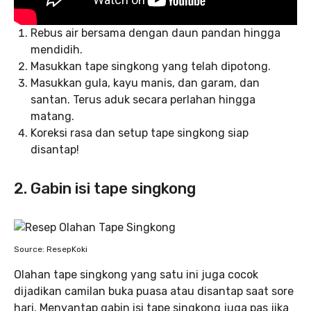
Rebus air bersama dengan daun pandan hingga
mendidih.
Masukkan tape singkong yang telah dipotong.
Masukkan gula, kayu manis, dan garam, dan
santan. Terus aduk secara perlahan hingga
matang.
Koreksi rasa dan setup tape singkong siap
disantap!
2. Gabin isi tape singkong
Source: ResepKoki
Olahan tape singkong yang satu ini juga cocok
dijadikan camilan buka puasa atau disantap saat sore
hari. Menyantap gabin isi tape singkong juga pas jika