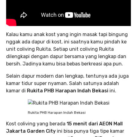
Kalau kamu anak kost yang ingin masak tapi bingung
nggak ada dapur di kost, ini saatnya kamu pindah ke
unit coliving Rukita. Setiap unit coliving Rukita
dilengkapi dengan dapur bersama yang lengkap dan
bersih. Jadinya kamu bisa bebas berkreasi apa pun.
Selain dapur modern dan lengkap, tentunya ada juga
kamar tidur super nyaman. Salah satunya adalah
kamar di
Rukita PHB Harapan Indah Bekasi
ini.
Rukita PHB Harapan Indah Bekasi
Kost coliving yang berada
15 menit dari AEON Mall
Jakarta Garden City
ini bisa punya tiga tipe kamar