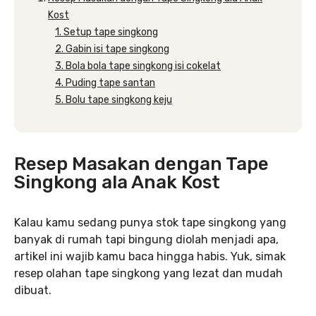
Kost
1. Setup tape singkong
2. Gabin isi tape singkong
3. Bola bola tape singkong isi cokelat
4. Puding tape santan
5. Bolu tape singkong keju
Resep Masakan dengan Tape
Singkong ala Anak Kost
Kalau kamu sedang punya stok tape singkong yang
banyak di rumah tapi bingung diolah menjadi apa,
artikel ini wajib kamu baca hingga habis. Yuk, simak
resep olahan tape singkong yang lezat dan mudah
dibuat.