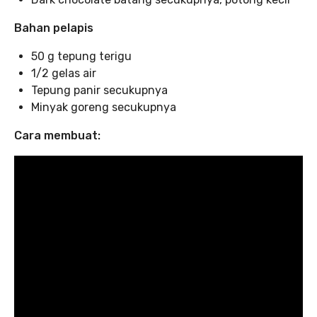
Bahan pelapis
50 g tepung terigu
1/2 gelas air
Tepung panir secukupnya
Minyak goreng secukupnya
Cara membuat: