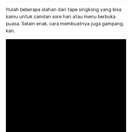
Itulah beberapa olahan dari tape singkong yang bisa
kamu untuk camilan sore hari atau menu berbuka
puasa. Selain enak, cara membuatnya juga gampang,
kan.