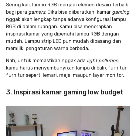
Sering kali, lampu RGB menjadi elemen desain terbaik
bagi para
gamers
. Jika bisa diibaratkan, kamar
gaming
nggak akan lengkap tanpa adanya konfigurasi lampu
RGB di dalam ruangan. Kamu bisa menerapkan
inspirasi kamar yang dipenuhi lampu RGB dengan
mudah. Lampu strip LED pun mudah dipasang dan
memiliki pengaturan warna berbeda.
Nah, untuk memastikan nggak ada
light pollution
,
kamu harus menyembunyikan lampu di balik furnitur-
furnitur seperti lemari, meja, maupun layar monitor.
3. Inspirasi kamar gaming low budget