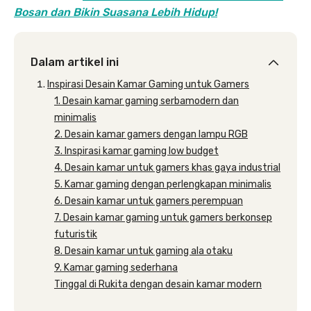
Bosan dan Bikin Suasana Lebih Hidup!
Dalam artikel ini
Inspirasi Desain Kamar Gaming untuk Gamers
1. Desain kamar gaming serbamodern dan
minimalis
2. Desain kamar gamers dengan lampu RGB
3. Inspirasi kamar gaming low budget
4. Desain kamar untuk gamers khas gaya industrial
5. Kamar gaming dengan perlengkapan minimalis
6. Desain kamar untuk gamers perempuan
7. Desain kamar gaming untuk gamers berkonsep
futuristik
8. Desain kamar untuk gaming ala otaku
9. Kamar gaming sederhana
Tinggal di Rukita dengan desain kamar modern