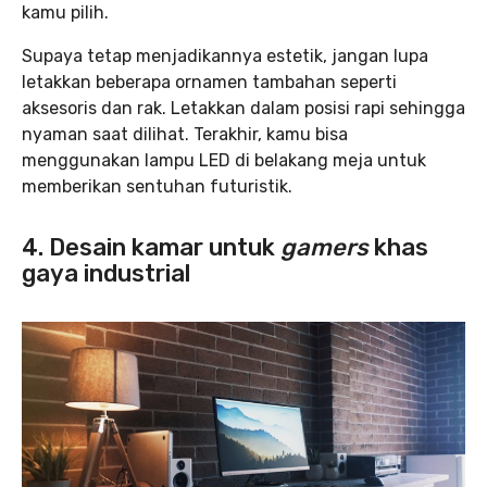
kamu pilih.
Supaya tetap menjadikannya estetik, jangan lupa
letakkan beberapa ornamen tambahan seperti
aksesoris dan rak. Letakkan dalam posisi rapi sehingga
nyaman saat dilihat. Terakhir, kamu bisa
menggunakan lampu LED di belakang meja untuk
memberikan sentuhan futuristik.
4. Desain kamar untuk
gamers
khas
gaya industrial