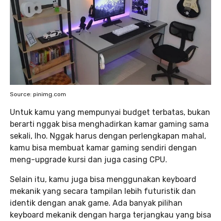
Source: pinimg.com
Untuk kamu yang mempunyai budget terbatas, bukan
berarti nggak bisa menghadirkan kamar gaming sama
sekali, lho. Nggak harus dengan perlengkapan mahal,
kamu bisa membuat kamar gaming sendiri dengan
meng-upgrade kursi dan juga casing CPU.
Selain itu, kamu juga bisa menggunakan keyboard
mekanik yang secara tampilan lebih futuristik dan
identik dengan anak game. Ada banyak pilihan
keyboard mekanik dengan harga terjangkau yang bisa