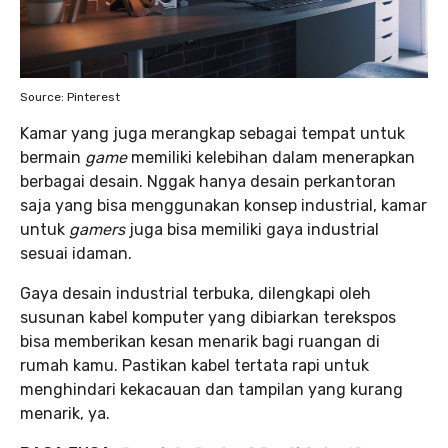
Source: Pinterest
Kamar yang juga merangkap sebagai tempat untuk
bermain
game
memiliki kelebihan dalam menerapkan
berbagai desain. Nggak hanya desain perkantoran
saja yang bisa menggunakan konsep industrial, kamar
untuk
gamers
juga bisa memiliki gaya industrial
sesuai idaman.
Gaya desain industrial terbuka, dilengkapi oleh
susunan kabel komputer yang dibiarkan terekspos
bisa memberikan kesan menarik bagi ruangan di
rumah kamu. Pastikan kabel tertata rapi untuk
menghindari kekacauan dan tampilan yang kurang
menarik, ya.