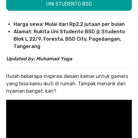
UNI STUDENTO BSD
Harga sewa: Mulai dari Rp2,2 jutaan per bulan
Alamat: Rukita Uni Studento BSD @ Studento
Blok L 22/9. Foresta, BSD City, Pagedangan,
Tangerang
Updated by: Muhamad Yoga
Itulah beberapa inspirasi desain kamar untuk gamers
yang bisa kamu ikuti di rumah. Tampak menarik dan
nyaman banget, kan?