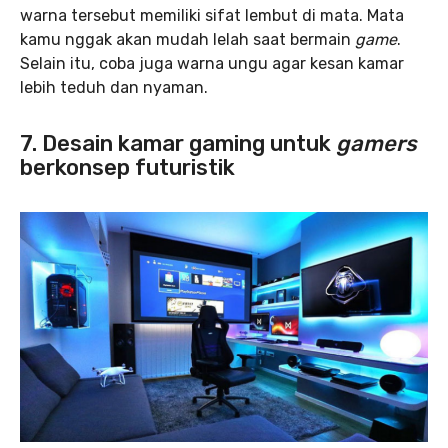
warna tersebut memiliki sifat lembut di mata. Mata
kamu nggak akan mudah lelah saat bermain
game
.
Selain itu, coba juga warna ungu agar kesan kamar
lebih teduh dan nyaman.
7. Desain kamar gaming untuk
gamers
berkonsep futuristik