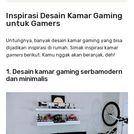
Inspirasi Desain Kamar Gaming
untuk Gamers
Untungnya, banyak desain kamar gaming yang bisa
dijadikan inspirasi di rumah. Simak inspirasi kamar
gamers
berikut. Kamu nggak akan beranjak, deh!
1. Desain kamar gaming serbamodern
dan minimalis