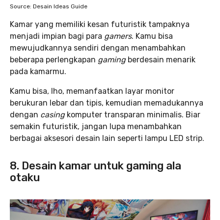
Source: Desain Ideas Guide
Kamar yang memiliki kesan futuristik tampaknya
menjadi impian bagi para
gamers
. Kamu bisa
mewujudkannya sendiri dengan menambahkan
beberapa perlengkapan
gaming
berdesain menarik
pada kamarmu.
Kamu bisa, lho, memanfaatkan layar monitor
berukuran lebar dan tipis, kemudian memadukannya
dengan
casing
komputer transparan minimalis. Biar
semakin futuristik, jangan lupa menambahkan
berbagai aksesori desain lain seperti lampu LED strip.
8. Desain kamar untuk gaming ala
otaku