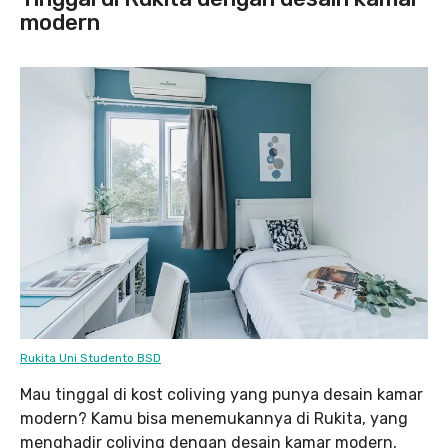
modern
Rukita Uni Studento BSD
Mau tinggal di kost coliving yang punya desain kamar
modern? Kamu bisa menemukannya di Rukita, yang
menghadir coliving dengan desain kamar modern,