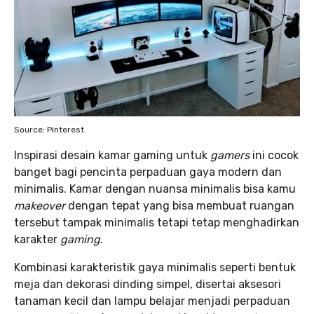
Source: Pinterest
Inspirasi desain kamar gaming untuk
gamers
ini cocok
banget bagi pencinta perpaduan gaya modern dan
minimalis. Kamar dengan nuansa minimalis bisa kamu
makeover
dengan tepat yang bisa membuat ruangan
tersebut tampak minimalis tetapi tetap menghadirkan
karakter
gaming
.
Kombinasi karakteristik gaya minimalis seperti bentuk
meja dan dekorasi dinding simpel, disertai aksesori
tanaman kecil dan lampu belajar menjadi perpaduan