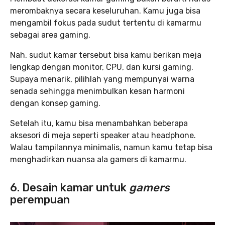
merombaknya secara keseluruhan. Kamu juga bisa
mengambil fokus pada sudut tertentu di kamarmu
sebagai area gaming.
Nah, sudut kamar tersebut bisa kamu berikan meja
lengkap dengan monitor, CPU, dan kursi gaming.
Supaya menarik, pilihlah yang mempunyai warna
senada sehingga menimbulkan kesan harmoni
dengan konsep gaming.
Setelah itu, kamu bisa menambahkan beberapa
aksesori di meja seperti speaker atau headphone.
Walau tampilannya minimalis, namun kamu tetap bisa
menghadirkan nuansa ala gamers di kamarmu.
6. Desain kamar untuk
gamers
perempuan