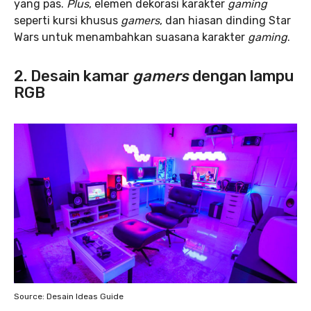
yang pas.
Plus
, elemen dekorasi karakter
gaming
seperti kursi khusus
gamers
, dan hiasan dinding Star
Wars untuk menambahkan suasana karakter
gaming
.
2. Desain kamar
gamers
dengan lampu
RGB
Source: Desain Ideas Guide