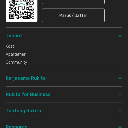
Masuk / Daftar
Tenant
Kost
Apartemen
Community
Kerjasama Rukita
Rukita for Business
Tentang Rukita
Resource