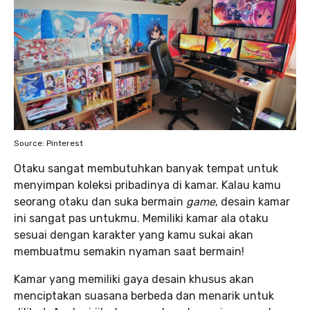
Source: Pinterest
Otaku sangat membutuhkan banyak tempat untuk
menyimpan koleksi pribadinya di kamar. Kalau kamu
seorang otaku dan suka bermain
game
, desain kamar
ini sangat pas untukmu. Memiliki kamar ala otaku
sesuai dengan karakter yang kamu sukai akan
membuatmu semakin nyaman saat bermain!
Kamar yang memiliki gaya desain khusus akan
menciptakan suasana berbeda dan menarik untuk