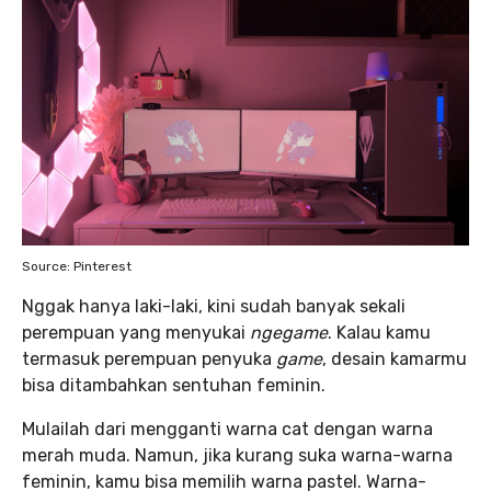
Source: Pinterest
Nggak hanya laki-laki, kini sudah banyak sekali
perempuan yang menyukai
ngegame
. Kalau kamu
termasuk perempuan penyuka
game
, desain kamarmu
bisa ditambahkan sentuhan feminin.
Mulailah dari mengganti warna cat dengan warna
merah muda. Namun, jika kurang suka warna-warna
feminin, kamu bisa memilih warna pastel. Warna-