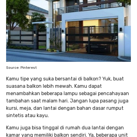
Source: Pinterest
Kamu tipe yang suka bersantai di balkon? Yuk, buat
suasana balkon lebih mewah. Kamu dapat
menambahkan beberapa lampu sebagai pencahayaan
tambahan saat malam hari. Jangan lupa pasang juga
kursi, meja, dan lantai dengan bahan dasar rumput
sintetis atau kayu.
Kamu juga bisa tinggal di rumah dua lantai dengan
kamar yang memiliki balkon sendiri. Ya, beberapa unit