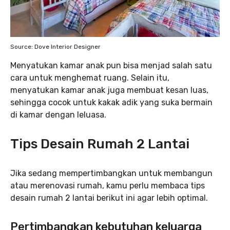
Source: Dove Interior Designer
Menyatukan kamar anak pun bisa menjad salah satu
cara untuk menghemat ruang. Selain itu,
menyatukan kamar anak juga membuat kesan luas,
sehingga cocok untuk kakak adik yang suka bermain
di kamar dengan leluasa.
Tips Desain Rumah 2 Lantai
Jika sedang mempertimbangkan untuk membangun
atau merenovasi rumah, kamu perlu membaca tips
desain rumah 2 lantai berikut ini agar lebih optimal.
Pertimbangkan kebutuhan keluarga