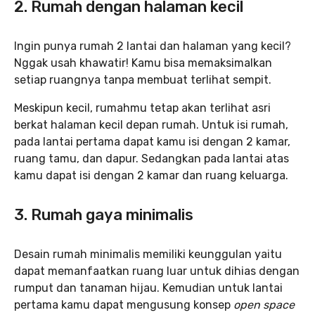
2. Rumah dengan halaman kecil
Ingin punya rumah 2 lantai dan halaman yang kecil?
Nggak usah khawatir! Kamu bisa memaksimalkan
setiap ruangnya tanpa membuat terlihat sempit.
Meskipun kecil, rumahmu tetap akan terlihat asri
berkat halaman kecil depan rumah. Untuk isi rumah,
pada lantai pertama dapat kamu isi dengan 2 kamar,
ruang tamu, dan dapur. Sedangkan pada lantai atas
kamu dapat isi dengan 2 kamar dan ruang keluarga.
3. Rumah gaya minimalis
Desain rumah minimalis memiliki keunggulan yaitu
dapat memanfaatkan ruang luar untuk dihias dengan
rumput dan tanaman hijau. Kemudian untuk lantai
pertama kamu dapat mengusung konsep
open space