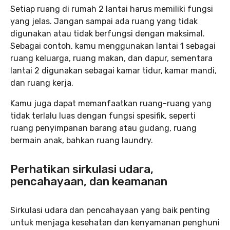
Setiap ruang di rumah 2 lantai harus memiliki fungsi
yang jelas. Jangan sampai ada ruang yang tidak
digunakan atau tidak berfungsi dengan maksimal.
Sebagai contoh, kamu menggunakan lantai 1 sebagai
ruang keluarga, ruang makan, dan dapur, sementara
lantai 2 digunakan sebagai kamar tidur, kamar mandi,
dan ruang kerja.
Kamu juga dapat memanfaatkan ruang-ruang yang
tidak terlalu luas dengan fungsi spesifik, seperti
ruang penyimpanan barang atau gudang, ruang
bermain anak, bahkan ruang laundry.
Perhatikan sirkulasi udara,
pencahayaan, dan keamanan
Sirkulasi udara dan pencahayaan yang baik penting
untuk menjaga kesehatan dan kenyamanan penghuni