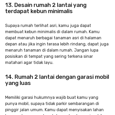
13. Desain rumah 2 lantai yang
terdapat kebun minimalis
Supaya rumah terlihat asri, kamu juga dapat
membuat kebun minimalis di dalam rumah. Kamu
dapat menaruh berbagai tanaman asri di halaman
depan atau jika ingin terasa lebih rindang, dapat juga
menaruh tanaman di dalam rumah. Jangan lupa
posisikan di tempat yang sering terkena sinar
matahari agar tidak layu.
14. Rumah 2 lantai dengan garasi mobil
yang luas
Memiliki garasi hukumnya wajib buat kamu yang
punya mobil, supaya tidak parkir sembarangan di
pinggir jalan umum. Kamu dapat menyisakan lahan