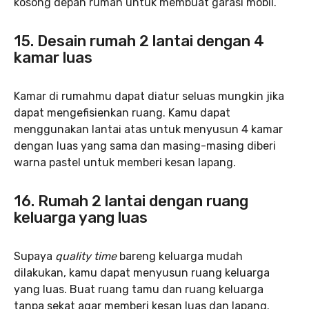
kosong depan rumah untuk membuat garasi mobil.
15. Desain rumah 2 lantai dengan 4
kamar luas
Kamar di rumahmu dapat diatur seluas mungkin jika
dapat mengefisienkan ruang. Kamu dapat
menggunakan lantai atas untuk menyusun 4 kamar
dengan luas yang sama dan masing-masing diberi
warna pastel untuk memberi kesan lapang.
16. Rumah 2 lantai dengan ruang
keluarga yang luas
Supaya
quality time
bareng keluarga mudah
dilakukan, kamu dapat menyusun ruang keluarga
yang luas. Buat ruang tamu dan ruang keluarga
tanpa sekat agar memberi kesan luas dan lapang.