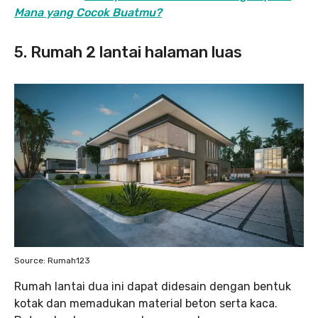
Mana yang Cocok Buatmu?
5. Rumah 2 lantai halaman luas
Source: Rumah123
Rumah lantai dua ini dapat didesain dengan bentuk
kotak dan memadukan material beton serta kaca.