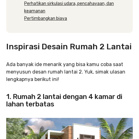
Perhatikan sirkulasi udara, pencahayaan, dan
keamanan
Pertimbangkan biaya
Inspirasi Desain Rumah 2 Lantai
Ada banyak ide menarik yang bisa kamu coba saat
menyusun desan rumah lantai 2. Yuk, simak ulasan
lengkapnya berikut ini!
1. Rumah 2 lantai dengan 4 kamar di
lahan terbatas