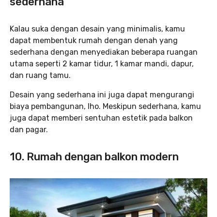
sederhana
Kalau suka dengan desain yang minimalis, kamu
dapat membentuk rumah dengan denah yang
sederhana dengan menyediakan beberapa ruangan
utama seperti 2 kamar tidur, 1 kamar mandi, dapur,
dan ruang tamu.
Desain yang sederhana ini juga dapat mengurangi
biaya pembangunan, lho. Meskipun sederhana, kamu
juga dapat memberi sentuhan estetik pada balkon
dan pagar.
10. Rumah dengan balkon modern