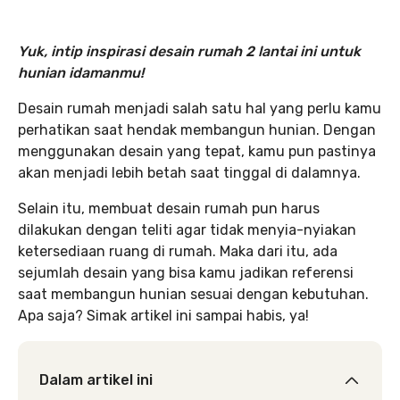
Yuk, intip inspirasi desain rumah 2 lantai ini untuk
hunian idamanmu!
Desain rumah menjadi salah satu hal yang perlu kamu
perhatikan saat hendak membangun hunian. Dengan
menggunakan desain yang tepat, kamu pun pastinya
akan menjadi lebih betah saat tinggal di dalamnya.
Selain itu, membuat desain rumah pun harus
dilakukan dengan teliti agar tidak menyia-nyiakan
ketersediaan ruang di rumah. Maka dari itu, ada
sejumlah desain yang bisa kamu jadikan referensi
saat membangun hunian sesuai dengan kebutuhan.
Apa saja? Simak artikel ini sampai habis, ya!
Dalam artikel ini