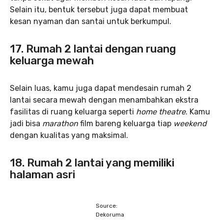
Selain itu, bentuk tersebut juga dapat membuat
kesan nyaman dan santai untuk berkumpul.
17. Rumah 2 lantai dengan ruang
keluarga mewah
Selain luas, kamu juga dapat mendesain rumah 2
lantai secara mewah dengan menambahkan ekstra
fasilitas di ruang keluarga seperti
home theatre
. Kamu
jadi bisa
marathon
film bareng keluarga tiap
weekend
dengan kualitas yang maksimal.
18. Rumah 2 lantai yang memiliki
halaman asri
Source:
Dekoruma