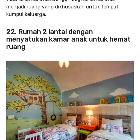
menjadi ruang yang dikhususkan untuk tempat
kumpul keluarga.
22. Rumah 2 lantai dengan
menyatukan kamar anak untuk hemat
ruang