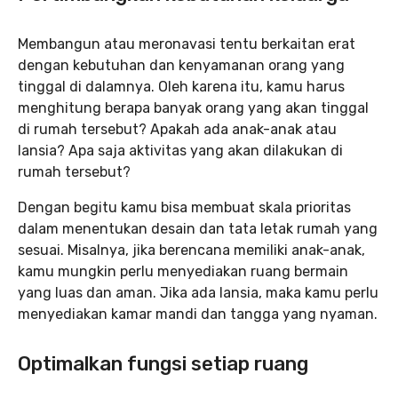
Membangun atau meronavasi tentu berkaitan erat
dengan kebutuhan dan kenyamanan orang yang
tinggal di dalamnya. Oleh karena itu, kamu harus
menghitung berapa banyak orang yang akan tinggal
di rumah tersebut? Apakah ada anak-anak atau
lansia? Apa saja aktivitas yang akan dilakukan di
rumah tersebut?
Dengan begitu kamu bisa membuat skala prioritas
dalam menentukan desain dan tata letak rumah yang
sesuai. Misalnya, jika berencana memiliki anak-anak,
kamu mungkin perlu menyediakan ruang bermain
yang luas dan aman. Jika ada lansia, maka kamu perlu
menyediakan kamar mandi dan tangga yang nyaman.
Optimalkan fungsi setiap ruang