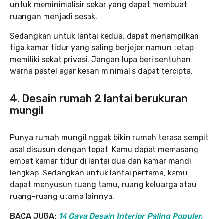
untuk meminimalisir sekar yang dapat membuat
ruangan menjadi sesak.
Sedangkan untuk lantai kedua, dapat menampilkan
tiga kamar tidur yang saling berjejer namun tetap
memiliki sekat privasi. Jangan lupa beri sentuhan
warna pastel agar kesan minimalis dapat tercipta.
4. Desain rumah 2 lantai berukuran
mungil
Punya rumah mungil nggak bikin rumah terasa sempit
asal disusun dengan tepat. Kamu dapat memasang
empat kamar tidur di lantai dua dan kamar mandi
lengkap. Sedangkan untuk lantai pertama, kamu
dapat menyusun ruang tamu, ruang keluarga atau
ruang-ruang utama lainnya.
BACA JUGA:
14 Gaya Desain Interior Paling Populer,