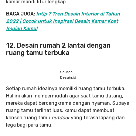
kamar mandi fitur lengkap.
BACA JUGA:
Intip 7 Tren Desain Interior di Tahun
2022 | Cocok untuk Inspirasi Desain Kamar Kost
Impian Kamu!
12. Desain rumah 2 lantai dengan
ruang tamu terbuka
Source:
Desain.id
Setiap rumah idealnya memiliki ruang tamu terbuka.
Hal ini akan mempermudah agar saat tamu datang,
mereka dapat bercengkrama dengan nyaman. Supaya
ruang tamu terlihat luas, kamu dapat membuat
konsep ruang tamu
outdoor
yang terasa lapang dan
lega bagi para tamu.