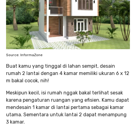
Source: InformaZone
Buat kamu yang tinggal di lahan sempit, desain
rumah 2 lantai dengan 4 kamar memiliki ukuran 6 x 12
m bakal cocok, nih!
Meskipun kecil, isi rumah nggak bakal terlihat sesak
karena pengaturan ruangan yang efisien. Kamu dapat
mendesain 1 kamar di lantai pertama sebagai kamar
utama. Sementara untuk lantai 2 dapat menampung
3 kamar.