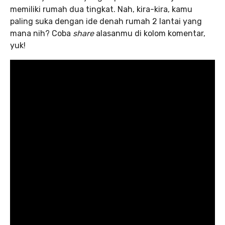
memiliki rumah dua tingkat. Nah, kira-kira, kamu
paling suka dengan ide denah rumah 2 lantai yang
mana nih? Coba
share
alasanmu di kolom komentar,
yuk!