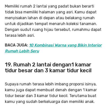
Memiliki rumah 2 lantai yang padat bukan berarti
tidak bisa memiliki halaman yang asri. Kamu dapat
menyisakan lahan di depan atau belakang rumah
untuk dijadikan tempat menaruh koleksi tanaman.
Dengan sudut ruang hijau tersebut, rumahmu dapat
terasa lebih asri.
BACA JUGA:
10 Kombinasi Warna yang Bikin Interior
Rumah Lebih Seru
19. Rumah 2 lantai dengan1 kamar
tidur besar dan 3 kamar tidur kecil
Supaya rumah terasa lebih imbang proporsi isinya,
kamu juga dapat membuat denah dengan 1 kamar
tidur besar dan 3 kamar tidur kecil. Terutama buat
kamu yang sudah berkeluarga dan memiliki anak.