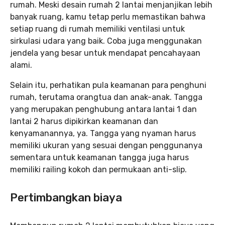
rumah. Meski desain rumah 2 lantai menjanjikan lebih
banyak ruang, kamu tetap perlu memastikan bahwa
setiap ruang di rumah memiliki ventilasi untuk
sirkulasi udara yang baik. Coba juga menggunakan
jendela yang besar untuk mendapat pencahayaan
alami.
Selain itu, perhatikan pula keamanan para penghuni
rumah, terutama orangtua dan anak-anak. Tangga
yang merupakan penghubung antara lantai 1 dan
lantai 2 harus dipikirkan keamanan dan
kenyamanannya, ya. Tangga yang nyaman harus
memiliki ukuran yang sesuai dengan penggunanya
sementara untuk keamanan tangga juga harus
memiliki railing kokoh dan permukaan anti-slip.
Pertimbangkan biaya