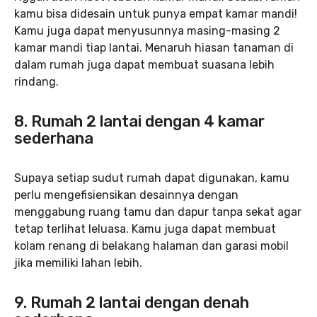
kamu bisa didesain untuk punya empat kamar mandi!
Kamu juga dapat menyusunnya masing-masing 2
kamar mandi tiap lantai. Menaruh hiasan tanaman di
dalam rumah juga dapat membuat suasana lebih
rindang.
8. Rumah 2 lantai dengan 4 kamar
sederhana
Supaya setiap sudut rumah dapat digunakan, kamu
perlu mengefisiensikan desainnya dengan
menggabung ruang tamu dan dapur tanpa sekat agar
tetap terlihat leluasa. Kamu juga dapat membuat
kolam renang di belakang halaman dan garasi mobil
jika memiliki lahan lebih.
9. Rumah 2 lantai dengan denah