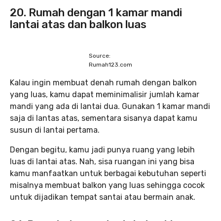
20. Rumah dengan 1 kamar mandi
lantai atas dan balkon luas
Source:
Rumah123.com
Kalau ingin membuat denah rumah dengan balkon
yang luas, kamu dapat meminimalisir jumlah kamar
mandi yang ada di lantai dua. Gunakan 1 kamar mandi
saja di lantas atas, sementara sisanya dapat kamu
susun di lantai pertama.
Dengan begitu, kamu jadi punya ruang yang lebih
luas di lantai atas. Nah, sisa ruangan ini yang bisa
kamu manfaatkan untuk berbagai kebutuhan seperti
misalnya membuat balkon yang luas sehingga cocok
untuk dijadikan tempat santai atau bermain anak.