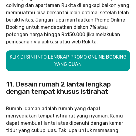
coliving dan apartemen Rukita dilengkapi balkon yang
membuatmu bisa bersantai lebih optimal setelah lelah
beraktivitas. Jangan lupa manfaatkan Promo Online
Booking untuk mendapatkan diskon 7% atau
potongan harga hingga Rp150.000 jika melakukan
pemesanan via aplikasi atau web Rukita.
KLIK DI SINI INFO LENGKAP PROMO ONLINE BOOKING
YANG CUAN
11. Desain rumah 2 lantai lengkap
dengan tempat khusus istirahat
Rumah idaman adalah rumah yang dapat
menyediakan tempat istirahat yang nyaman. Kamu
dapat membuat lantai atas dipenuhi dengan kamar
tidur yang cukup luas. Tak lupa untuk memasang