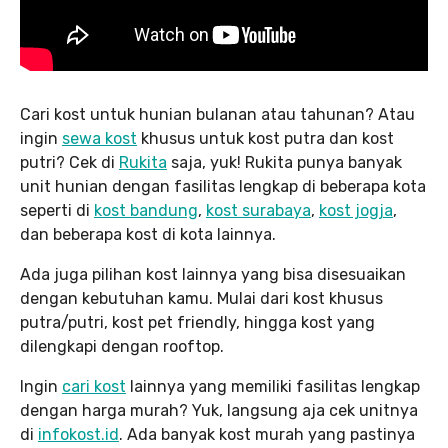
Cari kost untuk hunian bulanan atau tahunan? Atau
ingin
sewa kost
khusus untuk kost putra dan kost
putri? Cek di
Rukita
saja, yuk! Rukita punya banyak
unit hunian dengan fasilitas lengkap di beberapa kota
seperti di
kost bandung
,
kost surabaya
,
kost jogja
,
dan beberapa kost di kota lainnya.
Ada juga pilihan kost lainnya yang bisa disesuaikan
dengan kebutuhan kamu. Mulai dari kost khusus
putra/putri, kost pet friendly, hingga kost yang
dilengkapi dengan rooftop.
Ingin
cari kost
lainnya yang memiliki fasilitas lengkap
dengan harga murah? Yuk, langsung aja cek unitnya
di
infokost.id
. Ada banyak kost murah yang pastinya