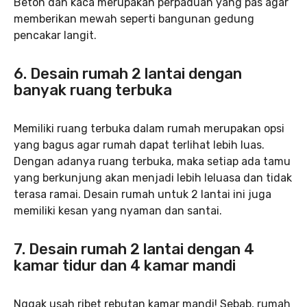
Beton dan kaca merupakan perpaduan yang pas agar
memberikan mewah seperti bangunan gedung
pencakar langit.
6. Desain rumah 2 lantai dengan
banyak ruang terbuka
Memiliki ruang terbuka dalam rumah merupakan opsi
yang bagus agar rumah dapat terlihat lebih luas.
Dengan adanya ruang terbuka, maka setiap ada tamu
yang berkunjung akan menjadi lebih leluasa dan tidak
terasa ramai. Desain rumah untuk 2 lantai ini juga
memiliki kesan yang nyaman dan santai.
7. Desain rumah 2 lantai dengan 4
kamar tidur dan 4 kamar mandi
Nggak usah ribet rebutan kamar mandi! Sebab, rumah