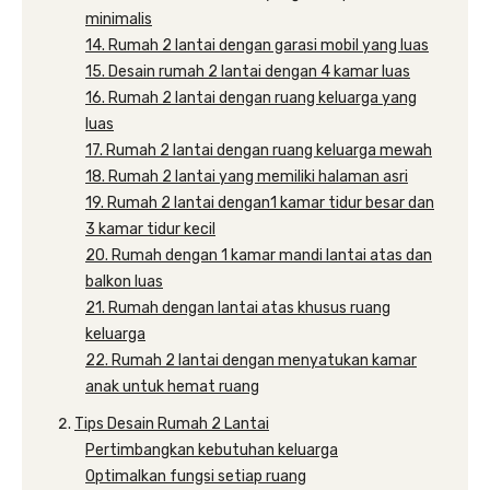
minimalis
14. Rumah 2 lantai dengan garasi mobil yang luas
15. Desain rumah 2 lantai dengan 4 kamar luas
16. Rumah 2 lantai dengan ruang keluarga yang
luas
17. Rumah 2 lantai dengan ruang keluarga mewah
18. Rumah 2 lantai yang memiliki halaman asri
19. Rumah 2 lantai dengan1 kamar tidur besar dan
3 kamar tidur kecil
20. Rumah dengan 1 kamar mandi lantai atas dan
balkon luas
21. Rumah dengan lantai atas khusus ruang
keluarga
22. Rumah 2 lantai dengan menyatukan kamar
anak untuk hemat ruang
Tips Desain Rumah 2 Lantai
Pertimbangkan kebutuhan keluarga
Optimalkan fungsi setiap ruang