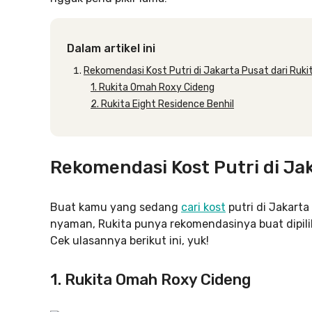
Dalam artikel ini
Rekomendasi Kost Putri di Jakarta Pusat dari Ruki
1. Rukita Omah Roxy Cideng
2. Rukita Eight Residence Benhil
Rekomendasi Kost Putri di Jak
Buat kamu yang sedang
cari kost
putri di Jakarta
nyaman, Rukita punya rekomendasinya buat dipilih.
Cek ulasannya berikut ini, yuk!
1. Rukita Omah Roxy Cideng