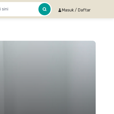
Masuk / Daftar