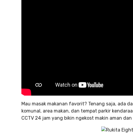
Mau masak makanan favorit? Tenang saja, ada dapu
komunal, area makan, dan tempat parkir kendaraan
CCTV 24 jam yang bikin ngekost makin aman dan