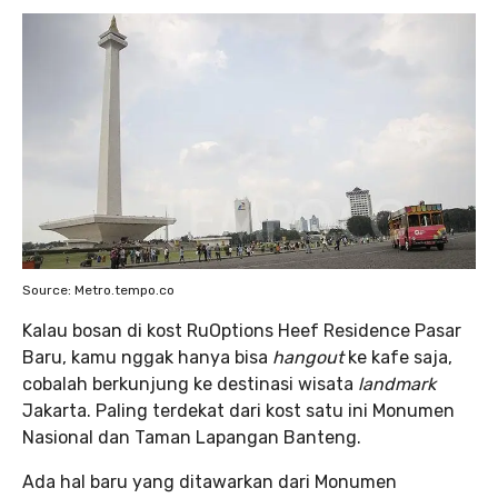
Source: Metro.tempo.co
Kalau bosan di kost RuOptions Heef Residence Pasar
Baru, kamu nggak hanya bisa
hangout
ke kafe saja,
cobalah berkunjung ke destinasi wisata
landmark
Jakarta. Paling terdekat dari kost satu ini Monumen
Nasional dan Taman Lapangan Banteng.
Ada hal baru yang ditawarkan dari Monumen