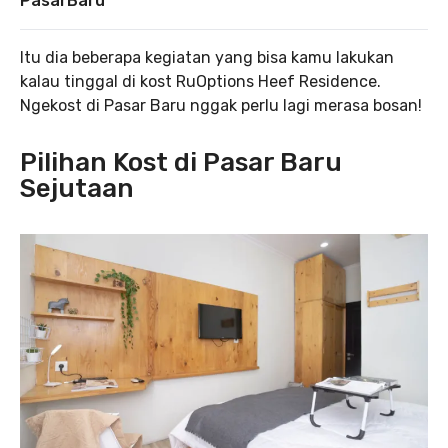
PasarBaru
Itu dia beberapa kegiatan yang bisa kamu lakukan
kalau tinggal di kost RuOptions Heef Residence.
Ngekost di Pasar Baru nggak perlu lagi merasa bosan!
Pilihan Kost di Pasar Baru
Sejutaan