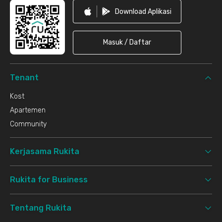
Download Aplikasi
Masuk / Daftar
Tenant
Kost
Apartemen
Community
Kerjasama Rukita
Rukita for Business
Tentang Rukita