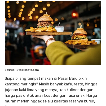
Source: iStockphoto.com
Siapa bilang tempat makan di Pasar Baru bikin
kantong meringis? Masih banyak kafe, resto, hingga
jajanan kaki lima yang menyajikan kuliner dengan
harga pas untuk anak kost dengan rasa enak. Harga
murah meriah nggak selalu kualitas rasanya buruk,