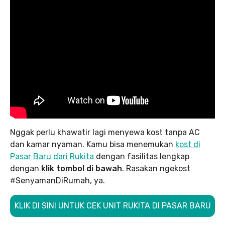
Nggak perlu khawatir lagi menyewa kost tanpa AC
dan kamar nyaman. Kamu bisa menemukan
kost di
Pasar Baru dari Rukita
dengan fasilitas lengkap
dengan
klik tombol di bawah
. Rasakan ngekost
#SenyamanDiRumah, ya.
KLIK DI SINI UNTUK CEK UNIT RUKITA DI PASAR BARU