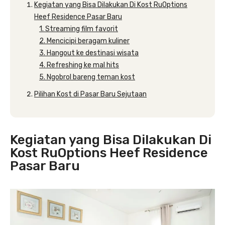
Kegiatan yang Bisa Dilakukan Di Kost RuOptions
Heef Residence Pasar Baru
1. Streaming film favorit
2. Mencicipi beragam kuliner
3. Hangout ke destinasi wisata
4. Refreshing ke mal hits
5. Ngobrol bareng teman kost
Pilihan Kost di Pasar Baru Sejutaan
Kegiatan yang Bisa Dilakukan Di
Kost RuOptions Heef Residence
Pasar Baru