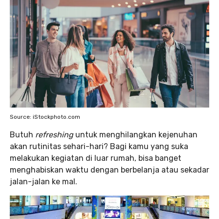
Source: iStockphoto.com
Butuh
refreshing
untuk menghilangkan kejenuhan
akan rutinitas sehari-hari? Bagi kamu yang suka
melakukan kegiatan di luar rumah, bisa banget
menghabiskan waktu dengan berbelanja atau sekadar
jalan-jalan ke mal.