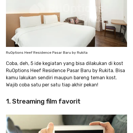
RuOptions Heef Residence Pasar Baru by Rukita
Coba, deh, 5 ide kegiatan yang bisa dilakukan di kost
RuOptions Heef Residence Pasar Baru by Rukita. Bisa
kamu lakukan sendiri maupun bareng teman kost.
Wajib coba satu per satu tiap akhir pekan!
1. Streaming film favorit