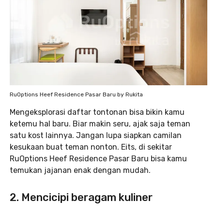
RuOptions Heef Residence Pasar Baru by Rukita
Mengeksplorasi daftar tontonan bisa bikin kamu
ketemu hal baru. Biar makin seru, ajak saja teman
satu kost lainnya. Jangan lupa siapkan camilan
kesukaan buat teman nonton. Eits, di sekitar
RuOptions Heef Residence Pasar Baru bisa kamu
temukan jajanan enak dengan mudah.
2. Mencicipi beragam kuliner