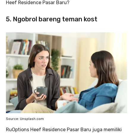
Heef Residence Pasar Baru?
5. Ngobrol bareng teman kost
Source: Unsplash.com
RuOptions Heef Residence Pasar Baru juga memiliki