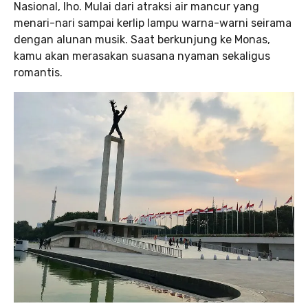
Nasional, lho. Mulai dari atraksi air mancur yang
menari-nari sampai kerlip lampu warna-warni seirama
dengan alunan musik. Saat berkunjung ke Monas,
kamu akan merasakan suasana nyaman sekaligus
romantis.