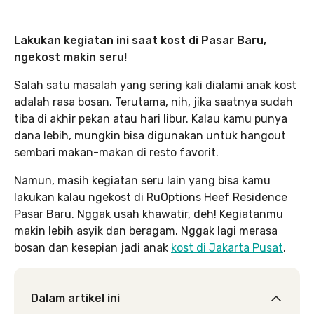
Lakukan kegiatan ini saat kost di Pasar Baru,
ngekost makin seru!
Salah satu masalah yang sering kali dialami anak kost
adalah rasa bosan. Terutama, nih, jika saatnya sudah
tiba di akhir pekan atau hari libur. Kalau kamu punya
dana lebih, mungkin bisa digunakan untuk hangout
sembari makan-makan di resto favorit.
Namun, masih kegiatan seru lain yang bisa kamu
lakukan kalau ngekost di RuOptions Heef Residence
Pasar Baru. Nggak usah khawatir, deh! Kegiatanmu
makin lebih asyik dan beragam. Nggak lagi merasa
bosan dan kesepian jadi anak
kost di Jakarta Pusat
.
Dalam artikel ini