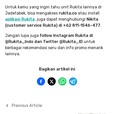
Untuk kamu yang ingin tahu unit Rukita lainnya di
Jadetabek, bisa mengakses
rukita.co
atau install
aplikasi Rukita
, juga dapat menghubungi
Nikita
(customer service Rukita) di +62 811-1546-477
.
Jangan lupa juga
follow Instagram Rukita di
@Rukita_Indo dan Twitter @Rukita_ID
untuk
berbagai rekomendasi seru dan info promo menarik
lainnya.
Bagikan artikel ini
Previous Article