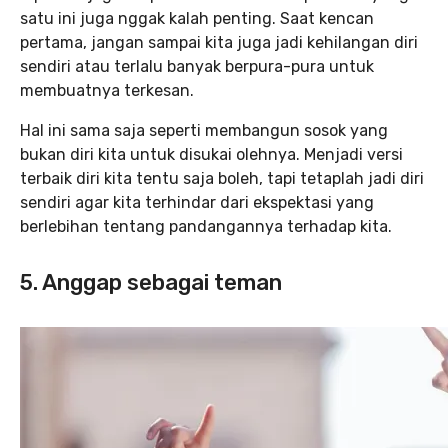
satu ini juga nggak kalah penting. Saat kencan
pertama, jangan sampai kita juga jadi kehilangan diri
sendiri atau terlalu banyak berpura-pura untuk
membuatnya terkesan.
Hal ini sama saja seperti membangun sosok yang
bukan diri kita untuk disukai olehnya. Menjadi versi
terbaik diri kita tentu saja boleh, tapi tetaplah jadi diri
sendiri agar kita terhindar dari ekspektasi yang
berlebihan tentang pandangannya terhadap kita.
5. Anggap sebagai teman