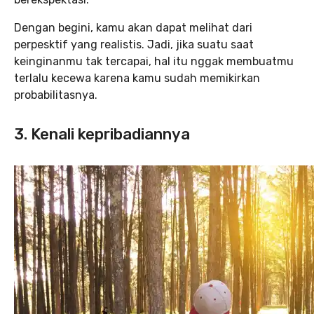
Dengan begini, kamu akan dapat melihat dari
perpesktif yang realistis. Jadi, jika suatu saat
keinginanmu tak tercapai, hal itu nggak membuatmu
terlalu kecewa karena kamu sudah memikirkan
probabilitasnya.
3. Kenali kepribadiannya