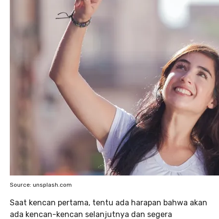
Source: unsplash.com
Saat kencan pertama, tentu ada harapan bahwa akan
ada kencan-kencan selanjutnya dan segera