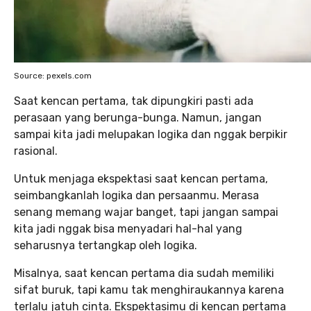
Source: pexels.com
Saat kencan pertama, tak dipungkiri pasti ada
perasaan yang berunga-bunga. Namun, jangan
sampai kita jadi melupakan logika dan nggak berpikir
rasional.
Untuk menjaga ekspektasi saat kencan pertama,
seimbangkanlah logika dan persaanmu. Merasa
senang memang wajar banget, tapi jangan sampai
kita jadi nggak bisa menyadari hal-hal yang
seharusnya tertangkap oleh logika.
Misalnya, saat kencan pertama dia sudah memiliki
sifat buruk, tapi kamu tak menghiraukannya karena
terlalu jatuh cinta. Ekspektasimu di kencan pertama