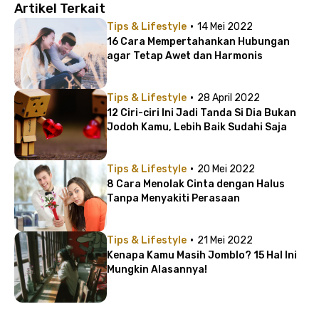
Artikel Terkait
·
Tips & Lifestyle
14 Mei 2022
16 Cara Mempertahankan Hubungan
agar Tetap Awet dan Harmonis
·
Tips & Lifestyle
28 April 2022
12 Ciri-ciri Ini Jadi Tanda Si Dia Bukan
Jodoh Kamu, Lebih Baik Sudahi Saja
·
Tips & Lifestyle
20 Mei 2022
8 Cara Menolak Cinta dengan Halus
Tanpa Menyakiti Perasaan
·
Tips & Lifestyle
21 Mei 2022
Kenapa Kamu Masih Jomblo? 15 Hal Ini
Mungkin Alasannya!