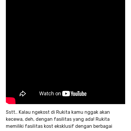
Sstt.. Kalau ngekost di Rukita kamu nggak akan
kecewa, deh, dengan fasilitas yang ada! Rukita
memiliki fasilitas kost eksklusif dengan berbagai