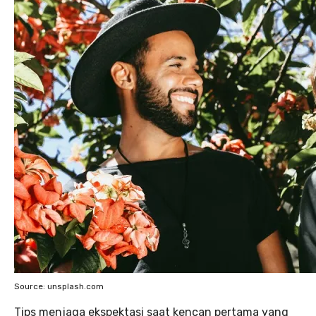
Source: unsplash.com
Tips menjaga ekspektasi saat kencan pertama yang