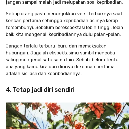
jangan sampai malah jadi melupakan soal kepribadian.
Setiap orang pasti menunjukkan versi terbaiknya saat
kencan pertama sehingga kepribadian aslinya kerap
tersembunyi. Sebelum berekspektasi lebih tinggi, lebih
baik kita mengenali kepribadiannya dulu pelan-pelan.
Jangan terlalu terburu-buru dan memaksakan
hubungan. Jagalah ekspektasimu sambil mencoba
saling mengenal satu sama lain. Sebab, belum tentu
apa yang kamu kira dari dirinya di kencan pertama
adalah sisi asli dari kepribadiannya.
4. Tetap jadi diri sendiri