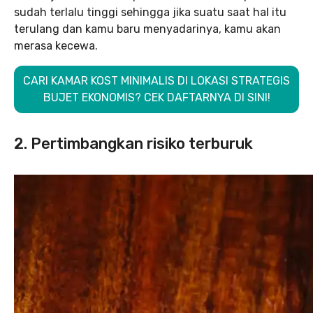
sudah terlalu tinggi sehingga jika suatu saat hal itu
terulang dan kamu baru menyadarinya, kamu akan
merasa kecewa.
CARI KAMAR KOST MINIMALIS DI LOKASI STRATEGIS
BUJET EKONOMIS? CEK DAFTARNYA DI SINI!
2. Pertimbangkan risiko terburuk