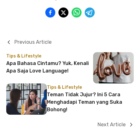
Previous Article
Tips & Lifestyle
Apa Bahasa Cintamu? Yuk, Kenali
Apa Saja Love Language!
Tips & Lifestyle
Teman Tidak Jujur? Ini 5 Cara
Menghadapi Teman yang Suka
Bohong!
Next Article