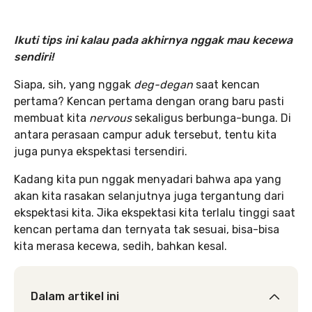
Ikuti tips ini kalau pada akhirnya nggak mau kecewa
sendiri!
Siapa, sih, yang nggak
deg-degan
saat kencan
pertama? Kencan pertama dengan orang baru pasti
membuat kita
nervous
sekaligus berbunga-bunga. Di
antara perasaan campur aduk tersebut, tentu kita
juga punya ekspektasi tersendiri.
Kadang kita pun nggak menyadari bahwa apa yang
akan kita rasakan selanjutnya juga tergantung dari
ekspektasi kita. Jika ekspektasi kita terlalu tinggi saat
kencan pertama dan ternyata tak sesuai, bisa-bisa
kita merasa kecewa, sedih, bahkan kesal.
Dalam artikel ini