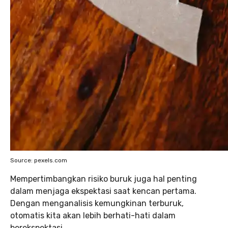
Source: pexels.com
Mempertimbangkan risiko buruk juga hal penting
dalam menjaga ekspektasi saat kencan pertama.
Dengan menganalisis kemungkinan terburuk,
otomatis kita akan lebih berhati-hati dalam
berekspektasi.