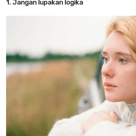
1. Jangan lupakan logika