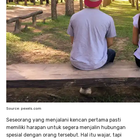
Source: pexels.com
Seseorang yang menjalani kencan pertama pasti
memiliki harapan untuk segera menjalin hubungan
spesial dengan orang tersebut. Hal itu wajar, tapi