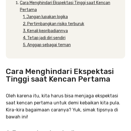
Cara Menghindari Ekspektasi Tinggi saat Kencan
Pertama
1. Jangan lupakan logika
2. Pertimbangkan risiko terburuk
3. Kenali kepribadiannya
4. Tetap jadi diri sendiri
5. Anggap sebagai teman
Cara Menghindari Ekspektasi
Tinggi saat Kencan Pertama
Oleh karena itu, kita harus bisa menjaga ekspektasi
saat kencan pertama untuk demi kebaikan kita pula.
Kira-kira bagaimaan caranya? Yuk, simak tipsnya di
bawah ini!