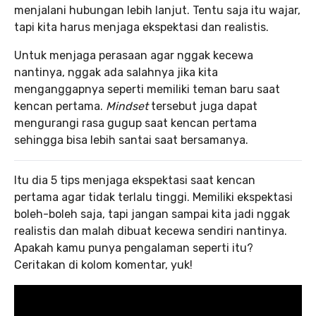
menjalani hubungan lebih lanjut. Tentu saja itu wajar,
tapi kita harus menjaga ekspektasi dan realistis.
Untuk menjaga perasaan agar nggak kecewa
nantinya, nggak ada salahnya jika kita
menganggapnya seperti memiliki teman baru saat
kencan pertama.
Mindset
tersebut juga dapat
mengurangi rasa gugup saat kencan pertama
sehingga bisa lebih santai saat bersamanya.
Itu dia 5 tips menjaga ekspektasi saat kencan
pertama agar tidak terlalu tinggi. Memiliki ekspektasi
boleh-boleh saja, tapi jangan sampai kita jadi nggak
realistis dan malah dibuat kecewa sendiri nantinya.
Apakah kamu punya pengalaman seperti itu?
Ceritakan di kolom komentar, yuk!