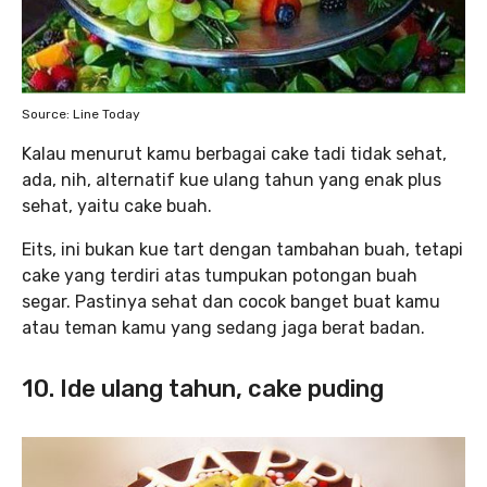
Source: Line Today
Kalau menurut kamu berbagai cake tadi tidak sehat,
ada, nih, alternatif kue ulang tahun yang enak plus
sehat, yaitu cake buah.
Eits, ini bukan kue tart dengan tambahan buah, tetapi
cake yang terdiri atas tumpukan potongan buah
segar. Pastinya sehat dan cocok banget buat kamu
atau teman kamu yang sedang jaga berat badan.
10. Ide ulang tahun, cake puding