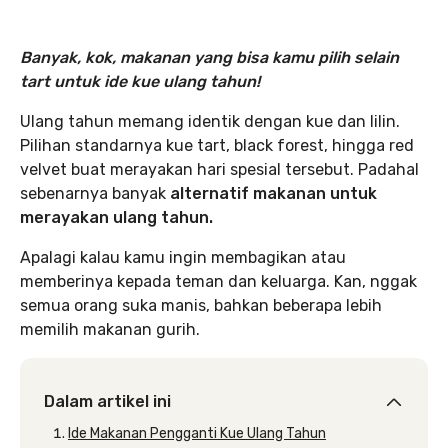
Banyak, kok, makanan yang bisa kamu pilih selain
tart untuk ide kue ulang tahun!
Ulang tahun memang identik dengan kue dan lilin.
Pilihan standarnya kue tart, black forest, hingga red
velvet buat merayakan hari spesial tersebut. Padahal
sebenarnya banyak
alternatif makanan untuk
merayakan ulang tahun.
Apalagi kalau kamu ingin membagikan atau
memberinya kepada teman dan keluarga. Kan, nggak
semua orang suka manis, bahkan beberapa lebih
memilih makanan gurih.
Dalam artikel ini
Ide Makanan Pengganti Kue Ulang Tahun