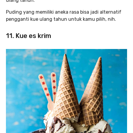
ulang tahun.
Puding yang memiliki aneka rasa bisa jadi alternatif
pengganti kue ulang tahun untuk kamu pilih, nih.
11. Kue es krim