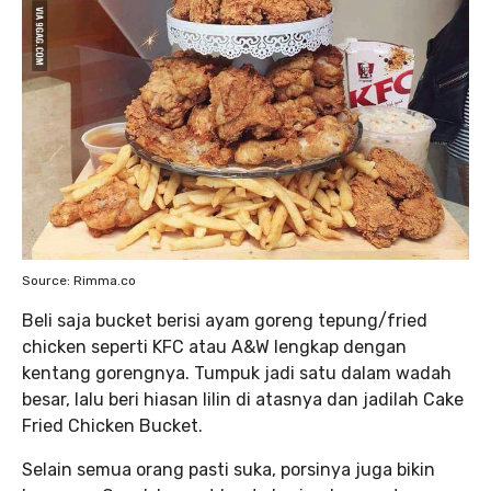
Source: Rimma.co
Beli saja bucket berisi ayam goreng tepung/fried
chicken seperti KFC atau A&W lengkap dengan
kentang gorengnya. Tumpuk jadi satu dalam wadah
besar, lalu beri hiasan lilin di atasnya dan jadilah Cake
Fried Chicken Bucket.
Selain semua orang pasti suka, porsinya juga bikin