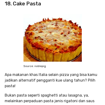
18. Cake Pasta
Source: noblepig
Apa makanan khas Italia selain pizza yang bisa kamu
jadikan alternatif pengganti kue ulang tahun? Pilih
pasta!
Bukan pasta seperti spaghetti atau lasagna, ya,
melainkan perpaduan pasta jenis rigatoni dan saus