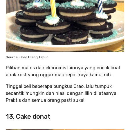
Source: Oreo Ulang Tahun
Pilihan manis dan ekonomis lainnya yang cocok buat
anak kost yang nggak mau repot kaya kamu, nih.
Tinggal beli beberapa bungkus Oreo, lalu tumpuk
secantik mungkin dan hiasi dengan lilin di atasnya.
Praktis dan semua orang pasti suka!
13. Cake donat