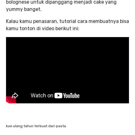
bolognese untuk dipanggang menjadi cake yang
yummy banget.
Kalau kamu penasaran, tutorial cara membuatnya bisa
kamu tonton di video berikut ini:
kue ulang tahun terbuat dari pasta