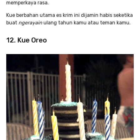
memperkaya rasa.
Kue berbahan utama es krim ini dijamin habis seketika
buat
ngerayain
ulang tahun kamu atau teman kamu.
12. Kue Oreo