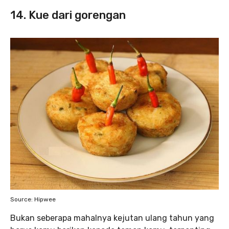
14. Kue dari gorengan
Source: Hipwee
Bukan seberapa mahalnya kejutan ulang tahun yang