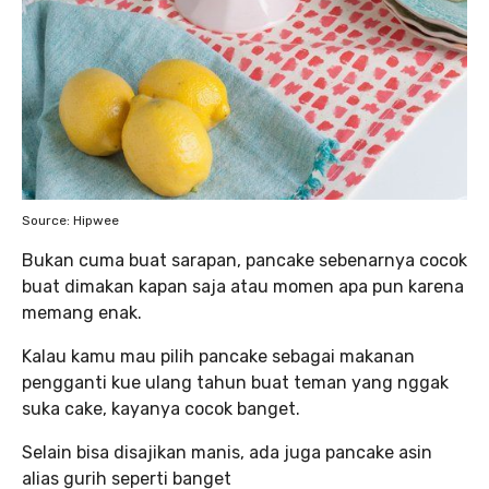
Source: Hipwee
Bukan cuma buat sarapan, pancake sebenarnya cocok
buat dimakan kapan saja atau momen apa pun karena
memang enak.
Kalau kamu mau pilih pancake sebagai makanan
pengganti kue ulang tahun buat teman yang nggak
suka cake, kayanya cocok banget.
Selain bisa disajikan manis, ada juga pancake asin
alias gurih seperti banget