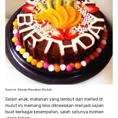
Source: Resep Masakan Mudah
Selain enak, makanan yang lembut dan melted di
mulut ini memang bisa dikreasikan menjadi sajian
buat berbagai kesempatan, salah satunya momen