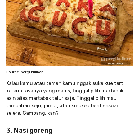
Source: pergi kuliner
Kalau kamu atau teman kamu nggak suka kue tart
karena rasanya yang manis, tinggal pilih martabak
asin alias martabak telur saja. Tinggal pilih mau
tambahan keju, jamur, atau smoked beef sesuai
selera. Gampang, kan?
3. Nasi goreng