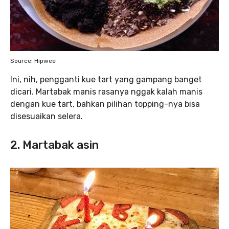
Source: Hipwee
Ini, nih, pengganti kue tart yang gampang banget
dicari. Martabak manis rasanya nggak kalah manis
dengan kue tart, bahkan pilihan topping-nya bisa
disesuaikan selera.
2. Martabak asin