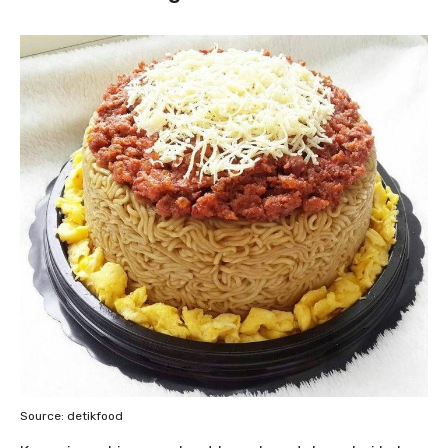
Source: detikfood