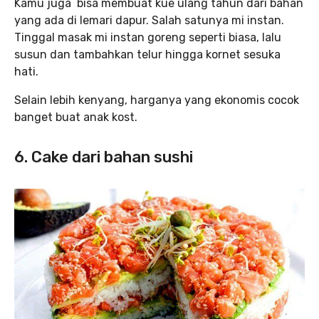
Kamu juga bisa membuat kue ulang tahun dari bahan
yang ada di lemari dapur. Salah satunya mi instan.
Tinggal masak mi instan goreng seperti biasa, lalu
susun dan tambahkan telur hingga kornet sesuka
hati.
Selain lebih kenyang, harganya yang ekonomis cocok
banget buat anak kost.
6. Cake dari bahan sushi