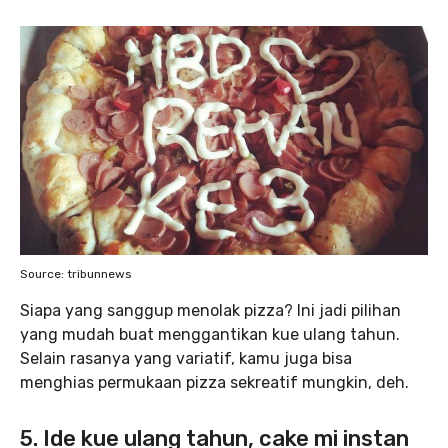
Source: tribunnews
Siapa yang sanggup menolak pizza? Ini jadi pilihan
yang mudah buat menggantikan kue ulang tahun.
Selain rasanya yang variatif, kamu juga bisa
menghias permukaan pizza sekreatif mungkin, deh.
5. Ide kue ulang tahun, cake mi instan