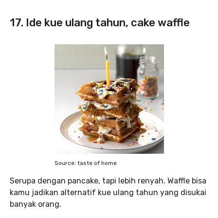
17. Ide kue ulang tahun, cake waffle
Source: taste of home
Serupa dengan pancake, tapi lebih renyah. Waffle bisa
kamu jadikan alternatif kue ulang tahun yang disukai
banyak orang.