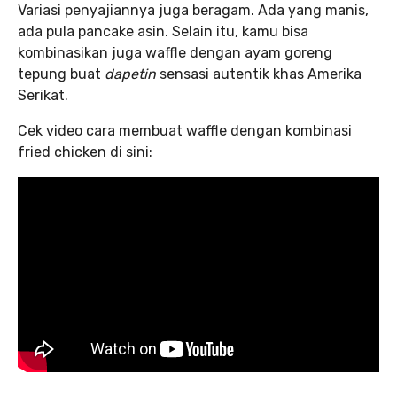
Variasi penyajiannya juga beragam. Ada yang manis,
ada pula pancake asin. Selain itu, kamu bisa
kombinasikan juga waffle dengan ayam goreng
tepung buat
dapetin
sensasi autentik khas Amerika
Serikat.
Cek video cara membuat waffle dengan kombinasi
fried chicken di sini: