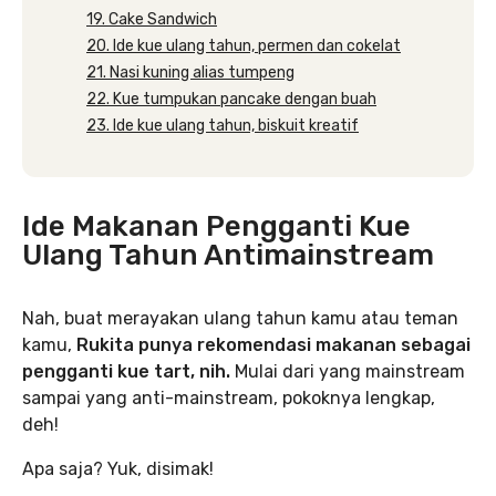
19. Cake Sandwich
20. Ide kue ulang tahun, permen dan cokelat
21. Nasi kuning alias tumpeng
22. Kue tumpukan pancake dengan buah
23. Ide kue ulang tahun, biskuit kreatif
Ide Makanan Pengganti Kue
Ulang Tahun Antimainstream
Nah, buat merayakan ulang tahun kamu atau teman
kamu,
Rukita punya rekomendasi makanan sebagai
pengganti kue tart, nih.
Mulai dari yang mainstream
sampai yang anti-mainstream, pokoknya lengkap,
deh!
Apa saja? Yuk, disimak!