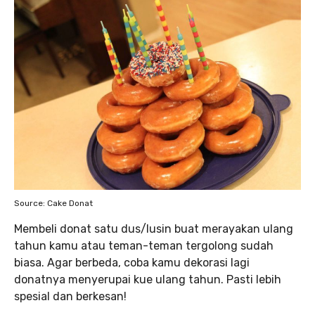
Source: Cake Donat
Membeli donat satu dus/lusin buat merayakan ulang
tahun kamu atau teman-teman tergolong sudah
biasa. Agar berbeda, coba kamu dekorasi lagi
donatnya menyerupai kue ulang tahun. Pasti lebih
spesial dan berkesan!