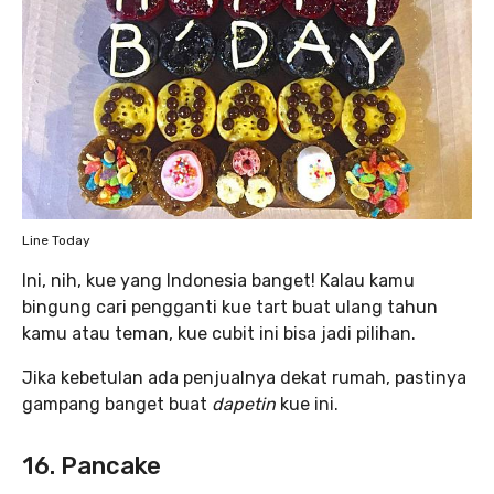
Line Today
Ini, nih, kue yang Indonesia banget! Kalau kamu
bingung cari pengganti kue tart buat ulang tahun
kamu atau teman, kue cubit ini bisa jadi pilihan.
Jika kebetulan ada penjualnya dekat rumah, pastinya
gampang banget buat
dapetin
kue ini.
16. Pancake