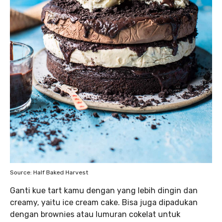
Source: Half Baked Harvest
Ganti kue tart kamu dengan yang lebih dingin dan
creamy, yaitu ice cream cake. Bisa juga dipadukan
dengan brownies atau lumuran cokelat untuk