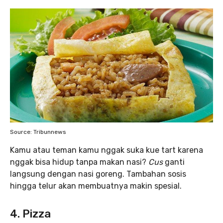
Source: Tribunnews
Kamu atau teman kamu nggak suka kue tart karena
nggak bisa hidup tanpa makan nasi?
Cus
ganti
langsung dengan nasi goreng. Tambahan sosis
hingga telur akan membuatnya makin spesial.
4. Pizza