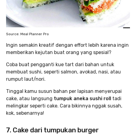
Source: Meal Planner Pro
Ingin semakin kreatif dengan effort lebih karena ingin
memberikan kejutan buat orang yang spesial?
Coba buat pengganti kue tart dari bahan untuk
membuat sushi, seperti salmon, avokad, nasi, atau
rumput laut/nori.
Tinggal kamu susun bahan per lapisan menyerupai
cake, atau langsung
tumpuk aneka sushi roll
tadi
melingkar seperti cake. Cara bikinnya nggak susah,
kok, sebenarnya!
7. Cake dari tumpukan burger