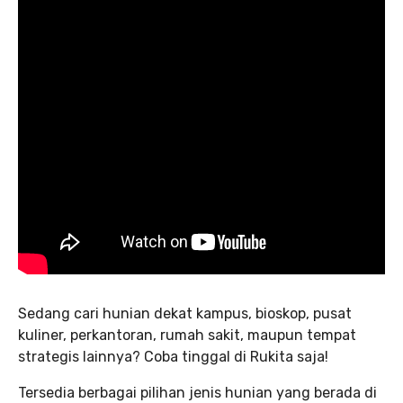
Sedang cari hunian dekat kampus, bioskop, pusat
kuliner, perkantoran, rumah sakit, maupun tempat
strategis lainnya? Coba tinggal di Rukita saja!
Tersedia berbagai pilihan jenis hunian yang berada di