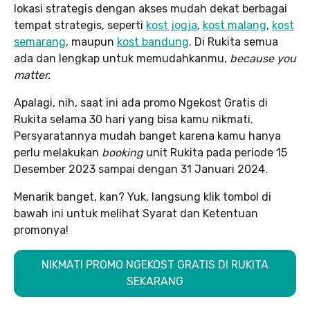
lokasi strategis dengan akses mudah dekat berbagai
tempat strategis, seperti
kost jogja
,
kost malang
,
kost
semarang
, maupun
kost bandung
. Di Rukita semua
ada dan lengkap untuk memudahkanmu,
because you
matter.
Apalagi, nih, saat ini ada promo Ngekost Gratis di
Rukita selama 30 hari yang bisa kamu nikmati.
Persyaratannya mudah banget karena kamu hanya
perlu melakukan
booking
unit Rukita pada periode 15
Desember 2023 sampai dengan 31 Januari 2024.
Menarik banget, kan? Yuk, langsung klik tombol di
bawah ini untuk melihat Syarat dan Ketentuan
promonya!
NIKMATI PROMO NGEKOST GRATIS DI RUKITA
SEKARANG