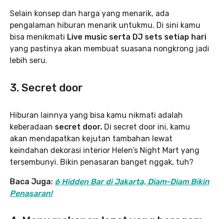
Selain konsep dan harga yang menarik, ada
pengalaman hiburan menarik untukmu. Di sini kamu
bisa menikmati
Live music serta DJ sets setiap hari
yang pastinya akan membuat suasana nongkrong jadi
lebih seru.
3. Secret door
Hiburan lainnya yang bisa kamu nikmati adalah
keberadaan
secret door.
Di secret door ini, kamu
akan mendapatkan kejutan tambahan lewat
keindahan dekorasi interior Helen’s Night Mart yang
tersembunyi. Bikin penasaran banget nggak, tuh?
Baca Juga:
6 Hidden Bar di Jakarta, Diam-Diam Bikin
Penasaran!