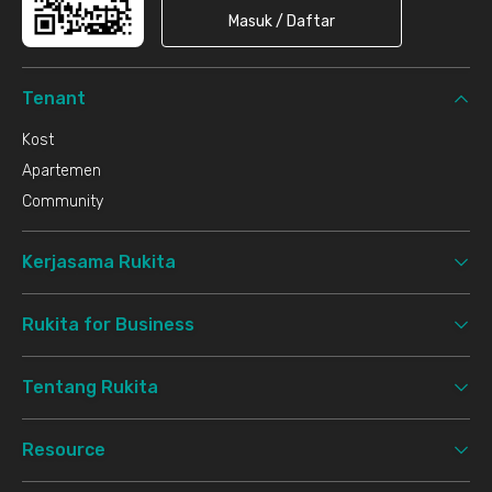
Masuk / Daftar
Tenant
Kost
Apartemen
Community
Kerjasama Rukita
Rukita for Business
Tentang Rukita
Resource