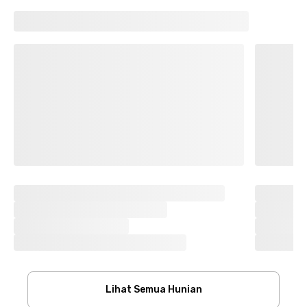
Lihat Semua Hunian