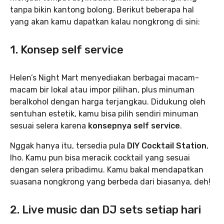
tanpa bikin kantong bolong. Berikut beberapa hal
yang akan kamu dapatkan kalau nongkrong di sini:
1. Konsep self service
Helen’s Night Mart menyediakan berbagai macam-
macam bir lokal atau impor pilihan, plus minuman
beralkohol dengan harga terjangkau. Didukung oleh
sentuhan estetik, kamu bisa pilih sendiri minuman
sesuai selera karena
konsepnya self service
.
Nggak hanya itu, tersedia pula
DIY Cocktail Station
,
lho. Kamu pun bisa meracik cocktail yang sesuai
dengan selera pribadimu. Kamu bakal mendapatkan
suasana nongkrong yang berbeda dari biasanya, deh!
2. Live music dan DJ sets setiap hari