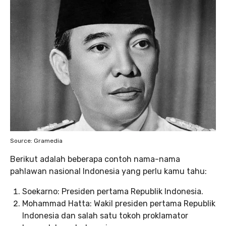
Source: Gramedia
Berikut adalah beberapa contoh nama-nama
pahlawan nasional Indonesia yang perlu kamu tahu:
Soekarno: Presiden pertama Republik Indonesia.
Mohammad Hatta: Wakil presiden pertama Republik
Indonesia dan salah satu tokoh proklamator