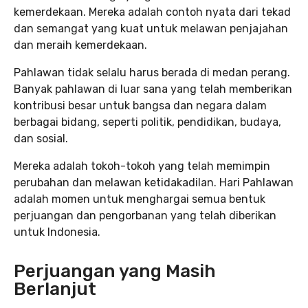
kemerdekaan. Mereka adalah contoh nyata dari tekad
dan semangat yang kuat untuk melawan penjajahan
dan meraih kemerdekaan.
Pahlawan tidak selalu harus berada di medan perang.
Banyak pahlawan di luar sana yang telah memberikan
kontribusi besar untuk bangsa dan negara dalam
berbagai bidang, seperti politik, pendidikan, budaya,
dan sosial.
Mereka adalah tokoh-tokoh yang telah memimpin
perubahan dan melawan ketidakadilan. Hari Pahlawan
adalah momen untuk menghargai semua bentuk
perjuangan dan pengorbanan yang telah diberikan
untuk Indonesia.
Perjuangan yang Masih
Berlanjut