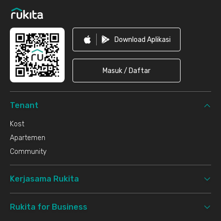
Download Aplikasi
Masuk / Daftar
Tenant
Kost
Apartemen
Community
Kerjasama Rukita
Rukita for Business