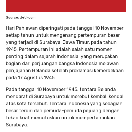
Source: detikcom
Hari Pahlawan diperingati pada tanggal 10 November
setiap tahun untuk mengenang pertempuran besar
yang terjadi di Surabaya, Jawa Timur, pada tahun
1945. Pertempuran ini adalah salah satu momen
penting dalam sejarah Indonesia, yang merupakan
bagian dari perjuangan bangsa Indonesia melawan
penjajahan Belanda setelah proklamasi kemerdekaan
pada 17 Agustus 1945.
Pada tanggal 10 November 1945, tentara Belanda
mendarat di Surabaya untuk merebut kembali kendali
atas kota tersebut. Tentara Indonesia yang sebagian
besar terdiri dari pemuda-pemuda pejuang dengan
tekad kuat memutuskan untuk mempertahankan
Surabaya.