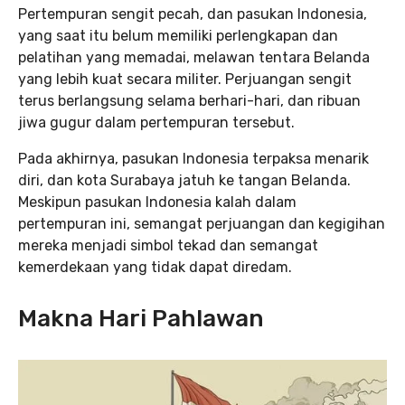
Pertempuran sengit pecah, dan pasukan Indonesia,
yang saat itu belum memiliki perlengkapan dan
pelatihan yang memadai, melawan tentara Belanda
yang lebih kuat secara militer. Perjuangan sengit
terus berlangsung selama berhari-hari, dan ribuan
jiwa gugur dalam pertempuran tersebut.
Pada akhirnya, pasukan Indonesia terpaksa menarik
diri, dan kota Surabaya jatuh ke tangan Belanda.
Meskipun pasukan Indonesia kalah dalam
pertempuran ini, semangat perjuangan dan kegigihan
mereka menjadi simbol tekad dan semangat
kemerdekaan yang tidak dapat diredam.
Makna Hari Pahlawan