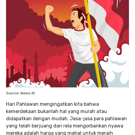
Source: iNews.ID
Hari Pahlawan mengingatkan kita bahwa
kemerdekaan bukanlah hal yang murah atau
didapatkan dengan mudah. Jasa-jasa para pahlawan
yang telah berjuang dan rela mengorbankan nyawa
mereka adalah harga yang mahal untuk meraih