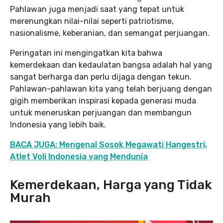
Pahlawan juga menjadi saat yang tepat untuk
merenungkan nilai-nilai seperti patriotisme,
nasionalisme, keberanian, dan semangat perjuangan.
Peringatan ini mengingatkan kita bahwa
kemerdekaan dan kedaulatan bangsa adalah hal yang
sangat berharga dan perlu dijaga dengan tekun.
Pahlawan-pahlawan kita yang telah berjuang dengan
gigih memberikan inspirasi kepada generasi muda
untuk meneruskan perjuangan dan membangun
Indonesia yang lebih baik.
BACA JUGA: Mengenal Sosok Megawati Hangestri,
Atlet Voli Indonesia yang Mendunia
Kemerdekaan, Harga yang Tidak
Murah