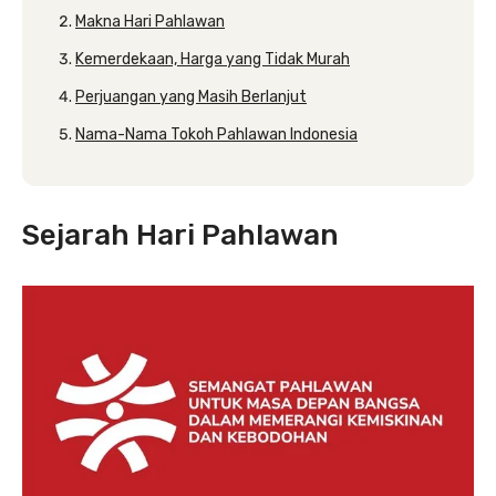
Makna Hari Pahlawan
Kemerdekaan, Harga yang Tidak Murah
Perjuangan yang Masih Berlanjut
Nama-Nama Tokoh Pahlawan Indonesia
Sejarah Hari Pahlawan