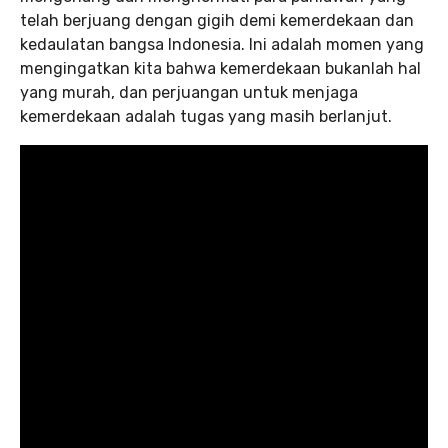
telah berjuang dengan gigih demi kemerdekaan dan
kedaulatan bangsa Indonesia. Ini adalah momen yang
mengingatkan kita bahwa kemerdekaan bukanlah hal
yang murah, dan perjuangan untuk menjaga
kemerdekaan adalah tugas yang masih berlanjut.