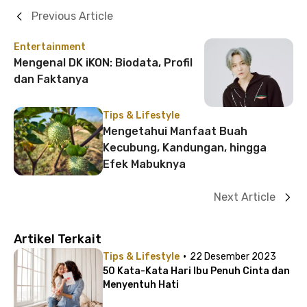
Previous Article
Entertainment
Mengenal DK iKON: Biodata, Profil
dan Faktanya
Tips & Lifestyle
Mengetahui Manfaat Buah
Kecubung, Kandungan, hingga
Efek Mabuknya
Next Article
Artikel Terkait
·
Tips & Lifestyle
22 Desember 2023
50 Kata-Kata Hari Ibu Penuh Cinta dan
Menyentuh Hati