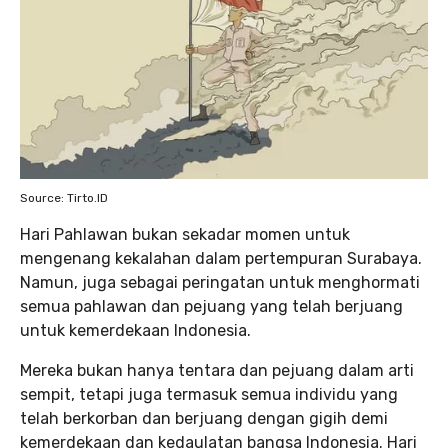
Source: Tirto.ID
Hari Pahlawan bukan sekadar momen untuk
mengenang kekalahan dalam pertempuran Surabaya.
Namun, juga sebagai peringatan untuk menghormati
semua pahlawan dan pejuang yang telah berjuang
untuk kemerdekaan Indonesia.
Mereka bukan hanya tentara dan pejuang dalam arti
sempit, tetapi juga termasuk semua individu yang
telah berkorban dan berjuang dengan gigih demi
kemerdekaan dan kedaulatan bangsa Indonesia. Hari