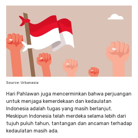
Source: Urbanasia
Hari Pahlawan juga mencerminkan bahwa perjuangan
untuk menjaga kemerdekaan dan kedaulatan
Indonesia adalah tugas yang masih berlanjut.
Meskipun Indonesia telah merdeka selama lebih dari
tujuh puluh tahun, tantangan dan ancaman terhadap
kedaulatan masih ada.