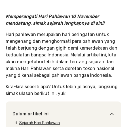
Memperangati Hari Pahlawan 10 November
mendatang, simak sejarah lengkapnya di sini!
Hari pahlawan merupakan hari peringatan untuk
mengenang dan menghormati para pahlawan yang
telah berjuang dengan gigih demi kemerdekaan dan
kedaulatan bangsa Indonesia. Melalui artikel ini, kita
akan mengetahui lebih dalam tentang sejarah dan
makna Hari Pahlawan serta deretan tokoh nasional
yang dikenal sebagai pahlawan bangsa Indonesia.
Kira-kira seperti apa? Untuk lebih jelasnya, langsung
simak ulasan berikut ini, yuk!
Dalam artikel ini
Sejarah Hari Pahlawan