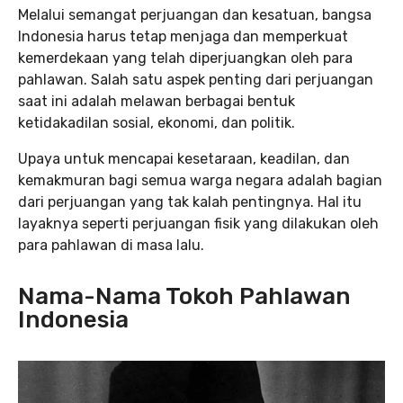
Melalui semangat perjuangan dan kesatuan, bangsa
Indonesia harus tetap menjaga dan memperkuat
kemerdekaan yang telah diperjuangkan oleh para
pahlawan. Salah satu aspek penting dari perjuangan
saat ini adalah melawan berbagai bentuk
ketidakadilan sosial, ekonomi, dan politik.
Upaya untuk mencapai kesetaraan, keadilan, dan
kemakmuran bagi semua warga negara adalah bagian
dari perjuangan yang tak kalah pentingnya. Hal itu
layaknya seperti perjuangan fisik yang dilakukan oleh
para pahlawan di masa lalu.
Nama-Nama Tokoh Pahlawan
Indonesia