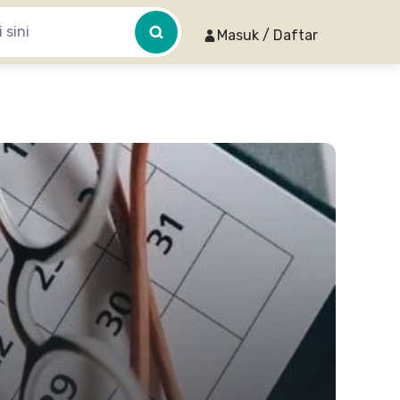
Masuk / Daftar