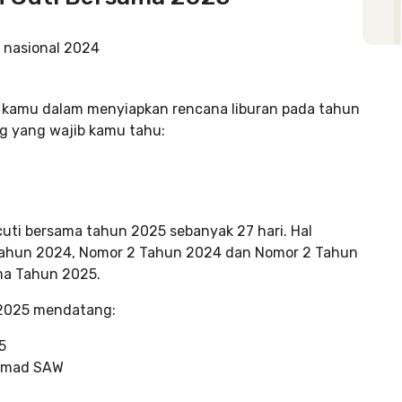
n kamu dalam menyiapkan rencana liburan pada tahun
ng yang wajib kamu tahu:
cuti bersama tahun 2025 sebanyak 27 hari. Hal
 Tahun 2024, Nomor 2 Tahun 2024 dan Nomor 2 Tahun
ma Tahun 2025.
n 2025 mendatang:
5
ammad SAW