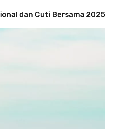
sional dan Cuti Bersama 2025