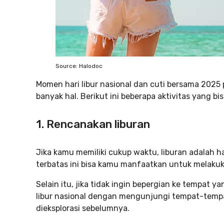
Source: Halodoc
Momen hari libur nasional dan cuti bersama 202
banyak hal. Berikut ini beberapa aktivitas yang bi
1. Rencanakan liburan
Jika kamu memiliki cukup waktu, liburan adalah 
terbatas ini bisa kamu manfaatkan untuk melakuk
Selain itu, jika tidak ingin bepergian ke tempat
libur nasional dengan mengunjungi tempat-temp
dieksplorasi sebelumnya.