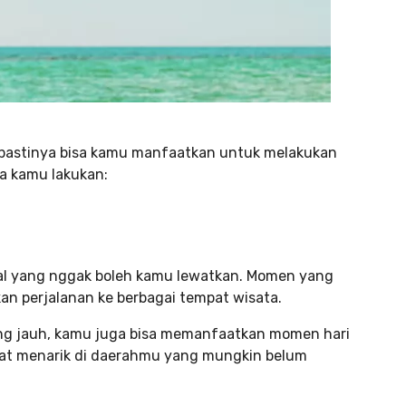
5 pastinya bisa kamu manfaatkan untuk melakukan
sa kamu lakukan:
hal yang nggak boleh kamu lewatkan. Momen yang
an perjalanan ke berbagai tempat wisata.
 yang jauh, kamu juga bisa memanfaatkan momen hari
at menarik di daerahmu yang mungkin belum