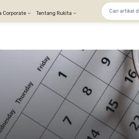
a Corporate
Tentang Rukita