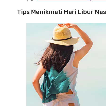
Tips Menikmati Hari Libur Na