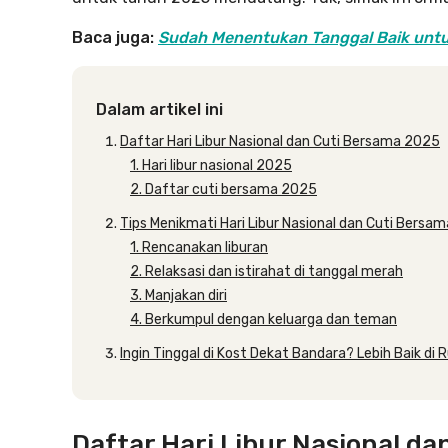
Baca juga:
Sudah Menentukan Tanggal Baik untuk
Dalam artikel ini
Daftar Hari Libur Nasional dan Cuti Bersama 2025
1. Hari libur nasional 2025
2. Daftar cuti bersama 2025
Tips Menikmati Hari Libur Nasional dan Cuti Bersa
1. Rencanakan liburan
2. Relaksasi dan istirahat di tanggal merah
3. Manjakan diri
4. Berkumpul dengan keluarga dan teman
Ingin Tinggal di Kost Dekat Bandara? Lebih Baik di R
Daftar Hari Libur Nasional d