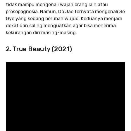
tidak mampu mengenali wajah orang lain atau
prosopagnosia. Namun, Do Jae ternyata mengenali Se
Gye yang sedang berubah wujud. Keduanya menjadi
dekat dan saling menguatkan agar bisa menerima
kekurangan diri masing-masing.
2. True Beauty (2021)