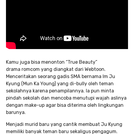
Kamu juga bisa menonton “True Beauty”
drama romcom yang diangkat dari Webtoon.
Menceritakan seorang gadis SMA bernama Im Ju
Kyung (Mun Ka Young) yang di-bully oleh teman
sekolahnya karena penampilannya. Ia pun minta
pindah sekolah dan mencoba menutupi wajah aslinya
dengan make-up agar bisa diterima oleh lingkungan
barunya.
Menjadi murid baru yang cantik membuat Ju Kyung
memiliki banyak teman baru sekaligus pengagum.