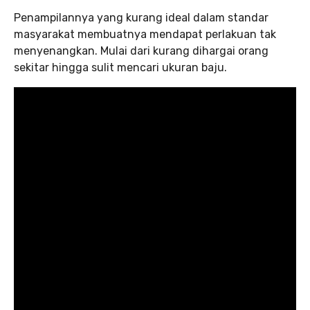
Penampilannya yang kurang ideal dalam standar
masyarakat membuatnya mendapat perlakuan tak
menyenangkan. Mulai dari kurang dihargai orang
sekitar hingga sulit mencari ukuran baju.