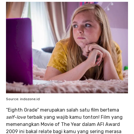
Source: indozone.id
“Eighth Grade” merupakan salah satu film bertema
self-love
terbaik yang wajib kamu tonton! Film yang
memenangkan Movie of The Year dalam AFI Award
2009 ini bakal relate bagi kamu yang sering merasa