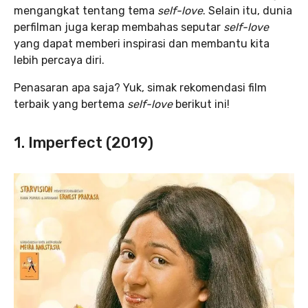
mengangkat tentang tema
self-love
. Selain itu, dunia
perfilman juga kerap membahas seputar
self-love
yang dapat memberi inspirasi dan membantu kita
lebih percaya diri.
Penasaran apa saja? Yuk, simak rekomendasi film
terbaik yang bertema
self-love
berikut ini!
1. Imperfect (2019)