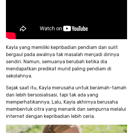
Kayla yang memiliki kepribadian pendiam dan sulit
bergaul pada awalnya tak masalah menjadi dirinya
sendiri. Namun, semuanya berubah ketika dia
mendapatkan predikat murid paling pendiam di
sekolahnya.
Sejak saat itu, Kayla merusaha untuk beramah-tamah
dan lebih bersosialisasi, tapi tak ada yang
memperhatikannya. Lalu, Kayla akhirnya berusaha
membentuk citra yang menarik dan sempurna melalui
internet dengan kepribadian lebih ceria.