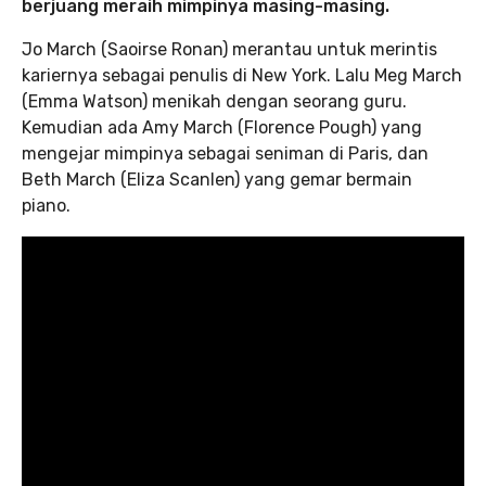
berjuang meraih mimpinya masing-masing.
Jo March (Saoirse Ronan) merantau untuk merintis
kariernya sebagai penulis di New York. Lalu Meg March
(Emma Watson) menikah dengan seorang guru.
Kemudian ada Amy March (Florence Pough) yang
mengejar mimpinya sebagai seniman di Paris, dan
Beth March (Eliza Scanlen) yang gemar bermain
piano.