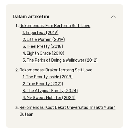
Dalam artikel ini
Rekomendasi Film Bertema Self-Love
1. Imperfect (2019)
2. Little Women (2019)
3. I Feel Pretty (2018)
4. Eighth Grade (2018)
5. The Perks of Being a Wallflower (2012)
Rekomendasi Drakor tentang Self Love
1. The Beauty Inside (2018)
2. True Beauty (2021)
3. The Atypical Family (2024)
4. My Sweet Mobster (2024)
Rekomendasi Kost Dekat Universitas Trisakti Mulai 1
Jutaan