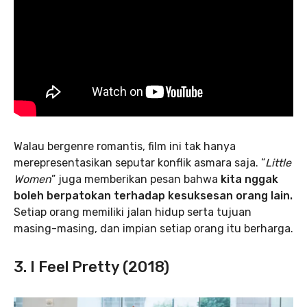
Walau bergenre romantis, film ini tak hanya
merepresentasikan seputar konflik asmara saja. “
Little
Women
” juga memberikan pesan bahwa
kita nggak
boleh berpatokan terhadap kesuksesan orang lain.
Setiap orang memiliki jalan hidup serta tujuan
masing-masing, dan impian setiap orang itu berharga.
3. I Feel Pretty (2018)