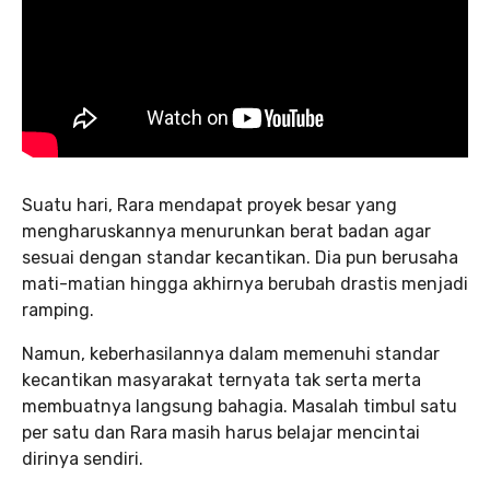
Suatu hari, Rara mendapat proyek besar yang
mengharuskannya menurunkan berat badan agar
sesuai dengan standar kecantikan. Dia pun berusaha
mati-matian hingga akhirnya berubah drastis menjadi
ramping.
Namun, keberhasilannya dalam memenuhi standar
kecantikan masyarakat ternyata tak serta merta
membuatnya langsung bahagia. Masalah timbul satu
per satu dan Rara masih harus belajar mencintai
dirinya sendiri.