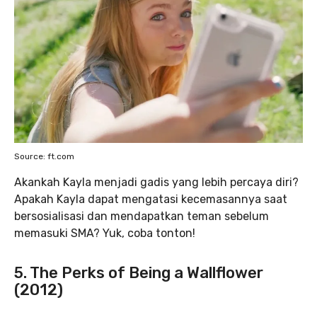
Source: ft.com
Akankah Kayla menjadi gadis yang lebih percaya diri?
Apakah Kayla dapat mengatasi kecemasannya saat
bersosialisasi dan mendapatkan teman sebelum
memasuki SMA? Yuk, coba tonton!
5. The Perks of Being a Wallflower
(2012)