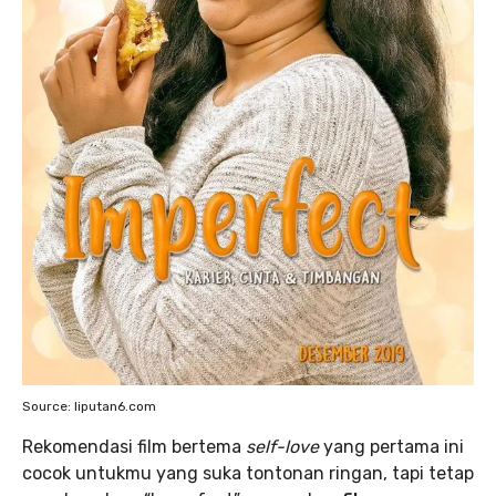
Source: liputan6.com
Rekomendasi film bertema
self-love
yang pertama ini
cocok untukmu yang suka tontonan ringan, tapi tetap