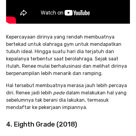
Kepercayaan dirinya yang rendah membuatnya
bertekad untuk olahraga gym untuk mendapatkan
tubuh ideal. Hingga suatu hari dia terjatuh dan
kepalanya terbentur saat berolahraga. Sejak saat
itulah, Renee mulai berhalusinasi dan melihat dirinya
berpenampilan lebih menarik dan ramping.
Hal tersebut membuatnya merasa jauh lebih percaya
diri. Renee jadi lebih
pede
dalam melakukan hal yang
sebelumnya tak berani dia lakukan, termasuk
mendaftar ke pekerjaan impiannya.
4. Eighth Grade (2018)