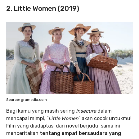
2. Little Women (2019)
Source: gramedia.com
Bagi kamu yang masih sering
insecure
dalam
mencapai mimpi, “
Little Women
” akan cocok untukmu!
Film yang diadaptasi dari novel berjudul sama ini
menceritakan
tentang empat bersaudara yang