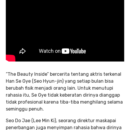
“The Beauty Inside” bercerita tentang aktris terkenal
Han Se Gye (Seo Hyun-jin) yang setiap bulan bisa
berubah fisik menjadi orang lain. Untuk menutupi
rahasia itu, Se Gye tidak keberatan dirinya dianggap
tidak profesional karena tiba-tiba menghilang selama
seminggu penuh.
Seo Do Jae (Lee Min Ki), seorang direktur maskapai
penerbangan juga menyimpan rahasia bahwa dirinya