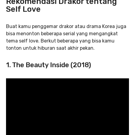
Rekomendasi Drakor tentang
Self Love
Buat kamu penggemar drakor atau drama Korea juga
bisa menonton beberapa serial yang mengangkat
tema self love. Berkut beberapa yang bisa kamu
tonton untuk hiburan saat akhir pekan.
1. The Beauty Inside (2018)