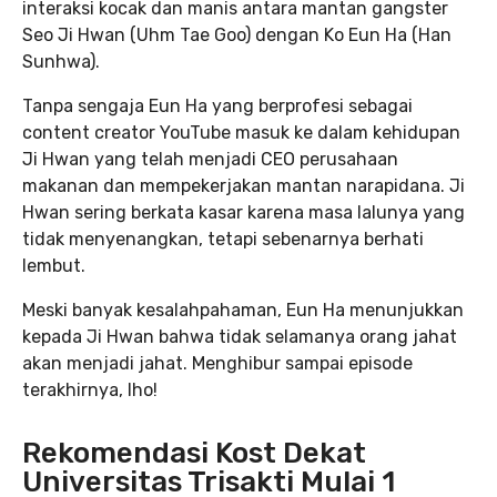
interaksi kocak dan manis antara mantan gangster
Seo Ji Hwan (Uhm Tae Goo) dengan Ko Eun Ha (Han
Sunhwa).
Tanpa sengaja Eun Ha yang berprofesi sebagai
content creator YouTube masuk ke dalam kehidupan
Ji Hwan yang telah menjadi CEO perusahaan
makanan dan mempekerjakan mantan narapidana. Ji
Hwan sering berkata kasar karena masa lalunya yang
tidak menyenangkan, tetapi sebenarnya berhati
lembut.
Meski banyak kesalahpahaman, Eun Ha menunjukkan
kepada Ji Hwan bahwa tidak selamanya orang jahat
akan menjadi jahat. Menghibur sampai episode
terakhirnya, lho!
Rekomendasi Kost Dekat
Universitas Trisakti Mulai 1