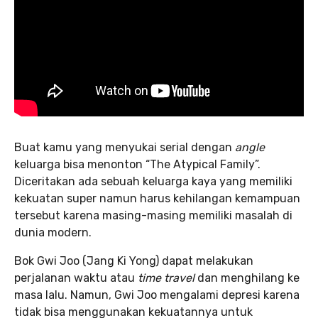
Buat kamu yang menyukai serial dengan
angle
keluarga bisa menonton “The Atypical Family”.
Diceritakan ada sebuah keluarga kaya yang memiliki
kekuatan super namun harus kehilangan kemampuan
tersebut karena masing-masing memiliki masalah di
dunia modern.
Bok Gwi Joo (Jang Ki Yong) dapat melakukan
perjalanan waktu atau
time travel
dan menghilang ke
masa lalu. Namun, Gwi Joo mengalami depresi karena
tidak bisa menggunakan kekuatannya untuk