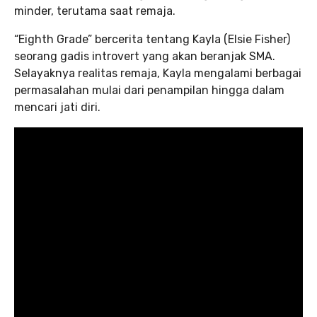
minder, terutama saat remaja.
“Eighth Grade” bercerita tentang Kayla (Elsie Fisher)
seorang gadis introvert yang akan beranjak SMA.
Selayaknya realitas remaja, Kayla mengalami berbagai
permasalahan mulai dari penampilan hingga dalam
mencari jati diri.