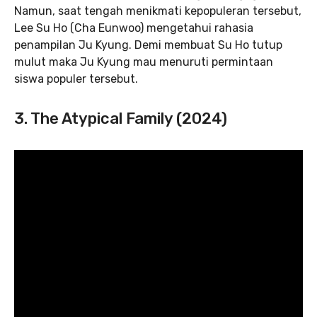
Namun, saat tengah menikmati kepopuleran tersebut,
Lee Su Ho (Cha Eunwoo) mengetahui rahasia
penampilan Ju Kyung. Demi membuat Su Ho tutup
mulut maka Ju Kyung mau menuruti permintaan
siswa populer tersebut.
3. The Atypical Family (2024)