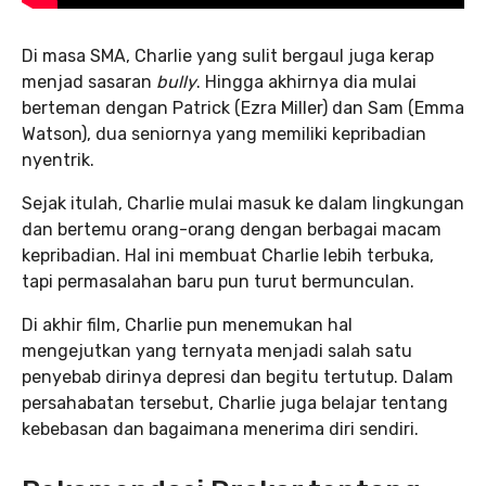
Di masa SMA, Charlie yang sulit bergaul juga kerap
menjad sasaran
bully
. Hingga akhirnya dia mulai
berteman dengan Patrick (Ezra Miller) dan Sam (Emma
Watson), dua seniornya yang memiliki kepribadian
nyentrik.
Sejak itulah, Charlie mulai masuk ke dalam lingkungan
dan bertemu orang-orang dengan berbagai macam
kepribadian. Hal ini membuat Charlie lebih terbuka,
tapi permasalahan baru pun turut bermunculan.
Di akhir film, Charlie pun menemukan hal
mengejutkan yang ternyata menjadi salah satu
penyebab dirinya depresi dan begitu tertutup. Dalam
persahabatan tersebut, Charlie juga belajar tentang
kebebasan dan bagaimana menerima diri sendiri.