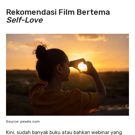
Rekomendasi Film Bertema
Self-Love
Source: pexels.com
Kini, sudah banyak buku atau bahkan webinar yang