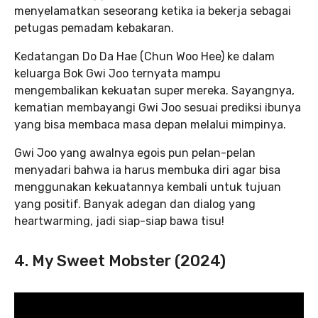
menyelamatkan seseorang ketika ia bekerja sebagai
petugas pemadam kebakaran.
Kedatangan Do Da Hae (Chun Woo Hee) ke dalam
keluarga Bok Gwi Joo ternyata mampu
mengembalikan kekuatan super mereka. Sayangnya,
kematian membayangi Gwi Joo sesuai prediksi ibunya
yang bisa membaca masa depan melalui mimpinya.
Gwi Joo yang awalnya egois pun pelan-pelan
menyadari bahwa ia harus membuka diri agar bisa
menggunakan kekuatannya kembali untuk tujuan
yang positif. Banyak adegan dan dialog yang
heartwarming, jadi siap-siap bawa tisu!
4. My Sweet Mobster (2024)