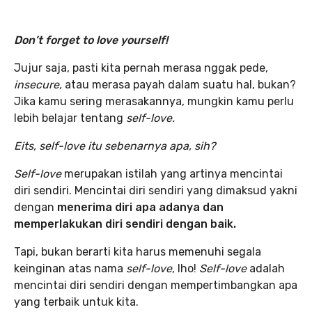
Don’t forget to love yourself!
Jujur saja, pasti kita pernah merasa nggak pede,
insecure,
atau merasa payah dalam suatu hal, bukan?
Jika kamu sering merasakannya, mungkin kamu perlu
lebih belajar tentang
self-love.
Eits, self-love itu sebenarnya apa, sih?
Self-love
merupakan istilah yang artinya mencintai
diri sendiri. Mencintai diri sendiri yang dimaksud yakni
dengan
menerima diri apa adanya dan
memperlakukan diri sendiri dengan baik.
Tapi, bukan berarti kita harus memenuhi segala
keinginan atas nama
self-love
, lho!
Self-love
adalah
mencintai diri sendiri dengan mempertimbangkan apa
yang terbaik untuk kita.