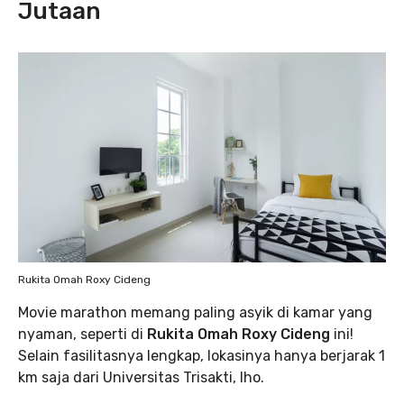
Jutaan
Rukita Omah Roxy Cideng
Movie marathon memang paling asyik di kamar yang
nyaman, seperti di
Rukita Omah Roxy Cideng
ini!
Selain fasilitasnya lengkap, lokasinya hanya berjarak 1
km saja dari Universitas Trisakti, lho.