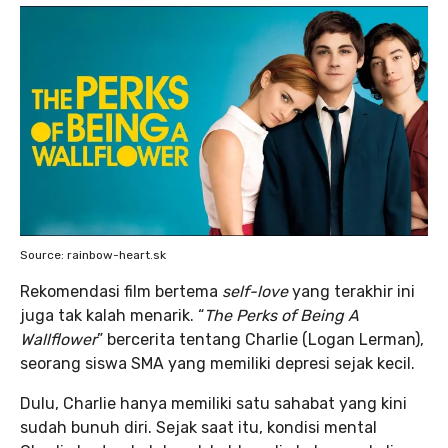
Source: rainbow-heart.sk
Rekomendasi film bertema
self-love
yang terakhir ini
juga tak kalah menarik. “
The Perks of Being A
Wallflower
” bercerita tentang Charlie (Logan Lerman),
seorang siswa SMA yang memiliki depresi sejak kecil.
Dulu, Charlie hanya memiliki satu sahabat yang kini
sudah bunuh diri. Sejak saat itu, kondisi mental