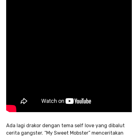
Ada lagi drakor dengan tema self love yang dibalut
cerita gangster. “My Sweet Mobster” menceritakan