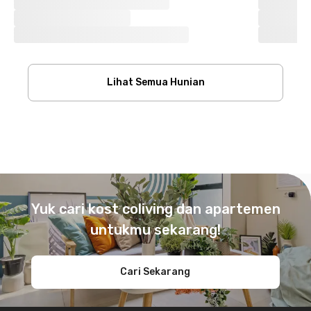
Lihat Semua Hunian
Footer
Yuk cari kost coliving dan apartemen
untukmu sekarang!
Cari Sekarang