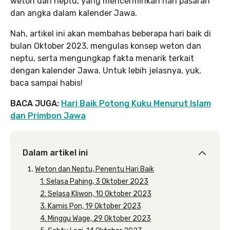
weton dan neptu, yang mencerminkan hari pasaran
dan angka dalam kalender Jawa.
Nah, artikel ini akan membahas beberapa hari baik di
bulan Oktober 2023, mengulas konsep weton dan
neptu, serta mengungkap fakta menarik terkait
dengan kalender Jawa. Untuk lebih jelasnya, yuk,
baca sampai habis!
BACA JUGA:
Hari Baik Potong Kuku Menurut Islam
dan Primbon Jawa
Dalam artikel ini
Weton dan Neptu, Penentu Hari Baik
1. Selasa Pahing, 3 Oktober 2023
2. Selasa Kliwon, 10 Oktober 2023
3. Kamis Pon, 19 Oktober 2023
4. Minggu Wage, 29 Oktober 2023