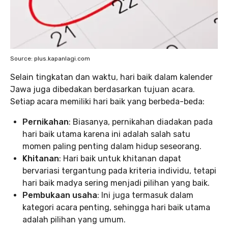
Source: plus.kapanlagi.com
Selain tingkatan dan waktu, hari baik dalam kalender
Jawa juga dibedakan berdasarkan tujuan acara.
Setiap acara memiliki hari baik yang berbeda-beda:
Pernikahan
: Biasanya, pernikahan diadakan pada
hari baik utama karena ini adalah salah satu
momen paling penting dalam hidup seseorang.
Khitanan
: Hari baik untuk khitanan dapat
bervariasi tergantung pada kriteria individu, tetapi
hari baik madya sering menjadi pilihan yang baik.
Pembukaan usaha
: Ini juga termasuk dalam
kategori acara penting, sehingga hari baik utama
adalah pilihan yang umum.