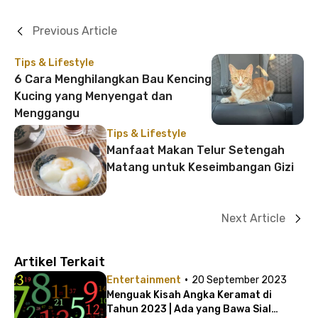
Previous Article
Tips & Lifestyle
6 Cara Menghilangkan Bau Kencing
Kucing yang Menyengat dan
Menggangu
Tips & Lifestyle
Manfaat Makan Telur Setengah
Matang untuk Keseimbangan Gizi
Next Article
Artikel Terkait
·
Entertainment
20 September 2023
Menguak Kisah Angka Keramat di
Tahun 2023 | Ada yang Bawa Sial