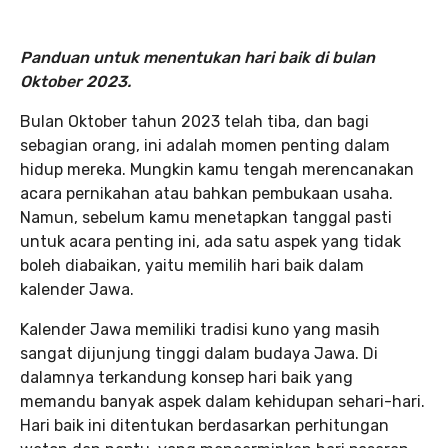
Panduan untuk menentukan hari baik di bulan
Oktober 2023.
Bulan Oktober tahun 2023 telah tiba, dan bagi
sebagian orang, ini adalah momen penting dalam
hidup mereka. Mungkin kamu tengah merencanakan
acara pernikahan atau bahkan pembukaan usaha.
Namun, sebelum kamu menetapkan tanggal pasti
untuk acara penting ini, ada satu aspek yang tidak
boleh diabaikan, yaitu memilih hari baik dalam
kalender Jawa.
Kalender Jawa memiliki tradisi kuno yang masih
sangat dijunjung tinggi dalam budaya Jawa. Di
dalamnya terkandung konsep hari baik yang
memandu banyak aspek dalam kehidupan sehari-hari.
Hari baik ini ditentukan berdasarkan perhitungan