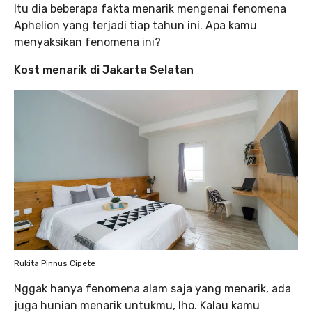
Itu dia beberapa fakta menarik mengenai fenomena
Aphelion yang terjadi tiap tahun ini. Apa kamu
menyaksikan fenomena ini?
Kost menarik di Jakarta Selatan
Rukita Pinnus Cipete
Nggak hanya fenomena alam saja yang menarik, ada
juga hunian menarik untukmu, lho. Kalau kamu