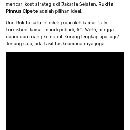
mencari kost strategis di Jakarta Selatan,
Rukita
Pinnus Cipete
adalah pilihan ideal.
Unit Rukita satu ini dilengkapi oleh kamar fully
furnished, kamar mandi pribadi, AC, Wi-Fi, hingga
dapur dan ruang komunal. Kurang lengkap apa lagi?
Tenang saja, ada fasilitas keamanannya juga.