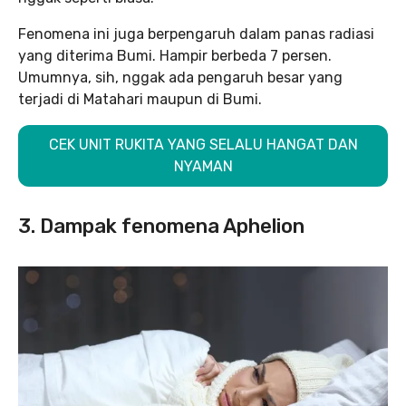
Fenomena ini juga berpengaruh dalam panas radiasi
yang diterima Bumi. Hampir berbeda 7 persen.
Umumnya, sih, nggak ada pengaruh besar yang
terjadi di Matahari maupun di Bumi.
CEK UNIT RUKITA YANG SELALU HANGAT DAN
NYAMAN
3. Dampak fenomena Aphelion