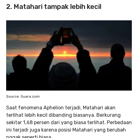
2. Matahari tampak lebih kecil
Source: Suara.com
Saat fenomena Aphelion
terjadi, Matahari akan
terlihat lebih kecil dibanding biasanya. Berkurang
sekitar 1,68 persen dari yang biasa terlihat. Perbedaan
ini terjadi juga karena posisi Matahari yang berubah
nggak seperti biasa.