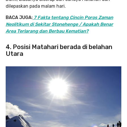
dilepaskan pada malam hari.
BACA JUGA:
7 Fakta tentang Cincin Poros Zaman
Neolitikum di Sekitar Stonehenge / Apakah Benar
Area Terlarang dan Berbau Kematian?
4. Posisi Matahari berada di belahan
Utara