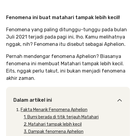
Fenomena ini buat matahari tampak lebih kecil!
Fenomena yang paling ditunggu-tunggu pada bulan
Juli 2021 terjadi pada pagi ini, lho. Kamu melihatnya
nggak, nih? Fenomena itu disebut sebagai Aphelion
.
Pernah mendengar fenomena Aphelion? Biasanya
fenomena ini membuat Matahari tampak lebih kecil.
Eits, nggak perlu takut, ini bukan menjadi fenomena
akhir zaman.
Dalam artikel ini
Fakta Menarik Fenomena Aphelion
1. Bumi berada di titik terjauh Matahari
2. Matahari tampak lebih kecil
3. Dampak fenomena Aphelion