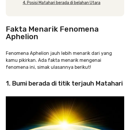
4. Posisi Matahari berada di belahan Utara
Fakta Menarik Fenomena
Aphelion
Fenomena Aphelion
jauh lebih menarik dari yang
kamu pikirkan. Ada fakta menarik mengenai
fenomena ini, simak ulasannya berikut!
1. Bumi berada di titik terjauh Matahari