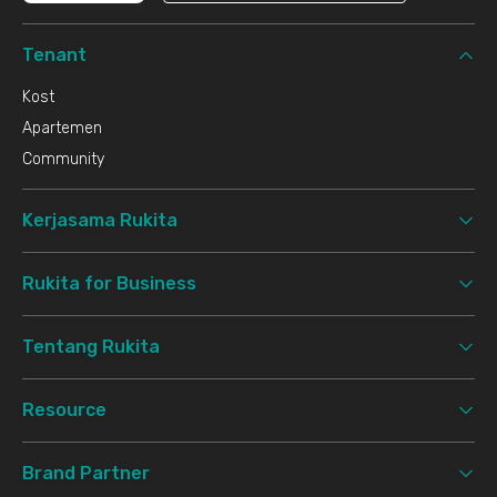
Tenant
Kost
Apartemen
Community
Kerjasama Rukita
Rukita for Business
Tentang Rukita
Resource
Brand Partner