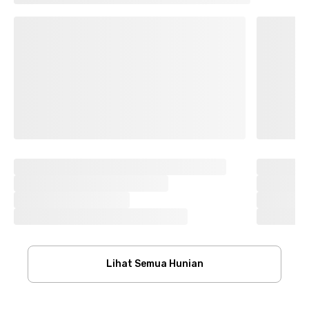
Lihat Semua Hunian