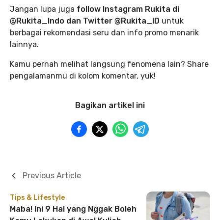
Jangan lupa juga
follow Instagram Rukita di
@Rukita_Indo dan Twitter @Rukita_ID
untuk
berbagai rekomendasi seru dan info promo menarik
lainnya.
Kamu pernah melihat langsung fenomena lain? Share
pengalamanmu di kolom komentar, yuk!
Bagikan artikel ini
Previous Article
Tips & Lifestyle
Maba! Ini 9 Hal yang Nggak Boleh