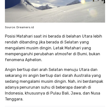
Source: Dreamers.id
Posisi Matahari saat ini berada di belahan Utara lebih
rendah dibanding jika berada di Selatan yang
mengalami musim dingin. Letak Matahari yang
mempengaruhi perubahan atmosfer di Bumi, bukan
fenomena Aphelion.
Angin bertiup dari arah Selatan menuju Utara dan
sekarang ini angin bertiup dari darah Australia yang
sedang mengalami musim dingin. Nah, ini berdampak
adanya penurunan suhu di beberapa daerah di
Indonesia, khususnya di Pulau Bali, Jawa, dan Nusa
Tenggara.