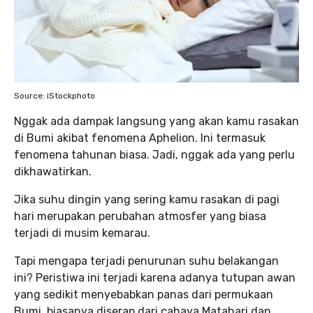
Source: iStockphoto
Nggak ada dampak langsung yang akan kamu rasakan
di Bumi akibat fenomena Aphelion. Ini termasuk
fenomena tahunan biasa. Jadi, nggak ada yang perlu
dikhawatirkan.
Jika suhu dingin yang sering kamu rasakan di pagi
hari merupakan perubahan atmosfer yang biasa
terjadi di musim kemarau.
Tapi mengapa terjadi penurunan suhu belakangan
ini? Peristiwa ini terjadi karena adanya tutupan awan
yang sedikit menyebabkan panas dari permukaan
Bumi, biasanya diserap dari cahaya Matahari dan