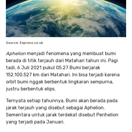
Source: Express.co.uk
Aphelion
menjadi fenomena yang membuat bumi
berada di titik terjauh dari Matahari tahun ini. Pagi
tadi, 6 Juli 2021 pukul 05.27 Bumi berjarak
152.100.527 km dari Matahari. Ini bisa terjadi karena
orbit bumi nggak berbentuk lingkaran sempurna,
justru berbentuk elips.
Ternyata setiap tahunnya, Bumi akan berada pada
jarak terjauh yang disebut sebagai Aphelion.
Sementara untuk jarak terdekat disebut Perihelion
yang terjadi pada Januari.