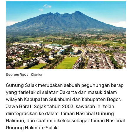
Source: Radar Cianjur
Gunung Salak merupakan sebuah pegunungan berapi
yang terletak di selatan Jakarta dan masuk dalam
wilayah Kabupaten Sukabumi dan Kabupaten Bogor,
Jawa Barat. Sejak tahun 2003, kawasan ini telah
diintegrasikan ke dalam Taman Nasional Gunung
Halimun, dan saat ini dikelola sebagai Taman Nasional
Gunung Halimun-Salak.