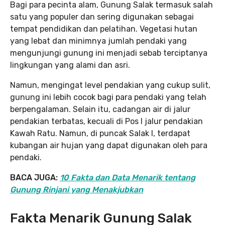
Bagi para pecinta alam, Gunung Salak termasuk salah
satu yang populer dan sering digunakan sebagai
tempat pendidikan dan pelatihan. Vegetasi hutan
yang lebat dan minimnya jumlah pendaki yang
mengunjungi gunung ini menjadi sebab terciptanya
lingkungan yang alami dan asri.
Namun, mengingat level pendakian yang cukup sulit,
gunung ini lebih cocok bagi para pendaki yang telah
berpengalaman. Selain itu, cadangan air di jalur
pendakian terbatas, kecuali di Pos I jalur pendakian
Kawah Ratu. Namun, di puncak Salak I, terdapat
kubangan air hujan yang dapat digunakan oleh para
pendaki.
BACA JUGA:
10 Fakta dan Data Menarik tentang
Gunung Rinjani yang Menakjubkan
Fakta Menarik Gunung Salak