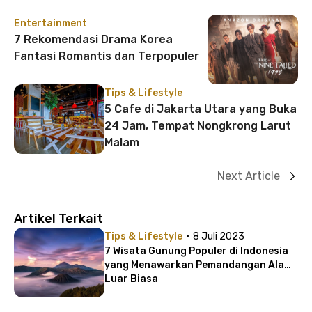
Entertainment
7 Rekomendasi Drama Korea
Fantasi Romantis dan Terpopuler
Tips & Lifestyle
5 Cafe di Jakarta Utara yang Buka
24 Jam, Tempat Nongkrong Larut
Malam
Next Article
Artikel Terkait
·
Tips & Lifestyle
8 Juli 2023
7 Wisata Gunung Populer di Indonesia
yang Menawarkan Pemandangan Alam
Luar Biasa