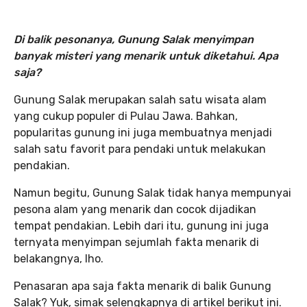
Di balik pesonanya, Gunung Salak menyimpan
banyak misteri yang menarik untuk diketahui. Apa
saja?
Gunung Salak merupakan salah satu wisata alam
yang cukup populer di Pulau Jawa. Bahkan,
popularitas gunung ini juga membuatnya menjadi
salah satu favorit para pendaki untuk melakukan
pendakian.
Namun begitu, Gunung Salak tidak hanya mempunyai
pesona alam yang menarik dan cocok dijadikan
tempat pendakian. Lebih dari itu, gunung ini juga
ternyata menyimpan sejumlah fakta menarik di
belakangnya, lho.
Penasaran apa saja fakta menarik di balik Gunung
Salak? Yuk, simak selengkapnya di artikel berikut ini.