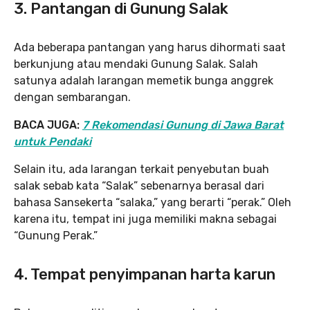
3. Pantangan di Gunung Salak
Ada beberapa pantangan yang harus dihormati saat
berkunjung atau mendaki Gunung Salak. Salah
satunya adalah larangan memetik bunga anggrek
dengan sembarangan.
BACA JUGA:
7 Rekomendasi Gunung di Jawa Barat
untuk Pendaki
Selain itu, ada larangan terkait penyebutan buah
salak sebab kata “Salak” sebenarnya berasal dari
bahasa Sansekerta “salaka,” yang berarti “perak.” Oleh
karena itu, tempat ini juga memiliki makna sebagai
“Gunung Perak.”
4. Tempat penyimpanan harta karun