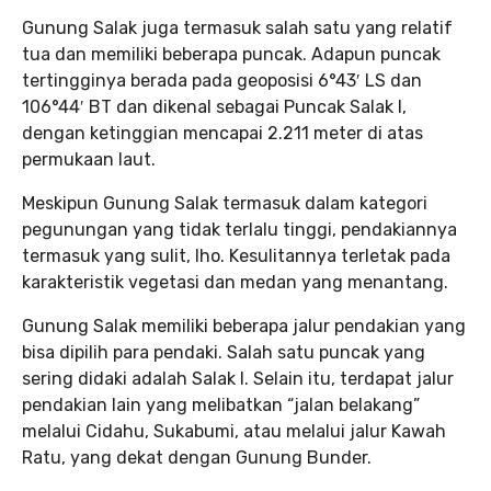
Gunung Salak juga termasuk salah satu yang relatif
tua dan memiliki beberapa puncak. Adapun puncak
tertingginya berada pada geoposisi 6°43′ LS dan
106°44′ BT dan dikenal sebagai Puncak Salak I,
dengan ketinggian mencapai 2.211 meter di atas
permukaan laut.
Meskipun Gunung Salak termasuk dalam kategori
pegunungan yang tidak terlalu tinggi, pendakiannya
termasuk yang sulit, lho. Kesulitannya terletak pada
karakteristik vegetasi dan medan yang menantang.
Gunung Salak memiliki beberapa jalur pendakian yang
bisa dipilih para pendaki. Salah satu puncak yang
sering didaki adalah Salak I. Selain itu, terdapat jalur
pendakian lain yang melibatkan “jalan belakang”
melalui Cidahu, Sukabumi, atau melalui jalur Kawah
Ratu, yang dekat dengan Gunung Bunder.