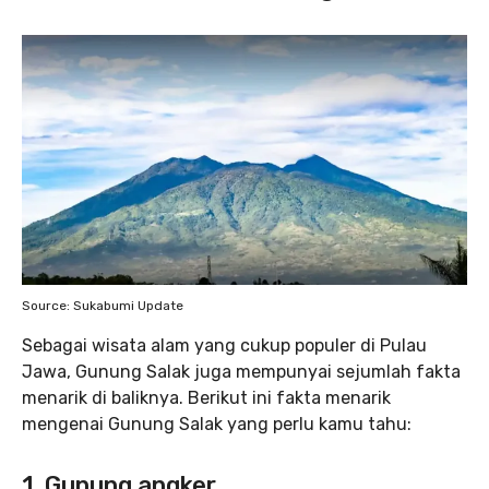
Source: Sukabumi Update
Sebagai wisata alam yang cukup populer di Pulau
Jawa, Gunung Salak juga mempunyai sejumlah fakta
menarik di baliknya. Berikut ini fakta menarik
mengenai Gunung Salak yang perlu kamu tahu:
1. Gunung angker