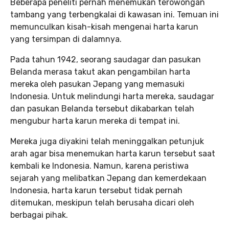
Beberapa peneliti pernah menemukan terowongan
tambang yang terbengkalai di kawasan ini. Temuan ini
memunculkan kisah-kisah mengenai harta karun
yang tersimpan di dalamnya.
Pada tahun 1942, seorang saudagar dan pasukan
Belanda merasa takut akan pengambilan harta
mereka oleh pasukan Jepang yang memasuki
Indonesia. Untuk melindungi harta mereka, saudagar
dan pasukan Belanda tersebut dikabarkan telah
mengubur harta karun mereka di tempat ini.
Mereka juga diyakini telah meninggalkan petunjuk
arah agar bisa menemukan harta karun tersebut saat
kembali ke Indonesia. Namun, karena peristiwa
sejarah yang melibatkan Jepang dan kemerdekaan
Indonesia, harta karun tersebut tidak pernah
ditemukan, meskipun telah berusaha dicari oleh
berbagai pihak.