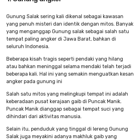
Gunung Salak sering kali dikenal sebagai kawasan
yang penuh misteri dan identik dengan mitos. Banyak
yang menganggap Gunung salak sebagai salah satu
tempat paling angker di Jawa Barat, bahkan di
seluruh Indonesia.
Beberapa kisah tragis seperti pendaki yang hilang
atau bahkan meninggal selama mendaki telah terjadi
beberapa kali. Hal ini yang semakin menguatkan kesan
angker pada gunung ini
Salah satu mitos yang melingkupi tempat ini adalah
keberadaan pusat kerajaan gaib di Puncak Manik.
Puncak Manik dianggap sebagai tempat suci yang
dihindari dari aktivitas manusia.
Selain itu, penduduk yang tinggal di lereng Gunung
Salak juga meyakini adanya makhluk gaib yang