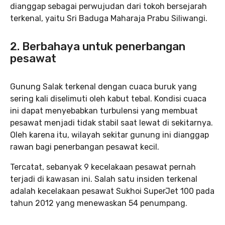
dianggap sebagai perwujudan dari tokoh bersejarah
terkenal, yaitu Sri Baduga Maharaja Prabu Siliwangi.
2. Berbahaya untuk penerbangan
pesawat
Gunung Salak terkenal dengan cuaca buruk yang
sering kali diselimuti oleh kabut tebal. Kondisi cuaca
ini dapat menyebabkan turbulensi yang membuat
pesawat menjadi tidak stabil saat lewat di sekitarnya.
Oleh karena itu, wilayah sekitar gunung ini dianggap
rawan bagi penerbangan pesawat kecil.
Tercatat, sebanyak 9 kecelakaan pesawat pernah
terjadi di kawasan ini. Salah satu insiden terkenal
adalah kecelakaan pesawat Sukhoi SuperJet 100 pada
tahun 2012 yang menewaskan 54 penumpang.