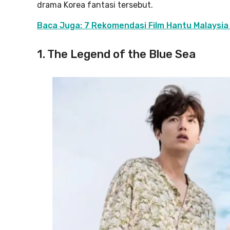
drama Korea fantasi tersebut.
Baca Juga: 7 Rekomendasi Film Hantu Malaysia
1. The Legend of the Blue Sea