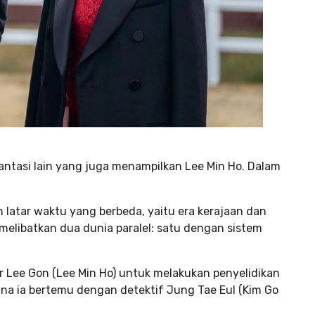
antasi lain yang juga menampilkan Lee Min Ho. Dalam
latar waktu yang berbeda, yaitu era kerajaan dan
 melibatkan dua dunia paralel: satu dengan sistem
 Lee Gon (Lee Min Ho) untuk melakukan penyelidikan
ana ia bertemu dengan detektif Jung Tae Eul (Kim Go