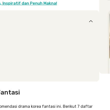
, Inspiratif dan Penuh Makna!
antasi
mendasi drama korea fantasi ini. Berikut 7 daftar