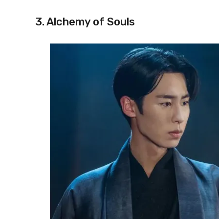
3. Alchemy of Souls