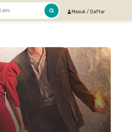
Masuk / Daftar