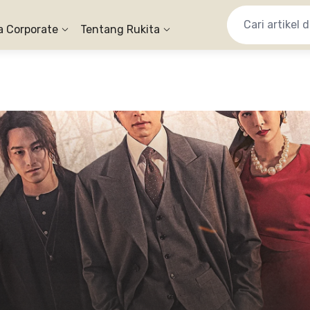
a Corporate
Tentang Rukita