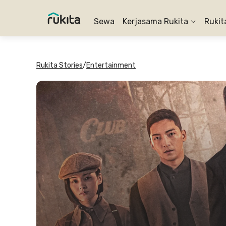
Sewa
Kerjasama Rukita
Rukit
Rukita Stories
/
Entertainment