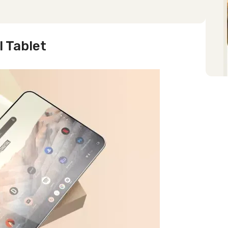
l Tablet