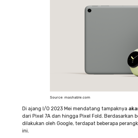
Source: mashable.com
Di ajang I/O 2023 Mei mendatang tampaknya
aka
dari Pixel 7A dan hingga Pixel Fold. Berdasarkan 
dilakukan oleh Google, terdapat beberapa perangk
ini.