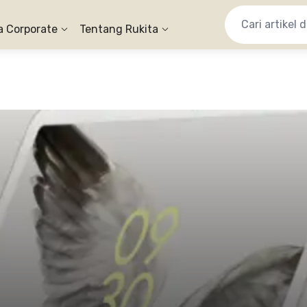
a Corporate
Tentang Rukita