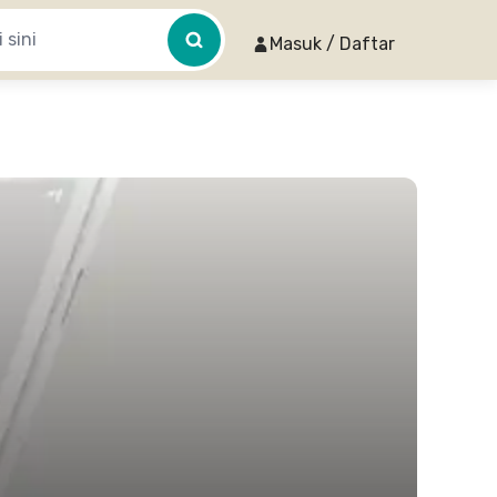
Masuk / Daftar