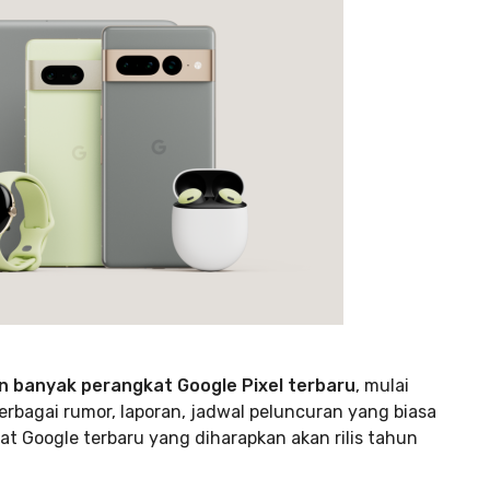
n banyak perangkat Google Pixel terbaru
, mulai
berbagai rumor, laporan, jadwal peluncuran yang biasa
at Google terbaru yang diharapkan akan rilis tahun