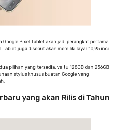
Google Pixel Tablet akan jadi perangkat pertama
el Tablet juga disebut akan memiliki layar 10,95 inci
dua pilihan yang tersedia, yaitu 128GB dan 256GB.
gunaan stylus khusus buatan Google yang
ah.
rbaru yang akan Rilis di Tahun