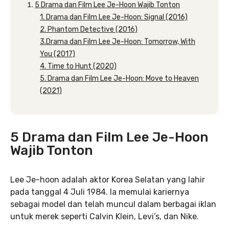
5 Drama dan Film Lee Je-Hoon Wajib Tonton
1. Drama dan Film Lee Je-Hoon: Signal (2016)
2. Phantom Detective (2016)
3.Drama dan Film Lee Je-Hoon: Tomorrow, With
You (2017)
4. Time to Hunt (2020)
5. Drama dan Film Lee Je-Hoon: Move to Heaven
(2021)
5 Drama dan Film Lee Je-Hoon
Wajib Tonton
Lee Je-hoon adalah aktor Korea Selatan yang lahir
pada tanggal 4 Juli 1984. Ia memulai kariernya
sebagai model dan telah muncul dalam berbagai iklan
untuk merek seperti Calvin Klein, Levi’s, dan Nike.