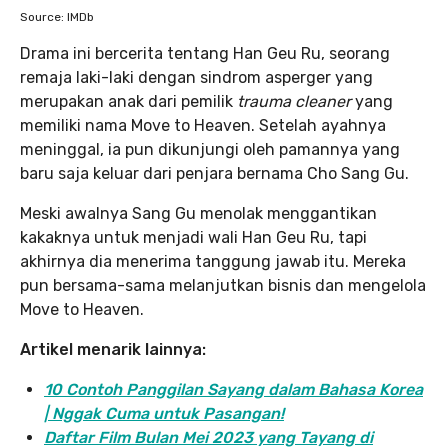
Source: IMDb
Drama ini bercerita tentang Han Geu Ru, seorang
remaja laki-laki dengan sindrom asperger yang
merupakan anak dari pemilik
trauma cleaner
yang
memiliki nama Move to Heaven. Setelah ayahnya
meninggal, ia pun dikunjungi oleh pamannya yang
baru saja keluar dari penjara bernama Cho Sang Gu.
Meski awalnya Sang Gu menolak menggantikan
kakaknya untuk menjadi wali Han Geu Ru, tapi
akhirnya dia menerima tanggung jawab itu. Mereka
pun bersama-sama melanjutkan bisnis dan mengelola
Move to Heaven.
Artikel menarik lainnya:
10 Contoh Panggilan Sayang dalam Bahasa Korea
| Nggak Cuma untuk Pasangan!
Daftar Film Bulan Mei 2023 yang Tayang di