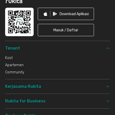
Download Aplikasi
Masuk / Daftar
Tenant
Kost
Apartemen
Community
Kerjasama Rukita
Rukita for Business