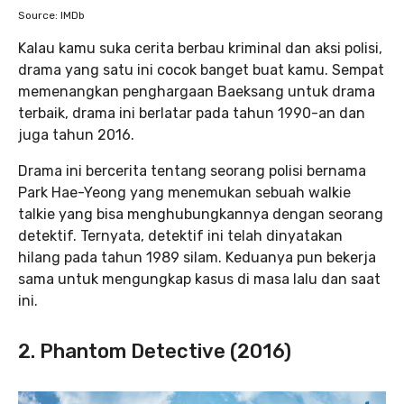
Source: IMDb
Kalau kamu suka cerita berbau kriminal dan aksi polisi,
drama yang satu ini cocok banget buat kamu. Sempat
memenangkan penghargaan Baeksang untuk drama
terbaik, drama ini berlatar pada tahun 1990-an dan
juga tahun 2016.
Drama ini bercerita tentang seorang polisi bernama
Park Hae-Yeong yang menemukan sebuah walkie
talkie yang bisa menghubungkannya dengan seorang
detektif. Ternyata, detektif ini telah dinyatakan
hilang pada tahun 1989 silam. Keduanya pun bekerja
sama untuk mengungkap kasus di masa lalu dan saat
ini.
2. Phantom Detective (2016)