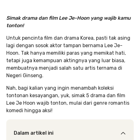
Simak drama dan film Lee Je-Hoon yang wajib kamu
tonton!
Untuk pencinta film dan drama Korea, pasti tak asing
lagi dengan sosok aktor tampan bernama Lee Je-
Hoon. Tak hanya memiliki paras yang memikat hati,
tetapi juga kemampuan aktingnya yang luar biasa,
membuatnya menjadi salah satu artis ternama di
Negeri Ginseng.
Nah, bagi kalian yang ingin menambah koleksi
tontonan kesayangan, yuk, simak 5 drama dan film
Lee Je Hoon wajib tonton, mulai dari genre romantis
komedi hingga aksi!
Dalam artikel ini