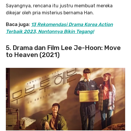
Sayangnya, rencana itu justru membuat mereka
dikejar oleh pria misterius bernama Han.
Baca juga:
13 Rekomendasi Drama Korea Action
Terbaik 2023, Nontonnya Bikin Tegang!
5. Drama dan Film Lee Je-Hoon: Move
to Heaven (2021)