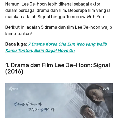
Namun, Lee Je-hoon lebih dikenal sebagai aktor
dalam berbagai drama dan film. Beberapa film yang ia
mainkan adalah Signal hingga Tomorrow With You.
Berikut ini adalah 5 drama dan film Lee Je-hoon wajib
kamu tonton!
Baca juga:
7 Drama Korea Cha Eun Woo yang Wajib
Kamu Tonton, Bikin Gagal Move On
1. Drama dan Film Lee Je-Hoon: Signal
(2016)