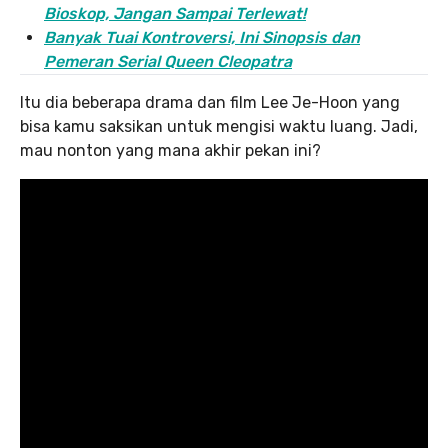
Bioskop, Jangan Sampai Terlewat!
Banyak Tuai Kontroversi, Ini Sinopsis dan
Pemeran Serial Queen Cleopatra
Itu dia beberapa drama dan film Lee Je-Hoon yang
bisa kamu saksikan untuk mengisi waktu luang. Jadi,
mau nonton yang mana akhir pekan ini?