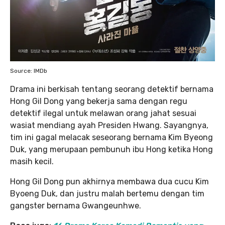
Source: IMDb
Drama ini berkisah tentang seorang detektif bernama
Hong Gil Dong yang bekerja sama dengan regu
detektif ilegal untuk melawan orang jahat sesuai
wasiat mendiang ayah Presiden Hwang. Sayangnya,
tim ini gagal melacak seseorang bernama Kim Byeong
Duk, yang merupaan pembunuh ibu Hong ketika Hong
masih kecil.
Hong Gil Dong pun akhirnya membawa dua cucu Kim
Byoeng Duk, dan justru malah bertemu dengan tim
gangster bernama Gwangeunhwe.