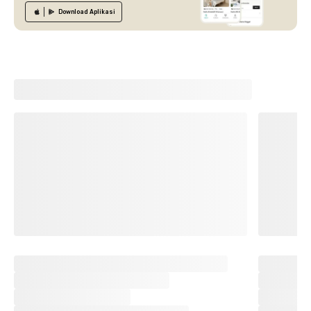
Download
Aplikasi