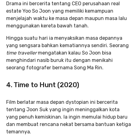
Drama ini bercerita tentang CEO perusahaan real
estate Yoo So Joon yang memiliki kemampuan
menjelajah waktu ke masa depan maupun masa lalu
menggunakan kereta bawah tanah.
Hingga suatu hari ia menyaksikan masa depannya
yang sengsara bahkan kematiannya sendiri. Seorang
time traveller
mengatakan kalau So Joon bisa
menghindari nasib buruk itu dengan menikahi
seorang fotografer bernama Song Ma Rin.
4. Time to Hunt (2020)
Film berlatar masa depan dystopian ini bercerita
tentang Joon Suk yang ingin meninggalkan kota
yang penuh kemiskinan. Ia ingin memulai hidup baru
dan membuat rencana nekat bersama bantuan ketiga
temannya.