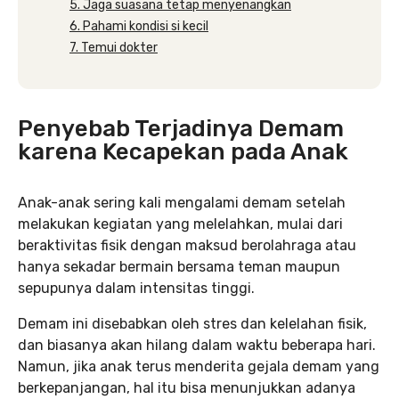
5. Jaga suasana tetap menyenangkan
6. Pahami kondisi si kecil
7. Temui dokter
Penyebab Terjadinya Demam
karena Kecapekan pada Anak
Anak-anak sering kali mengalami demam setelah
melakukan kegiatan yang melelahkan, mulai dari
beraktivitas fisik dengan maksud berolahraga atau
hanya sekadar bermain bersama teman maupun
sepupunya dalam intensitas tinggi.
Demam ini disebabkan oleh stres dan kelelahan fisik,
dan biasanya akan hilang dalam waktu beberapa hari.
Namun, jika anak terus menderita gejala demam yang
berkepanjangan, hal itu bisa menunjukkan adanya