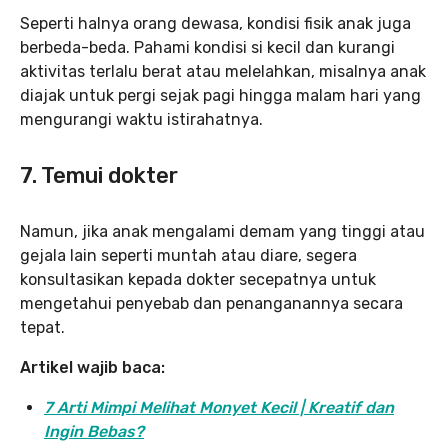
Seperti halnya orang dewasa, kondisi fisik anak juga
berbeda-beda. Pahami kondisi si kecil dan kurangi
aktivitas terlalu berat atau melelahkan, misalnya anak
diajak untuk pergi sejak pagi hingga malam hari yang
mengurangi waktu istirahatnya.
7. Temui dokter
Namun, jika anak mengalami demam yang tinggi atau
gejala lain seperti muntah atau diare, segera
konsultasikan kepada dokter secepatnya untuk
mengetahui penyebab dan penanganannya secara
tepat.
Artikel wajib baca:
7 Arti Mimpi Melihat Monyet Kecil | Kreatif dan
Ingin Bebas?