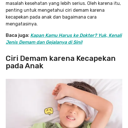
masalah kesehatan yang lebih serius. Oleh karena itu,
penting untuk mengetahui ciri demam karena
kecapekan pada anak dan bagaimana cara
mengatasinya.
Baca juga:
Kapan Kamu Harus ke Dokter? Yuk, Kenali
Jenis Demam dan Gejalanya di Sini!
Ciri Demam karena Kecapekan
pada Anak