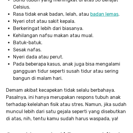
Celsius.
Rasa tidak enak badan, lelah, atau
badan lemas
.
Nyeri otot atau sakit kepala.
Berkeringat lebih dari biasanya.
Kehilangan nafsu makan atau mual.
Batuk-batuk.
Sesak nafas.
Nyeri dada atau perut.
Pada beberapa kasus, anak juga bisa mengalami
gangguan tidur seperti susah tidur atau sering
bangun di malam hari.
Demam akibat kecapekan tidak selalu berbahaya.
Pasalnya, ini hanya merupakan respons tubuh anak
terhadap kelelahan fisik atau stres. Namun, jika sudah
muncul lebih dari satu gejala seperti yang disebutkan
di atas, nih, tentu kamu sudah harus waspada, ya!