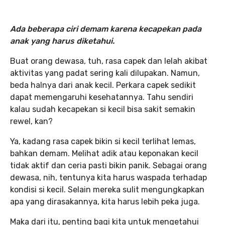
Ada beberapa ciri demam karena kecapekan pada
anak yang harus diketahui.
Buat orang dewasa, tuh, rasa capek dan lelah akibat
aktivitas yang padat sering kali dilupakan. Namun,
beda halnya dari anak kecil. Perkara capek sedikit
dapat memengaruhi kesehatannya. Tahu sendiri
kalau sudah kecapekan si kecil bisa sakit semakin
rewel, kan?
Ya, kadang rasa capek bikin si kecil terlihat lemas,
bahkan demam. Melihat adik atau keponakan kecil
tidak aktif dan ceria pasti bikin panik. Sebagai orang
dewasa, nih, tentunya kita harus waspada terhadap
kondisi si kecil. Selain mereka sulit mengungkapkan
apa yang dirasakannya, kita harus lebih peka juga.
Maka dari itu, penting bagi kita untuk mengetahui