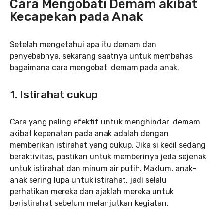
Cara Mengobati Demam akibat
Kecapekan pada Anak
Setelah mengetahui apa itu demam dan
penyebabnya, sekarang saatnya untuk membahas
bagaimana cara mengobati demam pada anak.
1. Istirahat cukup
Cara yang paling efektif untuk menghindari demam
akibat kepenatan pada anak adalah dengan
memberikan istirahat yang cukup. Jika si kecil sedang
beraktivitas, pastikan untuk memberinya jeda sejenak
untuk istirahat dan minum air putih. Maklum, anak-
anak sering lupa untuk istirahat, jadi selalu
perhatikan mereka dan ajaklah mereka untuk
beristirahat sebelum melanjutkan kegiatan.