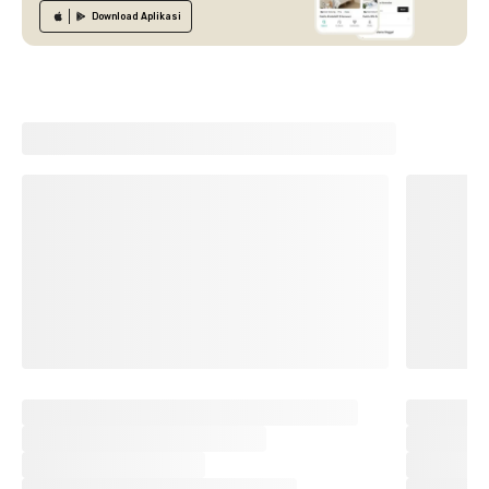
Download
Aplikasi