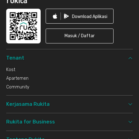
Download Aplikasi
Masuk / Daftar
Tenant
Kost
Apartemen
Community
Kerjasama Rukita
Rukita for Business