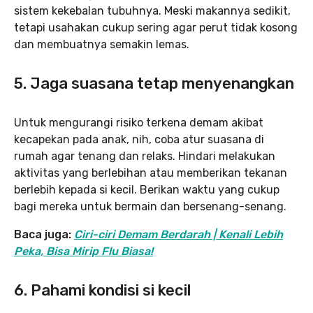
sistem kekebalan tubuhnya. Meski makannya sedikit,
tetapi usahakan cukup sering agar perut tidak kosong
dan membuatnya semakin lemas.
5. Jaga suasana tetap menyenangkan
Untuk mengurangi risiko terkena demam akibat
kecapekan pada anak, nih, coba atur suasana di
rumah agar tenang dan relaks. Hindari melakukan
aktivitas yang berlebihan atau memberikan tekanan
berlebih kepada si kecil. Berikan waktu yang cukup
bagi mereka untuk bermain dan bersenang-senang.
Baca juga:
Ciri-ciri Demam Berdarah | Kenali Lebih
Peka, Bisa Mirip Flu Biasa!
6. Pahami kondisi si kecil