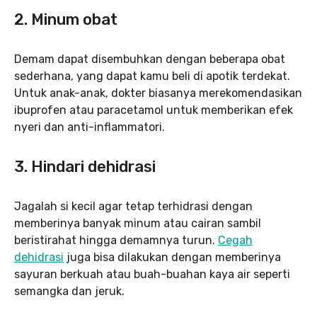
2. Minum obat
Demam dapat disembuhkan dengan beberapa obat
sederhana, yang dapat kamu beli di apotik terdekat.
Untuk anak-anak, dokter biasanya merekomendasikan
ibuprofen atau paracetamol untuk memberikan efek
nyeri dan anti-inflammatori.
3. Hindari dehidrasi
Jagalah si kecil agar tetap terhidrasi dengan
memberinya banyak minum atau cairan sambil
beristirahat hingga demamnya turun.
Cegah
dehidrasi
juga bisa dilakukan dengan memberinya
sayuran berkuah atau buah-buahan kaya air seperti
semangka dan jeruk.