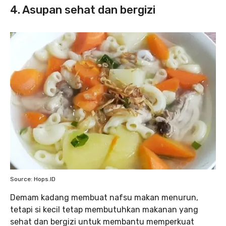
4. Asupan sehat dan bergizi
Source: Hops.ID
Demam kadang membuat nafsu makan menurun,
tetapi si kecil tetap membutuhkan makanan yang
sehat dan bergizi untuk membantu memperkuat