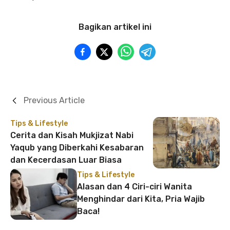
Bagikan artikel ini
Previous Article
Tips & Lifestyle
Cerita dan Kisah Mukjizat Nabi
Yaqub yang Diberkahi Kesabaran
dan Kecerdasan Luar Biasa
Tips & Lifestyle
Alasan dan 4 Ciri-ciri Wanita
Menghindar dari Kita, Pria Wajib
Baca!