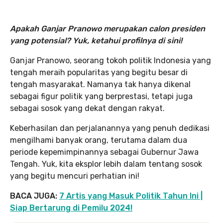
Apakah Ganjar Pranowo merupakan calon presiden
yang potensial? Yuk, ketahui profilnya di sini!
Ganjar Pranowo, seorang tokoh politik Indonesia yang
tengah meraih popularitas yang begitu besar di
tengah masyarakat. Namanya tak hanya dikenal
sebagai figur politik yang berprestasi, tetapi juga
sebagai sosok yang dekat dengan rakyat.
Keberhasilan dan perjalanannya yang penuh dedikasi
mengilhami banyak orang, terutama dalam dua
periode kepemimpinannya sebagai Gubernur Jawa
Tengah. Yuk, kita eksplor lebih dalam tentang sosok
yang begitu mencuri perhatian ini!
BACA JUGA:
7 Artis yang Masuk Politik Tahun Ini |
Siap Bertarung di Pemilu 2024!