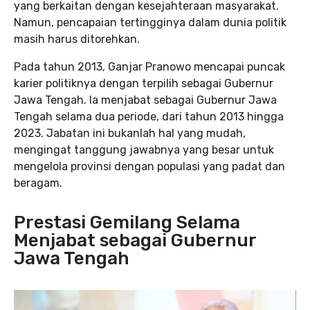
yang berkaitan dengan kesejahteraan masyarakat.
Namun, pencapaian tertingginya dalam dunia politik
masih harus ditorehkan.
Pada tahun 2013, Ganjar Pranowo mencapai puncak
karier politiknya dengan terpilih sebagai Gubernur
Jawa Tengah. Ia menjabat sebagai Gubernur Jawa
Tengah selama dua periode, dari tahun 2013 hingga
2023. Jabatan ini bukanlah hal yang mudah,
mengingat tanggung jawabnya yang besar untuk
mengelola provinsi dengan populasi yang padat dan
beragam.
Prestasi Gemilang Selama
Menjabat sebagai Gubernur
Jawa Tengah