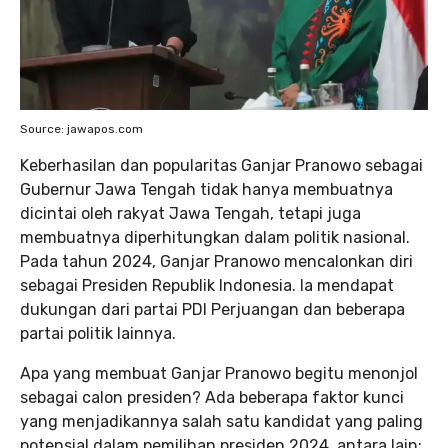
Source: jawapos.com
Keberhasilan dan popularitas Ganjar Pranowo sebagai
Gubernur Jawa Tengah tidak hanya membuatnya
dicintai oleh rakyat Jawa Tengah, tetapi juga
membuatnya diperhitungkan dalam politik nasional.
Pada tahun 2024, Ganjar Pranowo mencalonkan diri
sebagai Presiden Republik Indonesia. Ia mendapat
dukungan dari partai PDI Perjuangan dan beberapa
partai politik lainnya.
Apa yang membuat Ganjar Pranowo begitu menonjol
sebagai calon presiden? Ada beberapa faktor kunci
yang menjadikannya salah satu kandidat yang paling
potensial dalam pemilihan presiden 2024, antara lain: