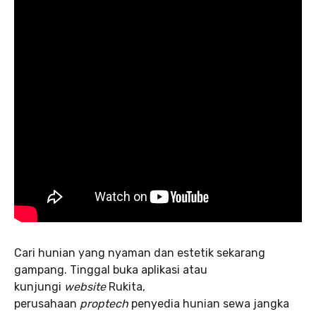
Cari hunian yang nyaman dan estetik sekarang
gampang. Tinggal buka aplikasi atau
kunjungi
website
Rukita,
perusahaan
proptech
penyedia hunian sewa jangka