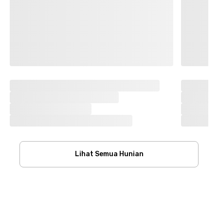
Lihat Semua Hunian