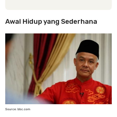
Awal Hidup yang Sederhana
Source: bbc.com