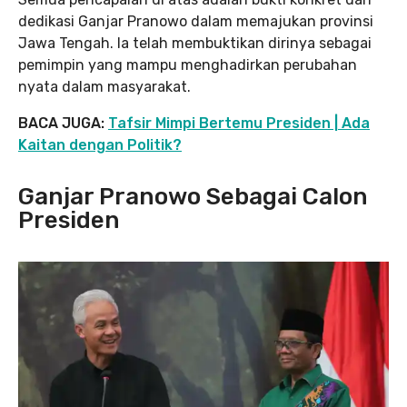
dedikasi Ganjar Pranowo dalam memajukan provinsi
Jawa Tengah. Ia telah membuktikan dirinya sebagai
pemimpin yang mampu menghadirkan perubahan
nyata dalam masyarakat.
BACA JUGA:
Tafsir Mimpi Bertemu Presiden | Ada
Kaitan dengan Politik?
Ganjar Pranowo Sebagai Calon
Presiden