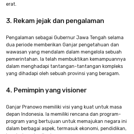
erat.
3. Rekam jejak dan pengalaman
Pengalaman sebagai Gubernur Jawa Tengah selama
dua periode memberikan Ganjar pengetahuan dan
wawasan yang mendalam dalam mengelola sebuah
pemerintahan. Ia telah membuktikan kemampuannya
dalam menghadapi tantangan-tantangan kompleks
yang dihadapi oleh sebuah provinsi yang beragam.
4. Pemimpin yang visioner
Ganjar Pranowo memiliki visi yang kuat untuk masa
depan Indonesia. Ia memiliki rencana dan program-
program yang bertujuan untuk memajukan negara ini
dalam berbagai aspek, termasuk ekonomi, pendidikan,