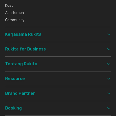
Kost
Apartemen
Community
Kerjasama Rukita
Rukita for Business
Tentang Rukita
Resource
Brand Partner
Booking