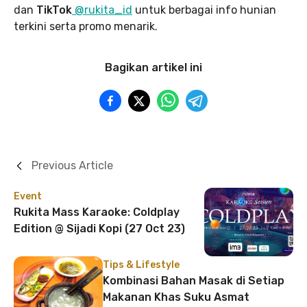
dan
TikTok
@rukita_id
untuk berbagai info hunian
terkini serta promo menarik.
Bagikan artikel ini
Previous Article
Event
Rukita Mass Karaoke: Coldplay
Edition @ Sijadi Kopi (27 Oct 23)
Tips & Lifestyle
Kombinasi Bahan Masak di Setiap
Makanan Khas Suku Asmat