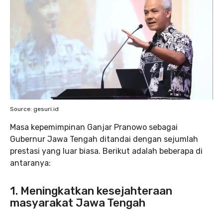
Source: gesuri.id
Masa kepemimpinan Ganjar Pranowo sebagai
Gubernur Jawa Tengah ditandai dengan sejumlah
prestasi yang luar biasa. Berikut adalah beberapa di
antaranya:
1. Meningkatkan kesejahteraan
masyarakat Jawa Tengah