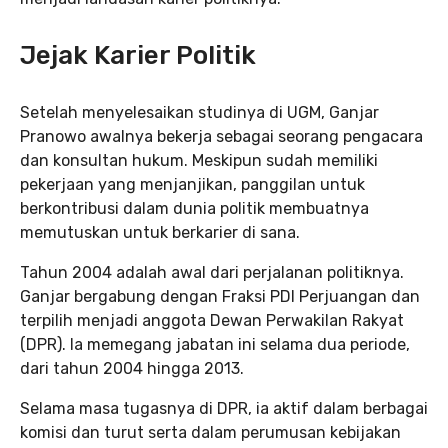
Jejak Karier Politik
Setelah menyelesaikan studinya di UGM, Ganjar
Pranowo awalnya bekerja sebagai seorang pengacara
dan konsultan hukum. Meskipun sudah memiliki
pekerjaan yang menjanjikan, panggilan untuk
berkontribusi dalam dunia politik membuatnya
memutuskan untuk berkarier di sana.
Tahun 2004 adalah awal dari perjalanan politiknya.
Ganjar bergabung dengan Fraksi PDI Perjuangan dan
terpilih menjadi anggota Dewan Perwakilan Rakyat
(DPR). Ia memegang jabatan ini selama dua periode,
dari tahun 2004 hingga 2013.
Selama masa tugasnya di DPR, ia aktif dalam berbagai
komisi dan turut serta dalam perumusan kebijakan