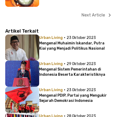
Next Article
Artikel Terkait
·
Urban Living
23 Oktober 2023
Mengenal Muhaimin Iskandar, Putra
Kiai yang Menjadi Politikus Nasional
·
Urban Living
29 Oktober 2023
Mengenal Sistem Pemerintahan di
Indonesia Beserta Karakteristiknya
·
Urban Living
23 Oktober 2023
Mengenal PDIP, Partai yang Mengukir
Sejarah Demokrasi Indonesia
·
Urban Living
28 Oktober 2023