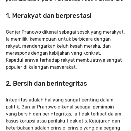
1. Merakyat dan berprestasi
Ganjar Pranowo dikenal sebagai sosok yang merakyat.
Ia memiliki kemampuan untuk berbicara dengan
rakyat, mendengarkan keluh kesah mereka, dan
merespons dengan kebijakan yang konkret.
Kepeduliannya terhadap rakyat membuatnya sangat
populer di kalangan masyarakat.
2. Bersih dan berintegritas
Integritas adalah hal yang sangat penting dalam
politik. Ganjar Pranowo dikenal sebagai pemimpin
yang bersih dan berintegritas. Ia tidak terlibat dalam
kasus korupsi atau perilaku tidak etis. Kejujuran dan
keterbukaan adalah prinsip-prinsip yang dia pegang