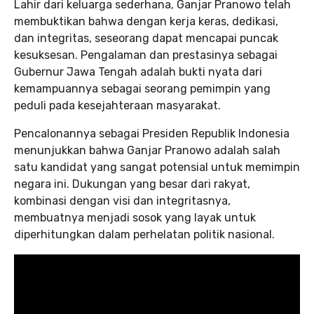
Lahir dari keluarga sederhana, Ganjar Pranowo telah
membuktikan bahwa dengan kerja keras, dedikasi,
dan integritas, seseorang dapat mencapai puncak
kesuksesan. Pengalaman dan prestasinya sebagai
Gubernur Jawa Tengah adalah bukti nyata dari
kemampuannya sebagai seorang pemimpin yang
peduli pada kesejahteraan masyarakat.
Pencalonannya sebagai Presiden Republik Indonesia
menunjukkan bahwa Ganjar Pranowo adalah salah
satu kandidat yang sangat potensial untuk memimpin
negara ini. Dukungan yang besar dari rakyat,
kombinasi dengan visi dan integritasnya,
membuatnya menjadi sosok yang layak untuk
diperhitungkan dalam perhelatan politik nasional.