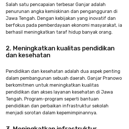
Salah satu pencapaian terbesar Ganjar adalah
penurunan angka kemiskinan dan pengangguran di
Jawa Tengah. Dengan kebijakan yang inovatif dan
berfokus pada pemberdayaan ekonomi masyarakat, ia
berhasil meningkatkan taraf hidup banyak orang.
2. Meningkatkan kualitas pendidikan
dan kesehatan
Pendidikan dan kesehatan adalah dua aspek penting
dalam pembangunan sebuah daerah. Ganjar Pranowo
berkomitmen untuk meningkatkan kualitas
pendidikan dan akses layanan kesehatan di Jawa
Tengah. Program-program seperti bantuan
pendidikan dan perbaikan infrastruktur sekolah
menjadi sorotan dalam kepemimpinannya.
3. Meningkatkan infrastruktur