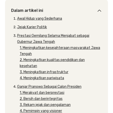
Dalam artikel ini
Awal Hidup yang Sederhana
Jejak Karier Politik
Prestasi Gemilang Selama Menjabat sebagai
Gubernur Jawa Tengah
1. Meningkatkan kesejahteraan masyarakat Jawa
Tengah
2. Meningkatkan kualitas pendidikan dan
kesehatan
3. Meningkatkan infrastruktur
4. Meningkatkan pariwisata
Ganjar Pranowo Sebagai Calon Presiden
1. Merakyat dan berprestasi
2. Bersih dan berintegritas
3. Rekam jejak dan pengalaman
4. Pemimpin yang visioner