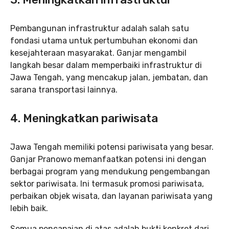
Pembangunan infrastruktur adalah salah satu
fondasi utama untuk pertumbuhan ekonomi dan
kesejahteraan masyarakat. Ganjar mengambil
langkah besar dalam memperbaiki infrastruktur di
Jawa Tengah, yang mencakup jalan, jembatan, dan
sarana transportasi lainnya.
4.
Meningkatkan pariwisata
Jawa Tengah memiliki potensi pariwisata yang besar.
Ganjar Pranowo memanfaatkan potensi ini dengan
berbagai program yang mendukung pengembangan
sektor pariwisata. Ini termasuk promosi pariwisata,
perbaikan objek wisata, dan layanan pariwisata yang
lebih baik.
Semua pencapaian di atas adalah bukti konkret dari