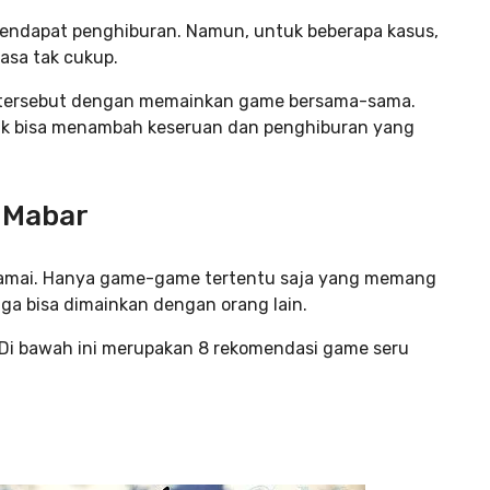
mendapat penghiburan. Namun, untuk beberapa kasus,
asa tak cukup.
l tersebut dengan memainkan game bersama-sama.
ak bisa menambah keseruan dan penghiburan yang
 Mabar
ramai. Hanya game-game tertentu saja yang memang
ga bisa dimainkan dengan orang lain.
 Di bawah ini merupakan 8 rekomendasi game seru