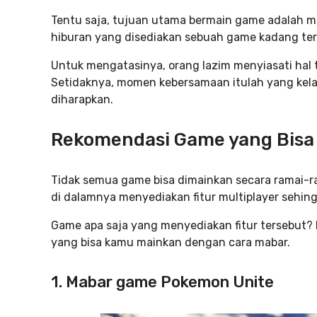
Tentu saja, tujuan utama bermain game adalah 
hiburan yang disediakan sebuah game kadang ter
Untuk mengatasinya, orang lazim menyiasati ha
Setidaknya, momen kebersamaan itulah yang kel
diharapkan.
Rekomendasi Game yang Bisa
Tidak semua game bisa dimainkan secara ramai-
di dalamnya menyediakan fitur multiplayer sehing
Game apa saja yang menyediakan fitur tersebut?
yang bisa kamu mainkan dengan cara mabar.
1. Mabar game Pokemon Unite