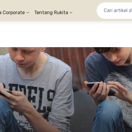
a Corporate
Tentang Rukita