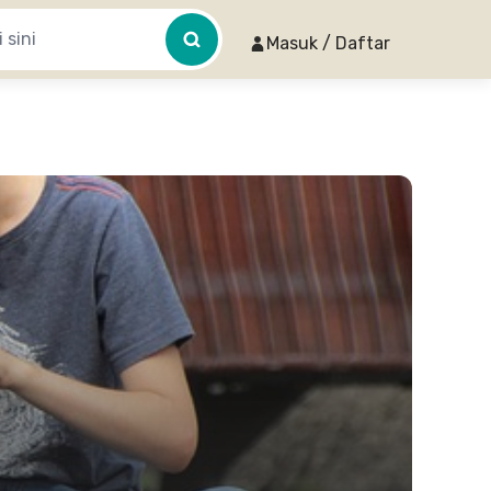
Masuk / Daftar