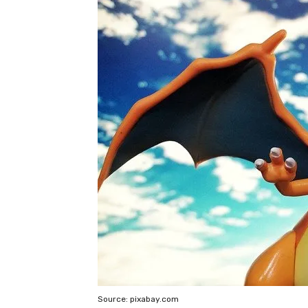
Source: pixabay.com