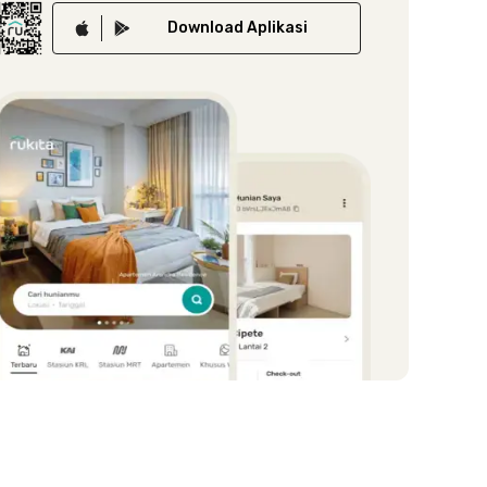
Download
Aplikasi