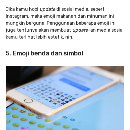
Jika kamu hobi
update
di sosial media, seperti
Instagram, maka emoji makanan dan minuman ini
mungkin berguna. Penggunaan beberapa emoji ini
juga tentunya akan membuat
update
-an media sosial
kamu terlihat lebih estetik, nih.
5.
Emoji benda dan simbol