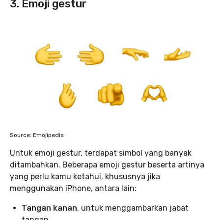
3.
Emoji gestur
Source: Emojipedia
Untuk emoji gestur, terdapat simbol yang banyak
ditambahkan. Beberapa emoji gestur beserta artinya
yang perlu kamu ketahui, khususnya jika
menggunakan iPhone, antara lain:
Tangan kanan
, untuk menggambarkan jabat
tangan.