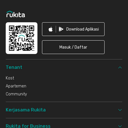
Download Aplikasi
Masuk / Daftar
Tenant
Kost
Apartemen
Community
Kerjasama Rukita
Rukita for Business