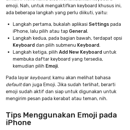
emoji. Nah, untuk mengaktifkan keyboard khusus ini,
ada beberapa langkah yang perlu diikuti, yaitu:
Langkah pertama, bukalah aplikasi
Settings
pada
iPhone, lalu pilih atau tap
General
.
Langkah kedua, pada bagian bawah, terdapat opsi
Keyboard
dan pilih submenu
Keyboard
.
Langkah ketiga, pilih
Add New Keyboard
untuk
membuka daftar keyboard yang tersedia,
kemudian pilih
Emoji
.
Pada layar
keyboard
, kamu akan melihat bahasa
default
dan juga Emoji. Jika sudah terlihat, berarti
emoji sudah aktif dan siap untuk digunakan untuk
mengirim pesan pada kerabat atau teman, nih.
Tips Menggunakan Emoji pada
iPhone