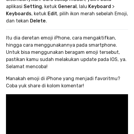
aplikasi
Setting
, ketuk
General
, lalu
Keyboard
>
Keyboards
, ketuk
Edit
, pilih ikon merah sebelah Emoji,
dan tekan
Delete
.
Itu dia deretan emoji iPhone, cara mengaktifkan,
hingga cara menggunakannya pada smartphone.
Untuk bisa menggunakan beragam emoji tersebut,
pastikan kamu sudah melakukan update pada IOS, ya.
Selamat mencoba!
Manakah emoji di iPhone yang menjadi favoritmu?
Coba yuk share di kolom komentar!