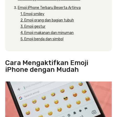
Emoji iPhone Terbaru Beserta Artinya
1. Emoji smiley
2. Emoji orang dan bagian tubuh
3. Emoji gestur
4. Emoji makanan dan minuman
5. Emoji benda dan simbol
Cara Mengaktifkan Emoji
iPhone dengan Mudah