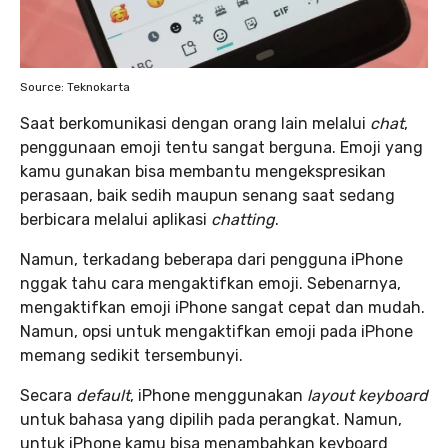
Source: Teknokarta
Saat berkomunikasi dengan orang lain melalui
chat
,
penggunaan emoji tentu sangat berguna. Emoji yang
kamu gunakan bisa membantu mengekspresikan
perasaan, baik sedih maupun senang saat sedang
berbicara melalui aplikasi
chatting
.
Namun, terkadang beberapa dari pengguna iPhone
nggak tahu cara mengaktifkan emoji. Sebenarnya,
mengaktifkan emoji iPhone sangat cepat dan mudah.
Namun, opsi untuk mengaktifkan emoji pada iPhone
memang sedikit tersembunyi.
Secara
default
, iPhone menggunakan
layout keyboard
untuk bahasa yang dipilih pada perangkat. Namun,
untuk iPhone kamu bisa menambahkan keyboard