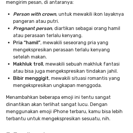
mengirim pesan, di antaranya:
Person with crown
, untuk mewakili ikon layaknya
pangeran atau putri.
Pregnant person
, diartikan sebagai orang hamil
atau perasaan terlalu kenyang.
Pria “hamil”
, mewakili seseorang pria yang
mengekspresikan perasaan terlalu kenyang
setelah makan.
Makhluk troll
, mewakili sebuah makhluk fantasi
atau bisa juga mengekspresikan tindakan jahil.
Bibir menggigit
, mewakili situasi romantis yang
mengekspresikan ungkapan menggoda.
Menambahkan beberapa emoji ini tentu sangat
dinantikan akan terlihat sangat lucu. Dengan
menggunakan emoji iPhone terbaru, kamu bisa lebih
terbantu untuk mengekspresikan sesuatu, nih.