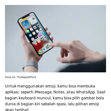
Source: TheApplePost
Untuk menggunakan emoji, kamu bisa membuka
aplikasi, seperti iMessage, Notes, atau WhatsApp. Saat
bagian keyboard muncul, kamu bisa pilih gambar bola
dunia di bagian kiri sebelah spasi, lalu pilihan emoji
akan terlihat.