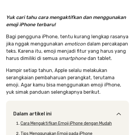
Yuk cari tahu cara mengaktifkan dan menggunakan
emoji iPhone terbaru!
Bagi pengguna iPhone, tentu kurang lengkap rasanya
jika nggak menggunakan
emoticon
dalam percakapan
teks. Karena itu, emoji menjadi fitur yang harus yang
harus dimiliki di semua
smartphone
dan tablet.
Hampir setiap tahun, Apple selalu melakukan
serangkaian pembaharuan perangkat, terutama
emoji. Agar kamu bisa menggunakan emoji iPhone,
yuk simak panduan selengkapnya berikut.
Dalam artikel ini
Cara Mengaktifkan Emoji iPhone dengan Mudah
Tips Menggunakan Emoji pada iPhone