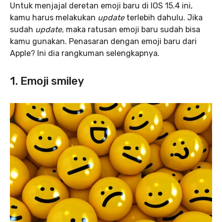
Untuk menjajal deretan emoji baru di IOS 15.4 ini,
kamu harus melakukan
update
terlebih dahulu. Jika
sudah
update
, maka ratusan emoji baru sudah bisa
kamu gunakan. Penasaran dengan emoji baru dari
Apple? Ini dia rangkuman selengkapnya.
1.
Emoji smiley