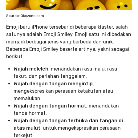
Source: Okezone.com
Emoji baru iPhone tersebar di beberapa klaster, salah
satunya adalah Emoji Smiley. Emoji satu ini dibedakan
menjadi berbagai jenis yang berbeda dan unik.
Beberapa Emoji Smiley beserta artinya, yakni sebagai
berikut:
Wajah meleleh
, menandakan rasa malu, rasa
takut, dan perlahan tenggelam.
Wajah dengan tangan mengintip
,
mengekspresikan perasaan ketakutan atau
memalukan.
Wajah dengan tangan hormat
, menandakan
tanda hormat.
Wajah dengan tangan terbuka dan tangan di
atas mulut
, untuk mengekspresikan perasaan
terkejut.