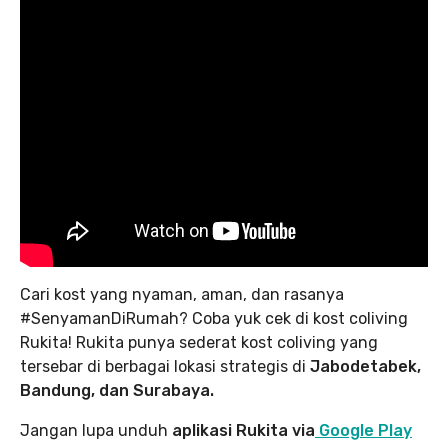
Cari kost yang nyaman, aman, dan rasanya
#SenyamanDiRumah? Coba yuk cek di kost coliving
Rukita! Rukita punya sederat kost coliving yang
tersebar di berbagai lokasi strategis di
Jabodetabek,
Bandung, dan Surabaya.
Jangan lupa unduh
aplikasi Rukita via
Google Play