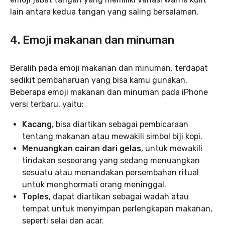
lain antara kedua tangan yang saling bersalaman.
4. Emoji makanan dan minuman
Beralih pada emoji makanan dan minuman, terdapat
sedikit pembaharuan yang bisa kamu gunakan.
Beberapa emoji makanan dan minuman pada iPhone
versi terbaru, yaitu:
Kacang
, bisa diartikan sebagai pembicaraan
tentang makanan atau mewakili simbol biji kopi.
Menuangkan cairan dari gelas
, untuk mewakili
tindakan seseorang yang sedang menuangkan
sesuatu atau menandakan persembahan ritual
untuk menghormati orang meninggal.
Toples
, dapat diartikan sebagai wadah atau
tempat untuk menyimpan perlengkapan makanan,
seperti selai dan acar.