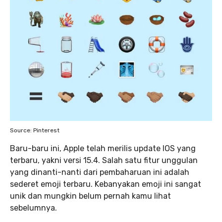
Source: Pinterest
Baru-baru ini, Apple telah merilis update IOS yang
terbaru, yakni versi 15.4. Salah satu fitur unggulan
yang dinanti-nanti dari pembaharuan ini adalah
sederet emoji terbaru. Kebanyakan emoji ini sangat
unik dan mungkin belum pernah kamu lihat
sebelumnya.