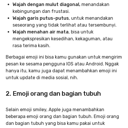
Wajah dengan mulut diagonal,
menandakan
kebingungan dan frustasi.
Wajah garis putus-putus
, untuk menandakan
seseorang yang tidak terlihat atau tersembunyi.
Wajah menahan air mata
, bisa untuk
mengekspresikan kesedihan, kekaguman, atau
rasa terima kasih.
Berbagai emoji ini bisa kamu gunakan untuk mengirim
pesan ke sesama pengguna IOS atau Android. Nggak
hanya itu, kamu juga dapat menambahkan emoji ini
untuk update di media sosial, nih.
2.
Emoji orang dan bagian tubuh
Selain emoji smiley, Apple juga menambahkan
beberapa emoji orang dan bagian tubuh. Emoji orang
dan bagian tubuh yang bisa kamu pakai untuk