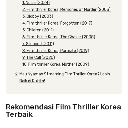
1. Noise (2024)
2. Film thriller Korea, Memories of Murder (2003)
3. Oldboy (2003)
4. Film thriller Korea, Forgotten (2017)
5. Children (2011)
6. Film thriller Korea, The Chaser (2008)
7. Silenced (2011)
8. Film thriller Korea, Parasite (2019)
9. The Call (2020)
10. Film thriller Korea, Mother (2009)
Mau Nyaman Streaming Film Thriller Korea? Lebih
Baik di Rukita!
Rekomendasi Film Thriller Korea
Terbaik