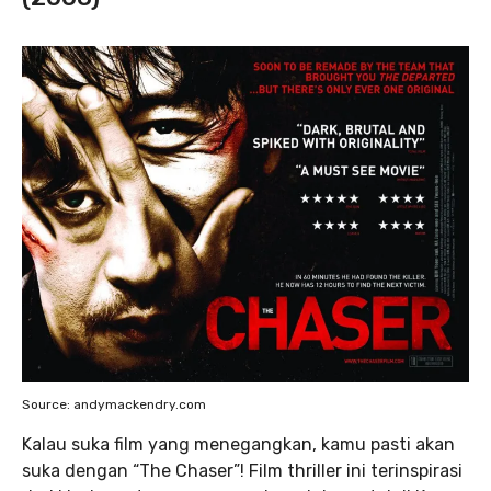
Source: andymackendry.com
Kalau suka film yang menegangkan, kamu pasti akan
suka dengan “The Chaser”! Film thriller ini terinspirasi