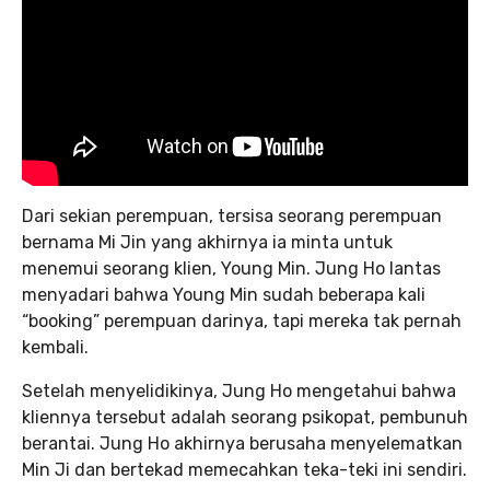
Dari sekian perempuan, tersisa seorang perempuan
bernama Mi Jin yang akhirnya ia minta untuk
menemui seorang klien, Young Min. Jung Ho lantas
menyadari bahwa Young Min sudah beberapa kali
“booking” perempuan darinya, tapi mereka tak pernah
kembali.
Setelah menyelidikinya, Jung Ho mengetahui bahwa
kliennya tersebut adalah seorang psikopat, pembunuh
berantai. Jung Ho akhirnya berusaha menyelematkan
Min Ji dan bertekad memecahkan teka-teki ini sendiri.