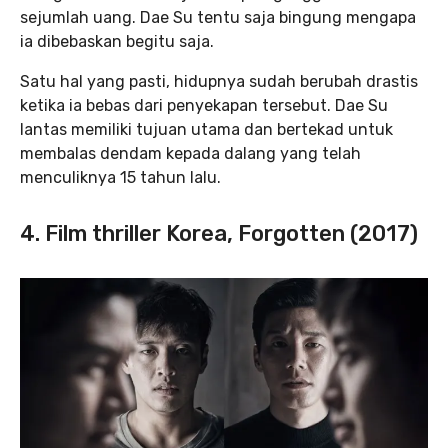
sejumlah uang. Dae Su tentu saja bingung mengapa
ia dibebaskan begitu saja.
Satu hal yang pasti, hidupnya sudah berubah drastis
ketika ia bebas dari penyekapan tersebut. Dae Su
lantas memiliki tujuan utama dan bertekad untuk
membalas dendam kepada dalang yang telah
menculiknya 15 tahun lalu.
4. Film thriller Korea, Forgotten (2017)