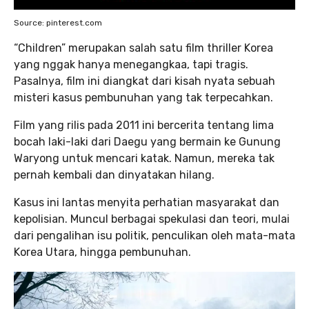
Source: pinterest.com
“Children” merupakan salah satu film thriller Korea
yang nggak hanya menegangkaa, tapi tragis.
Pasalnya, film ini diangkat dari kisah nyata sebuah
misteri kasus pembunuhan yang tak terpecahkan.
Film yang rilis pada 2011 ini bercerita tentang lima
bocah laki-laki dari Daegu yang bermain ke Gunung
Waryong untuk mencari katak. Namun, mereka tak
pernah kembali dan dinyatakan hilang.
Kasus ini lantas menyita perhatian masyarakat dan
kepolisian. Muncul berbagai spekulasi dan teori, mulai
dari pengalihan isu politik, penculikan oleh mata-mata
Korea Utara, hingga pembunuhan.