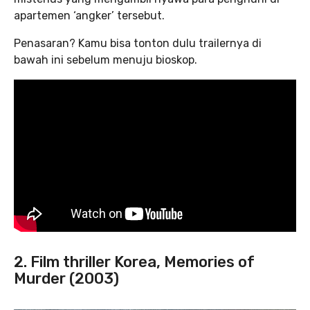
apartemen ‘angker’ tersebut.
Penasaran? Kamu bisa tonton dulu trailernya di
bawah ini sebelum menuju bioskop.
2. Film thriller Korea, Memories of
Murder (2003)