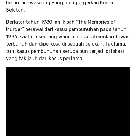
berantai Hwaseong yang menggegerkan Korea
Selatan.
Berlatar tahun 1980-an, kisah “The Memories of
Murder” berawal dari kasus pembunuhan pada tahun
1986, saat itu seorang wanita muda ditemukan tewas
terbunuh dan diperkosa di sebuah selokan. Tak lama,
tuh, kasus pembunuhan serupa pun terjadi di lokasi
yang tak jauh dari kasus pertama.