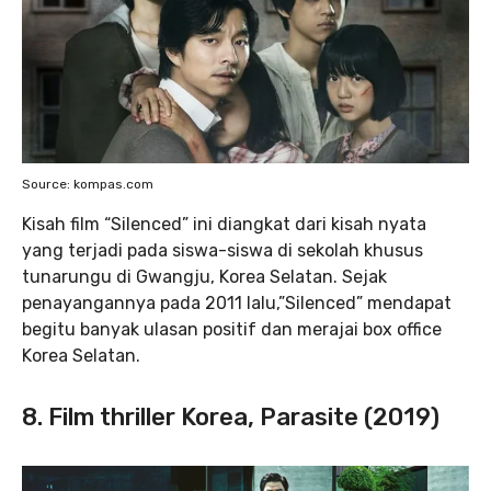
Source: kompas.com
Kisah film “Silenced” ini diangkat dari kisah nyata
yang terjadi pada siswa-siswa di sekolah khusus
tunarungu di Gwangju, Korea Selatan. Sejak
penayangannya pada 2011 lalu,”Silenced” mendapat
begitu banyak ulasan positif dan merajai box office
Korea Selatan.
8. Film thriller Korea, Parasite (2019)