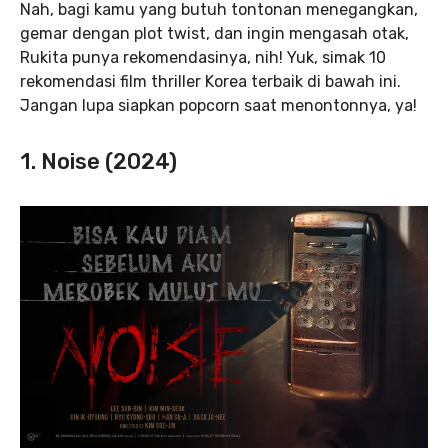
Nah, bagi kamu yang butuh tontonan menegangkan,
gemar dengan plot twist, dan ingin mengasah otak,
Rukita punya rekomendasinya, nih! Yuk, simak 10
rekomendasi film thriller Korea terbaik di bawah ini.
Jangan lupa siapkan popcorn saat menontonnya, ya!
1. Noise (2024)