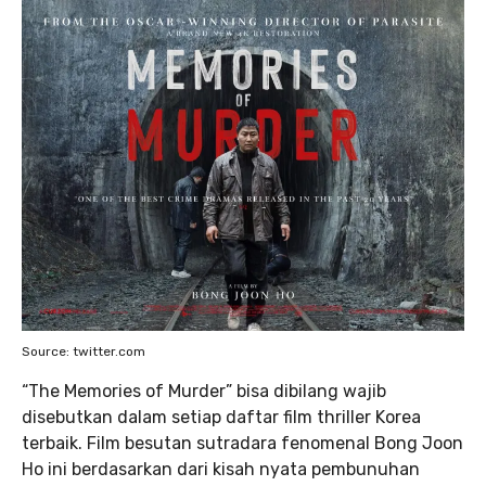
Source: twitter.com
“The Memories of Murder” bisa dibilang wajib
disebutkan dalam setiap daftar film thriller Korea
terbaik. Film besutan sutradara fenomenal Bong Joon
Ho ini berdasarkan dari kisah nyata pembunuhan