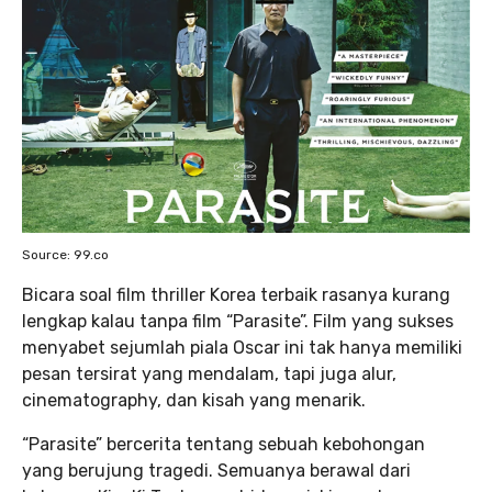
Source: 99.co
Bicara soal film thriller Korea terbaik rasanya kurang
lengkap kalau tanpa film “Parasite”. Film yang sukses
menyabet sejumlah piala Oscar ini tak hanya memiliki
pesan tersirat yang mendalam, tapi juga alur,
cinematography, dan kisah yang menarik.
“Parasite” bercerita tentang sebuah kebohongan
yang berujung tragedi. Semuanya berawal dari