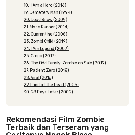
18. I Am a Hero (2016)
19. Cemetery Man (1994)
20. Dead Snow (2009)
21. Maze Runner (2014)
22. Quarantine (2008)
23. Zombi Child (2019)
24. I Am Legend (2007)
25. Cargo (2017)
26. The Odd Family: Zombie on Sale (2019)
27. Patient Zero (2018)
28. Viral (2016)
29. Land of the Dead (2005)
30. 28 Days Later (2002)
Rekomendasi Film Zombie
Terbaik dan Terseram yang