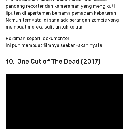
pandang reporter dan kameraman yang mengikuti
liputan di apartemen bersama pemadam kebakaran.
Namun ternyata, di sana ada serangan zombie yang
membuat mereka sulit untuk keluar.
Rekaman seperti dokumenter
ini pun membuat filmnya seakan-akan nyata.
10. One Cut of The Dead (2017)