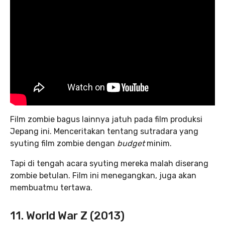
Film zombie bagus lainnya jatuh pada film produksi
Jepang ini. Menceritakan tentang sutradara yang
syuting film zombie dengan
budget
minim.
Tapi di tengah acara syuting mereka malah diserang
zombie betulan. Film ini menegangkan, juga akan
membuatmu tertawa.
11. World War Z (2013)