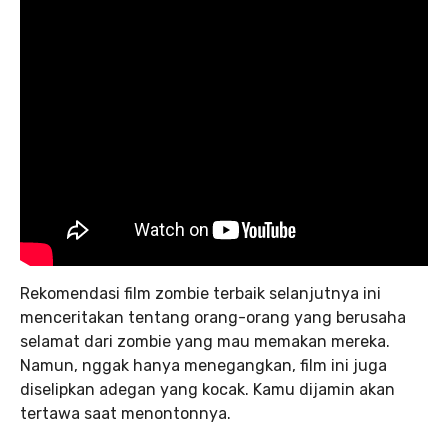
Rekomendasi film zombie terbaik selanjutnya ini
menceritakan tentang orang-orang yang berusaha
selamat dari zombie yang mau memakan mereka.
Namun, nggak hanya menegangkan, film ini juga
diselipkan adegan yang kocak. Kamu dijamin akan
tertawa saat menontonnya.