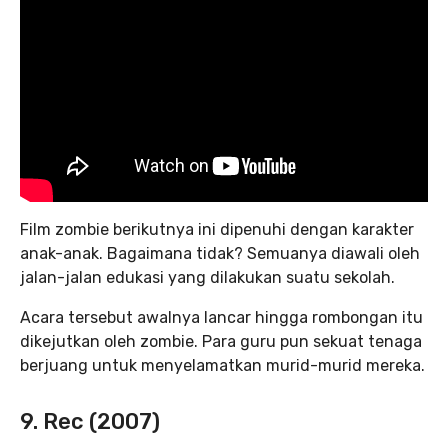
Film zombie berikutnya ini dipenuhi dengan karakter
anak-anak. Bagaimana tidak? Semuanya diawali oleh
jalan-jalan edukasi yang dilakukan suatu sekolah.
Acara tersebut awalnya lancar hingga rombongan itu
dikejutkan oleh zombie. Para guru pun sekuat tenaga
berjuang untuk menyelamatkan murid-murid mereka.
9. Rec (2007)