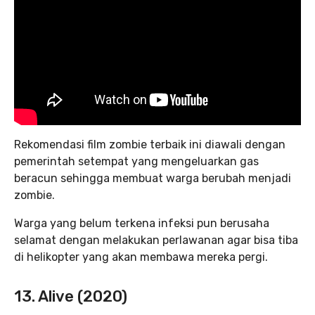
Rekomendasi film zombie terbaik ini diawali dengan
pemerintah setempat yang mengeluarkan gas
beracun sehingga membuat warga berubah menjadi
zombie.
Warga yang belum terkena infeksi pun berusaha
selamat dengan melakukan perlawanan agar bisa tiba
di helikopter yang akan membawa mereka pergi.
13. Alive (2020)