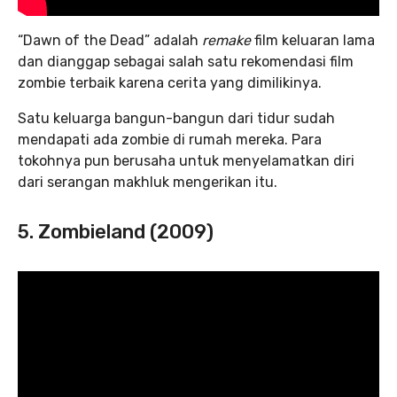
“Dawn of the Dead” adalah
remake
film keluaran lama
dan dianggap sebagai salah satu rekomendasi film
zombie terbaik karena cerita yang dimilikinya.
Satu keluarga bangun-bangun dari tidur sudah
mendapati ada zombie di rumah mereka. Para
tokohnya pun berusaha untuk menyelamatkan diri
dari serangan makhluk mengerikan itu.
5. Zombieland (2009)