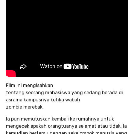
Film ini mengisahkan
tentang seorang mahasiswa yang sedang berada di
asrama kampusnya ketika wabah
zombie merebak.
Ia pun memutuskan kembali ke rumahnya untuk
mengecek apakah orangtuanya selamat atau tidak. Ia
kemudian bertemu dengan sekelompok manusia yang