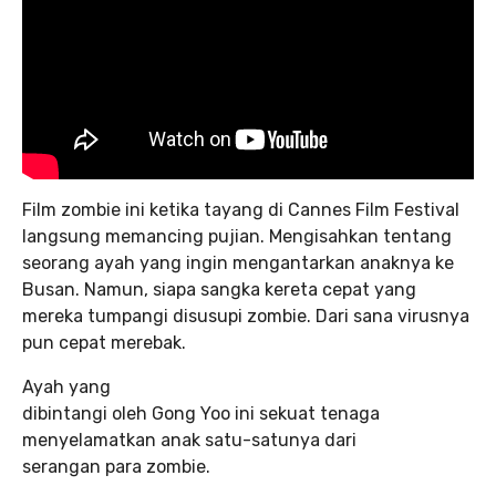
Film zombie ini ketika tayang di Cannes Film Festival
langsung memancing pujian. Mengisahkan tentang
seorang ayah yang ingin mengantarkan anaknya ke
Busan. Namun, siapa sangka kereta cepat yang
mereka tumpangi disusupi zombie. Dari sana virusnya
pun cepat merebak.
Ayah yang
dibintangi oleh Gong Yoo ini sekuat tenaga
menyelamatkan anak satu-satunya dari
serangan para zombie.