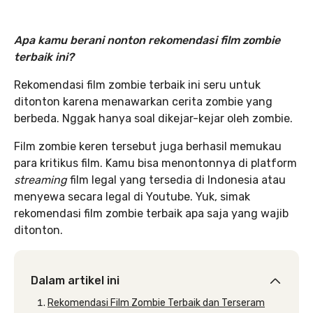
Apa kamu berani nonton rekomendasi film zombie
terbaik ini?
Rekomendasi film zombie terbaik ini seru untuk
ditonton karena menawarkan cerita zombie yang
berbeda. Nggak hanya soal dikejar-kejar oleh zombie.
Film zombie keren tersebut juga berhasil memukau
para kritikus film. Kamu bisa menontonnya di platform
streaming
film legal yang tersedia di Indonesia atau
menyewa secara legal di Youtube. Yuk, simak
rekomendasi film zombie terbaik apa saja yang wajib
ditonton.
Dalam artikel ini
Rekomendasi Film Zombie Terbaik dan Terseram