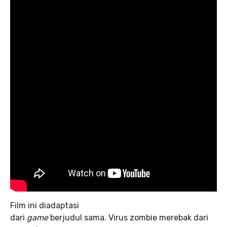
Film ini diadaptasi
dari
game
berjudul sama. Virus zombie merebak dari