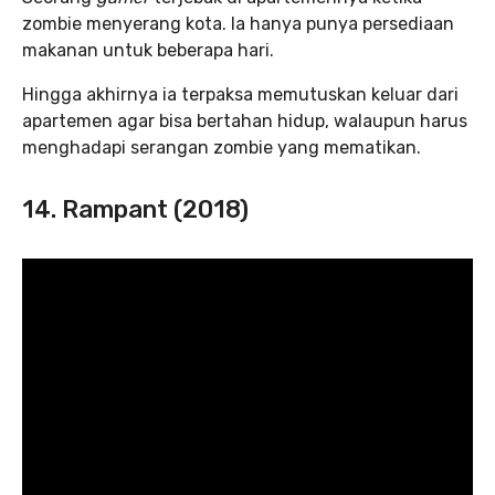
zombie menyerang kota. Ia hanya punya persediaan
makanan untuk beberapa hari.
Hingga akhirnya ia terpaksa memutuskan keluar dari
apartemen agar bisa bertahan hidup, walaupun harus
menghadapi serangan zombie yang mematikan.
14. Rampant (2018)