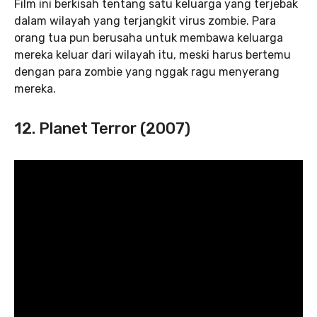
Film ini berkisah tentang satu keluarga yang terjebak
dalam wilayah yang terjangkit virus zombie. Para
orang tua pun berusaha untuk membawa keluarga
mereka keluar dari wilayah itu, meski harus bertemu
dengan para zombie yang nggak ragu menyerang
mereka.
12. Planet Terror (2007)