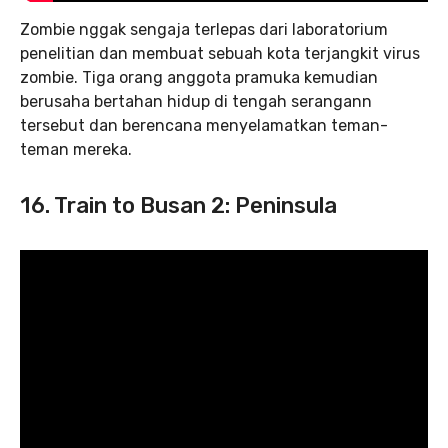
Zombie nggak sengaja terlepas dari laboratorium
penelitian dan membuat sebuah kota terjangkit virus
zombie. Tiga orang anggota pramuka kemudian
berusaha bertahan hidup di tengah serangann
tersebut dan berencana menyelamatkan teman-
teman mereka.
16. Train to Busan 2: Peninsula