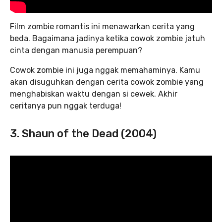
Film zombie romantis ini menawarkan cerita yang
beda. Bagaimana jadinya ketika cowok zombie jatuh
cinta dengan manusia perempuan?
Cowok zombie ini juga nggak memahaminya. Kamu
akan disuguhkan dengan cerita cowok zombie yang
menghabiskan waktu dengan si cewek. Akhir
ceritanya pun nggak terduga!
3. Shaun of the Dead (2004)