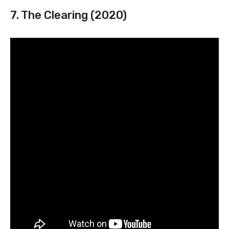
7. The Clearing (2020)