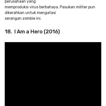
perusahaan yang
memproduksi virus berbahaya. Pasukan militer pun
dikerahkan untuk mengatasi
serangan zombie ini.
18. I Am a Hero (2016)