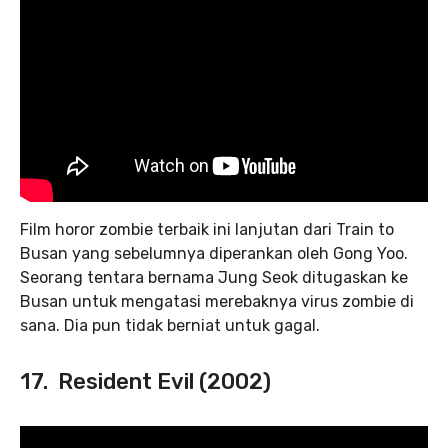
Film horor zombie terbaik ini lanjutan dari Train to
Busan yang sebelumnya diperankan oleh Gong Yoo.
Seorang tentara bernama Jung Seok ditugaskan ke
Busan untuk mengatasi merebaknya virus zombie di
sana. Dia pun tidak berniat untuk gagal.
17. Resident Evil (2002)