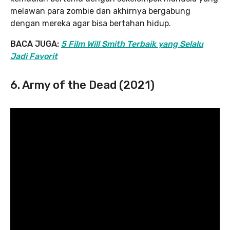
melawan para zombie dan akhirnya bergabung
dengan mereka agar bisa bertahan hidup.
BACA JUGA:
5 Film Will Smith Terbaik yang Selalu
Jadi Favorit
6. Army of the Dead (2021)