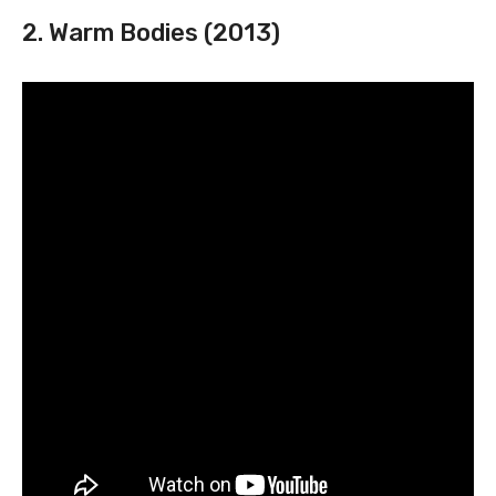
2. Warm Bodies (2013)