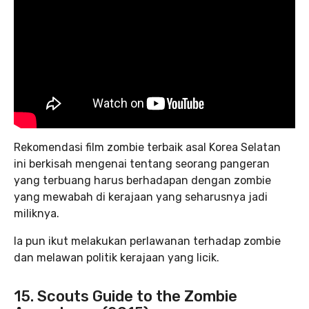
Rekomendasi film zombie terbaik asal Korea Selatan
ini berkisah mengenai tentang seorang pangeran
yang terbuang harus berhadapan dengan zombie
yang mewabah di kerajaan yang seharusnya jadi
miliknya.
Ia pun ikut melakukan perlawanan terhadap zombie
dan melawan politik kerajaan yang licik.
15. Scouts Guide to the Zombie