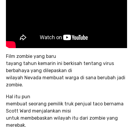
Film zombie yang baru
tayang tahun kemarin ini berkisah tentang virus
berbahaya yang dilepaskan di
wilayah Nevada membuat warga di sana berubah jadi
zombie.
Hal itu pun
membuat seorang pemilik truk penjual taco bernama
Scott Ward menjalankan misi
untuk membebaskan wilayah itu dari zombie yang
merebak.