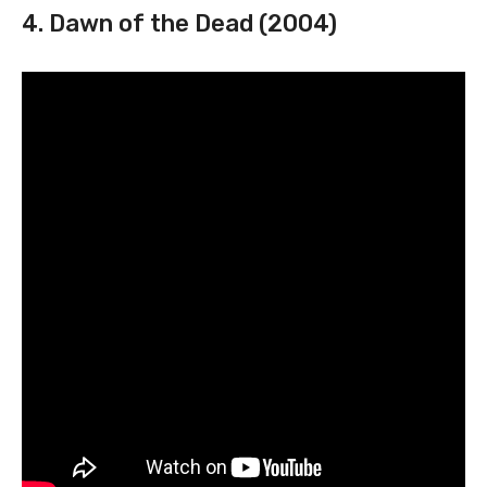
4. Dawn of the Dead (2004)