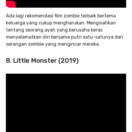
Ada lagi rekomendasi film zombie terbaik bertema
keluarga yang cukup mengharukan. Mengisahkan
tentang seorang ayah yang berusaha keras
menyelamatkan diri bersama putri satu-satunya dari
serangan zombie yang mengincar mereka.
8. Little Monster (2019)