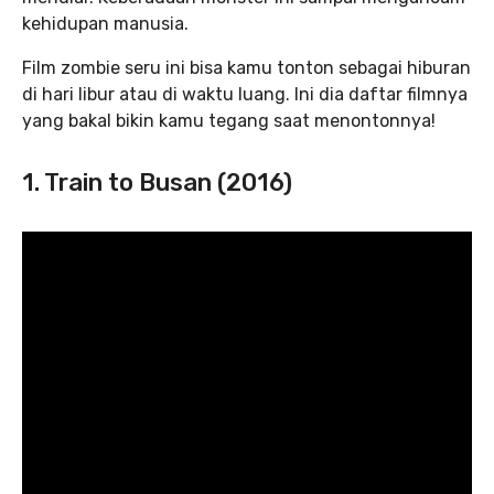
kehidupan manusia.
Film zombie seru ini bisa kamu tonton sebagai hiburan
di hari libur atau di waktu luang. Ini dia daftar filmnya
yang bakal bikin kamu tegang saat menontonnya!
1. Train to Busan (2016)