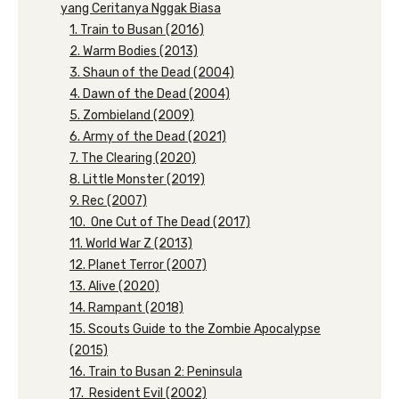
yang Ceritanya Nggak Biasa
1. Train to Busan (2016)
2. Warm Bodies (2013)
3. Shaun of the Dead (2004)
4. Dawn of the Dead (2004)
5. Zombieland (2009)
6. Army of the Dead (2021)
7. The Clearing (2020)
8. Little Monster (2019)
9. Rec (2007)
10. One Cut of The Dead (2017)
11. World War Z (2013)
12. Planet Terror (2007)
13. Alive (2020)
14. Rampant (2018)
15. Scouts Guide to the Zombie Apocalypse
(2015)
16. Train to Busan 2: Peninsula
17. Resident Evil (2002)