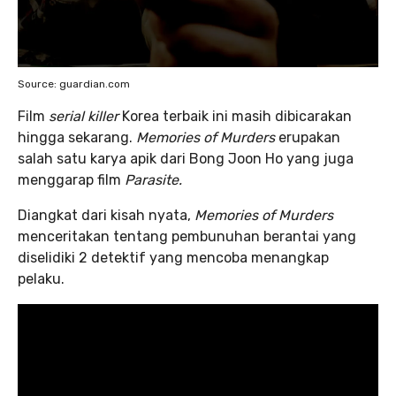
Source: guardian.com
Film
serial killer
Korea terbaik ini masih dibicarakan
hingga sekarang.
Memories of Murders
erupakan
salah satu karya apik dari Bong Joon Ho yang juga
menggarap film
Parasite.
Diangkat dari kisah nyata,
Memories of Murders
menceritakan tentang pembunuhan berantai yang
diselidiki 2 detektif yang mencoba menangkap
pelaku.