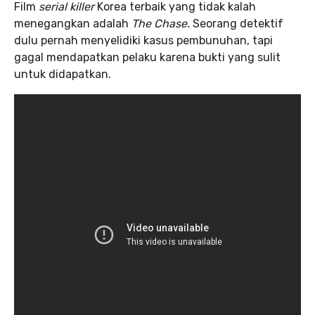
Film
serial killer
Korea terbaik yang tidak kalah
menegangkan adalah
The Chase.
Seorang detektif
dulu pernah menyelidiki kasus pembunuhan, tapi
gagal mendapatkan pelaku karena bukti yang sulit
untuk didapatkan.