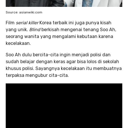
Source: asianwiki.com
Film
serial killer
Korea terbaik ini juga punya kisah
yang unik.
Blind
berkisah mengenai tenang Soo Ah,
seorang wanita yang mengalami kebutaan karena
kecelakaan.
Soo Ah dulu bercita-cita ingin menjadi polisi dan
sudah belajar dengan keras agar bisa lolos di sekolah
khusus polisi. Sayangnya kecelakaan itu membuatnya
terpaksa mengubur cita-cita.