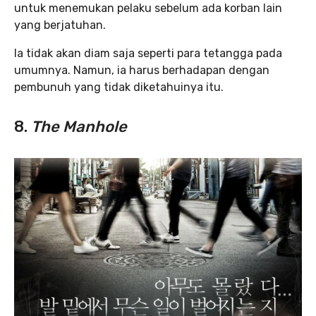
untuk menemukan pelaku sebelum ada korban lain
yang berjatuhan.
Ia tidak akan diam saja seperti para tetangga pada
umumnya. Namun, ia harus berhadapan dengan
pembunuh yang tidak diketahuinya itu.
8.
The Manhole