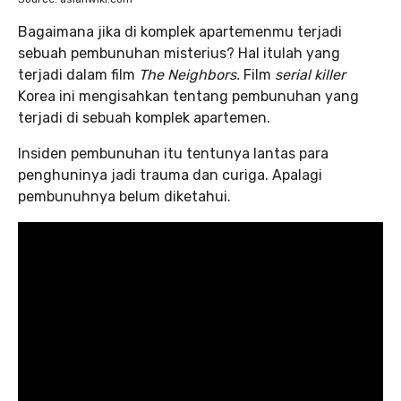
Bagaimana jika di komplek apartemenmu terjadi
sebuah pembunuhan misterius? Hal itulah yang
terjadi dalam film
The Neighbors.
Film
serial killer
Korea ini mengisahkan tentang pembunuhan yang
terjadi di sebuah komplek apartemen.
Insiden pembunuhan itu tentunya lantas para
penghuninya jadi trauma dan curiga. Apalagi
pembunuhnya belum diketahui.