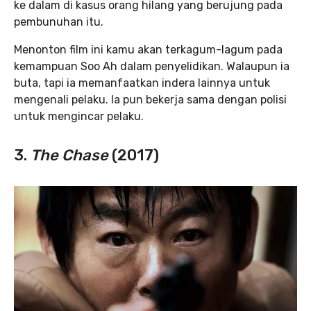
ke dalam di kasus orang hilang yang berujung pada
pembunuhan itu.
Menonton film ini kamu akan terkagum-lagum pada
kemampuan Soo Ah dalam penyelidikan. Walaupun ia
buta, tapi ia memanfaatkan indera lainnya untuk
mengenali pelaku. Ia pun bekerja sama dengan polisi
untuk mengincar pelaku.
3.
The Chase
(2017)