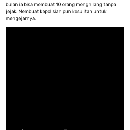
bulan ia bisa membuat 10 orang menghilang tanpa
jejak. Membuat kepolisian pun kesulitan untuk
mengejarnya.