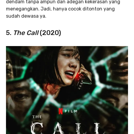
dendam tanpa ampun dan adegan kekerasan yang
menegangkan. Jadi, hanya cocok ditonton yang
sudah dewasa ya.
5.
The Call
(2020)