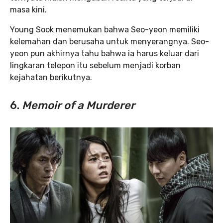
masa kini.
Young Sook menemukan bahwa Seo-yeon memiliki
kelemahan dan berusaha untuk menyerangnya. Seo-
yeon pun akhirnya tahu bahwa ia harus keluar dari
lingkaran telepon itu sebelum menjadi korban
kejahatan berikutnya.
6.
Memoir of a Murderer