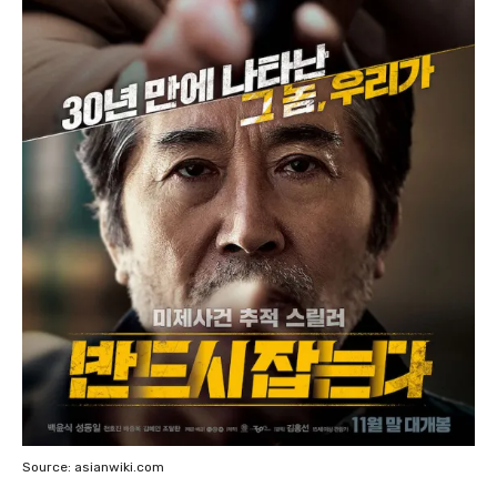
Source: asianwiki.com