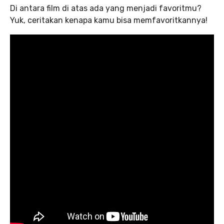
Di antara film di atas ada yang menjadi favoritmu?
Yuk, ceritakan kenapa kamu bisa memfavoritkannya!