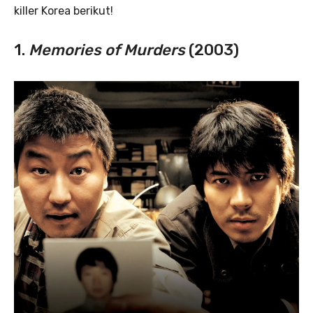
killer Korea berikut!
1.
Memories of Murders
(2003)