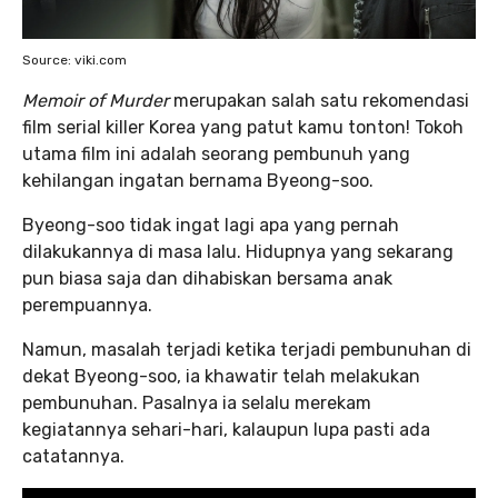
Source: viki.com
Memoir of Murder
merupakan salah satu rekomendasi
film serial killer Korea yang patut kamu tonton! Tokoh
utama film ini adalah seorang pembunuh yang
kehilangan ingatan bernama Byeong-soo.
Byeong-soo tidak ingat lagi apa yang pernah
dilakukannya di masa lalu. Hidupnya yang sekarang
pun biasa saja dan dihabiskan bersama anak
perempuannya.
Namun, masalah terjadi ketika terjadi pembunuhan di
dekat Byeong-soo, ia khawatir telah melakukan
pembunuhan. Pasalnya ia selalu merekam
kegiatannya sehari-hari, kalaupun lupa pasti ada
catatannya.