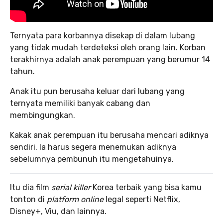
Ternyata para korbannya disekap di dalam lubang
yang tidak mudah terdeteksi oleh orang lain. Korban
terakhirnya adalah anak perempuan yang berumur 14
tahun.
Anak itu pun berusaha keluar dari lubang yang
ternyata memiliki banyak cabang dan
membingungkan.
Kakak anak perempuan itu berusaha mencari adiknya
sendiri. Ia harus segera menemukan adiknya
sebelumnya pembunuh itu mengetahuinya.
Itu dia film
serial killer
Korea terbaik yang bisa kamu
tonton di
platform online
legal seperti Netflix,
Disney+, Viu, dan lainnya.