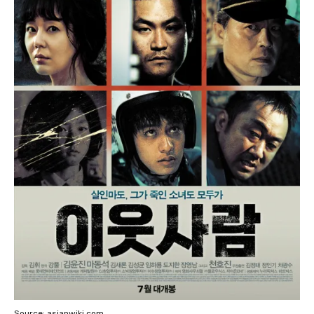
Source: asianwiki.com