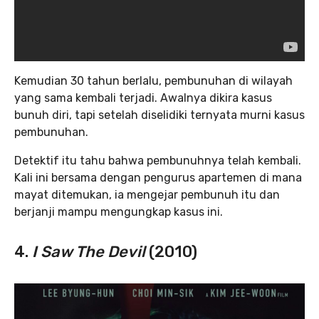
Kemudian 30 tahun berlalu, pembunuhan di wilayah
yang sama kembali terjadi. Awalnya dikira kasus
bunuh diri, tapi setelah diselidiki ternyata murni kasus
pembunuhan.
Detektif itu tahu bahwa pembunuhnya telah kembali.
Kali ini bersama dengan pengurus apartemen di mana
mayat ditemukan, ia mengejar pembunuh itu dan
berjanji mampu mengungkap kasus ini.
4.
I Saw The Devil
(2010)