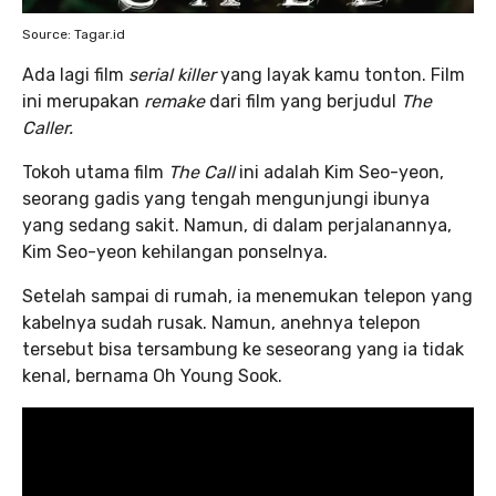
Source: Tagar.id
Ada lagi film
serial killer
yang layak kamu tonton. Film
ini merupakan
remake
dari film yang berjudul
The
Caller.
Tokoh utama film
The Call
ini adalah Kim Seo-yeon,
seorang gadis yang tengah mengunjungi ibunya
yang sedang sakit. Namun, di dalam perjalanannya,
Kim Seo-yeon kehilangan ponselnya.
Setelah sampai di rumah, ia menemukan telepon yang
kabelnya sudah rusak. Namun, anehnya telepon
tersebut bisa tersambung ke seseorang yang ia tidak
kenal, bernama Oh Young Sook.