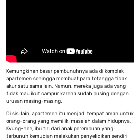
Kemungkinan besar pembunuhnya ada di komplek
apartemen sehingga membuat para tetangga tidak
akur satu sama lain. Namun, mereka juga ada yang
tidak mau ikut campur karena sudah pusing dengan
urusan masing-masing.
Di sisi lain, apartemen itu menjadi tempat aman untuk
orang-orang yang memiliki masalah dalam hidupnya.
Kyung-hee, ibu tiri dari anak perempuan yang
terbunuh kemudian melakukan penyelidikan sendiri