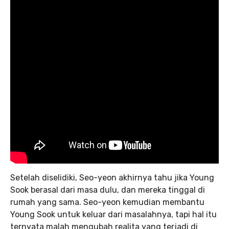
Setelah diselidiki, Seo-yeon akhirnya tahu jika Young
Sook berasal dari masa dulu, dan mereka tinggal di
rumah yang sama. Seo-yeon kemudian membantu
Young Sook untuk keluar dari masalahnya, tapi hal itu
ternyata malah mengubah realita yang terjadi di