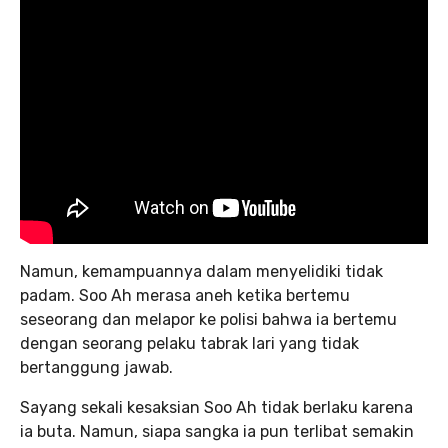
Namun, kemampuannya dalam menyelidiki tidak
padam. Soo Ah merasa aneh ketika bertemu
seseorang dan melapor ke polisi bahwa ia bertemu
dengan seorang pelaku tabrak lari yang tidak
bertanggung jawab.
Sayang sekali kesaksian Soo Ah tidak berlaku karena
ia buta. Namun, siapa sangka ia pun terlibat semakin