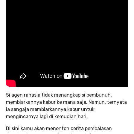
Si agen rahasia tidak menangkap si pembunuh,
membiarkannya kabur ke mana saja. Namun, ternyata
ia sengaja membiarkannya kabur untuk
mengincarnya lagi di kemudian hari.
Di sini kamu akan menonton cerita pembalasan