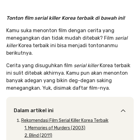
Tonton film serial killer Korea terbaik di bawah ini!
Kamu suka menonton film dengan cerita yang
menegangkan dan tidak mudah ditebak? Film
serial
killer
Korea terbaik ini bisa menjadi tontonanmu
berikutnya.
Cerita yang disuguhkan film
serial killer
Korea terbaik
ini sulit ditebak akhirnya. Kamu pun akan menonton
banyak adegan yang bikin deg-degan saking
menegangkan. Yuk, disimak daftar film-nya.
Dalam artikel ini
Rekomendasi Film Serial Killer Korea Terbaik
1. Memories of Murders (2003)
2. Blind (2011)