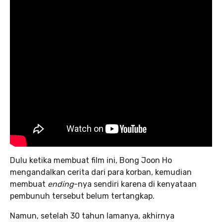
Dulu ketika membuat film ini, Bong Joon Ho
mengandalkan cerita dari para korban, kemudian
membuat
ending
-nya sendiri karena di kenyataan
pembunuh tersebut belum tertangkap.
Namun, setelah 30 tahun lamanya, akhirnya