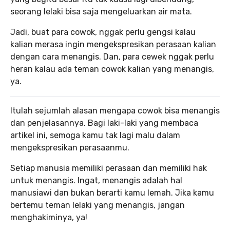
seorang lelaki bisa saja mengeluarkan air mata.
Jadi, buat para cowok, nggak perlu gengsi kalau
kalian merasa ingin mengekspresikan perasaan kalian
dengan cara menangis. Dan, para cewek nggak perlu
heran kalau ada teman cowok kalian yang menangis,
ya.
Itulah sejumlah alasan mengapa cowok bisa menangis
dan penjelasannya. Bagi laki-laki yang membaca
artikel ini, semoga kamu tak lagi malu dalam
mengekspresikan perasaanmu.
Setiap manusia memiliki perasaan dan memiliki hak
untuk menangis. Ingat, menangis adalah hal
manusiawi dan bukan berarti kamu lemah. Jika kamu
bertemu teman lelaki yang menangis, jangan
menghakiminya, ya!