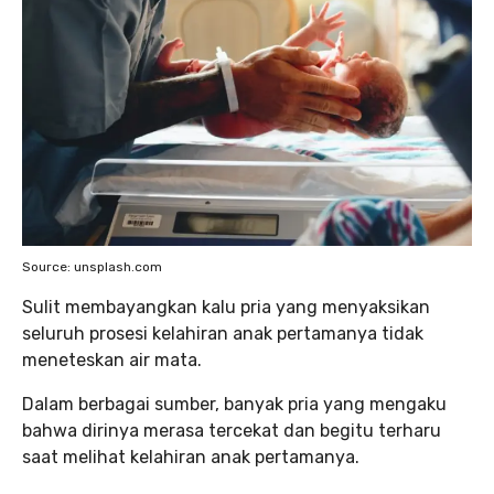
Source: unsplash.com
Sulit membayangkan kalu pria yang menyaksikan
seluruh prosesi kelahiran anak pertamanya tidak
meneteskan air mata.
Dalam berbagai sumber, banyak pria yang mengaku
bahwa dirinya merasa tercekat dan begitu terharu
saat melihat kelahiran anak pertamanya.