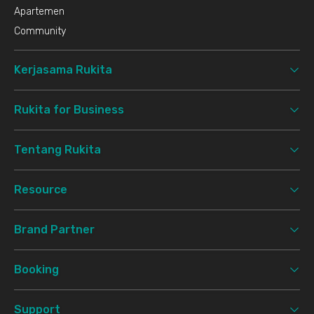
Apartemen
Community
Kerjasama Rukita
Rukita for Business
Tentang Rukita
Resource
Brand Partner
Booking
Support