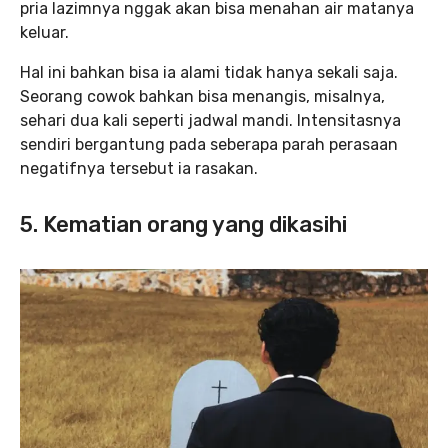
pria lazimnya nggak akan bisa menahan air matanya
keluar.
Hal ini bahkan bisa ia alami tidak hanya sekali saja.
Seorang cowok bahkan bisa menangis, misalnya,
sehari dua kali seperti jadwal mandi. Intensitasnya
sendiri bergantung pada seberapa parah perasaan
negatifnya tersebut ia rasakan.
5. Kematian orang yang dikasihi