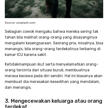
Source: unsplash.com
Sebagian cowok mengaku bahwa mereka sering tak
tahan bila melihat orang-orang yang disayanginya
mengalami kesengsaraan. Seorang pria, misalnya, bisa
menangis, bila orang-orang terdekatnya terbaring di
kamar ICU karena sakit.
Ketidakmampuan ikut serta menyelamatkan orang-
orang tercinta dari situasi buruk, membuatnya
merasa kecewa pada diri sendiri. Hal ini biasanya akan
membuat dia merasakan kesedihan yang mendalam,
dan menangis.
3. Mengecewakan keluarga atau orang
terdekat