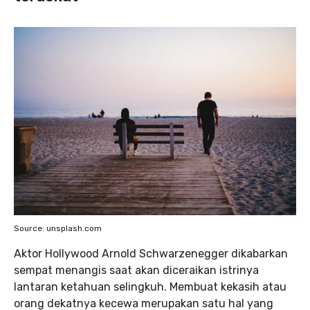
Source: unsplash.com
Aktor Hollywood Arnold Schwarzenegger dikabarkan
sempat menangis saat akan diceraikan istrinya
lantaran ketahuan selingkuh. Membuat kekasih atau
orang dekatnya kecewa merupakan satu hal yang