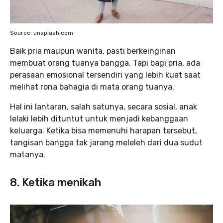
Source: unsplash.com
Baik pria maupun wanita, pasti berkeinginan
membuat orang tuanya bangga. Tapi bagi pria, ada
perasaan emosional tersendiri yang lebih kuat saat
melihat rona bahagia di mata orang tuanya.
Hal ini lantaran, salah satunya, secara sosial, anak
lelaki lebih dituntut untuk menjadi kebanggaan
keluarga. Ketika bisa memenuhi harapan tersebut,
tangisan bangga tak jarang meleleh dari dua sudut
matanya.
8. Ketika menikah