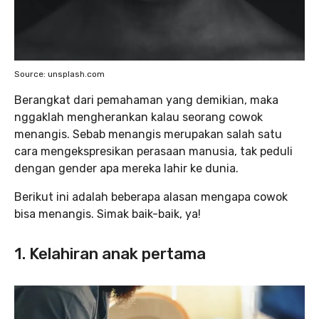
Source: unsplash.com
Berangkat dari pemahaman yang demikian, maka
nggaklah mengherankan kalau seorang cowok
menangis. Sebab menangis merupakan salah satu
cara mengekspresikan perasaan manusia, tak peduli
dengan gender apa mereka lahir ke dunia.
Berikut ini adalah beberapa alasan mengapa cowok
bisa menangis. Simak baik-baik, ya!
1. Kelahiran anak pertama