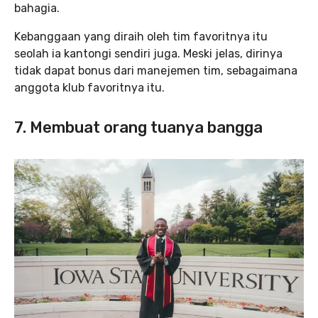
bahagia.
Kebanggaan yang diraih oleh tim favoritnya itu
seolah ia kantongi sendiri juga. Meski jelas, dirinya
tidak dapat bonus dari manejemen tim, sebagaimana
anggota klub favoritnya itu.
7. Membuat orang tuanya bangga