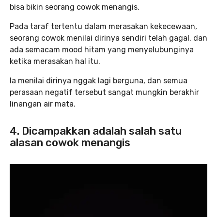
bisa bikin seorang cowok menangis.
Pada taraf tertentu dalam merasakan kekecewaan,
seorang cowok menilai dirinya sendiri telah gagal, dan
ada semacam mood hitam yang menyelubunginya
ketika merasakan hal itu.
Ia menilai dirinya nggak lagi berguna, dan semua
perasaan negatif tersebut sangat mungkin berakhir
linangan air mata.
4. Dicampakkan adalah salah satu
alasan cowok menangis