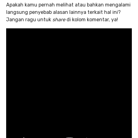
Apakah kamu pernah melihat atau bahkan mengalami
langsung penyebab alasan lainnya terkait hal ini?
Jangan ragu untuk
share
di kolom komentar, ya!