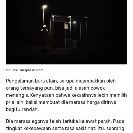
Source: unsplash.com
Pengalaman buruk lain, serupa dicampakkan oleh
orang tersayang pun, bisa jadi alasan cowok
menangis. Kenyataan bahwa kekasihnya lebih memilih
pria lain, bakal membuat dia merasa harga dirinya
begitu rendah.
Dia merasa egonya telah terluka kelewat parah. Pada
tingkat kekecewaan serta rasa sakit hati itu, seorang