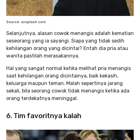
Source: unsplash.com
Selanjutnya, alasan cowok menangis adalah kematian
seseorang yang ia sayangi. Siapa yang tidak sedih
kehilangan orang yang dicintai? Entah dia pria atau
wanita pastilah merasakannya.
Hal yang sangat normal ketika melihat pria menangis
saat kehilangan orang dicintainya, baik kekasih,
keluarga maupun teman. Malah sepertinya jarang
sekali, bila seorang cowok tidak menangis ketika ada
orang terdekatnya meninggal.
6. Tim favoritnya kalah