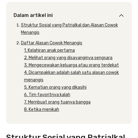
Dalam artikel ini
Struktur Sosial yang Patrialkal dan Alasan Cowok
Menangis
Daftar Alasan Cowok Menangis
1. Kelahiran anak pertama
2. Melihat orang yang disayanginya sengsara
3. Mengecewakan keluarga atau orang terdekat
4. Dicampakkan adalah salah satu alasan cowok
menangis
5. Kematian orang yang dikasihi
6. Tim favoritnya kalah
7. Membuat orang tuanya bangga
8. Ketika menikah
Struktur Sosial yang Patrialkal