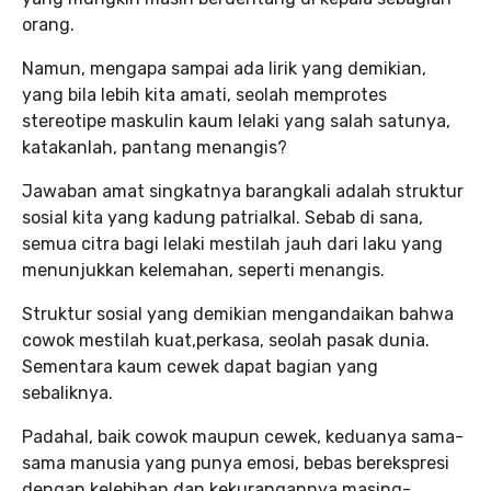
orang.
Namun, mengapa sampai ada lirik yang demikian,
yang bila lebih kita amati, seolah memprotes
stereotipe maskulin kaum lelaki yang salah satunya,
katakanlah, pantang menangis?
Jawaban amat singkatnya barangkali adalah struktur
sosial kita yang kadung patrialkal. Sebab di sana,
semua citra bagi lelaki mestilah jauh dari laku yang
menunjukkan kelemahan, seperti menangis.
Struktur sosial yang demikian mengandaikan bahwa
cowok mestilah kuat,perkasa, seolah pasak dunia.
Sementara kaum cewek dapat bagian yang
sebaliknya.
Padahal, baik cowok maupun cewek, keduanya sama-
sama manusia yang punya emosi, bebas berekspresi
dengan kelebihan dan kekurangannya masing-