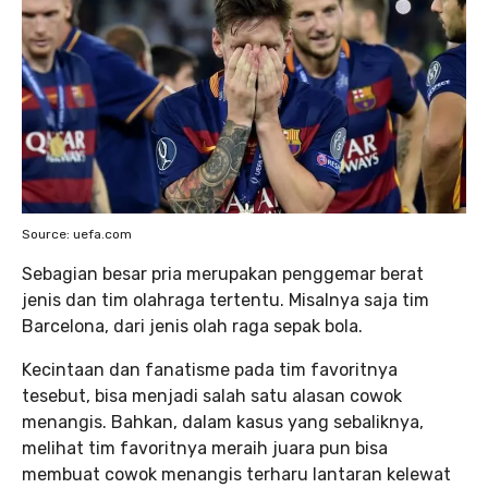
Source: uefa.com
Sebagian besar pria merupakan penggemar berat
jenis dan tim olahraga tertentu. Misalnya saja tim
Barcelona, dari jenis olah raga sepak bola.
Kecintaan dan fanatisme pada tim favoritnya
tesebut, bisa menjadi salah satu alasan cowok
menangis. Bahkan, dalam kasus yang sebaliknya,
melihat tim favoritnya meraih juara pun bisa
membuat cowok menangis terharu lantaran kelewat