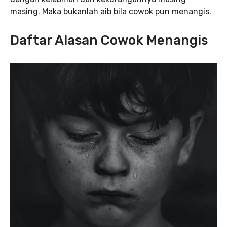
masing. Maka bukanlah aib bila cowok pun menangis.
Daftar Alasan Cowok Menangis