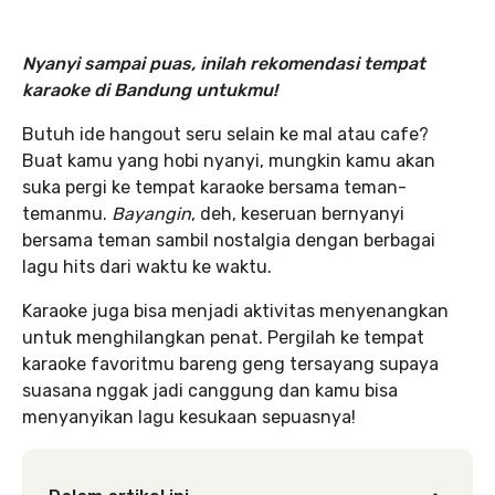
Nyanyi sampai puas, inilah rekomendasi tempat
karaoke di Bandung untukmu!
Butuh ide hangout seru selain ke mal atau cafe?
Buat kamu yang hobi nyanyi, mungkin kamu akan
suka pergi ke tempat karaoke bersama teman-
temanmu.
Bayangin
, deh, keseruan bernyanyi
bersama teman sambil nostalgia dengan berbagai
lagu hits dari waktu ke waktu.
Karaoke juga bisa menjadi aktivitas menyenangkan
untuk menghilangkan penat. Pergilah ke tempat
karaoke favoritmu bareng geng tersayang supaya
suasana nggak jadi canggung dan kamu bisa
menyanyikan lagu kesukaan sepuasnya!