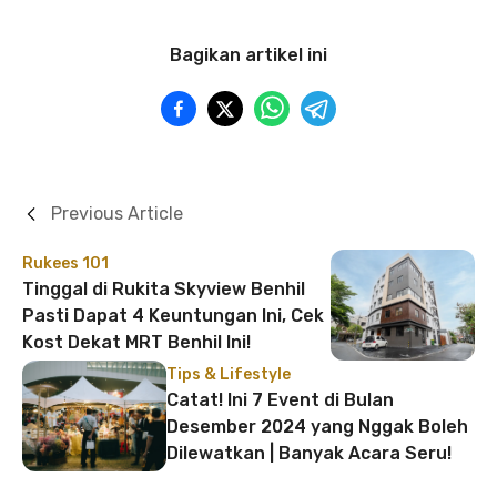
Bagikan artikel ini
Previous Article
Rukees 101
Tinggal di Rukita Skyview Benhil
Pasti Dapat 4 Keuntungan Ini, Cek
Kost Dekat MRT Benhil Ini!
Tips & Lifestyle
Catat! Ini 7 Event di Bulan
Desember 2024 yang Nggak Boleh
Dilewatkan | Banyak Acara Seru!