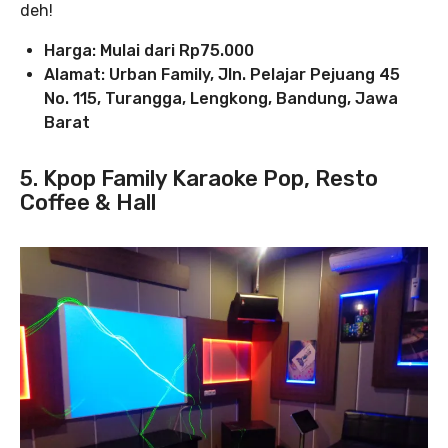
deh!
Harga: Mulai dari Rp75.000
Alamat: Urban Family, Jln. Pelajar Pejuang 45
No. 115, Turangga, Lengkong, Bandung, Jawa
Barat
5. Kpop Family Karaoke Pop, Resto
Coffee & Hall