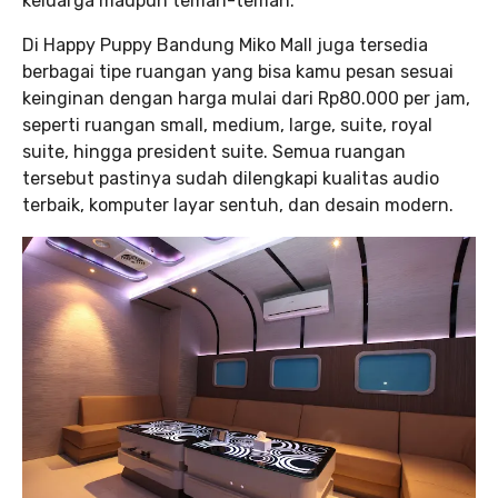
keluarga maupun teman-teman.
Di Happy Puppy Bandung Miko Mall juga tersedia
berbagai tipe ruangan yang bisa kamu pesan sesuai
keinginan dengan harga mulai dari Rp80.000 per jam,
seperti ruangan small, medium, large, suite, royal
suite, hingga president suite. Semua ruangan
tersebut pastinya sudah dilengkapi kualitas audio
terbaik, komputer layar sentuh, dan desain modern.