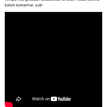
kolom komentar, yuk!