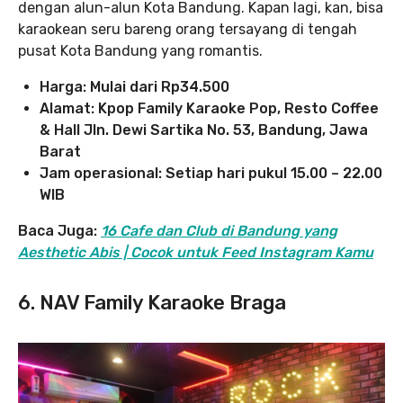
dengan alun-alun Kota Bandung. Kapan lagi, kan, bisa
karaokean seru bareng orang tersayang di tengah
pusat Kota Bandung yang romantis.
Harga: Mulai dari Rp34.500
Alamat: Kpop Family Karaoke Pop, Resto Coffee
& Hall Jln. Dewi Sartika No. 53, Bandung, Jawa
Barat
Jam operasional: Setiap hari pukul 15.00 – 22.00
WIB
Baca Juga:
16 Cafe dan Club di Bandung yang
Aesthetic Abis | Cocok untuk Feed Instagram Kamu
6. NAV Family Karaoke Braga