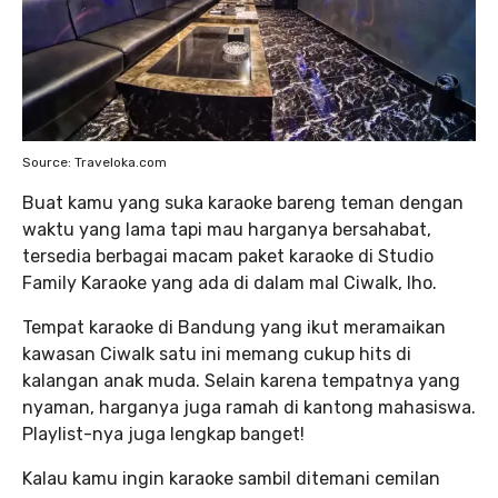
Source: Traveloka.com
Buat kamu yang suka karaoke bareng teman dengan
waktu yang lama tapi mau harganya bersahabat,
tersedia berbagai macam paket karaoke di Studio
Family Karaoke yang ada di dalam mal Ciwalk, lho.
Tempat karaoke di Bandung yang ikut meramaikan
kawasan Ciwalk satu ini memang cukup hits di
kalangan anak muda. Selain karena tempatnya yang
nyaman, harganya juga ramah di kantong mahasiswa.
Playlist-nya juga lengkap banget!
Kalau kamu ingin karaoke sambil ditemani cemilan