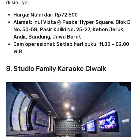
di sini, ya!
Harga: Mulai dari Rp72.500
Alamat: Inul Vizta @ Paskal Hyper Square, Blok D
No. 50-58, Pasir Kaliki No. 25-27, Kebon Jeruk,
Andir, Bandung, Jawa Barat
Jam operasional: Setiap hari pukul 11.00 – 02.00
WIB
8. Studio Family Karaoke Ciwalk