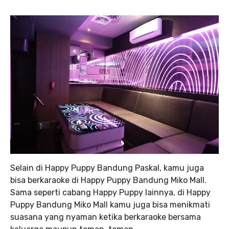
Selain di Happy Puppy Bandung Paskal, kamu juga
bisa berkaraoke di Happy Puppy Bandung Miko Mall.
Sama seperti cabang Happy Puppy lainnya, di Happy
Puppy Bandung Miko Mall kamu juga bisa menikmati
suasana yang nyaman ketika berkaraoke bersama