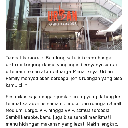
Tempat karaoke di Bandung satu ini cocok banget
untuk dikunjungi kamu yang ingin bernyanyi santai
ditemani teman atau keluarga. Menariknya, Urban
Family menyediakan berbagai jenis ruangan yang bisa
kamu pilih.
Sesuaikan saja dengan jumlah orang yang datang ke
tempat karaoke bersamamu, mulai dari ruangan Small,
Medium, Large, VIP, hingga VVIP, semua tersedia.
Sambil karaoke, kamu juga bisa sambil menikmati
menu hidangan makanan yang lezat. Makin lengkap,