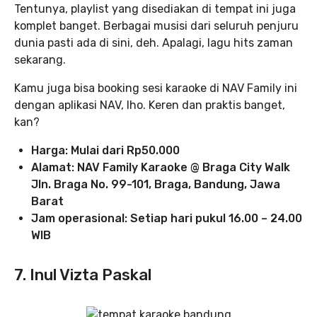
Tentunya, playlist yang disediakan di tempat ini juga
komplet banget. Berbagai musisi dari seluruh penjuru
dunia pasti ada di sini, deh. Apalagi, lagu hits zaman
sekarang.
Kamu juga bisa booking sesi karaoke di NAV Family ini
dengan aplikasi NAV, lho. Keren dan praktis banget,
kan?
Harga: Mulai dari Rp50.000
Alamat: NAV Family Karaoke @ Braga City Walk
Jln. Braga No. 99-101, Braga, Bandung, Jawa
Barat
Jam operasional: Setiap hari pukul 16.00 – 24.00
WIB
7. Inul Vizta Paskal