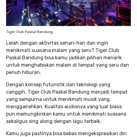
Tiger Club Paskal Bandung
Lelah dengan aktivitas sehari-hari dan ingin
menikmati suasana malam yang seru? Tiger Club
Paskal Bandung bisa kamu jadikan pilihan menarik
untuk menghabiskan malam di tempat yang seru dan
penuh hiburan.
Dengan konsep futuristik dan teknologi yang
canggih, Tiger Club Paskal Bandung menjadi tempat
yang sempurna untuk menikmati musik yang
menggairahkan. Kualitas audionya yang luar biasa
pun memungkinkan kamu untuk menikmati suasana
sekaligus sing along dengan lagu terbaik.
Kamu juga pastinya bisa bebas mengekspresikan diri