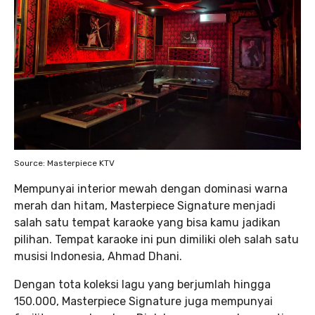
Source: Masterpiece KTV
Mempunyai interior mewah dengan dominasi warna
merah dan hitam, Masterpiece Signature menjadi
salah satu tempat karaoke yang bisa kamu jadikan
pilihan. Tempat karaoke ini pun dimiliki oleh salah satu
musisi Indonesia, Ahmad Dhani.
Dengan tota koleksi lagu yang berjumlah hingga
150.000, Masterpiece Signature juga mempunyai