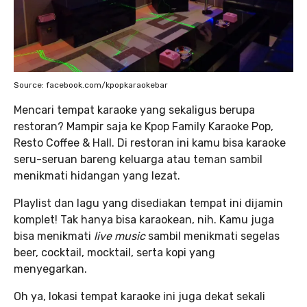
Source: facebook.com/kpopkaraokebar
Mencari tempat karaoke yang sekaligus berupa
restoran? Mampir saja ke Kpop Family Karaoke Pop,
Resto Coffee & Hall. Di restoran ini kamu bisa karaoke
seru-seruan bareng keluarga atau teman sambil
menikmati hidangan yang lezat.
Playlist dan lagu yang disediakan tempat ini dijamin
komplet! Tak hanya bisa karaokean, nih. Kamu juga
bisa menikmati
live music
sambil menikmati segelas
beer, cocktail, mocktail, serta kopi yang
menyegarkan.
Oh ya, lokasi tempat karaoke ini juga dekat sekali