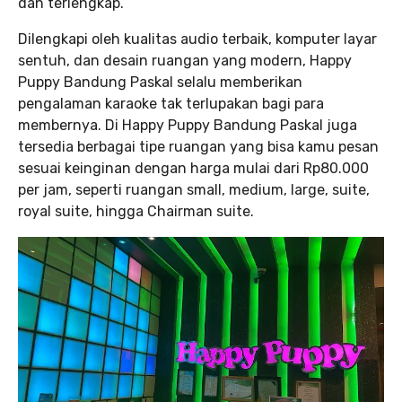
dan terlengkap.
Dilengkapi oleh kualitas audio terbaik, komputer layar
sentuh, dan desain ruangan yang modern, Happy
Puppy Bandung Paskal selalu memberikan
pengalaman karaoke tak terlupakan bagi para
membernya. Di Happy Puppy Bandung Paskal juga
tersedia berbagai tipe ruangan yang bisa kamu pesan
sesuai keinginan dengan harga mulai dari Rp80.000
per jam, seperti ruangan small, medium, large, suite,
royal suite, hingga Chairman suite.