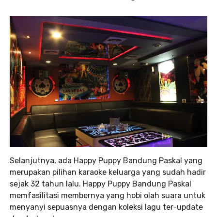
Selanjutnya, ada Happy Puppy Bandung Paskal yang
merupakan pilihan karaoke keluarga yang sudah hadir
sejak 32 tahun lalu. Happy Puppy Bandung Paskal
memfasilitasi membernya yang hobi olah suara untuk
menyanyi sepuasnya dengan koleksi lagu ter-update