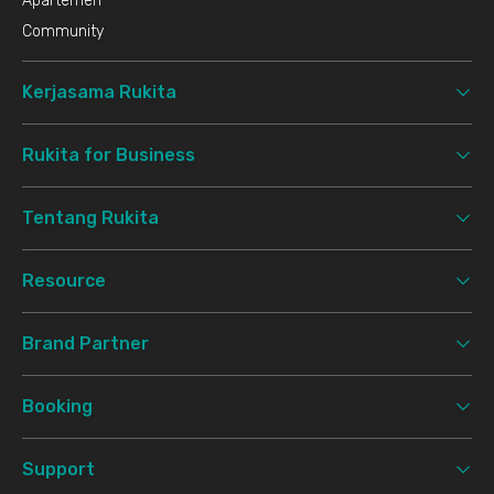
Apartemen
Community
Kerjasama Rukita
Rukita for Business
Tentang Rukita
Resource
Brand Partner
Booking
Support