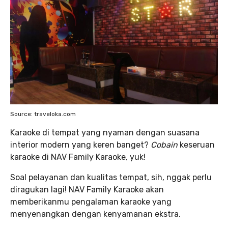
Source: traveloka.com
Karaoke di tempat yang nyaman dengan suasana
interior modern yang keren banget?
Cobain
keseruan
karaoke di NAV Family Karaoke, yuk!
Soal pelayanan dan kualitas tempat, sih, nggak perlu
diragukan lagi! NAV Family Karaoke akan
memberikanmu pengalaman karaoke yang
menyenangkan dengan kenyamanan ekstra.