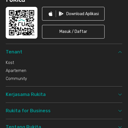
Download Aplikasi
Masuk / Daftar
Tenant
Kost
Apartemen
Community
Kerjasama Rukita
Rukita for Business
Tentang Rukita