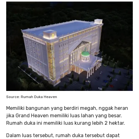
Source: Rumah Duka Heaven
Memiliki bangunan yang berdiri megah, nggak heran
jika Grand Heaven memiliki luas lahan yang besar.
Rumah duka ini memiliki luas kurang lebih 2 hektar.
Dalam luas tersebut, rumah duka tersebut dapat