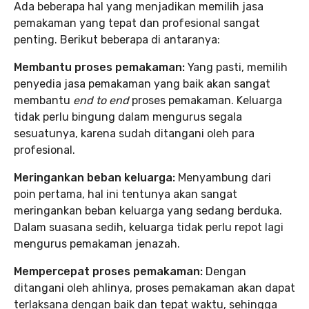
Ada beberapa hal yang menjadikan memilih jasa
pemakaman yang tepat dan profesional sangat
penting. Berikut beberapa di antaranya:
Membantu proses pemakaman:
Yang pasti, memilih
penyedia jasa pemakaman yang baik akan sangat
membantu
end to end
proses pemakaman. Keluarga
tidak perlu bingung dalam mengurus segala
sesuatunya, karena sudah ditangani oleh para
profesional.
Meringankan beban keluarga:
Menyambung dari
poin pertama, hal ini tentunya akan sangat
meringankan beban keluarga yang sedang berduka.
Dalam suasana sedih, keluarga tidak perlu repot lagi
mengurus pemakaman jenazah.
Mempercepat proses pemakaman:
Dengan
ditangani oleh ahlinya, proses pemakaman akan dapat
terlaksana dengan baik dan tepat waktu, sehingga