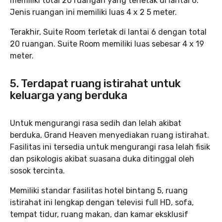
memiliki total 20 ruangan yang terletak di lantai 6.
Jenis ruangan ini memiliki luas 4 x 2 5 meter.
Terakhir, Suite Room terletak di lantai 6 dengan total
20 ruangan. Suite Room memiliki luas sebesar 4 x 19
meter.
5. Terdapat ruang istirahat untuk
keluarga yang berduka
Untuk mengurangi rasa sedih dan lelah akibat
berduka, Grand Heaven menyediakan ruang istirahat.
Fasilitas ini tersedia untuk mengurangi rasa lelah fisik
dan psikologis akibat suasana duka ditinggal oleh
sosok tercinta.
Memiliki standar fasilitas hotel bintang 5, ruang
istirahat ini lengkap dengan televisi full HD, sofa,
tempat tidur, ruang makan, dan kamar eksklusif