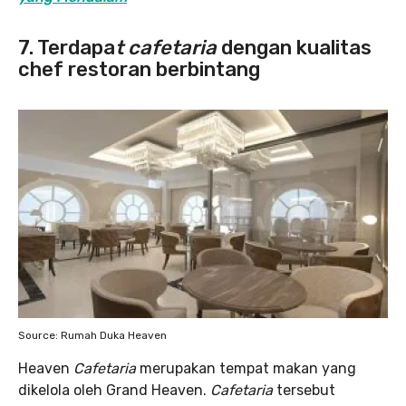
7. Terdapa
t cafetaria
dengan kualitas
chef restoran berbintang
Source: Rumah Duka Heaven
Heaven
Cafetaria
merupakan tempat makan yang
dikelola oleh Grand Heaven.
Cafetaria
tersebut