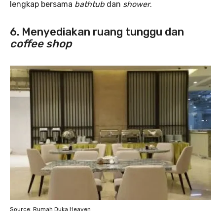
lengkap bersama
bathtub
dan
shower
.
6. Menyediakan ruang tunggu dan
coffee shop
Source: Rumah Duka Heaven