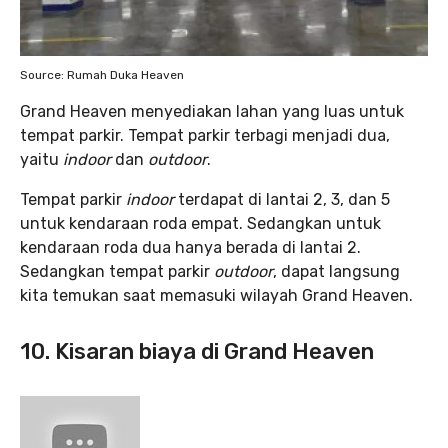
Source: Rumah Duka Heaven
Grand Heaven menyediakan lahan yang luas untuk
tempat parkir. Tempat parkir terbagi menjadi dua,
yaitu
indoor
dan
outdoor
.
Tempat parkir
indoor
terdapat di lantai 2, 3, dan 5
untuk kendaraan roda empat. Sedangkan untuk
kendaraan roda dua hanya berada di lantai 2.
Sedangkan tempat parkir
outdoor
, dapat langsung
kita temukan saat memasuki wilayah Grand Heaven.
10. Kisaran biaya di Grand Heaven