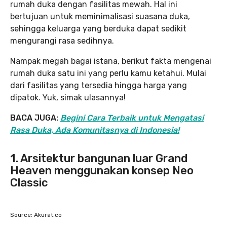
rumah duka dengan fasilitas mewah. Hal ini
bertujuan untuk meminimalisasi suasana duka,
sehingga keluarga yang berduka dapat sedikit
mengurangi rasa sedihnya.
Nampak megah bagai istana, berikut fakta mengenai
rumah duka satu ini yang perlu kamu ketahui. Mulai
dari fasilitas yang tersedia hingga harga yang
dipatok. Yuk, simak ulasannya!
BACA JUGA:
Begini Cara Terbaik untuk Mengatasi
Rasa Duka, Ada Komunitasnya di Indonesia!
1. Arsitektur bangunan luar Grand
Heaven menggunakan konsep Neo
Classic
Source: Akurat.co