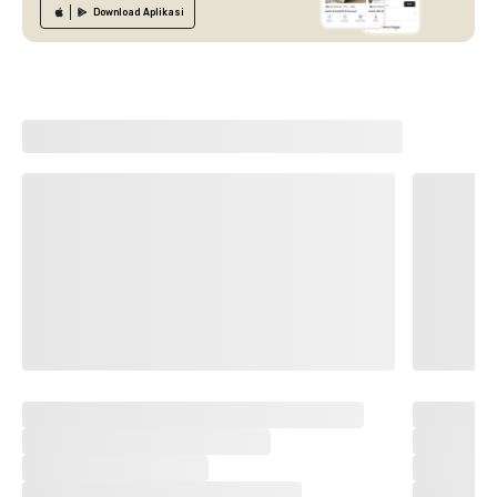
Download
Aplikasi