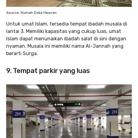
Source: Rumah Duka Heaven
Untuk umat Islam, tersedia tempat ibadah musala di
lantai 3. Memiliki kapasitas yang cukup luas, umat
Islam dapat menunaikan ibadah salat di sini dengan
nyaman. Musala ini memiliki nama Al-Jannah yang
berarti Surga.
9. Tempat parkir yang luas