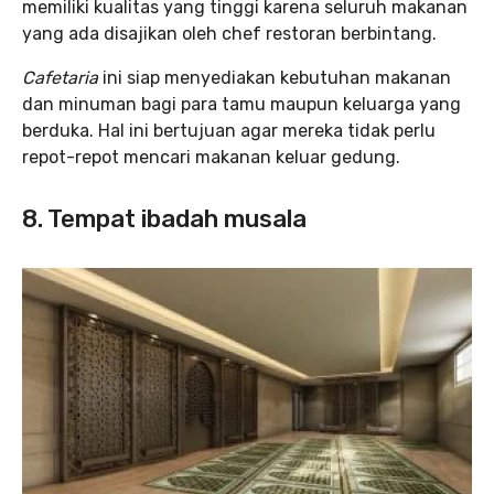
memiliki kualitas yang tinggi karena seluruh makanan
yang ada disajikan oleh chef restoran berbintang.
Cafetaria
ini siap menyediakan kebutuhan makanan
dan minuman bagi para tamu maupun keluarga yang
berduka. Hal ini bertujuan agar mereka tidak perlu
repot-repot mencari makanan keluar gedung.
8. Tempat ibadah musala