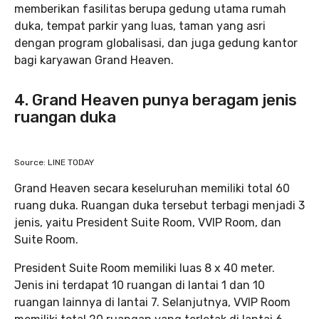
memberikan fasilitas berupa gedung utama rumah
duka, tempat parkir yang luas, taman yang asri
dengan program globalisasi, dan juga gedung kantor
bagi karyawan Grand Heaven.
4. Grand Heaven punya beragam jenis
ruangan duka
Source: LINE TODAY
Grand Heaven secara keseluruhan memiliki total 60
ruang duka. Ruangan duka tersebut terbagi menjadi 3
jenis, yaitu President Suite Room, VVIP Room, dan
Suite Room.
President Suite Room memiliki luas 8 x 40 meter.
Jenis ini terdapat 10 ruangan di lantai 1 dan 10
ruangan lainnya di lantai 7. Selanjutnya, VVIP Room