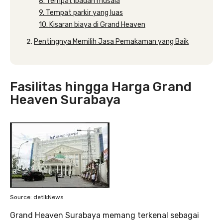
8. Tempat ibadah musala
9. Tempat parkir yang luas
10. Kisaran biaya di Grand Heaven
Pentingnya Memilih Jasa Pemakaman yang Baik
Fasilitas hingga Harga Grand
Heaven Surabaya
Source: detikNews
Grand Heaven Surabaya memang terkenal sebagai