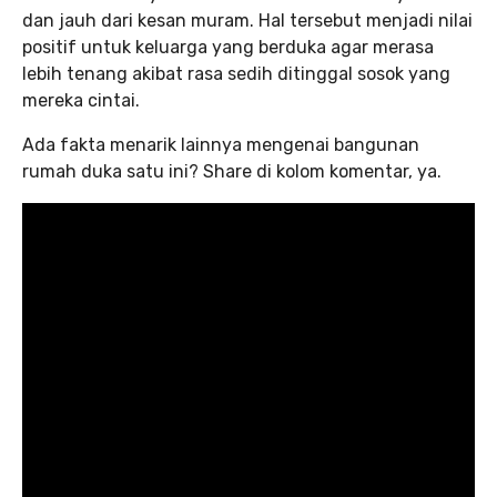
dan jauh dari kesan muram. Hal tersebut menjadi nilai
positif untuk keluarga yang berduka agar merasa
lebih tenang akibat rasa sedih ditinggal sosok yang
mereka cintai.
Ada fakta menarik lainnya mengenai bangunan
rumah duka satu ini? Share di kolom komentar, ya.