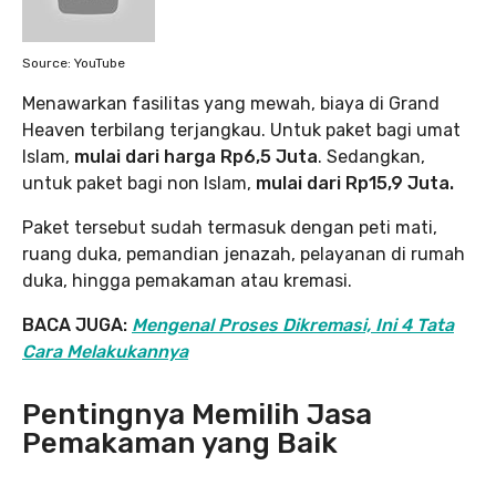
Source: YouTube
Menawarkan fasilitas yang mewah, biaya di Grand
Heaven terbilang terjangkau. Untuk paket bagi umat
Islam,
mulai dari harga
Rp6,5 Juta
. Sedangkan,
untuk paket bagi non Islam,
mulai dari Rp15,9 Juta.
Paket tersebut sudah termasuk dengan peti mati,
ruang duka, pemandian jenazah, pelayanan di rumah
duka, hingga pemakaman atau kremasi.
BACA JUGA:
Mengenal Proses Dikremasi, Ini 4 Tata
Cara Melakukannya
Pentingnya Memilih Jasa
Pemakaman yang Baik