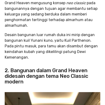
Grand Heaven mengusung konsep
neo classic
pada
bangunannya dengan tujuan agar membantu setiap
keluarga yang sedang berduka dalam memberi
penghormatan tertinggi terhadap almarhum atau
almarhumah.
Desain bangunan luar rumah duka ini mirip dengan
bangunan kuil Yunani kuno, yaitu Kuil Parthenon.
Pada pintu masuk, para tamu akan disambut dengan
keindahan kubah yang dikelilingi patung Dewi
Kemenangan.
2. Bangunan dalam Grand Heaven
didesain dengan tema Neo Classic
modern