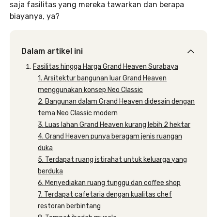
saja fasilitas yang mereka tawarkan dan berapa
biayanya, ya?
Dalam artikel ini
Fasilitas hingga Harga Grand Heaven Surabaya
1. Arsitektur bangunan luar Grand Heaven
menggunakan konsep Neo Classic
2. Bangunan dalam Grand Heaven didesain dengan
tema Neo Classic modern
3. Luas lahan Grand Heaven kurang lebih 2 hektar
4. Grand Heaven punya beragam jenis ruangan
duka
5. Terdapat ruang istirahat untuk keluarga yang
berduka
6. Menyediakan ruang tunggu dan coffee shop
7. Terdapat cafetaria dengan kualitas chef
restoran berbintang