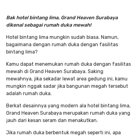
Bak hotel bintang lima, Grand Heaven Surabaya
dikenal sebagai rumah duka mewah!
Hotel bintang lima mungkin sudah biasa. Namun,
bagaimana dengan rumah duka dengan fasilitas
bintang lima?
Kamu dapat menemukan rumah duka dengan fasilitas
mewah di Grand Heaven Surabaya. Saking
mewahnya, jika sekadar lewat area gedung ini, kamu
mungkin nggak sadar jika bangunan megah tersebut
adalah rumah duka.
Berkat desainnya yang modern ala hotel bintang lima,
Grand Heaven Surabaya merupakan rumah duka yang
jauh dari kesan seram dan menakutkan.
Jika rumah duka berbentuk megah seperti ini, apa