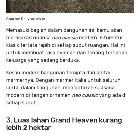
Source: Dailyhotels.id
Memasuki bagian dalam bangunan ini, kamu akan
merasakan nuansa
neo classic
modern. Fitur-fitur
klasik tertata rapih di setiap sudut ruangan. Hal ini
untuk membuat rasa nyaman dan tenang terhadap
keluarga yang sedang berduka.
Kesan modern bangunan tercipta dari lantai
marmernya. Dengan marmer Italia untuk seluruh
lantai dalam bangunan, menciptakan suasana
modern di tengah ornamen
neo classic
yang ada di
setiap sudut.
3. Luas lahan Grand Heaven kurang
lebih 2 hektar