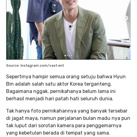
Source: Instagram.com/vast.ent
Sepertinya hampir semua orang setuju bahwa Hyun
Bin adalah salah satu aktor Korea terganteng.
Bagaimana nggak, pernikahanya belum lama ini
berhasil menjadi hari patah hati seluruh dunia.
Tak hanya foto pernikahannya yang banyak tersebar
di jagat maya, namun perjalanan bulan madu nya pun
tak luput dari sorotan kamera para penggemarnya
yang kebetulan berada di tempat yang sama.