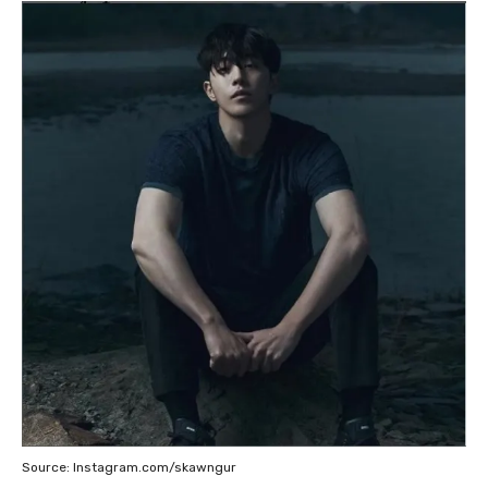
Source: Instagram.com/skawngur