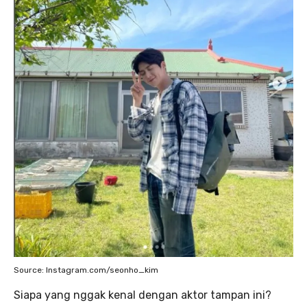
Source: Instagram.com/seonho_kim
Siapa yang nggak kenal dengan aktor tampan ini?