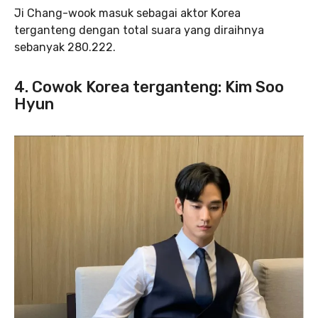
Ji Chang-wook masuk sebagai aktor Korea
terganteng dengan total suara yang diraihnya
sebanyak 280.222.
4. Cowok Korea terganteng: Kim Soo
Hyun