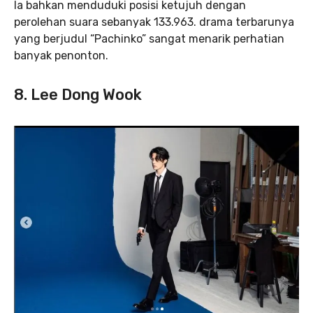
Ia bahkan menduduki posisi ketujuh dengan
perolehan suara sebanyak 133.963. drama terbarunya
yang berjudul “Pachinko” sangat menarik perhatian
banyak penonton.
8. Lee Dong Wook