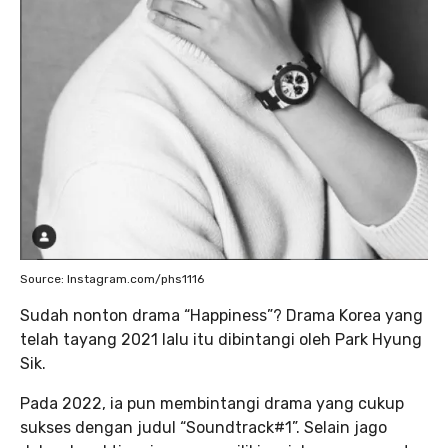
Source: Instagram.com/phs1116
Sudah nonton drama “Happiness”? Drama Korea yang
telah tayang 2021 lalu itu dibintangi oleh Park Hyung
Sik.
Pada 2022, ia pun membintangi drama yang cukup
sukses dengan judul “Soundtrack#1”. Selain jago