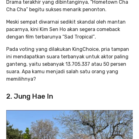
Drama terakhir yang dibintanginya, “Hometown Cha
Cha Cha” begitu sukses menarik penonton.
Meski sempat diwarnai sedikit skandal oleh mantan
pacarnya, kini Kim Sen Ho akan segera comeback
dengan film terbarunya “Sad Tropical”
.
Pada voting yang dilakukan KingChoice, pria tampan
ini mendapatkan suara terbanyak untuk aktor paling
ganteng, yaitu sebanyak 13.705.337 atau 50 persen
suara. Apa kamu menjadi salah satu orang yang
memilihnya?
2. Jung Hae In