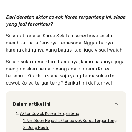
Dari deretan aktor cowok Korea terganteng
ini, siapa
yang jadi favoritmu?
Sosok aktor asal Korea Selatan sepertinya selalu
membuat para fansnya terpesona. Nggak hanya
karena aktingnya yang bagus, tapi juga visual wajah.
Selain suka menonton dramanya, kamu pastinya juga
mengidolakan pemain yang ada di drama Korea
tersebut. Kira-kira siapa saja yang termasuk aktor
cowok Korea terganteng? Berikut ini daftarnya!
Dalam artikel ini
Aktor Cowok Korea Terganteng
1. Kim Seon Ho jadi aktor cowok Korea terganteng
2. Jung Hae In