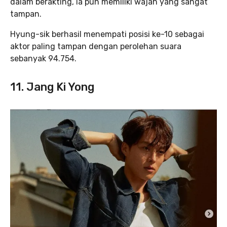
dalam berakting, ia pun memiliki wajah yang sangat
tampan.
Hyung-sik berhasil menempati posisi ke-10 sebagai
aktor paling tampan dengan perolehan suara
sebanyak 94.754.
11. Jang Ki Yong