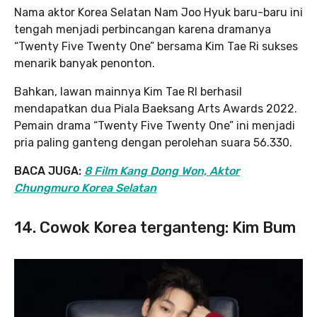
Nama aktor Korea Selatan Nam Joo Hyuk baru-baru ini
tengah menjadi perbincangan karena dramanya
“Twenty Five Twenty One” bersama Kim Tae Ri sukses
menarik banyak penonton.
Bahkan, lawan mainnya Kim Tae RI berhasil
mendapatkan dua Piala Baeksang Arts Awards 2022.
Pemain drama “Twenty Five Twenty One” ini menjadi
pria paling ganteng dengan perolehan suara 56.330.
BACA JUGA:
8 Film Kang Dong Won, Aktor
Chungmuro Korea Selatan
14. Cowok Korea terganteng: Kim Bum