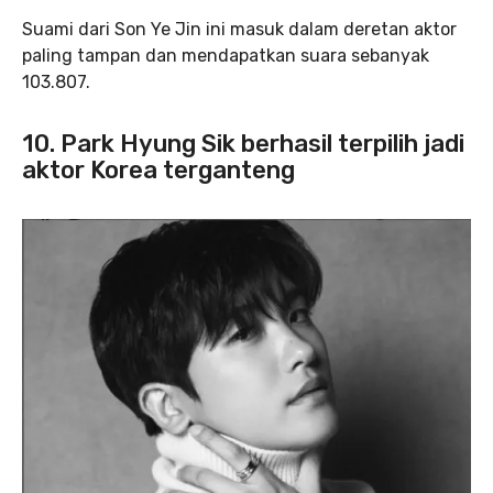
Suami dari Son Ye Jin ini masuk dalam deretan aktor
paling tampan dan mendapatkan suara sebanyak
103.807.
10. Park Hyung Sik berhasil terpilih jadi
aktor Korea terganteng