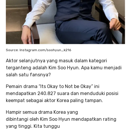
Source: Instagram.com/soohyun_k216
Aktor selanjutnya yang masuk dalam kategori
terganteng adalah Kim Soo Hyun. Apa kamu menjadi
salah satu fansnya?
Pemain drama “Its Okay to Not be Okay” ini
mendapatkan 240.827 suara dan menduduki posisi
keempat sebagai aktor Korea paling tampan.
Hampir semua drama Korea yang
dibintangi oleh Kim Soo Hyun mendapatkan rating
yang tinggi. Kita tunggu