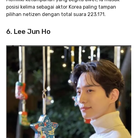
posisi kelima sebagai aktor Korea paling tampan
pilihan netizen dengan total suara 223.171.
6. Lee Jun Ho