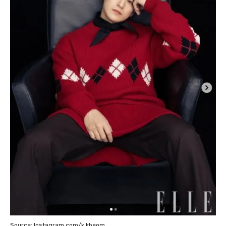
Source: Instagram.com/k.kbeom