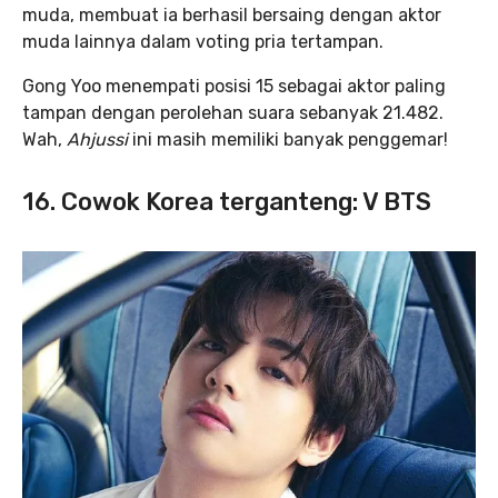
muda, membuat ia berhasil bersaing dengan aktor
muda lainnya dalam voting pria tertampan.
Gong Yoo menempati posisi 15 sebagai aktor paling
tampan dengan perolehan suara sebanyak 21.482.
Wah,
Ahjussi
ini masih memiliki banyak penggemar!
16. Cowok Korea terganteng: V BTS