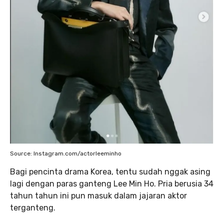
Source: Instagram.com/actorleeminho
Bagi pencinta drama Korea, tentu sudah nggak asing
lagi dengan paras ganteng Lee Min Ho. Pria berusia 34
tahun tahun ini pun masuk dalam jajaran aktor
terganteng.