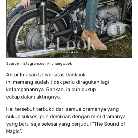
Source: Instagram.com/jichangwook
Aktor lulusan Universitas Dankook
ini memang sudah tidak perlu diragukan lagi
ketampanannya. Bahkan, ia pun cukup
cakap dalam aktingnya.
Hal tersebut terbukti dari semua dramanya yang
cukup sukses, pun demikian dengan mini dramanya
yang baru saja selesai yang berjudul “The Sound of
Magic”.