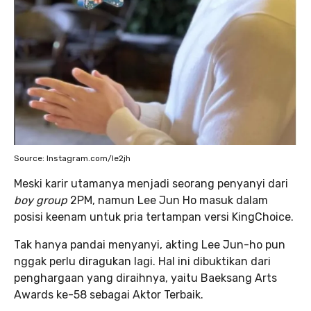
Source: Instagram.com/le2jh
Meski karir utamanya menjadi seorang penyanyi dari
boy group
2PM, namun Lee Jun Ho masuk dalam
posisi keenam untuk pria tertampan versi KingChoice.
Tak hanya pandai menyanyi, akting Lee Jun-ho pun
nggak perlu diragukan lagi. Hal ini dibuktikan dari
penghargaan yang diraihnya, yaitu Baeksang Arts
Awards ke-58 sebagai Aktor Terbaik.