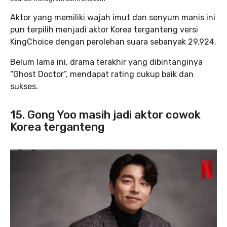
Aktor yang memiliki wajah imut dan senyum manis ini
pun terpilih menjadi aktor Korea terganteng versi
KingChoice dengan perolehan suara sebanyak 29.924.
Belum lama ini, drama terakhir yang dibintanginya
“Ghost Doctor”, mendapat rating cukup baik dan
sukses.
15. Gong Yoo masih jadi aktor cowok
Korea terganteng