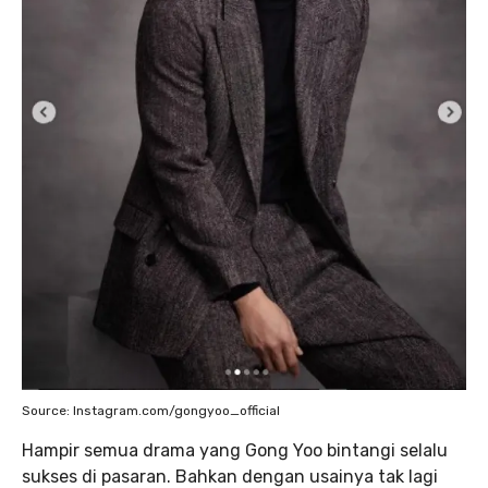
Source: Instagram.com/gongyoo_official
Hampir semua drama yang Gong Yoo bintangi selalu
sukses di pasaran. Bahkan dengan usainya tak lagi