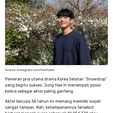
Source: Instagram.com/holyhaein
Pemeran pria utama drama Korea Selatan “Snowdrop”
yang begitu sukses, Jung Hae In menempati posisi
kedua sebagai aktor paling ganteng
Aktor berusia 34 tahun ini memang memiliki wajah
sangat tampan. Nah, ketampanannya tersebut