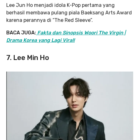
Lee Jun Ho menjadi idola K-Pop pertama yang
berhasil membawa pulang piala Baeksang Arts Award
karena perannya di “The Red Sleeve”.
BACA JUGA:
Fakta dan Sinopsis Woori The Virgin |
Drama Korea yang Lagi Viral!
7. Lee Min Ho