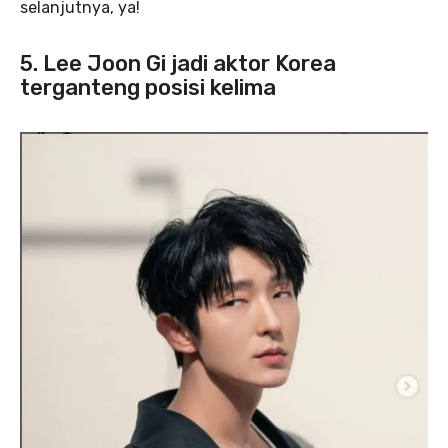
selanjutnya, ya!
5. Lee Joon Gi jadi aktor Korea
terganteng posisi kelima