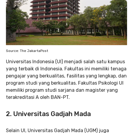
Source: The JakartaPost
Universitas Indonesia (UI) menjadi salah satu kampus
yang terbaik di Indonesia. Fakultas ini memiliki tenaga
pengajar yang berkualitas, fasilitas yang lengkap, dan
program studi yang berkualitas. Fakultas Psikologi UI
memiliki program studi sarjana dan magister yang
terakreditasi A oleh BAN-PT.
2. Universitas Gadjah Mada
Selain UI, Universitas Gadjah Mada (UGM) juga