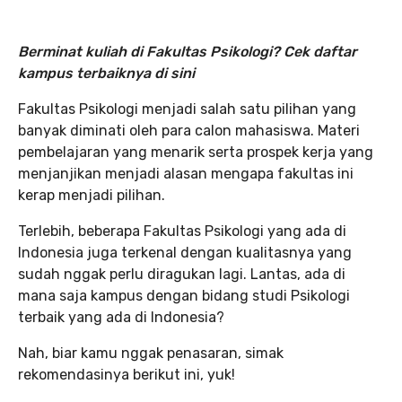
Berminat kuliah di Fakultas Psikologi? Cek daftar
kampus terbaiknya di sini
Fakultas Psikologi menjadi salah satu pilihan yang
banyak diminati oleh para calon mahasiswa. Materi
pembelajaran yang menarik serta prospek kerja yang
menjanjikan menjadi alasan mengapa fakultas ini
kerap menjadi pilihan.
Terlebih, beberapa Fakultas Psikologi yang ada di
Indonesia juga terkenal dengan kualitasnya yang
sudah nggak perlu diragukan lagi. Lantas, ada di
mana saja kampus dengan bidang studi Psikologi
terbaik yang ada di Indonesia?
Nah, biar kamu nggak penasaran, simak
rekomendasinya berikut ini, yuk!