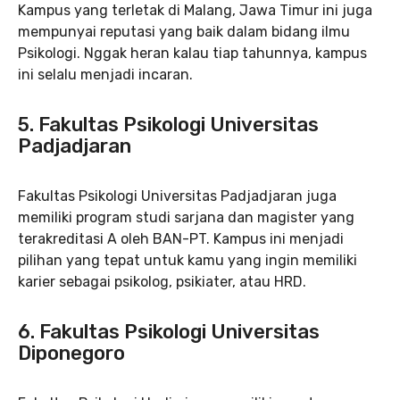
Kampus yang terletak di Malang, Jawa Timur ini juga
mempunyai reputasi yang baik dalam bidang ilmu
Psikologi. Nggak heran kalau tiap tahunnya, kampus
ini selalu menjadi incaran.
5. Fakultas Psikologi Universitas
Padjadjaran
Fakultas Psikologi Universitas Padjadjaran juga
memiliki program studi sarjana dan magister yang
terakreditasi A oleh BAN-PT. Kampus ini menjadi
pilihan yang tepat untuk kamu yang ingin memiliki
karier sebagai psikolog, psikiater, atau HRD.
6. Fakultas Psikologi Universitas
Diponegoro