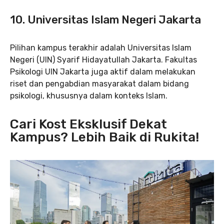
10. Universitas Islam Negeri Jakarta
Pilihan kampus terakhir adalah Universitas Islam
Negeri (UIN) Syarif Hidayatullah Jakarta. Fakultas
Psikologi UIN Jakarta juga aktif dalam melakukan
riset dan pengabdian masyarakat dalam bidang
psikologi, khususnya dalam konteks Islam.
Cari Kost Eksklusif Dekat
Kampus? Lebih Baik di Rukita!