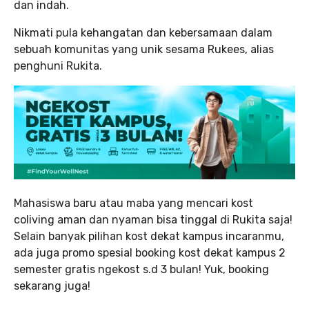
dan indah.
Nikmati pula kehangatan dan kebersamaan dalam
sebuah komunitas yang unik sesama Rukees, alias
penghuni Rukita.
Mahasiswa baru atau maba yang mencari kost
coliving aman dan nyaman bisa tinggal di Rukita saja!
Selain banyak pilihan kost dekat kampus incaranmu,
ada juga promo spesial booking kost dekat kampus 2
semester gratis ngekost s.d 3 bulan! Yuk, booking
sekarang juga!