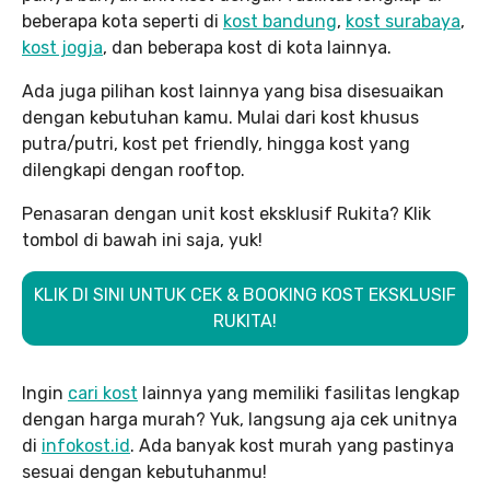
beberapa kota seperti di
kost bandung
,
kost surabaya
,
kost jogja
, dan beberapa kost di kota lainnya.
Ada juga pilihan kost lainnya yang bisa disesuaikan
dengan kebutuhan kamu. Mulai dari kost khusus
putra/putri, kost pet friendly, hingga kost yang
dilengkapi dengan rooftop.
Penasaran dengan unit kost eksklusif Rukita? Klik
tombol di bawah ini saja, yuk!
KLIK DI SINI UNTUK CEK & BOOKING KOST EKSKLUSIF
RUKITA!
Ingin
cari kost
lainnya yang memiliki fasilitas lengkap
dengan harga murah? Yuk, langsung aja cek unitnya
di
infokost.id
. Ada banyak kost murah yang pastinya
sesuai dengan kebutuhanmu!