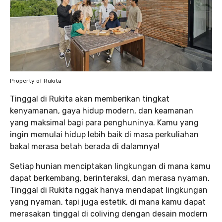
Property of Rukita
Tinggal di Rukita akan memberikan tingkat
kenyamanan, gaya hidup modern, dan keamanan
yang maksimal bagi para penghuninya. Kamu yang
ingin memulai hidup lebih baik di masa perkuliahan
bakal merasa betah berada di dalamnya!
Setiap hunian menciptakan lingkungan di mana kamu
dapat berkembang, berinteraksi, dan merasa nyaman.
Tinggal di Rukita nggak hanya mendapat lingkungan
yang nyaman, tapi juga estetik, di mana kamu dapat
merasakan tinggal di coliving dengan desain modern