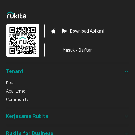
Download Aplikasi
Masuk / Daftar
Tenant
Kost
Apartemen
Community
Kerjasama Rukita
Rukita for Business