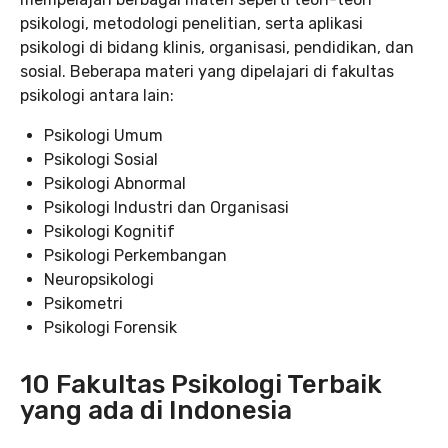
psikologi, metodologi penelitian, serta aplikasi
psikologi di bidang klinis, organisasi, pendidikan, dan
sosial. Beberapa materi yang dipelajari di fakultas
psikologi antara lain:
Psikologi Umum
Psikologi Sosial
Psikologi Abnormal
Psikologi Industri dan Organisasi
Psikologi Kognitif
Psikologi Perkembangan
Neuropsikologi
Psikometri
Psikologi Forensik
10 Fakultas Psikologi Terbaik
yang ada di Indonesia