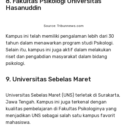
8. Fakultas Psikologi Universitas
Hasanuddin
Source: Tribunnews.com
Kampus ini telah memiliki pengalaman lebih dari 30
tahun dalam menawarkan program studi Psikologi.
Selain itu, kampus ini juga aktif dalam melakukan
riset dan pengabdian masyarakat dalam bidang
psikologi.
9. Universitas Sebelas Maret
Universitas Sebelas Maret (UNS) terletak di Surakarta,
Jawa Tengah. Kampus ini juga terkenal dengan
kualitas pembelajaran di Fakultas Psikologinya yang
menjadikan UNS sebagai salah satu kampus favorit
mahasiswa.