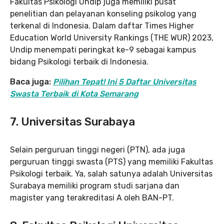
Fakultas Psikologi Undip juga memiliki pusat
penelitian dan pelayanan konseling psikolog yang
terkenal di Indonesia. Dalam daftar Times Higher
Education World University Rankings (THE WUR) 2023,
Undip menempati peringkat ke-9 sebagai kampus
bidang Psikologi terbaik di Indonesia.
Baca juga:
Pilihan Tepat! Ini 5 Daftar Universitas
Swasta Terbaik di Kota Semarang
7. Universitas Surabaya
Selain perguruan tinggi negeri (PTN), ada juga
perguruan tinggi swasta (PTS) yang memiliki Fakultas
Psikologi terbaik. Ya, salah satunya adalah Universitas
Surabaya memiliki program studi sarjana dan
magister yang terakreditasi A oleh BAN-PT.