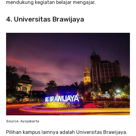
mendukung kegiatan belajar mengajar.
4. Universitas Brawijaya
Source: Ayojakarta
Pilihan kampus lainnya adalah Universitas Brawijaya.