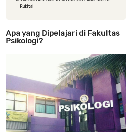
Rukita!
Apa yang Dipelajari di Fakultas
Psikologi?