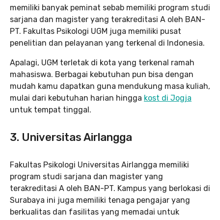
memiliki banyak peminat sebab memiliki program studi
sarjana dan magister yang terakreditasi A oleh BAN-
PT. Fakultas Psikologi UGM juga memiliki pusat
penelitian dan pelayanan yang terkenal di Indonesia.
Apalagi, UGM terletak di kota yang terkenal ramah
mahasiswa. Berbagai kebutuhan pun bisa dengan
mudah kamu dapatkan guna mendukung masa kuliah,
mulai dari kebutuhan harian hingga
kost di Jogja
untuk tempat tinggal.
3. Universitas Airlangga
Fakultas Psikologi Universitas Airlangga memiliki
program studi sarjana dan magister yang
terakreditasi A oleh BAN-PT. Kampus yang berlokasi di
Surabaya ini juga memiliki tenaga pengajar yang
berkualitas dan fasilitas yang memadai untuk