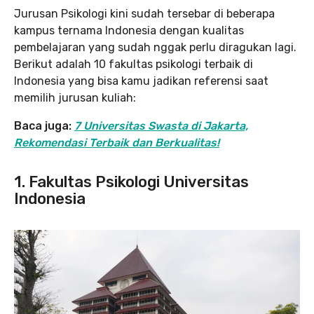
Jurusan Psikologi kini sudah tersebar di beberapa
kampus ternama Indonesia dengan kualitas
pembelajaran yang sudah nggak perlu diragukan lagi.
Berikut adalah 10 fakultas psikologi terbaik di
Indonesia yang bisa kamu jadikan referensi saat
memilih jurusan kuliah:
Baca juga:
7 Universitas Swasta di Jakarta,
Rekomendasi Terbaik dan Berkualitas!
1. Fakultas Psikologi Universitas
Indonesia