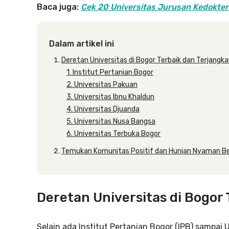
Baca juga:
Cek 20 Universitas Jurusan Kedoktera
Dalam artikel ini
Deretan Universitas di Bogor Terbaik dan Terjangk
1. Institut Pertanian Bogor
2. Universitas Pakuan
3. Universitas Ibnu Khaldun
4. Universitas Djuanda
5. Universitas Nusa Bangsa
6. Universitas Terbuka Bogor
Temukan Komunitas Positif dan Hunian Nyaman B
Deretan Universitas di Bogor
Selain ada Institut Pertanian Bogor (IPB) sampa