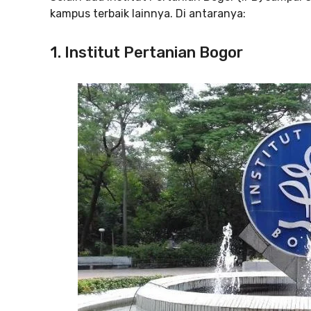
kampus terbaik lainnya. Di antaranya:
1. Institut Pertanian Bogor