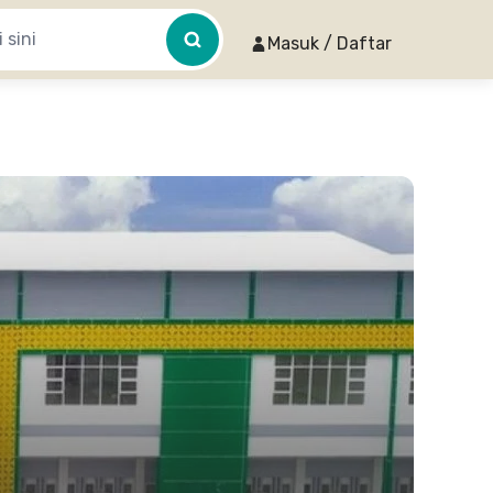
Masuk / Daftar