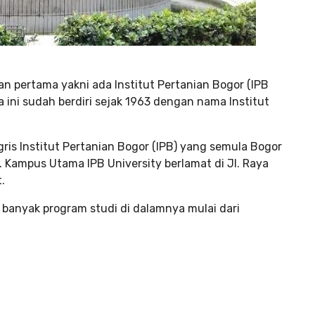
n pertama yakni ada Institut Pertanian Bogor (IPB
a ini sudah berdiri sejak 1963 dengan nama Institut
ris Institut Pertanian Bogor (IPB) yang semula Bogor
y. Kampus Utama IPB University berlamat di Jl. Raya
.
n banyak program studi di dalamnya mulai dari