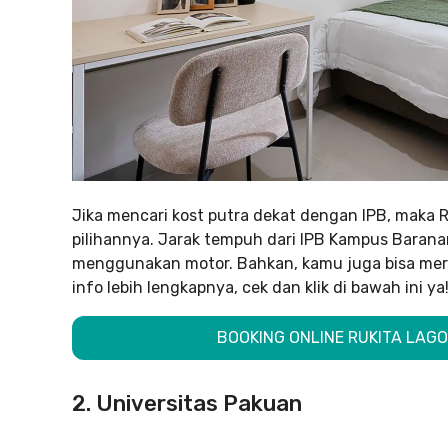
Jika mencari kost putra dekat dengan IPB, maka R
pilihannya. Jarak tempuh dari IPB Kampus Baranang
menggunakan motor. Bahkan, kamu juga bisa me
info lebih lengkapnya, cek dan klik di bawah ini ya
BOOKING ONLINE RUKITA LAGO
2. Universitas Pakuan