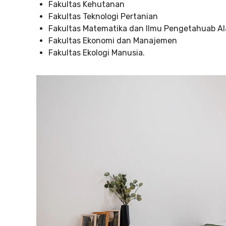
Fakultas Kehutanan
Fakultas Teknologi Pertanian
Fakultas Matematika dan Ilmu Pengetahuab A
Fakultas Ekonomi dan Manajemen
Fakultas Ekologi Manusia.