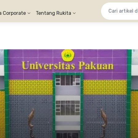
a Corporate
Tentang Rukita