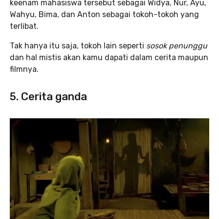
keenam mahasiswa tersebut sebagai Widya, Nur, Ayu,
Wahyu, Bima, dan Anton sebagai tokoh-tokoh yang
terlibat.
Tak hanya itu saja, tokoh lain seperti
sosok penunggu
dan hal mistis akan kamu dapati dalam cerita maupun
filmnya.
5. Cerita ganda