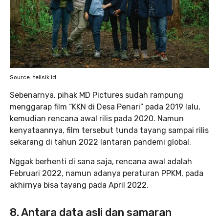
Source: telisik.id
Sebenarnya, pihak MD Pictures sudah rampung
menggarap film “KKN di Desa Penari” pada 2019 lalu,
kemudian rencana awal rilis pada 2020. Namun
kenyataannya, film tersebut tunda tayang sampai rilis
sekarang di tahun 2022 lantaran pandemi global.
Nggak berhenti di sana saja, rencana awal adalah
Februari 2022, namun adanya peraturan PPKM, pada
akhirnya bisa tayang pada April 2022.
8. Antara data asli dan samaran