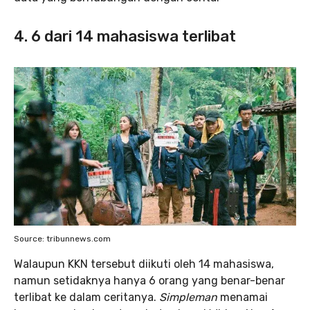
4. 6 dari 14 mahasiswa terlibat
Source: tribunnews.com
Walaupun KKN tersebut diikuti oleh 14 mahasiswa,
namun setidaknya hanya 6 orang yang benar-benar
terlibat ke dalam ceritanya.
Simpleman
menamai