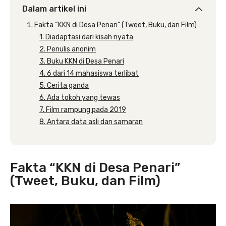
Dalam artikel ini
Fakta “KKN di Desa Penari” (Tweet, Buku, dan Film)
1. Diadaptasi dari kisah nyata
2. Penulis anonim
3. Buku KKN di Desa Penari
4. 6 dari 14 mahasiswa terlibat
5. Cerita ganda
6. Ada tokoh yang tewas
7. Film rampung pada 2019
8. Antara data asli dan samaran
Fakta “KKN di Desa Penari”
(Tweet, Buku, dan Film)