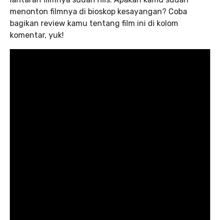
menonton filmnya di bioskop kesayangan? Coba
bagikan review kamu tentang film ini di kolom
komentar, yuk!