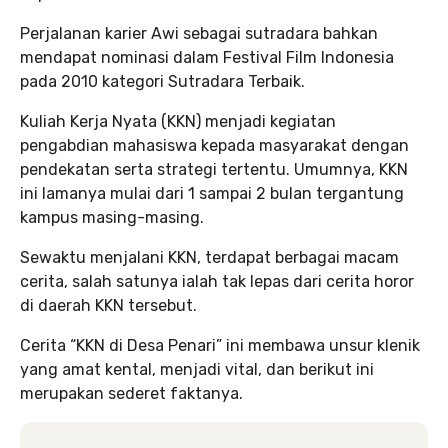
Perjalanan karier Awi sebagai sutradara bahkan
mendapat nominasi dalam Festival Film Indonesia
pada 2010 kategori Sutradara Terbaik.
Kuliah Kerja Nyata (KKN) menjadi kegiatan
pengabdian mahasiswa kepada masyarakat dengan
pendekatan serta strategi tertentu. Umumnya, KKN
ini lamanya mulai dari 1 sampai 2 bulan tergantung
kampus masing-masing.
Sewaktu menjalani KKN, terdapat berbagai macam
cerita, salah satunya ialah tak lepas dari cerita horor
di daerah KKN tersebut.
Cerita “KKN di Desa Penari” ini membawa unsur klenik
yang amat kental, menjadi vital, dan berikut ini
merupakan sederet faktanya.