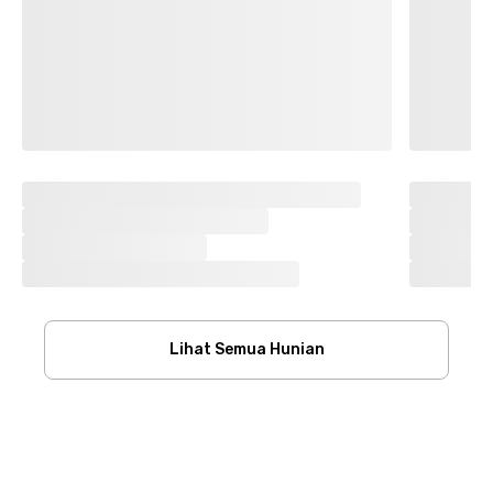
Lihat Semua Hunian