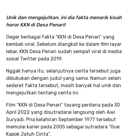
Unik dan mengejutkan, ini dia fakta menarik kisah
horor KKN di Desa Penari!
Geger berbagai fakta “KKN di Desa Penari” yang
kembali viral. Sebelum diangkat ke dalam film layar
lebar, KKN Desa Penari sudah sempat viral di media
sosial Twitter pada 2019.
Nggak hanya itu, selanjutnya cerita tersebut juga
dibukukan dengan judul yang sama. Namun selain
sederet fakta tersebut, masih banyak hal unik dan
mengejutkan tentang cerita ini.
Film “KKN di Desa Penari” tayang perdana pada 30
April 2022 yang disutradarai langsung oleh Awi
Suryadi. Pria kelahiran September 1977 tersebut
memulai karier pada 2005 sebagai sutradara “Gue
Kapok Jatuh Cinta”.