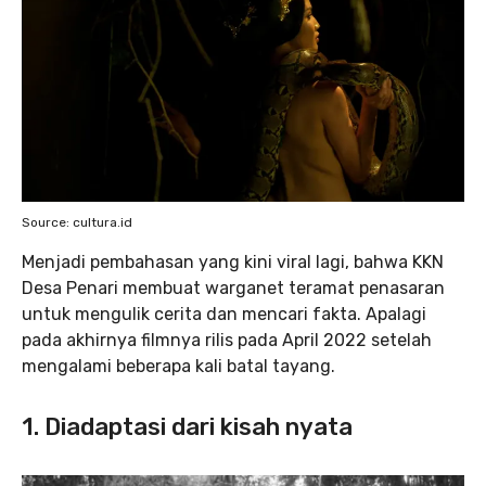
Source: cultura.id
Menjadi pembahasan yang kini viral lagi, bahwa KKN
Desa Penari membuat warganet teramat penasaran
untuk mengulik cerita dan mencari fakta. Apalagi
pada akhirnya filmnya rilis pada April 2022 setelah
mengalami beberapa kali batal tayang.
1. Diadaptasi dari kisah nyata