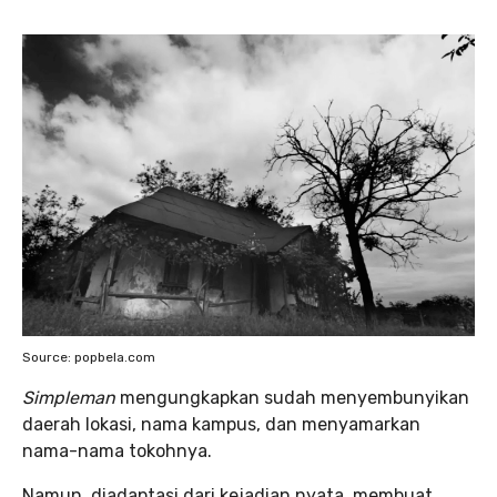
Source: popbela.com
Simpleman
mengungkapkan sudah menyembunyikan
daerah lokasi, nama kampus, dan menyamarkan
nama-nama tokohnya.
Namun, diadaptasi dari kejadian nyata, membuat