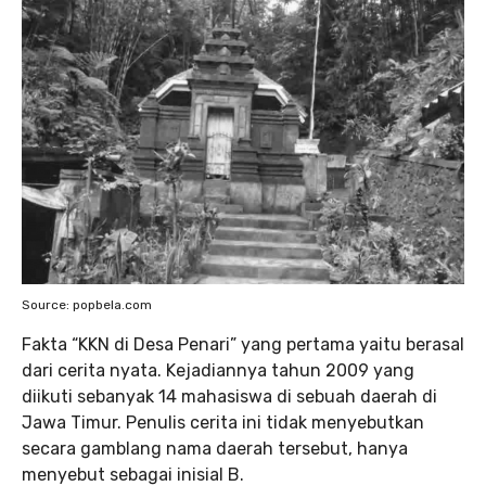
Source: popbela.com
Fakta “KKN di Desa Penari” yang pertama yaitu berasal
dari cerita nyata. Kejadiannya tahun 2009 yang
diikuti sebanyak 14 mahasiswa di sebuah daerah di
Jawa Timur. Penulis cerita ini tidak menyebutkan
secara gamblang nama daerah tersebut, hanya
menyebut sebagai inisial B.