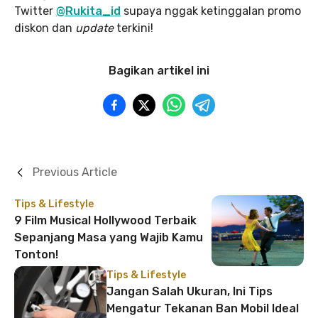
Twitter
@Rukita_id
supaya nggak ketinggalan promo
diskon dan
update
terkini!
Bagikan artikel ini
Previous Article
Tips & Lifestyle
9 Film Musical Hollywood Terbaik
Sepanjang Masa yang Wajib Kamu
Tonton!
Tips & Lifestyle
Jangan Salah Ukuran, Ini Tips
Mengatur Tekanan Ban Mobil Ideal