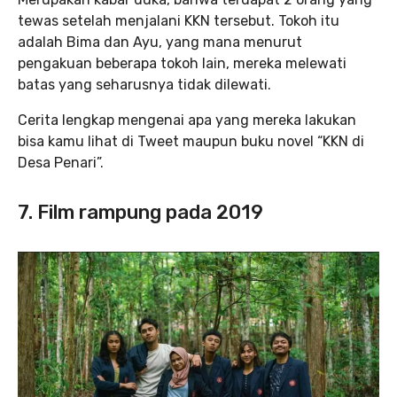
tewas setelah menjalani KKN tersebut. Tokoh itu
adalah Bima dan Ayu, yang mana menurut
pengakuan beberapa tokoh lain, mereka melewati
batas yang seharusnya tidak dilewati.
Cerita lengkap mengenai apa yang mereka lakukan
bisa kamu lihat di Tweet maupun buku novel “KKN di
Desa Penari”.
7. Film rampung pada 2019