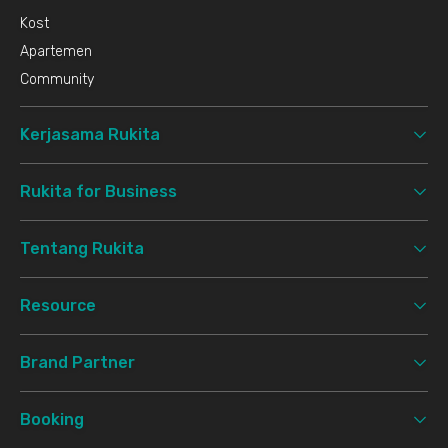
Kost
Apartemen
Community
Kerjasama Rukita
Rukita for Business
Tentang Rukita
Resource
Brand Partner
Booking