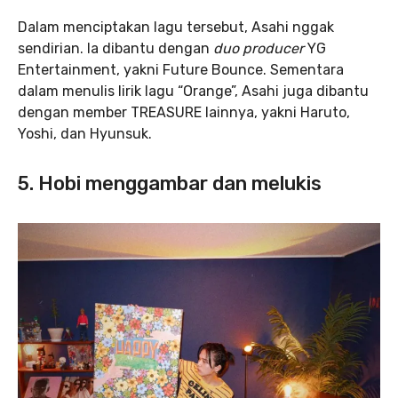
Dalam menciptakan lagu tersebut, Asahi nggak
sendirian. Ia dibantu dengan
duo producer
YG
Entertainment, yakni Future Bounce. Sementara
dalam menulis lirik lagu “Orange”, Asahi juga dibantu
dengan member TREASURE lainnya, yakni Haruto,
Yoshi, dan Hyunsuk.
5. Hobi menggambar dan melukis