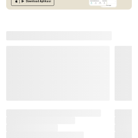
Download
Aplikasi