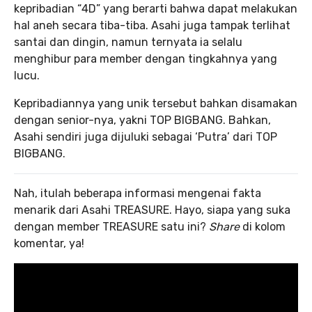
kepribadian “4D” yang berarti bahwa dapat melakukan
hal aneh secara tiba-tiba. Asahi juga tampak terlihat
santai dan dingin, namun ternyata ia selalu
menghibur para member dengan tingkahnya yang
lucu.
Kepribadiannya yang unik tersebut bahkan disamakan
dengan senior-nya, yakni TOP BIGBANG. Bahkan,
Asahi sendiri juga dijuluki sebagai ‘Putra’ dari TOP
BIGBANG.
Nah, itulah beberapa informasi mengenai fakta
menarik dari Asahi TREASURE. Hayo, siapa yang suka
dengan member TREASURE satu ini?
Share
di kolom
komentar, ya!