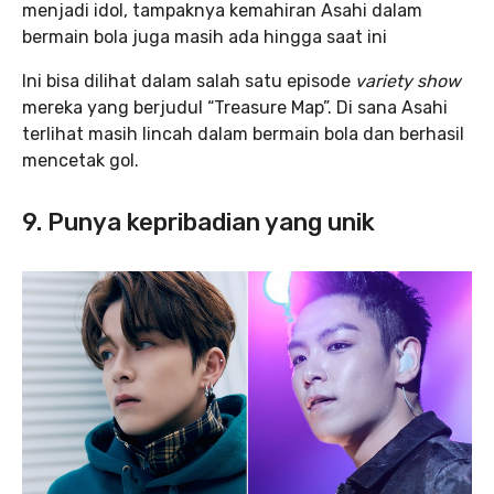
menjadi idol, tampaknya kemahiran Asahi dalam
bermain bola juga masih ada hingga saat ini
Ini bisa dilihat dalam salah satu episode
variety show
mereka yang berjudul “Treasure Map”. Di sana Asahi
terlihat masih lincah dalam bermain bola dan berhasil
mencetak gol.
9. Punya kepribadian yang unik