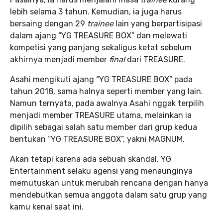
lebih selama 3 tahun. Kemudian, ia juga harus
bersaing dengan 29
trainee
lain yang berpartisipasi
dalam ajang “YG TREASURE BOX” dan melewati
kompetisi yang panjang sekaligus ketat sebelum
akhirnya menjadi member
final
dari TREASURE.
Asahi mengikuti ajang “YG TREASURE BOX” pada
tahun 2018, sama halnya seperti member yang lain.
Namun ternyata, pada awalnya Asahi nggak terpilih
menjadi member TREASURE utama, melainkan ia
dipilih sebagai salah satu member dari grup kedua
bentukan “YG TREASURE BOX”, yakni MAGNUM.
Akan tetapi karena ada sebuah skandal, YG
Entertainment selaku agensi yang menaunginya
memutuskan untuk merubah rencana dengan hanya
mendebutkan semua anggota dalam satu grup yang
kamu kenal saat ini.