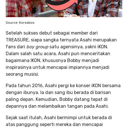
Source: Koreaboo
Setelah sukses debut sebagai member dari
TREASURE, siapa sangka ternyata Asahi merupakan
fans dari
boy group
satu agensinya, yakni iKON.
Dalam salah satu acara, Asahi pun menceritakan
bagaimana IKON, khususnya Bobby menjadi
inspirasinya untuk mencapai impiannya menjadi
seorang musisi.
Pada tahun 2016, Asahi pergi ke konser iKON bersama
dengan ibunya. Ia dan sang ibu berada di barisan
paling depan. Kemudian, Bobby datang tepat di
depannya dan melambaikan tangan pada Asahi.
Sejak saat itulah, Asahi bermimpi untuk berada di
atas panggung seperti mereka dan mencapai