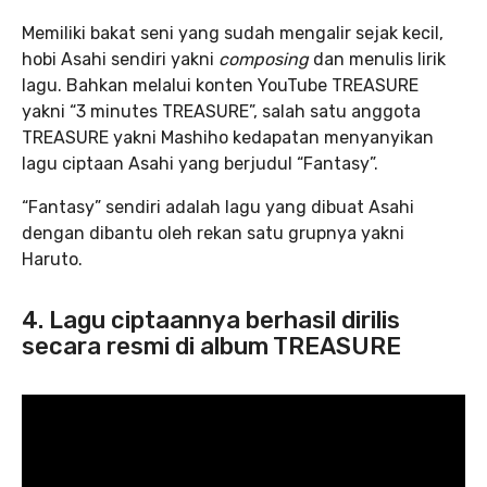
Memiliki bakat seni yang sudah mengalir sejak kecil,
hobi Asahi sendiri yakni
composing
dan menulis lirik
lagu. Bahkan melalui konten YouTube TREASURE
yakni “3 minutes TREASURE”, salah satu anggota
TREASURE yakni Mashiho kedapatan menyanyikan
lagu ciptaan Asahi yang berjudul “Fantasy”.
“Fantasy” sendiri adalah lagu yang dibuat Asahi
dengan dibantu oleh rekan satu grupnya yakni
Haruto.
4. Lagu ciptaannya berhasil dirilis
secara resmi di album TREASURE