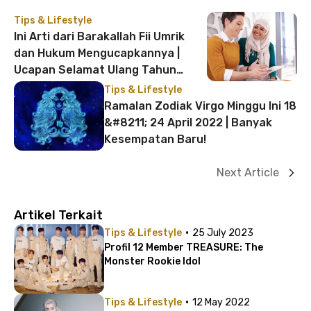
Tips & Lifestyle
Ini Arti dari Barakallah Fii Umrik
dan Hukum Mengucapkannya |
Ucapan Selamat Ulang Tahun
Islami
Tips & Lifestyle
Ramalan Zodiak Virgo Minggu Ini 18
&#8211; 24 April 2022 | Banyak
Kesempatan Baru!
Next Article
Artikel Terkait
·
Tips & Lifestyle
25 July 2023
Profil 12 Member TREASURE: The
Monster Rookie Idol
·
Tips & Lifestyle
12 May 2022