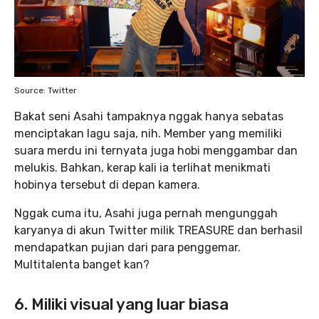
Source: Twitter
Bakat seni Asahi tampaknya nggak hanya sebatas
menciptakan lagu saja, nih. Member yang memiliki
suara merdu ini ternyata juga hobi menggambar dan
melukis. Bahkan, kerap kali ia terlihat menikmati
hobinya tersebut di depan kamera.
Nggak cuma itu, Asahi juga pernah mengunggah
karyanya di akun Twitter milik TREASURE dan berhasil
mendapatkan pujian dari para penggemar.
Multitalenta banget kan?
6. Miliki visual yang luar biasa