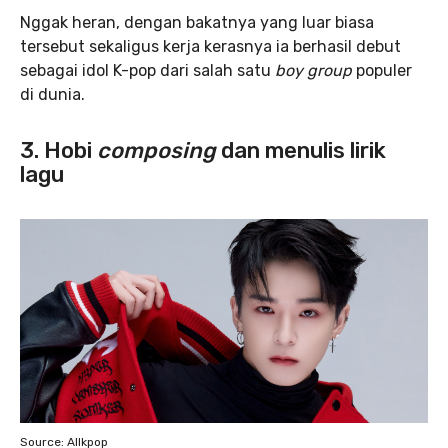
Nggak heran, dengan bakatnya yang luar biasa
tersebut sekaligus kerja kerasnya ia berhasil debut
sebagai idol K-pop dari salah satu
boy group
populer
di dunia.
3. Hobi
composing
dan menulis lirik
lagu
Source: Allkpop