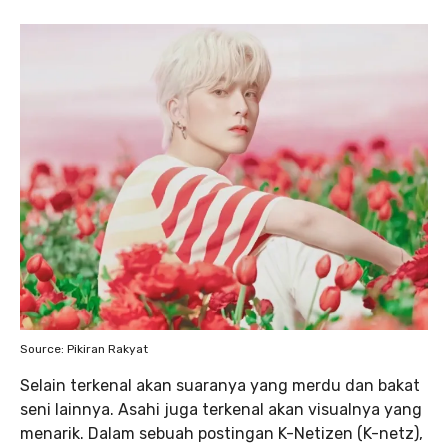
Source: Pikiran Rakyat
Selain terkenal akan suaranya yang merdu dan bakat
seni lainnya. Asahi juga terkenal akan visualnya yang
menarik. Dalam sebuah postingan K-Netizen (K-netz),