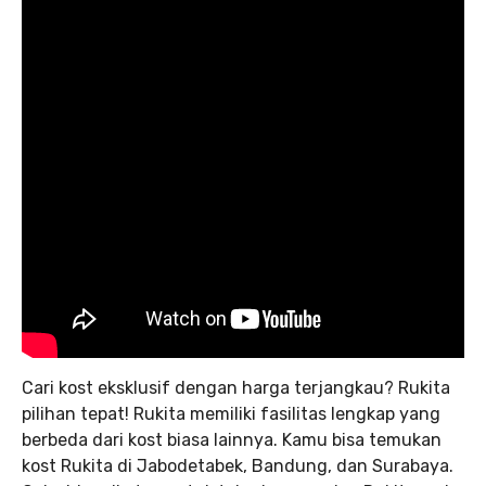
Cari kost eksklusif dengan harga terjangkau? Rukita
pilihan tepat! Rukita memiliki fasilitas lengkap yang
berbeda dari kost biasa lainnya. Kamu bisa temukan
kost Rukita di Jabodetabek, Bandung, dan Surabaya.