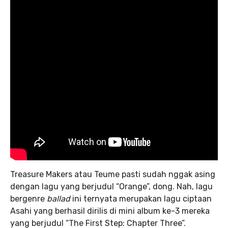
Treasure Makers atau Teume pasti sudah nggak asing
dengan lagu yang berjudul “Orange”, dong. Nah, lagu
bergenre
ballad
ini ternyata merupakan lagu ciptaan
Asahi yang berhasil dirilis di mini album ke-3 mereka
yang berjudul “The First Step: Chapter Three”.