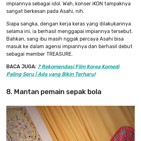
impiannya sebagai idol. Wah, konser iKON tampaknya
sangat berkesan pada Asahi, nih.
Siapa sangka, dengan kerja keras yang dilakukannya
selama ini, ia berhasil menggapai impiannya tersebut.
Bahkan, sang ibu masih nggak percaya Asahi bisa
masuk ke dalam agensi impiannya dan berhasil debut
sebagai member TREASURE.
BACA JUGA:
7 Rekomendasi Film Korea Komedi
Paling Seru | Ada yang Bikin Terharu!
8. Mantan pemain sepak bola