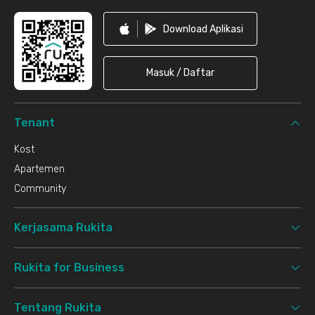
Download Aplikasi
Masuk / Daftar
Tenant
Kost
Apartemen
Community
Kerjasama Rukita
Rukita for Business
Tentang Rukita