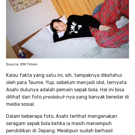
Source: IDN Times
Kalau fakta yang satu ini, sih, tampaknya diketahui
oleh para Teume. Yup, sebelum menjadi idol, ternyata
Asahi dulunya adalah pemain sepak bola. Hal ini bisa
dilihat dari foto
predebut
-nya yang banyak beredar di
media sosial.
Dalam beberapa foto, Asahi terlihat mengenakan
seragam sepak bola ketika ia masih menempuh
pendidikan di Jepang. Meskipun sudah berhasil