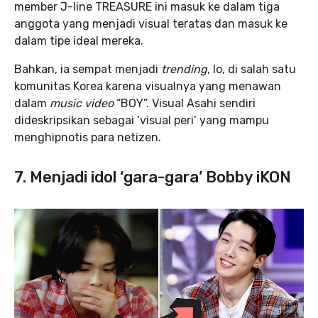
member J-line TREASURE ini masuk ke dalam tiga
anggota yang menjadi visual teratas dan masuk ke
dalam tipe ideal mereka.
Bahkan, ia sempat menjadi
trending
, lo, di salah satu
komunitas Korea karena visualnya yang menawan
dalam
music video
“BOY”. Visual Asahi sendiri
dideskripsikan sebagai ‘visual peri’ yang mampu
menghipnotis para netizen.
7. Menjadi idol ‘gara-gara’ Bobby iKON