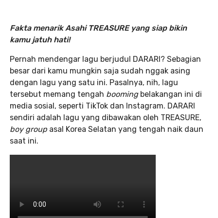
Fakta menarik Asahi TREASURE yang siap bikin
kamu jatuh hati!
Pernah mendengar lagu berjudul DARARI? Sebagian
besar dari kamu mungkin saja sudah nggak asing
dengan lagu yang satu ini. Pasalnya, nih, lagu
tersebut memang tengah
booming
belakangan ini di
media sosial, seperti TikTok dan Instagram. DARARI
sendiri adalah lagu yang dibawakan oleh TREASURE,
boy group
asal Korea Selatan yang tengah naik daun
saat ini.