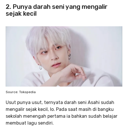
2. Punya darah seni yang mengalir
sejak kecil
Source: Tokopedia
Usut punya usut, ternyata darah seni Asahi sudah
mengalir sejak kecil, lo. Pada saat masih di bangku
sekolah menengah pertama ia bahkan sudah belajar
membuat lagu sendiri.