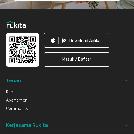
Download Aplikasi
Masuk / Daftar
Tenant
Kost
Apartemen
Community
Kerjasama Rukita