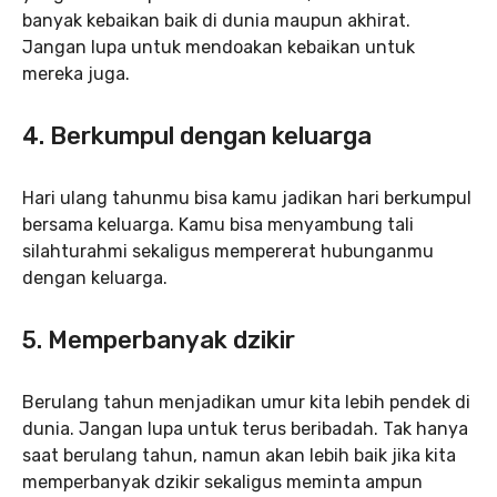
banyak kebaikan baik di dunia maupun akhirat.
Jangan lupa untuk mendoakan kebaikan untuk
mereka juga.
4. Berkumpul dengan keluarga
Hari ulang tahunmu bisa kamu jadikan hari berkumpul
bersama keluarga. Kamu bisa menyambung tali
silahturahmi sekaligus mempererat hubunganmu
dengan keluarga.
5. Memperbanyak dzikir
Berulang tahun menjadikan umur kita lebih pendek di
dunia. Jangan lupa untuk terus beribadah. Tak hanya
saat berulang tahun, namun akan lebih baik jika kita
memperbanyak dzikir sekaligus meminta ampun