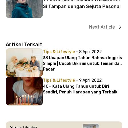
Si Tampan dengan Sejuta Pesona!
Next Article
Artikel Terkait
·
Tips & Lifestyle
8 April 2022
33 Ucapan Ulang Tahun Bahasa Inggris
Simple | Cocok Dikirim untuk Teman dan
Pacar
·
Tips & Lifestyle
9 April 2022
40+ Kata Ulang Tahun untuk Diri
Sendiri, Penuh Harapan yang Terbaik
Yuk cari Hunian