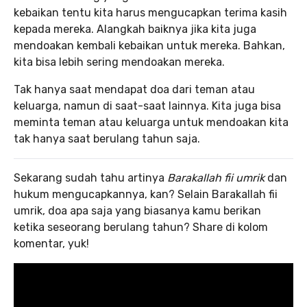
kebaikan tentu kita harus mengucapkan terima kasih
kepada mereka. Alangkah baiknya jika kita juga
mendoakan kembali kebaikan untuk mereka. Bahkan,
kita bisa lebih sering mendoakan mereka.
Tak hanya saat mendapat doa dari teman atau
keluarga, namun di saat-saat lainnya. Kita juga bisa
meminta teman atau keluarga untuk mendoakan kita
tak hanya saat berulang tahun saja.
Sekarang sudah tahu artinya
Barakallah fii umrik
dan
hukum mengucapkannya, kan? Selain Barakallah fii
umrik, doa apa saja yang biasanya kamu berikan
ketika seseorang berulang tahun? Share di kolom
komentar, yuk!