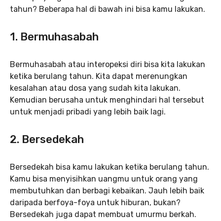
tahun? Beberapa hal di bawah ini bisa kamu lakukan.
1. Bermuhasabah
Bermuhasabah atau interopeksi diri bisa kita lakukan
ketika berulang tahun. Kita dapat merenungkan
kesalahan atau dosa yang sudah kita lakukan.
Kemudian berusaha untuk menghindari hal tersebut
untuk menjadi pribadi yang lebih baik lagi.
2. Bersedekah
Bersedekah bisa kamu lakukan ketika berulang tahun.
Kamu bisa menyisihkan uangmu untuk orang yang
membutuhkan dan berbagi kebaikan. Jauh lebih baik
daripada berfoya-foya untuk hiburan, bukan?
Bersedekah juga dapat membuat umurmu berkah.