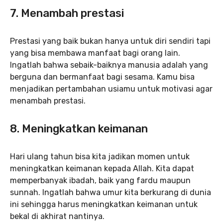
7. Menambah prestasi
Prestasi yang baik bukan hanya untuk diri sendiri tapi
yang bisa membawa manfaat bagi orang lain.
Ingatlah bahwa sebaik-baiknya manusia adalah yang
berguna dan bermanfaat bagi sesama. Kamu bisa
menjadikan pertambahan usiamu untuk motivasi agar
menambah prestasi.
8. Meningkatkan keimanan
Hari ulang tahun bisa kita jadikan momen untuk
meningkatkan keimanan kepada Allah. Kita dapat
memperbanyak ibadah, baik yang fardu maupun
sunnah. Ingatlah bahwa umur kita berkurang di dunia
ini sehingga harus meningkatkan keimanan untuk
bekal di akhirat nantinya.