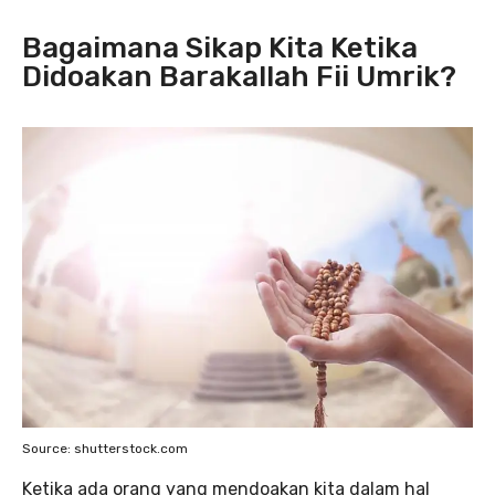
Bagaimana Sikap Kita Ketika
Didoakan Barakallah Fii Umrik?
Source: shutterstock.com
Ketika ada orang yang mendoakan kita dalam hal