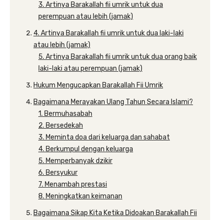
3. Artinya Barakallah fii umrik untuk dua
perempuan atau lebih (jamak)
4. Artinya Barakallah fii umrik untuk dua laki-laki
atau lebih (jamak)
5. Artinya Barakallah fii umrik untuk dua orang baik
laki-laki atau perempuan (jamak)
Hukum Mengucapkan Barakallah Fii Umrik
Bagaimana Merayakan Ulang Tahun Secara Islami?
1. Bermuhasabah
2. Bersedekah
3. Meminta doa dari keluarga dan sahabat
4. Berkumpul dengan keluarga
5. Memperbanyak dzikir
6. Bersyukur
7. Menambah prestasi
8. Meningkatkan keimanan
Bagaimana Sikap Kita Ketika Didoakan Barakallah Fii