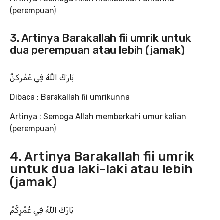
(perempuan)
3. Artinya Barakallah fii umrik untuk
dua perempuan atau lebih (jamak)
بَارَكَ اللَّهُ فِي عُمْرِكنَّ
Dibaca : Barakallah fii umrikunna
Artinya : Semoga Allah memberkahi umur kalian
(perempuan)
4. Artinya Barakallah fii umrik
untuk dua laki-laki atau lebih
(jamak)
بَارَكَ اللَّهُ فِي عُمْرِكُمْ