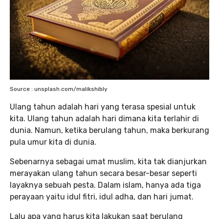
Source : unsplash.com/malikshibly
Ulang tahun adalah hari yang terasa spesial untuk
kita. Ulang tahun adalah hari dimana kita terlahir di
dunia. Namun, ketika berulang tahun, maka berkurang
pula umur kita di dunia.
Sebenarnya sebagai umat muslim, kita tak dianjurkan
merayakan ulang tahun secara besar-besar seperti
layaknya sebuah pesta. Dalam islam, hanya ada tiga
perayaan yaitu idul fitri, idul adha, dan hari jumat.
Lalu apa yang harus kita lakukan saat berulang