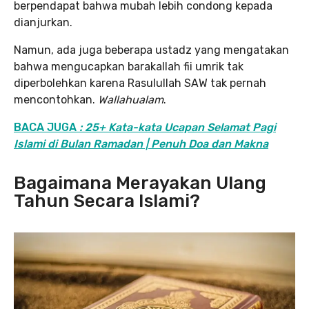
berpendapat bahwa mubah lebih condong kepada
dianjurkan.
Namun, ada juga beberapa ustadz yang mengatakan
bahwa mengucapkan barakallah fii umrik tak
diperbolehkan karena Rasulullah SAW tak pernah
mencontohkan.
Wallahualam
.
BACA JUGA
: 25+ Kata-kata Ucapan Selamat Pagi
Islami di Bulan Ramadan | Penuh Doa dan Makna
Bagaimana Merayakan Ulang
Tahun Secara Islami?