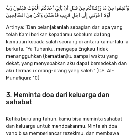
وَأَنْفِقُوا مِنْ مَا رَزَقْنَاكُمْ مِنْ قَبْلِ أَنْ يَأْتِيَ أَحَدَكُمُ الْمَوْتُ فَيَقُولَ رَبِّ
لَوْلا أَخَّرْتَنِي إِلَى أَجَلٍ قَرِيبٍ فَأَصَّدَّقَ وَأَكُنْ مِنَ الصَّالِحِينَ
Artinya: “Dan belanjakanlah sebagian dari apa yang
telah Kami berikan kepadamu sebelum datang
kematian kepada salah seorang di antara kamu; lalu ia
berkata, “Ya Tuhanku, mengapa Engkau tidak
menangguhkan (kematian)ku sampai waktu yang
dekat, yang menyebabkan aku dapat bersedekah dan
aku termasuk orang-orang yang saleh.” (QS. Al-
Munafiqun: 10)
3. Meminta doa dari keluarga dan
sahabat
Ketika berulang tahun, kamu bisa meminta sahabat
dan keluarga untuk mendoakanmu. Mintalah doa
yang bisa memperlancar rezekimu, dan membawa