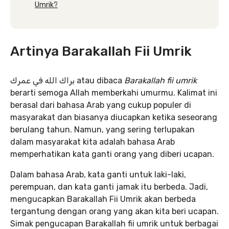
Umrik?
Artinya Barakallah Fii Umrik
براك الله في عمرك atau dibaca
Barakallah fii umrik
berarti semoga Allah memberkahi umurmu. Kalimat ini
berasal dari bahasa Arab yang cukup populer di
masyarakat dan biasanya diucapkan ketika seseorang
berulang tahun. Namun, yang sering terlupakan
dalam masyarakat kita adalah bahasa Arab
memperhatikan kata ganti orang yang diberi ucapan.
Dalam bahasa Arab, kata ganti untuk laki-laki,
perempuan, dan kata ganti jamak itu berbeda. Jadi,
mengucapkan Barakallah Fii Umrik akan berbeda
tergantung dengan orang yang akan kita beri ucapan.
Simak pengucapan Barakallah fii umrik untuk berbagai