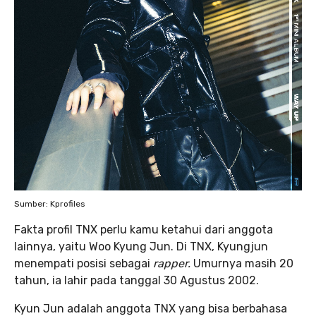
Sumber: Kprofiles
Fakta profil TNX perlu kamu ketahui dari anggota
lainnya, yaitu Woo Kyung Jun. Di TNX, Kyungjun
menempati posisi sebagai
rapper.
Umurnya masih 20
tahun, ia lahir pada tanggal 30 Agustus 2002.
Kyun Jun adalah anggota TNX yang bisa berbahasa