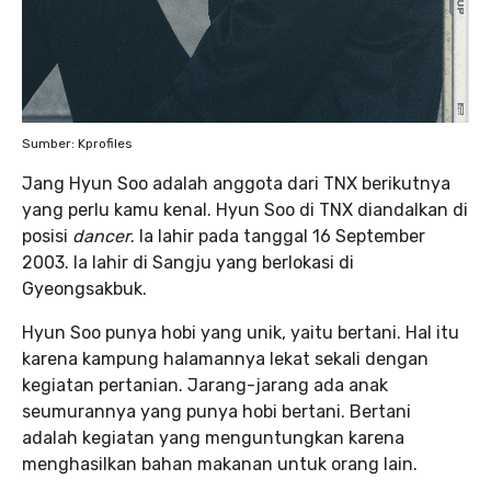
Sumber: Kprofiles
Jang Hyun Soo adalah anggota dari TNX berikutnya
yang perlu kamu kenal. Hyun Soo di TNX diandalkan di
posisi
dancer
. Ia lahir pada tanggal 16 September
2003. Ia lahir di Sangju yang berlokasi di
Gyeongsakbuk.
Hyun Soo punya hobi yang unik, yaitu bertani. Hal itu
karena kampung halamannya lekat sekali dengan
kegiatan pertanian. Jarang-jarang ada anak
seumurannya yang punya hobi bertani. Bertani
adalah kegiatan yang menguntungkan karena
menghasilkan bahan makanan untuk orang lain.