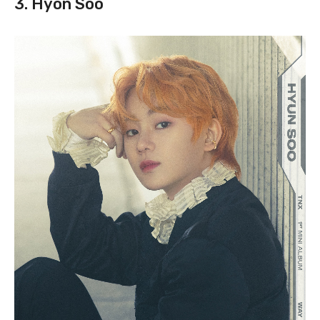
3. Hyon Soo