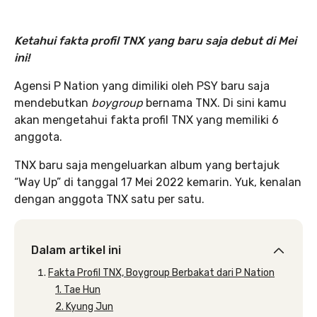
Ketahui fakta profil TNX yang baru saja debut di Mei
ini!
Agensi P Nation yang dimiliki oleh PSY baru saja
mendebutkan
boygroup
bernama TNX. Di sini kamu
akan mengetahui fakta profil TNX yang memiliki 6
anggota.
TNX baru saja mengeluarkan album yang bertajuk
“Way Up” di tanggal 17 Mei 2022 kemarin. Yuk, kenalan
dengan anggota TNX satu per satu.
Dalam artikel ini
Fakta Profil TNX, Boygroup Berbakat dari P Nation
1. Tae Hun
2. Kyung Jun