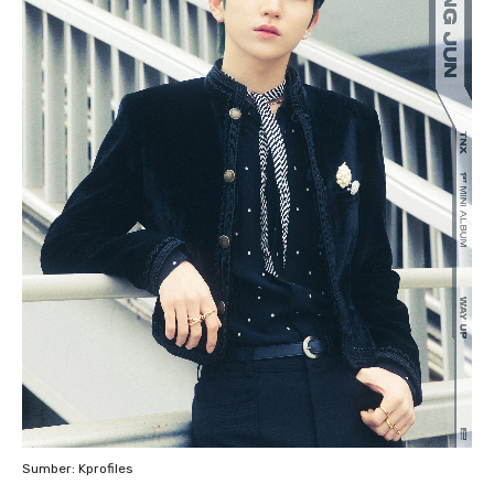
Sumber: Kprofiles