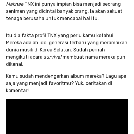
Maknae
TNX ini punya impian bisa menjadi seorang
seniman yang dicintai banyak orang. Ia akan sekuat
tenaga berusaha untuk mencapai hal itu.
Itu dia fakta profil TNX yang perlu kamu ketahui.
Mereka adalah idol generasi terbaru yang meramaikan
dunia musik di Korea Selatan. Sudah pernah
mengikuti acara
survival
membuat nama mereka pun
dikenal.
Kamu sudah mendengarkan album mereka? Lagu apa
saja yang menjadi favoritmu? Yuk, ceritakan di
komentar!