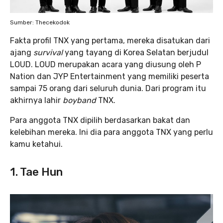
Sumber: Thecekodok
Fakta profil TNX yang pertama, mereka disatukan dari
ajang
survival
yang tayang di Korea Selatan berjudul
LOUD. LOUD merupakan acara yang diusung oleh P
Nation dan JYP Entertainment yang memiliki peserta
sampai 75 orang dari seluruh dunia. Dari program itu
akhirnya lahir
boyband
TNX.
Para anggota TNX dipilih berdasarkan bakat dan
kelebihan mereka. Ini dia para anggota TNX yang perlu
kamu ketahui.
1. Tae Hun