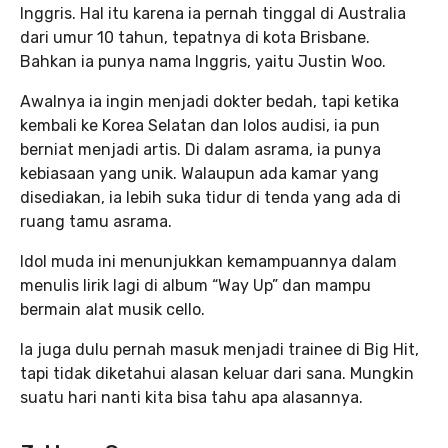
Inggris. Hal itu karena ia pernah tinggal di Australia
dari umur 10 tahun, tepatnya di kota Brisbane.
Bahkan ia punya nama Inggris, yaitu Justin Woo.
Awalnya ia ingin menjadi dokter bedah, tapi ketika
kembali ke Korea Selatan dan lolos audisi, ia pun
berniat menjadi artis. Di dalam asrama, ia punya
kebiasaan yang unik. Walaupun ada kamar yang
disediakan, ia lebih suka tidur di tenda yang ada di
ruang tamu asrama.
Idol muda ini menunjukkan kemampuannya dalam
menulis lirik lagi di album “Way Up” dan mampu
bermain alat musik cello.
Ia juga dulu pernah masuk menjadi trainee di Big Hit,
tapi tidak diketahui alasan keluar dari sana. Mungkin
suatu hari nanti kita bisa tahu apa alasannya.