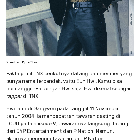
Sumber: Kprofiles
Fakta profil TNX berikutnya datang dari member yang
punya nama terpendek, yaitu Eun Hwi. Kamu bisa
memanggilnya dengan Hwi saja. Hwi dikenal sebagai
rapper
di TNX
Hwi lahir di Gangwon pada tanggal 11 November
tahun 2004. Ia mendapatkan tawaran casting di
LOUD pada episode 9, tawarannya langsung datang
dari JYP Entertainment dan P Nation. Namun,
akhirnya menerima tawaran dari P Nation.