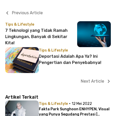
Previous Article
Tips & Lifestyle
7 Teknologi yang Tidak Ramah
Lingkungan, Banyak di Sekitar
Kita!
Tips & Lifestyle
Deportasi Adalah Apa Ya? Ini
Pengertian dan Penyebabnya!
Next Article
Artikel Terkait
·
Tips & Lifestyle
12 Mei 2022
Fakta Park Sunghoon ENHYPEN, Visual
yang Punya Segudang Prestasi |