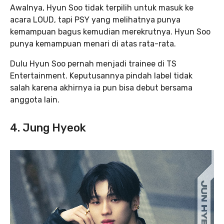
Awalnya, Hyun Soo tidak terpilih untuk masuk ke
acara LOUD, tapi PSY yang melihatnya punya
kemampuan bagus kemudian merekrutnya. Hyun Soo
punya kemampuan menari di atas rata-rata.
Dulu Hyun Soo pernah menjadi trainee di TS
Entertainment. Keputusannya pindah label tidak
salah karena akhirnya ia pun bisa debut bersama
anggota lain.
4. Jung Hyeok