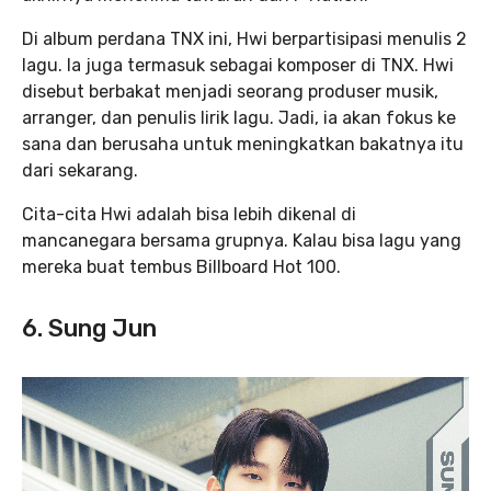
Di album perdana TNX ini, Hwi berpartisipasi menulis 2
lagu. Ia juga termasuk sebagai komposer di TNX. Hwi
disebut berbakat menjadi seorang produser musik,
arranger, dan penulis lirik lagu. Jadi, ia akan fokus ke
sana dan berusaha untuk meningkatkan bakatnya itu
dari sekarang.
Cita-cita Hwi adalah bisa lebih dikenal di
mancanegara bersama grupnya. Kalau bisa lagu yang
mereka buat tembus Billboard Hot 100.
6. Sung Jun