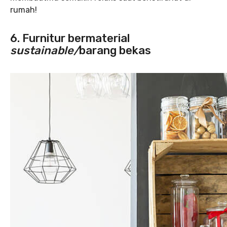
rumah!
6. Furnitur bermaterial
sustainable/
barang bekas