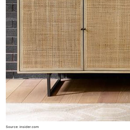
Source: insider.com