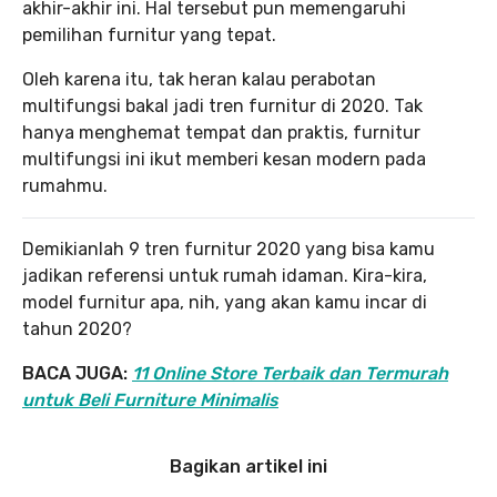
akhir-akhir ini. Hal tersebut pun memengaruhi
pemilihan furnitur yang tepat.
Oleh karena itu, tak heran kalau perabotan
multifungsi bakal jadi tren furnitur di 2020. Tak
hanya menghemat tempat dan praktis, furnitur
multifungsi ini ikut memberi kesan modern pada
rumahmu.
Demikianlah 9 tren furnitur 2020 yang bisa kamu
jadikan referensi untuk rumah idaman. Kira-kira,
model furnitur apa, nih, yang akan kamu incar di
tahun 2020?
BACA JUGA:
11 Online Store Terbaik dan Termurah
untuk Beli Furniture Minimalis
Bagikan artikel ini