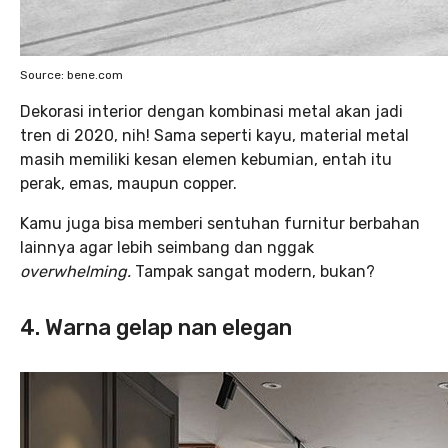
Source: bene.com
Dekorasi interior dengan kombinasi metal akan jadi
tren di 2020, nih! Sama seperti kayu, material metal
masih memiliki kesan elemen kebumian, entah itu
perak, emas, maupun copper.
Kamu juga bisa memberi sentuhan furnitur berbahan
lainnya agar lebih seimbang dan nggak
overwhelming.
Tampak sangat modern, bukan?
4. Warna gelap nan elegan