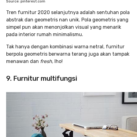
Source: pinterest.com
Tren furnitur 2020 selanjutnya adalah sentuhan pola
abstrak dan geometris nan unik. Pola geometris yang
simpel pun akan menonjolkan visual yang menarik
pada interior rumah minimalismu.
Tak hanya dengan kombinasi warna netral, furnitur
berpola geometris berwarna terang juga akan tampak
menawan dan
fresh,
lho!
9. Furnitur multifungsi