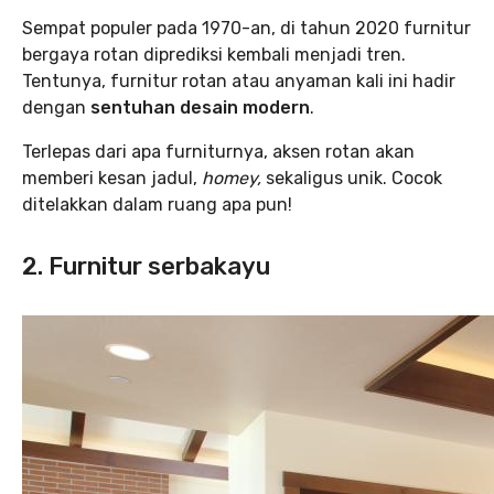
Sempat populer pada 1970-an, di tahun 2020 furnitur
bergaya rotan diprediksi kembali menjadi tren.
Tentunya, furnitur rotan atau anyaman kali ini hadir
dengan
sentuhan desain modern
.
Terlepas dari apa furniturnya, aksen rotan akan
memberi kesan jadul,
homey,
sekaligus unik. Cocok
ditelakkan dalam ruang apa pun!
2. Furnitur serbakayu