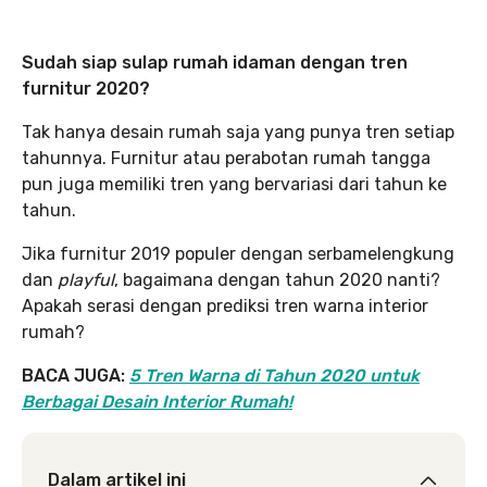
Sudah siap sulap rumah idaman dengan tren
furnitur 2020?
Tak hanya desain rumah saja yang punya tren setiap
tahunnya. Furnitur atau perabotan rumah tangga
pun juga memiliki tren yang bervariasi dari tahun ke
tahun.
Jika furnitur 2019 populer dengan serbamelengkung
dan
playful
, bagaimana dengan tahun 2020 nanti?
Apakah serasi dengan prediksi tren warna interior
rumah?
BACA JUGA:
5 Tren Warna di Tahun 2020 untuk
Berbagai Desain Interior Rumah!
Dalam artikel ini