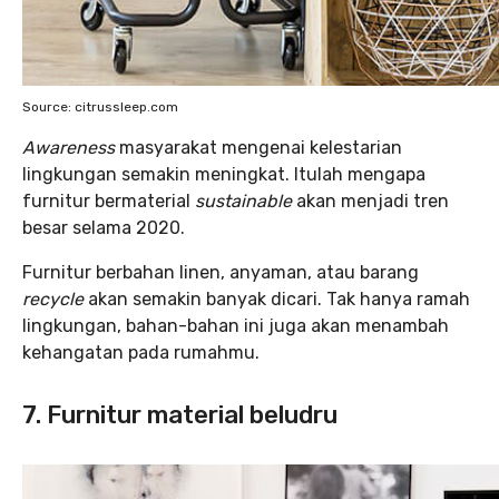
Source: citrussleep.com
Awareness
masyarakat mengenai kelestarian
lingkungan semakin meningkat. Itulah mengapa
furnitur bermaterial
sustainable
akan menjadi tren
besar selama 2020.
Furnitur berbahan linen, anyaman, atau barang
recycle
akan semakin banyak dicari. Tak hanya ramah
lingkungan, bahan-bahan ini juga akan menambah
kehangatan pada rumahmu.
7. Furnitur material beludru