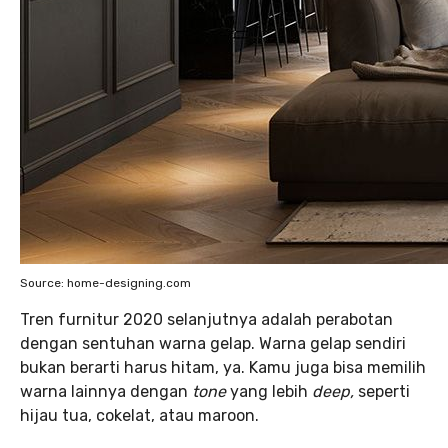
Source: home-designing.com
Tren furnitur 2020 selanjutnya adalah perabotan
dengan sentuhan warna gelap. Warna gelap sendiri
bukan berarti harus hitam, ya. Kamu juga bisa memilih
warna lainnya dengan
tone
yang lebih
deep,
seperti
hijau tua, cokelat, atau maroon.