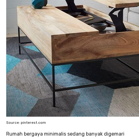
Source: pinterest.com
Rumah bergaya minimalis sedang banyak digemari