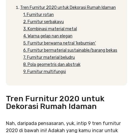
Tren Furnitur 2020 untuk Dekorasi Rumah Idaman
1. Furnitur rotan
2. Furnitur serbakayu
3. Kombinasi material metal
4. Warna gelap nan elegan
5. Furnitur berwarna netral ‘kebumian’
6. Furnitur bermaterial sustainable/barang bekas
7. Furnitur material beludru
8. Pola geometris dan abstrak
9. Furnitur multifungsi
Tren Furnitur 2020 untuk
Dekorasi Rumah Idaman
Nah, daripada pensasaran, yuk, intip 9 tren furnitur
2020 di bawah ini! Adakah yang kamu incar untuk