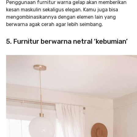
Penggunaan furnitur warna gelap akan memberikan
kesan maskulin sekaligus elegan. Kamu juga bisa
mengombinasikannya dengan elemen lain yang
berwarna agak cerah agar lebih seimbang.
5. Furnitur berwarna netral ‘kebumian’