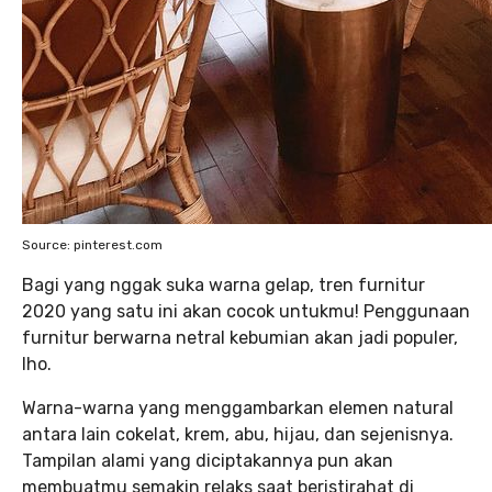
Source: pinterest.com
Bagi yang nggak suka warna gelap, tren furnitur
2020 yang satu ini akan cocok untukmu! Penggunaan
furnitur berwarna netral kebumian akan jadi populer,
lho.
Warna-warna yang menggambarkan elemen natural
antara lain cokelat, krem, abu, hijau, dan sejenisnya.
Tampilan alami yang diciptakannya pun akan
membuatmu semakin relaks saat beristirahat di