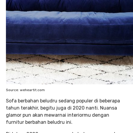
Source: weheartit.com
Sofa berbahan beludru sedang populer di beberapa
tahun terakhir, begitu juga di 2020 nanti. Nuansa
glamor pun akan mewarnai interiormu dengan
furnitur berbahan beludru ini.