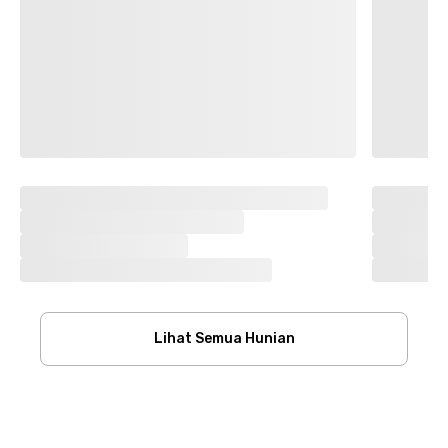
Lihat Semua Hunian