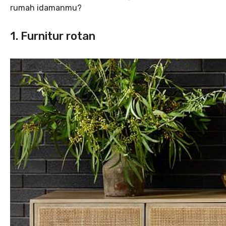
rumah idamanmu?
1. Furnitur rotan