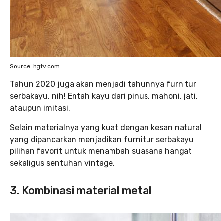
Source: hgtv.com
Tahun 2020 juga akan menjadi tahunnya furnitur
serbakayu, nih! Entah kayu dari pinus, mahoni, jati,
ataupun imitasi.
Selain materialnya yang kuat dengan kesan natural
yang dipancarkan menjadikan furnitur serbakayu
pilihan favorit untuk menambah suasana hangat
sekaligus sentuhan vintage.
3. Kombinasi material metal