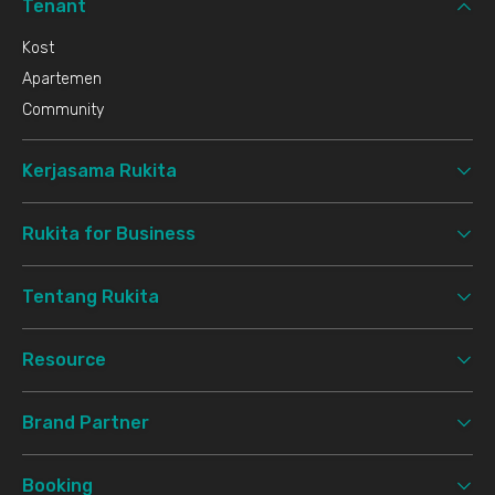
Tenant
Kost
Apartemen
Community
Kerjasama Rukita
Rukita for Business
Tentang Rukita
Resource
Brand Partner
Booking